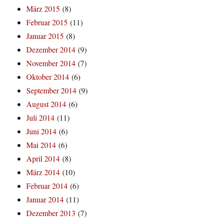
März 2015
(8)
Februar 2015
(11)
Januar 2015
(8)
Dezember 2014
(9)
November 2014
(7)
Oktober 2014
(6)
September 2014
(9)
August 2014
(6)
Juli 2014
(11)
Juni 2014
(6)
Mai 2014
(6)
April 2014
(8)
März 2014
(10)
Februar 2014
(6)
Januar 2014
(11)
Dezember 2013
(7)