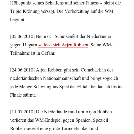
Höhepunkt seines Schaffens und seiner Fitness – bleibt die
Triple-Krönung versagt. Die Vorbereitung auf die WM
beginnt.
[05.06.2010] Beim 6:1-Schützenfest der Niederländer
gegen Ungarn
verletzt sich Arjen Robben
. Seine WM-
Teilnahme ist in Gefahr.
[24.06.2010] Arjen Robben gibt sein Comeback in der
niederländischen Nationalmannschaft und bringt sogleich
jede Menge Schwung ins Spiel der Elftal, die danach bis ins
Finale stürmt.
[11.07.2010] Die Niederlande rund um Arjen Robben
verlieren das WM-Endspiel gegen Spanien. Speziell
Robben vergibt eine größe Tormöglichkeit und