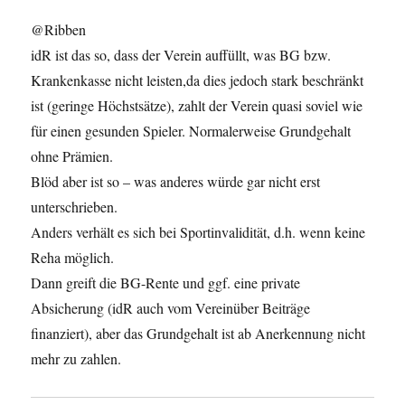
@Ribben
idR ist das so, dass der Verein auffüllt, was BG bzw.
Krankenkasse nicht leisten,da dies jedoch stark beschränkt
ist (geringe Höchstsätze), zahlt der Verein quasi soviel wie
für einen gesunden Spieler. Normalerweise Grundgehalt
ohne Prämien.
Blöd aber ist so – was anderes würde gar nicht erst
unterschrieben.
Anders verhält es sich bei Sportinvalidität, d.h. wenn keine
Reha möglich.
Dann greift die BG-Rente und ggf. eine private
Absicherung (idR auch vom Vereinüber Beiträge
finanziert), aber das Grundgehalt ist ab Anerkennung nicht
mehr zu zahlen.