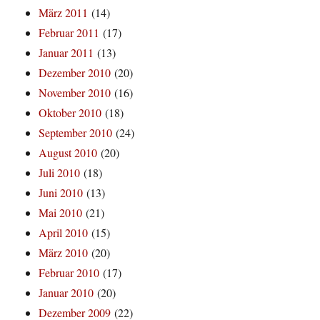
März 2011
(14)
Februar 2011
(17)
Januar 2011
(13)
Dezember 2010
(20)
November 2010
(16)
Oktober 2010
(18)
September 2010
(24)
August 2010
(20)
Juli 2010
(18)
Juni 2010
(13)
Mai 2010
(21)
April 2010
(15)
März 2010
(20)
Februar 2010
(17)
Januar 2010
(20)
Dezember 2009
(22)