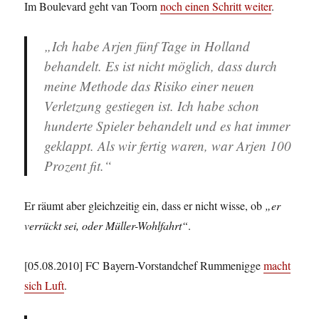
Im Boulevard geht van Toorn
noch einen Schritt weiter
.
„Ich habe Arjen fünf Tage in Holland
behandelt. Es ist nicht möglich, dass durch
meine Methode das Risiko einer neuen
Verletzung gestiegen ist. Ich habe schon
hunderte Spieler behandelt und es hat immer
geklappt. Als wir fertig waren, war Arjen 100
Prozent fit.“
Er räumt aber gleichzeitig ein, dass er nicht wisse, ob
„er
verrückt sei, oder Müller-Wohlfahrt“
.
[05.08.2010] FC Bayern-Vorstandchef Rummenigge
macht
sich Luft
.