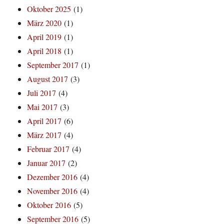
Oktober 2025
(1)
März 2020
(1)
April 2019
(1)
April 2018
(1)
September 2017
(1)
August 2017
(3)
Juli 2017
(4)
Mai 2017
(3)
April 2017
(6)
März 2017
(4)
Februar 2017
(4)
Januar 2017
(2)
Dezember 2016
(4)
November 2016
(4)
Oktober 2016
(5)
September 2016
(5)