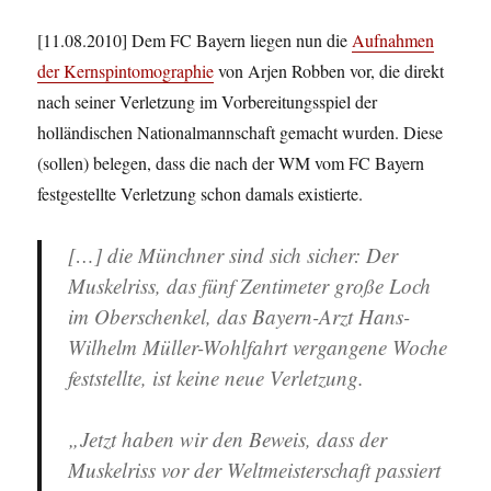
[11.08.2010] Dem FC Bayern liegen nun die
Aufnahmen
der Kernspintomographie
von Arjen Robben vor, die direkt
nach seiner Verletzung im Vorbereitungsspiel der
holländischen Nationalmannschaft gemacht wurden. Diese
(sollen) belegen, dass die nach der WM vom FC Bayern
festgestellte Verletzung schon damals existierte.
[…] die Münchner sind sich sicher: Der
Muskelriss, das fünf Zentimeter große Loch
im Oberschenkel, das Bayern-Arzt Hans-
Wilhelm Müller-Wohlfahrt vergangene Woche
feststellte, ist keine neue Verletzung.
„Jetzt haben wir den Beweis, dass der
Muskelriss vor der Weltmeisterschaft passiert