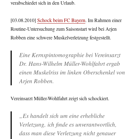
verabschiedet sich in den Urlaub.
[03.08.2010]
Schock beim FC Bayern
. Im Rahmen einer
Routine-Untersuchung zum Saisonstart wird bei Arjen
Robben eine schwere Muskelverletzung festgestellt.
Eine Kernspintomographie bei Vereinsarzt
Dr. Hans-Wilhelm Müller-Wohlfahrt ergab
einen Muskelriss im linken Oberschenkel von
Arjen Robben.
Vereinsarzt Müller-Wohlfahrt zeigt sich schockiert.
„Es handelt sich um eine erhebliche
Verletzung, ich finde es unverantwortlich,
dass man diese Verletzung nicht genauer