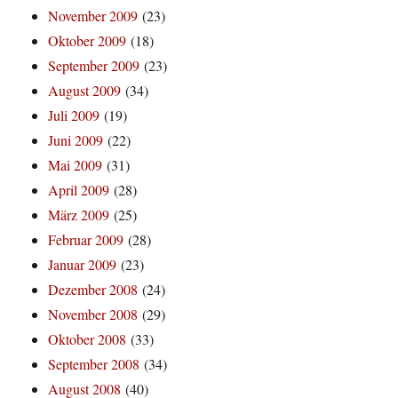
November 2009
(23)
Oktober 2009
(18)
September 2009
(23)
August 2009
(34)
Juli 2009
(19)
Juni 2009
(22)
Mai 2009
(31)
April 2009
(28)
März 2009
(25)
Februar 2009
(28)
Januar 2009
(23)
Dezember 2008
(24)
November 2008
(29)
Oktober 2008
(33)
September 2008
(34)
August 2008
(40)