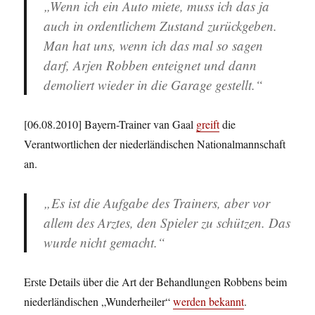
„Wenn ich ein Auto miete, muss ich das ja
auch in ordentlichem Zustand zurückgeben.
Man hat uns, wenn ich das mal so sagen
darf, Arjen Robben enteignet und dann
demoliert wieder in die Garage gestellt.“
[06.08.2010] Bayern-Trainer van Gaal
greift
die
Verantwortlichen der niederländischen Nationalmannschaft
an.
„Es ist die Aufgabe des Trainers, aber vor
allem des Arztes, den Spieler zu schützen. Das
wurde nicht gemacht.“
Erste Details über die Art der Behandlungen Robbens beim
niederländischen „Wunderheiler“
werden bekannt
.