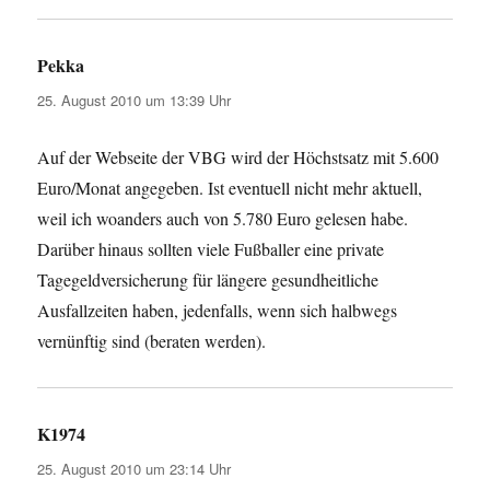
Pekka
sagt:
25. August 2010 um 13:39 Uhr
Auf der Webseite der VBG wird der Höchstsatz mit 5.600
Euro/Monat angegeben. Ist eventuell nicht mehr aktuell,
weil ich woanders auch von 5.780 Euro gelesen habe.
Darüber hinaus sollten viele Fußballer eine private
Tagegeldversicherung für längere gesundheitliche
Ausfallzeiten haben, jedenfalls, wenn sich halbwegs
vernünftig sind (beraten werden).
K1974
sagt:
25. August 2010 um 23:14 Uhr