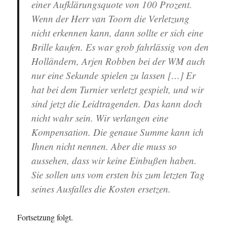
einer Aufklärungsquote von 100 Prozent.
Wenn der Herr van Toorn die Verletzung
nicht erkennen kann, dann sollte er sich eine
Brille kaufen. Es war grob fahrlässig von den
Holländern, Arjen Robben bei der WM auch
nur eine Sekunde spielen zu lassen […] Er
hat bei dem Turnier verletzt gespielt, und wir
sind jetzt die Leidtragenden. Das kann doch
nicht wahr sein. Wir verlangen eine
Kompensation. Die genaue Summe kann ich
Ihnen nicht nennen. Aber die muss so
aussehen, dass wir keine Einbußen haben.
Sie sollen uns vom ersten bis zum letzten Tag
seines Ausfalles die Kosten ersetzen.
Fortsetzung folgt.