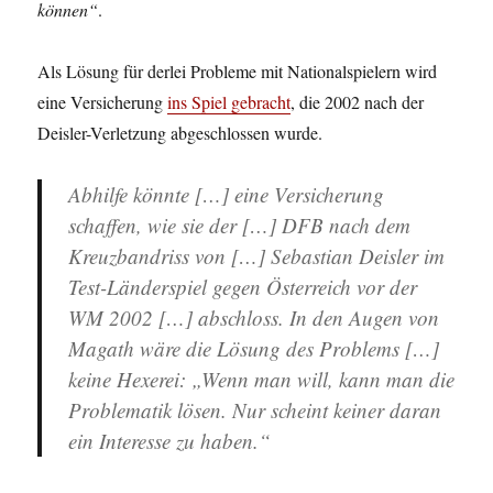
können“
.
Als Lösung für derlei Probleme mit Nationalspielern wird
eine Versicherung
ins Spiel gebracht
, die 2002 nach der
Deisler-Verletzung abgeschlossen wurde.
Abhilfe könnte […] eine Versicherung
schaffen, wie sie der […] DFB nach dem
Kreuzbandriss von […] Sebastian Deisler im
Test-Länderspiel gegen Österreich vor der
WM 2002 […] abschloss. In den Augen von
Magath wäre die Lösung des Problems […]
keine Hexerei: „Wenn man will, kann man die
Problematik lösen. Nur scheint keiner daran
ein Interesse zu haben.“