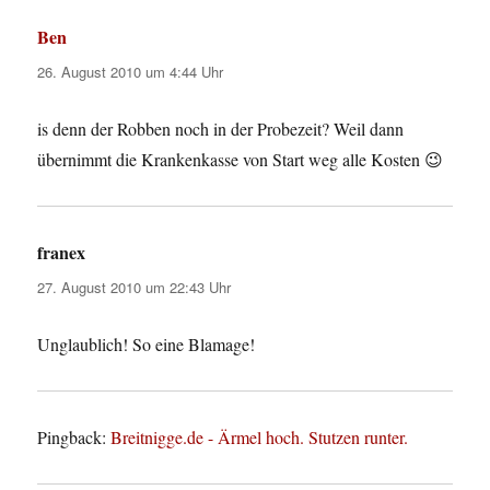
Ben
sagt:
26. August 2010 um 4:44 Uhr
is denn der Robben noch in der Probezeit? Weil dann
übernimmt die Krankenkasse von Start weg alle Kosten 😉
franex
sagt:
27. August 2010 um 22:43 Uhr
Unglaublich! So eine Blamage!
Pingback:
Breitnigge.de - Ärmel hoch. Stutzen runter.