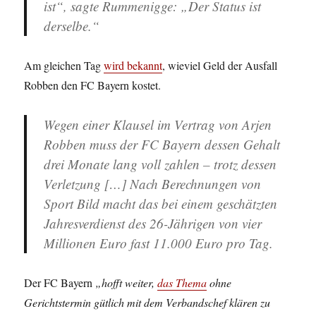
ist“, sagte Rummenigge: „Der Status ist
derselbe.“
Am gleichen Tag
wird bekannt
, wieviel Geld der Ausfall
Robben den FC Bayern kostet.
Wegen einer Klausel im Vertrag von Arjen
Robben muss der FC Bayern dessen Gehalt
drei Monate lang voll zahlen – trotz dessen
Verletzung […] Nach Berechnungen von
Sport Bild macht das bei einem geschätzten
Jahresverdienst des 26-Jährigen von vier
Millionen Euro fast 11.000 Euro pro Tag.
Der FC Bayern
„hofft weiter,
das Thema
ohne
Gerichtstermin gütlich mit dem Verbandschef klären zu