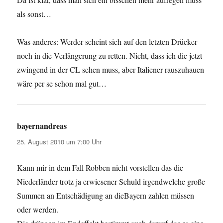
als sonst…
Was anderes: Werder scheint sich auf den letzten Drücker
noch in die Verlängerung zu retten. Nicht, dass ich die jetzt
zwingend in der CL sehen muss, aber Italiener rauszuhauen
wäre per se schon mal gut…
bayernandreas
sagt:
25. August 2010 um 7:00 Uhr
Kann mir in dem Fall Robben nicht vorstellen das die
Niederländer trotz ja erwiesener Schuld irgendwelche große
Summen an Entschädigung an dieBayern zahlen müssen
oder werden.