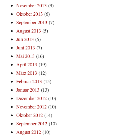
November 2013
(9)
Oktober 2013
(6)
September 2013
(7)
August 2013
(5)
Juli 2013
(5)
Juni 2013
(7)
Mai 2013
(16)
April 2013
(19)
März 2013
(12)
Februar 2013
(15)
Januar 2013
(13)
Dezember 2012
(10)
November 2012
(10)
Oktober 2012
(14)
September 2012
(10)
August 2012
(10)