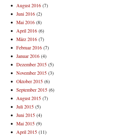
August 2016
(7)
Juni 2016
(2)
Mai 2016
(8)
April 2016
(6)
März 2016
(7)
Februar 2016
(7)
Januar 2016
(4)
Dezember 2015
(5)
November 2015
(3)
Oktober 2015
(6)
September 2015
(6)
August 2015
(7)
Juli 2015
(5)
Juni 2015
(4)
Mai 2015
(9)
April 2015
(11)