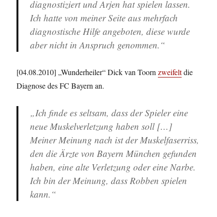
diagnostiziert und Arjen hat spielen lassen.
Ich hatte von meiner Seite aus mehrfach
diagnostische Hilfe angeboten, diese wurde
aber nicht in Anspruch genommen.“
[04.08.2010] „Wunderheiler“ Dick van Toorn
zweifelt
die
Diagnose des FC Bayern an.
„Ich finde es seltsam, dass der Spieler eine
neue Muskelverletzung haben soll […]
Meiner Meinung nach ist der Muskelfaserriss,
den die Ärzte von Bayern München gefunden
haben, eine alte Verletzung oder eine Narbe.
Ich bin der Meinung, dass Robben spielen
kann.“