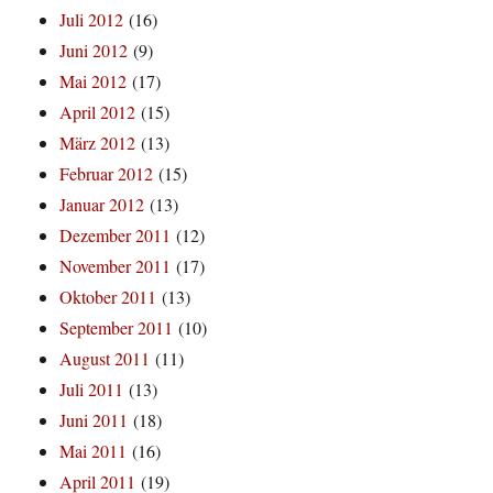
Juli 2012
(16)
Juni 2012
(9)
Mai 2012
(17)
April 2012
(15)
März 2012
(13)
Februar 2012
(15)
Januar 2012
(13)
Dezember 2011
(12)
November 2011
(17)
Oktober 2011
(13)
September 2011
(10)
August 2011
(11)
Juli 2011
(13)
Juni 2011
(18)
Mai 2011
(16)
April 2011
(19)