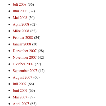
Juli 2008
(36)
Juni 2008
(32)
Mai 2008
(50)
April 2008
(62)
März 2008
(62)
Februar 2008
(24)
Januar 2008
(30)
Dezember 2007
(28)
November 2007
(42)
Oktober 2007
(27)
September 2007
(42)
August 2007
(60)
Juli 2007
(66)
Juni 2007
(69)
Mai 2007
(89)
April 2007
(63)