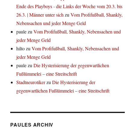
Ende des Playboys - die Links der Woche vom 20.3. bis
26.3. | Männer unter sich
zu
Vom Profifußball, Shankly,
Nebensachen und jeder Menge Geld
paule
zu
Vom Profifußball, Shankly, Nebensachen und
jeder Menge Geld
hilto
zu
Vom Profifußball, Shankly, Nebensachen und
jeder Menge Geld
paule
zu
Die Hysterisierung der gegenwartlichen
Fußlümmelei – eine Streitschrift
Stadtneurotiker
zu
Die Hysterisierung der
gegenwartlichen Fußlümmelei – eine Streitschrift
PAULES ARCHIV