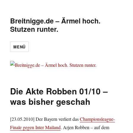
Breitnigge.de – Ärmel hoch.
Stutzen runter.
MENÜ
Die Akte Robben 01/10 –
was bisher geschah
[23.05.2010] Der Bayern verliert das
Championsleague-
Finale gegen Inter Mailand
. Arjen Robben – auf dem