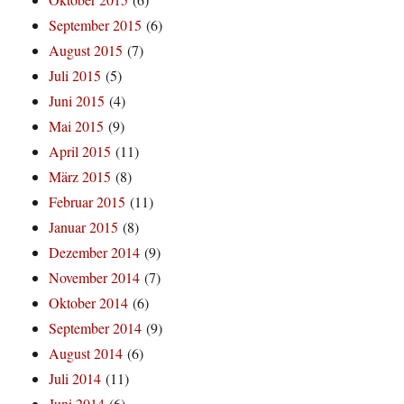
September 2015
(6)
August 2015
(7)
Juli 2015
(5)
Juni 2015
(4)
Mai 2015
(9)
April 2015
(11)
März 2015
(8)
Februar 2015
(11)
Januar 2015
(8)
Dezember 2014
(9)
November 2014
(7)
Oktober 2014
(6)
September 2014
(9)
August 2014
(6)
Juli 2014
(11)
Juni 2014
(6)