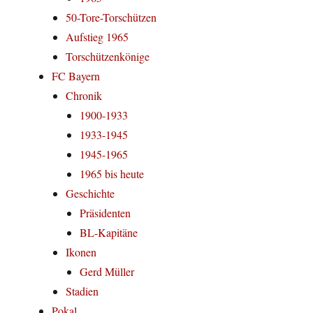
50-Tore-Torschützen
Aufstieg 1965
Torschützenkönige
FC Bayern
Chronik
1900-1933
1933-1945
1945-1965
1965 bis heute
Geschichte
Präsidenten
BL-Kapitäne
Ikonen
Gerd Müller
Stadien
Pokal