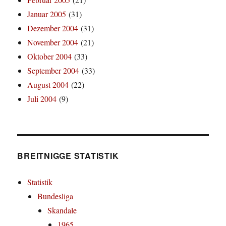
Januar 2005
(31)
Dezember 2004
(31)
November 2004
(21)
Oktober 2004
(33)
September 2004
(33)
August 2004
(22)
Juli 2004
(9)
BREITNIGGE STATISTIK
Statistik
Bundesliga
Skandale
1965