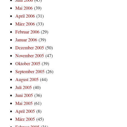
Mai 2006
(39)
April 2006
(31)
März 2006
(33)
Februar 2006
(29)
Januar 2006
(39)
Dezember 2005
(50)
November 2005
(47)
Oktober 2005
(39)
September 2005
(26)
August 2005
(44)
Juli 2005
(40)
Juni 2005
(36)
Mai 2005
(61)
April 2005
(8)
März 2005
(45)
Februar 2005
(21)