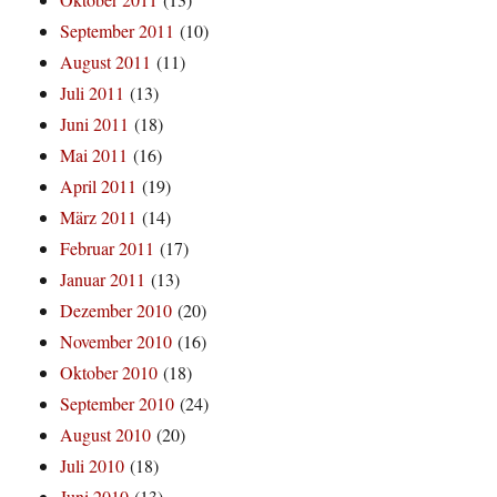
September 2011
(10)
August 2011
(11)
Juli 2011
(13)
Juni 2011
(18)
Mai 2011
(16)
April 2011
(19)
März 2011
(14)
Februar 2011
(17)
Januar 2011
(13)
Dezember 2010
(20)
November 2010
(16)
Oktober 2010
(18)
September 2010
(24)
August 2010
(20)
Juli 2010
(18)
Juni 2010
(13)