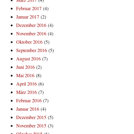
Februar 2017
(4)
Januar 2017
(2)
Dezember 2016
(4)
November 2016
(4)
Oktober 2016
(5)
September 2016
(5)
August 2016
(7)
Juni 2016
(2)
Mai 2016
(8)
April 2016
(6)
März 2016
(7)
Februar 2016
(7)
Januar 2016
(4)
Dezember 2015
(5)
November 2015
(3)
Oktober 2015
(6)