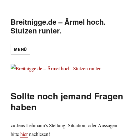
Breitnigge.de – Ärmel hoch.
Stutzen runter.
MENÜ
Sollte noch jemand Fragen
haben
zu Jens Lehmann’s Stellung, Situation, oder Aussagen –
bitte
hier
nachlesen!