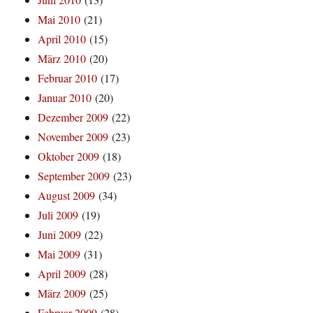
Mai 2010
(21)
April 2010
(15)
März 2010
(20)
Februar 2010
(17)
Januar 2010
(20)
Dezember 2009
(22)
November 2009
(23)
Oktober 2009
(18)
September 2009
(23)
August 2009
(34)
Juli 2009
(19)
Juni 2009
(22)
Mai 2009
(31)
April 2009
(28)
März 2009
(25)
Februar 2009
(28)