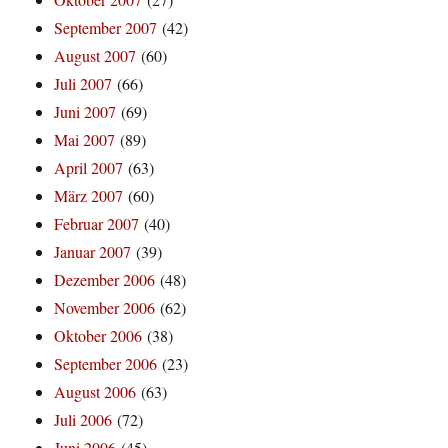
September 2007
(42)
August 2007
(60)
Juli 2007
(66)
Juni 2007
(69)
Mai 2007
(89)
April 2007
(63)
März 2007
(60)
Februar 2007
(40)
Januar 2007
(39)
Dezember 2006
(48)
November 2006
(62)
Oktober 2006
(38)
September 2006
(23)
August 2006
(63)
Juli 2006
(72)
Juni 2006
(45)