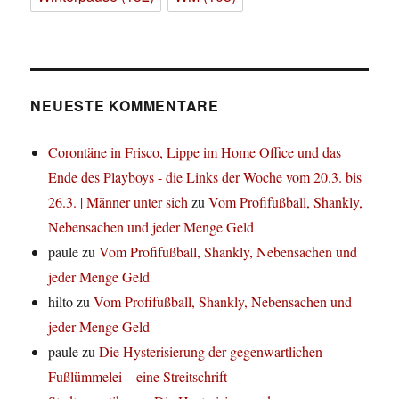
NEUESTE KOMMENTARE
Corontäne in Frisco, Lippe im Home Office und das
Ende des Playboys - die Links der Woche vom 20.3. bis
26.3. | Männer unter sich
zu
Vom Profifußball, Shankly,
Nebensachen und jeder Menge Geld
paule
zu
Vom Profifußball, Shankly, Nebensachen und
jeder Menge Geld
hilto
zu
Vom Profifußball, Shankly, Nebensachen und
jeder Menge Geld
paule
zu
Die Hysterisierung der gegenwartlichen
Fußlümmelei – eine Streitschrift