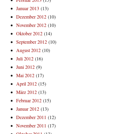
Januar 2013
(13)
Dezember 2012
(10)
November 2012
(10)
Oktober 2012
(14)
September 2012
(10)
August 2012
(10)
Juli 2012
(16)
Juni 2012
(9)
Mai 2012
(17)
April 2012
(15)
März 2012
(13)
Februar 2012
(15)
Januar 2012
(13)
Dezember 2011
(12)
November 2011
(17)
Oktober 2011
(13)