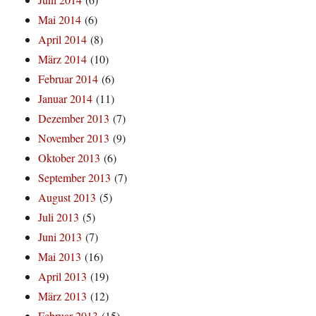
Mai 2014
(6)
April 2014
(8)
März 2014
(10)
Februar 2014
(6)
Januar 2014
(11)
Dezember 2013
(7)
November 2013
(9)
Oktober 2013
(6)
September 2013
(7)
August 2013
(5)
Juli 2013
(5)
Juni 2013
(7)
Mai 2013
(16)
April 2013
(19)
März 2013
(12)
Februar 2013
(15)