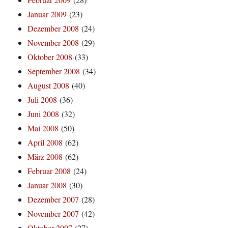
Januar 2009
(23)
Dezember 2008
(24)
November 2008
(29)
Oktober 2008
(33)
September 2008
(34)
August 2008
(40)
Juli 2008
(36)
Juni 2008
(32)
Mai 2008
(50)
April 2008
(62)
März 2008
(62)
Februar 2008
(24)
Januar 2008
(30)
Dezember 2007
(28)
November 2007
(42)
Oktober 2007
(27)