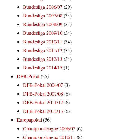
Bundesliga 2006/07
(29)
Bundesliga 2007/08
(34)
Bundesliga 2008/09
(34)
Bundesliga 2009/10
(34)
Bundesliga 2010/11
(34)
Bundesliga 2011/12
(34)
Bundesliga 2012/13
(34)
Bundesliga 2014/15
(1)
DFB-Pokal
(25)
DFB-Pokal 2006/07
(3)
DFB-Pokal 2007/08
(6)
DFB-Pokal 2011/12
(6)
DFB-Pokal 2012/13
(6)
Europapokal
(56)
Championsleague 2006/07
(6)
Championsleague 2010/11
(8)