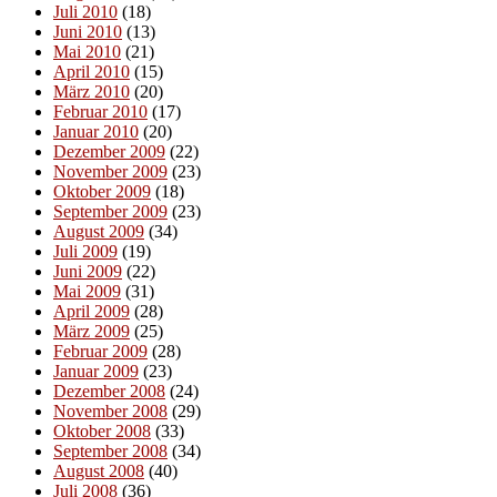
Juli 2010
(18)
Juni 2010
(13)
Mai 2010
(21)
April 2010
(15)
März 2010
(20)
Februar 2010
(17)
Januar 2010
(20)
Dezember 2009
(22)
November 2009
(23)
Oktober 2009
(18)
September 2009
(23)
August 2009
(34)
Juli 2009
(19)
Juni 2009
(22)
Mai 2009
(31)
April 2009
(28)
März 2009
(25)
Februar 2009
(28)
Januar 2009
(23)
Dezember 2008
(24)
November 2008
(29)
Oktober 2008
(33)
September 2008
(34)
August 2008
(40)
Juli 2008
(36)