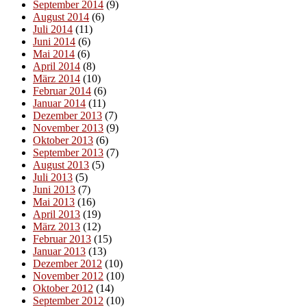
September 2014
(9)
August 2014
(6)
Juli 2014
(11)
Juni 2014
(6)
Mai 2014
(6)
April 2014
(8)
März 2014
(10)
Februar 2014
(6)
Januar 2014
(11)
Dezember 2013
(7)
November 2013
(9)
Oktober 2013
(6)
September 2013
(7)
August 2013
(5)
Juli 2013
(5)
Juni 2013
(7)
Mai 2013
(16)
April 2013
(19)
März 2013
(12)
Februar 2013
(15)
Januar 2013
(13)
Dezember 2012
(10)
November 2012
(10)
Oktober 2012
(14)
September 2012
(10)