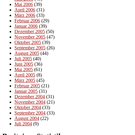
Mai 2006
(39)
April 2006
(31)
März 2006
(33)
Februar 2006
(29)
Januar 2006
(39)
Dezember 2005
(50)
November 2005
(47)
Oktober 2005
(39)
September 2005
(26)
August 2005
(44)
Juli 2005
(40)
Juni 2005
(36)
Mai 2005
(61)
April 2005
(8)
März 2005
(45)
Februar 2005
(21)
Januar 2005
(31)
Dezember 2004
(31)
November 2004
(21)
Oktober 2004
(33)
September 2004
(33)
August 2004
(22)
Juli 2004
(9)