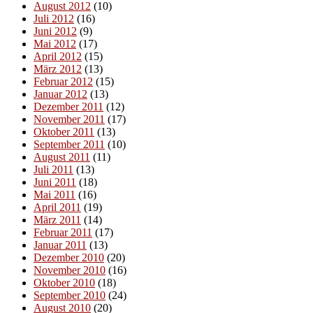
August 2012
(10)
Juli 2012
(16)
Juni 2012
(9)
Mai 2012
(17)
April 2012
(15)
März 2012
(13)
Februar 2012
(15)
Januar 2012
(13)
Dezember 2011
(12)
November 2011
(17)
Oktober 2011
(13)
September 2011
(10)
August 2011
(11)
Juli 2011
(13)
Juni 2011
(18)
Mai 2011
(16)
April 2011
(19)
März 2011
(14)
Februar 2011
(17)
Januar 2011
(13)
Dezember 2010
(20)
November 2010
(16)
Oktober 2010
(18)
September 2010
(24)
August 2010
(20)