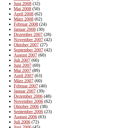
Juni 2008
(32)
Mai 2008
(50)
April 2008
(62)
März 2008
(62)
Februar 2008
(24)
Januar 2008
(30)
Dezember 2007
(28)
November 2007
(42)
Oktober 2007
(27)
September 2007
(42)
August 2007
(60)
Juli 2007
(66)
Juni 2007
(69)
Mai 2007
(89)
April 2007
(63)
März 2007
(60)
Februar 2007
(40)
Januar 2007
(39)
Dezember 2006
(48)
November 2006
(62)
Oktober 2006
(38)
September 2006
(23)
August 2006
(63)
Juli 2006
(72)
Juni 2006
(45)