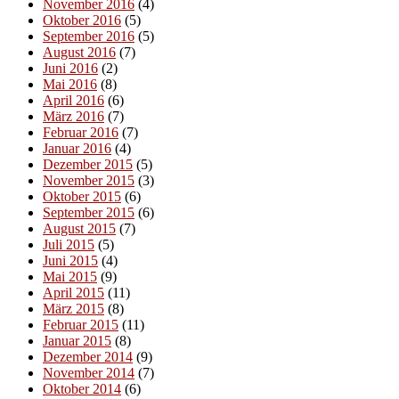
November 2016
(4)
Oktober 2016
(5)
September 2016
(5)
August 2016
(7)
Juni 2016
(2)
Mai 2016
(8)
April 2016
(6)
März 2016
(7)
Februar 2016
(7)
Januar 2016
(4)
Dezember 2015
(5)
November 2015
(3)
Oktober 2015
(6)
September 2015
(6)
August 2015
(7)
Juli 2015
(5)
Juni 2015
(4)
Mai 2015
(9)
April 2015
(11)
März 2015
(8)
Februar 2015
(11)
Januar 2015
(8)
Dezember 2014
(9)
November 2014
(7)
Oktober 2014
(6)