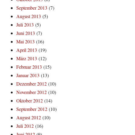
September 2013
(7)
August 2013
(5)
Juli 2013
(5)
Juni 2013
(7)
Mai 2013
(16)
April 2013
(19)
März 2013
(12)
Februar 2013
(15)
Januar 2013
(13)
Dezember 2012
(10)
November 2012
(10)
Oktober 2012
(14)
September 2012
(10)
August 2012
(10)
Juli 2012
(16)
Juni 2012
(9)