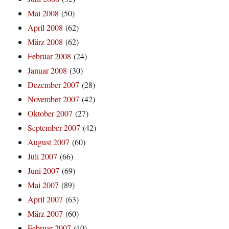
Mai 2008
(50)
April 2008
(62)
März 2008
(62)
Februar 2008
(24)
Januar 2008
(30)
Dezember 2007
(28)
November 2007
(42)
Oktober 2007
(27)
September 2007
(42)
August 2007
(60)
Juli 2007
(66)
Juni 2007
(69)
Mai 2007
(89)
April 2007
(63)
März 2007
(60)
Februar 2007
(40)