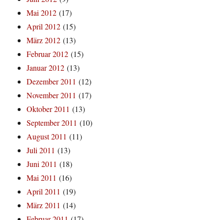
Mai 2012
(17)
April 2012
(15)
März 2012
(13)
Februar 2012
(15)
Januar 2012
(13)
Dezember 2011
(12)
November 2011
(17)
Oktober 2011
(13)
September 2011
(10)
August 2011
(11)
Juli 2011
(13)
Juni 2011
(18)
Mai 2011
(16)
April 2011
(19)
März 2011
(14)
Februar 2011
(17)