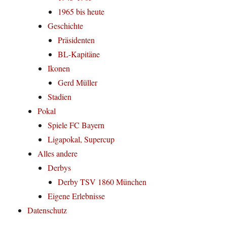
1965 bis heute
Geschichte
Präsidenten
BL-Kapitäne
Ikonen
Gerd Müller
Stadien
Pokal
Spiele FC Bayern
Ligapokal, Supercup
Alles andere
Derbys
Derby TSV 1860 München
Eigene Erlebnisse
Datenschutz