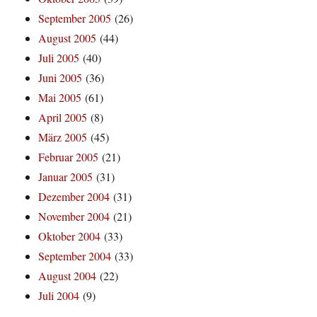
September 2005
(26)
August 2005
(44)
Juli 2005
(40)
Juni 2005
(36)
Mai 2005
(61)
April 2005
(8)
März 2005
(45)
Februar 2005
(21)
Januar 2005
(31)
Dezember 2004
(31)
November 2004
(21)
Oktober 2004
(33)
September 2004
(33)
August 2004
(22)
Juli 2004
(9)