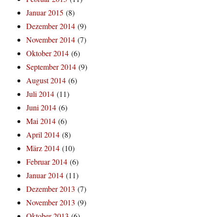
Januar 2015
(8)
Dezember 2014
(9)
November 2014
(7)
Oktober 2014
(6)
September 2014
(9)
August 2014
(6)
Juli 2014
(11)
Juni 2014
(6)
Mai 2014
(6)
April 2014
(8)
März 2014
(10)
Februar 2014
(6)
Januar 2014
(11)
Dezember 2013
(7)
November 2013
(9)
Oktober 2013
(6)