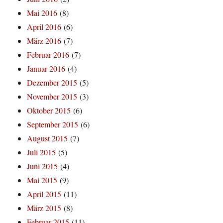
Mai 2016
(8)
April 2016
(6)
März 2016
(7)
Februar 2016
(7)
Januar 2016
(4)
Dezember 2015
(5)
November 2015
(3)
Oktober 2015
(6)
September 2015
(6)
August 2015
(7)
Juli 2015
(5)
Juni 2015
(4)
Mai 2015
(9)
April 2015
(11)
März 2015
(8)
Februar 2015
(11)