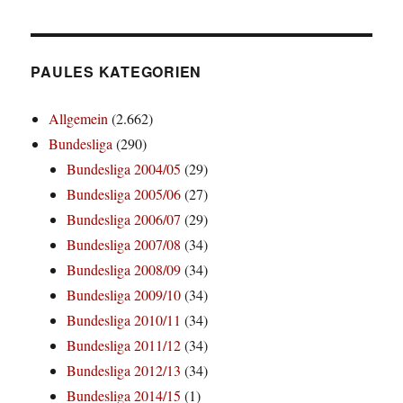
PAULES KATEGORIEN
Allgemein
(2.662)
Bundesliga
(290)
Bundesliga 2004/05
(29)
Bundesliga 2005/06
(27)
Bundesliga 2006/07
(29)
Bundesliga 2007/08
(34)
Bundesliga 2008/09
(34)
Bundesliga 2009/10
(34)
Bundesliga 2010/11
(34)
Bundesliga 2011/12
(34)
Bundesliga 2012/13
(34)
Bundesliga 2014/15
(1)