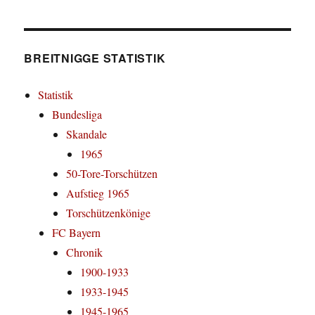
BREITNIGGE STATISTIK
Statistik
Bundesliga
Skandale
1965
50-Tore-Torschützen
Aufstieg 1965
Torschützenkönige
FC Bayern
Chronik
1900-1933
1933-1945
1945-1965