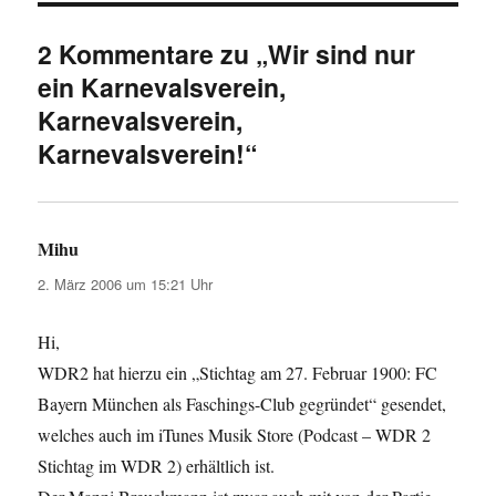
2 Kommentare zu „Wir sind nur
ein Karnevalsverein,
Karnevalsverein,
Karnevalsverein!“
Mihu
sagt:
2. März 2006 um 15:21 Uhr
Hi,
WDR2 hat hierzu ein „Stichtag am 27. Februar 1900: FC
Bayern München als Faschings-Club gegründet“ gesendet,
welches auch im iTunes Musik Store (Podcast – WDR 2
Stichtag im WDR 2) erhältlich ist.