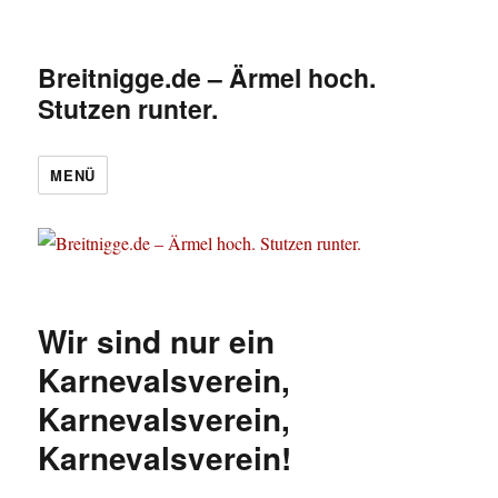
Breitnigge.de – Ärmel hoch.
Stutzen runter.
MENÜ
Wir sind nur ein
Karnevalsverein,
Karnevalsverein,
Karnevalsverein!