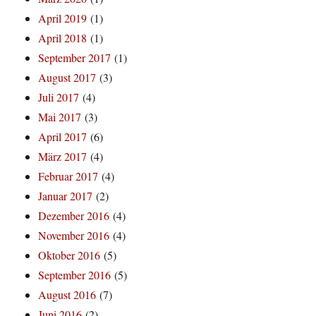
April 2019
(1)
April 2018
(1)
September 2017
(1)
August 2017
(3)
Juli 2017
(4)
Mai 2017
(3)
April 2017
(6)
März 2017
(4)
Februar 2017
(4)
Januar 2017
(2)
Dezember 2016
(4)
November 2016
(4)
Oktober 2016
(5)
September 2016
(5)
August 2016
(7)
Juni 2016
(2)