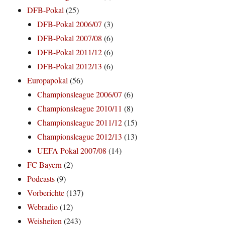
DFB-Pokal
(25)
DFB-Pokal 2006/07
(3)
DFB-Pokal 2007/08
(6)
DFB-Pokal 2011/12
(6)
DFB-Pokal 2012/13
(6)
Europapokal
(56)
Championsleague 2006/07
(6)
Championsleague 2010/11
(8)
Championsleague 2011/12
(15)
Championsleague 2012/13
(13)
UEFA Pokal 2007/08
(14)
FC Bayern
(2)
Podcasts
(9)
Vorberichte
(137)
Webradio
(12)
Weisheiten
(243)