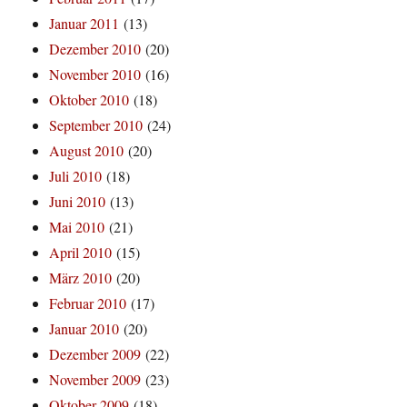
Januar 2011
(13)
Dezember 2010
(20)
November 2010
(16)
Oktober 2010
(18)
September 2010
(24)
August 2010
(20)
Juli 2010
(18)
Juni 2010
(13)
Mai 2010
(21)
April 2010
(15)
März 2010
(20)
Februar 2010
(17)
Januar 2010
(20)
Dezember 2009
(22)
November 2009
(23)
Oktober 2009
(18)