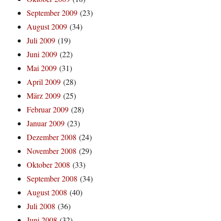
September 2009
(23)
August 2009
(34)
Juli 2009
(19)
Juni 2009
(22)
Mai 2009
(31)
April 2009
(28)
März 2009
(25)
Februar 2009
(28)
Januar 2009
(23)
Dezember 2008
(24)
November 2008
(29)
Oktober 2008
(33)
September 2008
(34)
August 2008
(40)
Juli 2008
(36)
Juni 2008
(32)