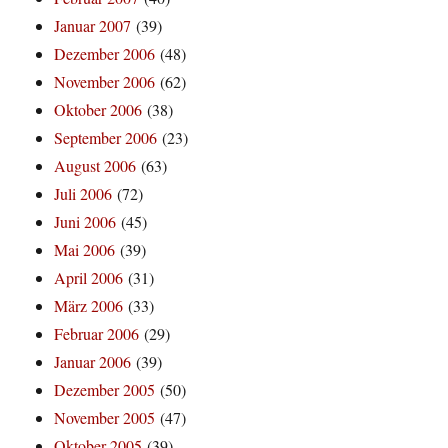
Januar 2007
(39)
Dezember 2006
(48)
November 2006
(62)
Oktober 2006
(38)
September 2006
(23)
August 2006
(63)
Juli 2006
(72)
Juni 2006
(45)
Mai 2006
(39)
April 2006
(31)
März 2006
(33)
Februar 2006
(29)
Januar 2006
(39)
Dezember 2005
(50)
November 2005
(47)
Oktober 2005
(39)