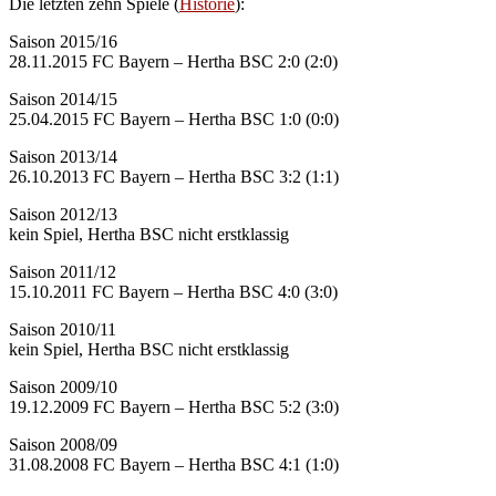
Die letzten zehn Spiele (
Historie
):
Saison 2015/16
28.11.2015 FC Bayern – Hertha BSC 2:0 (2:0)
Saison 2014/15
25.04.2015 FC Bayern – Hertha BSC 1:0 (0:0)
Saison 2013/14
26.10.2013 FC Bayern – Hertha BSC 3:2 (1:1)
Saison 2012/13
kein Spiel, Hertha BSC nicht erstklassig
Saison 2011/12
15.10.2011 FC Bayern – Hertha BSC 4:0 (3:0)
Saison 2010/11
kein Spiel, Hertha BSC nicht erstklassig
Saison 2009/10
19.12.2009 FC Bayern – Hertha BSC 5:2 (3:0)
Saison 2008/09
31.08.2008 FC Bayern – Hertha BSC 4:1 (1:0)