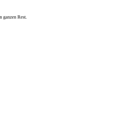
n ganzen Rest.