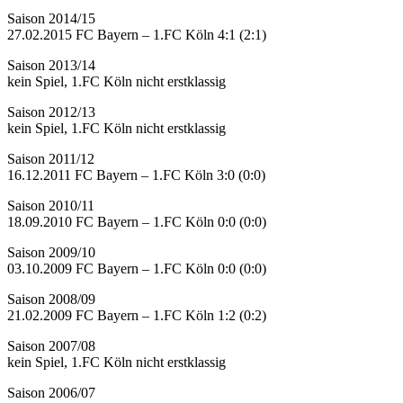
Saison 2014/15
27.02.2015 FC Bayern – 1.FC Köln 4:1 (2:1)
Saison 2013/14
kein Spiel, 1.FC Köln nicht erstklassig
Saison 2012/13
kein Spiel, 1.FC Köln nicht erstklassig
Saison 2011/12
16.12.2011 FC Bayern – 1.FC Köln 3:0 (0:0)
Saison 2010/11
18.09.2010 FC Bayern – 1.FC Köln 0:0 (0:0)
Saison 2009/10
03.10.2009 FC Bayern – 1.FC Köln 0:0 (0:0)
Saison 2008/09
21.02.2009 FC Bayern – 1.FC Köln 1:2 (0:2)
Saison 2007/08
kein Spiel, 1.FC Köln nicht erstklassig
Saison 2006/07