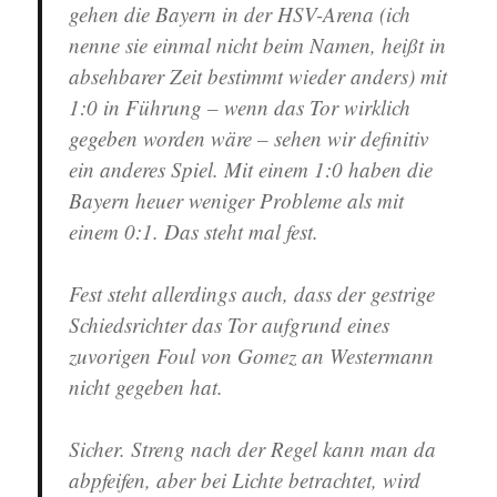
gehen die Bayern in der HSV-Arena (ich
nenne sie einmal nicht beim Namen, heißt in
absehbarer Zeit bestimmt wieder anders) mit
1:0 in Führung – wenn das Tor wirklich
gegeben worden wäre – sehen wir definitiv
ein anderes Spiel. Mit einem 1:0 haben die
Bayern heuer weniger Probleme als mit
einem 0:1. Das steht mal fest.
Fest steht allerdings auch, dass der gestrige
Schiedsrichter das Tor aufgrund eines
zuvorigen Foul von Gomez an Westermann
nicht gegeben hat.
Sicher. Streng nach der Regel kann man da
abpfeifen, aber bei Lichte betrachtet, wird