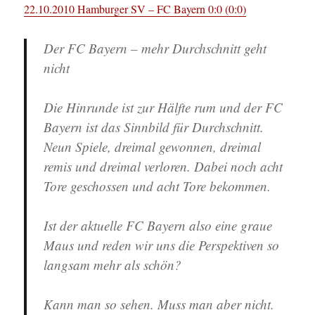
22.10.2010 Hamburger SV – FC Bayern 0:0 (0:0)
Der FC Bayern – mehr Durchschnitt geht
nicht
Die Hinrunde ist zur Hälfte rum und der FC
Bayern ist das Sinnbild für Durchschnitt.
Neun Spiele, dreimal gewonnen, dreimal
remis und dreimal verloren. Dabei noch acht
Tore geschossen und acht Tore bekommen.
Ist der aktuelle FC Bayern also eine graue
Maus und reden wir uns die Perspektiven so
langsam mehr als schön?
Kann man so sehen. Muss man aber nicht.