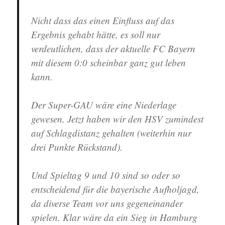
Nicht dass das einen Einfluss auf das
Ergebnis gehabt hätte, es soll nur
verdeutlichen, dass der aktuelle FC Bayern
mit diesem 0:0 scheinbar ganz gut leben
kann.
Der Super-GAU wäre eine Niederlage
gewesen. Jetzt haben wir den HSV zumindest
auf Schlagdistanz gehalten (weiterhin nur
drei Punkte Rückstand).
Und Spieltag 9 und 10 sind so oder so
entscheidend für die bayerische Aufholjagd,
da diverse Team vor uns gegeneinander
spielen. Klar wäre da ein Sieg in Hamburg