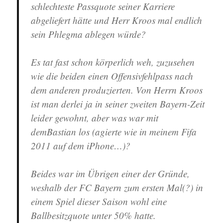
schlechteste Passquote seiner Karriere
abgeliefert hätte und Herr Kroos mal endlich
sein Phlegma ablegen würde?
Es tat fast schon körperlich weh, zuzusehen
wie die beiden einen Offensivfehlpass nach
dem anderen produzierten. Von Herrn Kroos
ist man derlei ja in seiner zweiten Bayern-Zeit
leider gewohnt, aber was war mit
demBastian los (agierte wie in meinem Fifa
2011 auf dem iPhone…)?
Beides war im Übrigen einer der Gründe,
weshalb der FC Bayern zum ersten Mal(?) in
einem Spiel dieser Saison wohl eine
Ballbesitzquote unter 50% hatte.