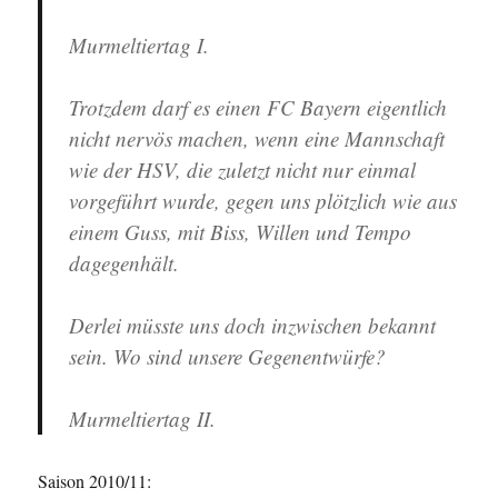
Murmeltiertag I.
Trotzdem darf es einen FC Bayern eigentlich
nicht nervös machen, wenn eine Mannschaft
wie der HSV, die zuletzt nicht nur einmal
vorgeführt wurde, gegen uns plötzlich wie aus
einem Guss, mit Biss, Willen und Tempo
dagegenhält.
Derlei müsste uns doch inzwischen bekannt
sein. Wo sind unsere Gegenentwürfe?
Murmeltiertag II.
Saison 2010/11: