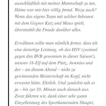
ausschließlich mit meiner Mannschaft zu tun,
Häme war mir hier völlig fremd. Wozu auch?
Wenn das eigene Team mit solcher Inbrunst
mit dem Gegner Katz und Maus spielt,
überstrahlt die Freude darüber alles.
Erwähnen sollte man nämlich ferner, dass ich
eine derartige Leistung, ob des HSV (zweimal
gegen den BVB gewonnen in dieser Saison!),
unserer 1b-Elf auf dem Platz, Juventus und
der – an diesem Abend – nicht zu
gewinnenden Meisterschaft im Kopf, nicht
erwartet hätte. Ehrlich. Und zunächst sah es
ja – bis zur 20. Minute auch danach aus.
Zwar führten wir, dank einer sehr guten
Einzelleistung des Sportkameraden Shaqiri,