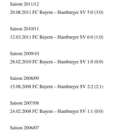
Saison 2011/12
20.08.2011 FC Bayern – Hamburger SV 5:0 (3:0)
Saison 2010/11
12.03.2011 FC Bayern – Hamburger SV 6:0 (1:0)
Saison 2009/10
28.02.2010 FC Bayern – Hamburger SV 1:0 (0:0)
Saison 2008/09
15.08.2008 FC Bayern – Hamburger SV 2:2 (2:1)
Saison 2007/08
24.02.2008 FC Bayern – Hamburger SV 1:1 (0:0)
Saison 2006/07