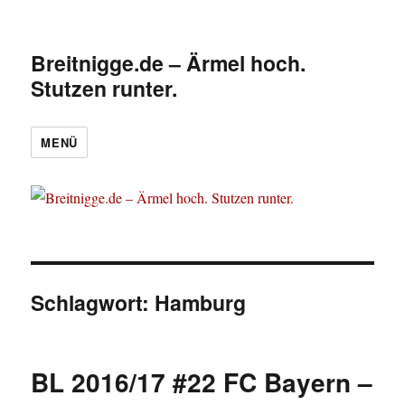
Breitnigge.de – Ärmel hoch.
Stutzen runter.
MENÜ
Schlagwort:
Hamburg
BL 2016/17 #22 FC Bayern –