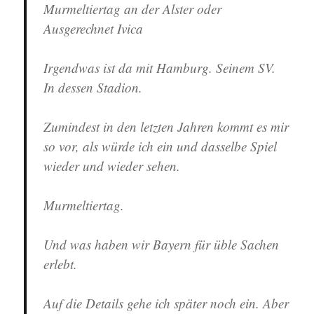
Murmeltiertag an der Alster oder
Ausgerechnet Ivica
Irgendwas ist da mit Hamburg. Seinem SV.
In dessen Stadion.
Zumindest in den letzten Jahren kommt es mir
so vor, als würde ich ein und dasselbe Spiel
wieder und wieder sehen.
Murmeltiertag.
Und was haben wir Bayern für üble Sachen
erlebt.
Auf die Details gehe ich später noch ein. Aber