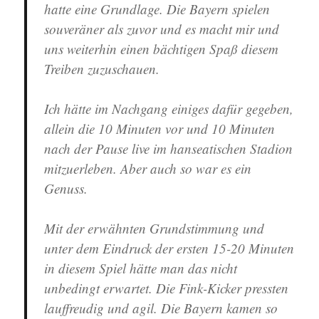
hatte eine Grundlage. Die Bayern spielen
souveräner als zuvor und es macht mir und
uns weiterhin einen bächtigen Spaß diesem
Treiben zuzuschauen.
Ich hätte im Nachgang einiges dafür gegeben,
allein die 10 Minuten vor und 10 Minuten
nach der Pause live im hanseatischen Stadion
mitzuerleben. Aber auch so war es ein
Genuss.
Mit der erwähnten Grundstimmung und
unter dem Eindruck der ersten 15-20 Minuten
in diesem Spiel hätte man das nicht
unbedingt erwartet. Die Fink-Kicker pressten
lauffreudig und agil. Die Bayern kamen so