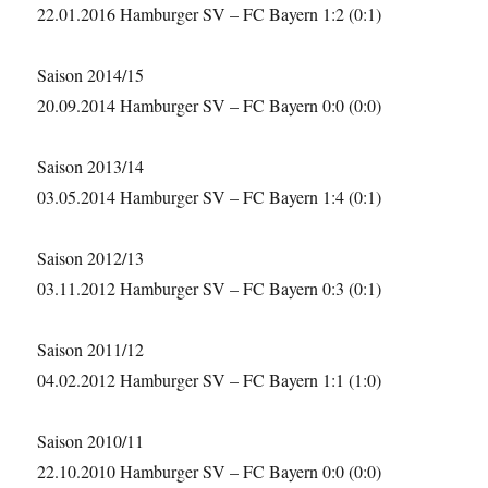
22.01.2016 Hamburger SV – FC Bayern 1:2 (0:1)
Saison 2014/15
20.09.2014 Hamburger SV – FC Bayern 0:0 (0:0)
Saison 2013/14
03.05.2014 Hamburger SV – FC Bayern 1:4 (0:1)
Saison 2012/13
03.11.2012 Hamburger SV – FC Bayern 0:3 (0:1)
Saison 2011/12
04.02.2012 Hamburger SV – FC Bayern 1:1 (1:0)
Saison 2010/11
22.10.2010 Hamburger SV – FC Bayern 0:0 (0:0)