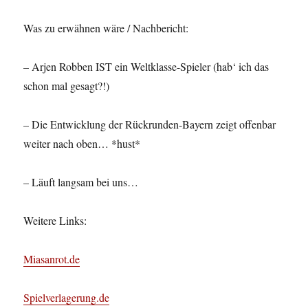
Was zu erwähnen wäre / Nachbericht:
– Arjen Robben IST ein Weltklasse-Spieler (hab‘ ich das
schon mal gesagt?!)
– Die Entwicklung der Rückrunden-Bayern zeigt offenbar
weiter nach oben… *hust*
– Läuft langsam bei uns…
Weitere Links:
Miasanrot.de
Spielverlagerung.de