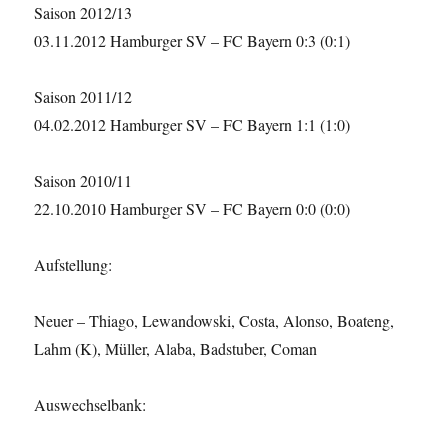
Saison 2012/13
03.11.2012 Hamburger SV – FC Bayern 0:3 (0:1)
Saison 2011/12
04.02.2012 Hamburger SV – FC Bayern 1:1 (1:0)
Saison 2010/11
22.10.2010 Hamburger SV – FC Bayern 0:0 (0:0)
Aufstellung:
Neuer – Thiago, Lewandowski, Costa, Alonso, Boateng,
Lahm (K), Müller, Alaba, Badstuber, Coman
Auswechselbank: