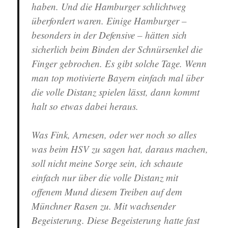
haben. Und die Hamburger schlichtweg
überfordert waren. Einige Hamburger –
besonders in der Defensive – hätten sich
sicherlich beim Binden der Schnürsenkel die
Finger gebrochen. Es gibt solche Tage. Wenn
man top motivierte Bayern einfach mal über
die volle Distanz spielen lässt, dann kommt
halt so etwas dabei heraus.
Was Fink, Arnesen, oder wer noch so alles
was beim HSV zu sagen hat, daraus machen,
soll nicht meine Sorge sein, ich schaute
einfach nur über die volle Distanz mit
offenem Mund diesem Treiben auf dem
Münchner Rasen zu. Mit wachsender
Begeisterung. Diese Begeisterung hatte fast