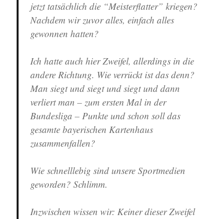
jetzt tatsächlich die “Meisterflatter” kriegen?
Nachdem wir zuvor alles, einfach alles
gewonnen hatten?
Ich hatte auch hier Zweifel, allerdings in die
andere Richtung. Wie verrückt ist das denn?
Man siegt und siegt und siegt und dann
verliert man – zum ersten Mal in der
Bundesliga – Punkte und schon soll das
gesamte bayerischen Kartenhaus
zusammenfallen?
Wie schnelllebig sind unsere Sportmedien
geworden? Schlimm.
Inzwischen wissen wir: Keiner dieser Zweifel