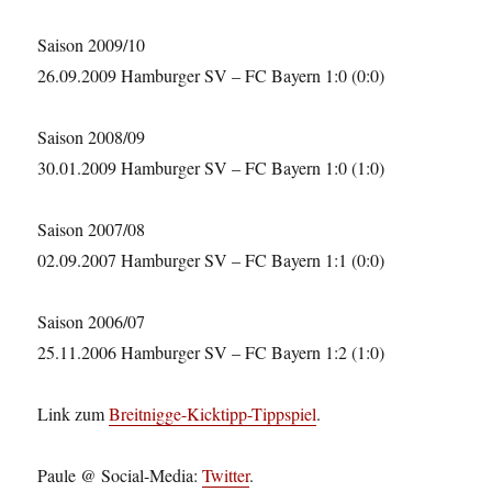
Saison 2009/10
26.09.2009 Hamburger SV – FC Bayern 1:0 (0:0)
Saison 2008/09
30.01.2009 Hamburger SV – FC Bayern 1:0 (1:0)
Saison 2007/08
02.09.2007 Hamburger SV – FC Bayern 1:1 (0:0)
Saison 2006/07
25.11.2006 Hamburger SV – FC Bayern 1:2 (1:0)
Link zum
Breitnigge-Kicktipp-Tippspiel
.
Paule @ Social-Media:
Twitter
.