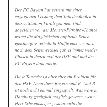
Der FC Bayern hat gestern mit einer
engagierten Leistung dem Tabellenfünften in
dessen Stadion Paroli geboten. Und
abgesehen von der Monster-Pitroipa-Chance
waren die Möglichkeiten auf beide Seiten
gleichmäßig verteilt. In Hälfte eins wie auch
nach dem Seitenwechsel gab es immer wieder
Phasen in denen mal der HSV und mal der
FC Bayern dominierte.
Diese Tatsache ist aber eher ein Problem für
den HSV. Denn diese Bayern sind B. Und B
ist noch nicht einmal eingespielt. Was wäre in
Hamburg zusätzlich möglich gewesen, wenn
Herr Schweinsteiger gestern nicht die