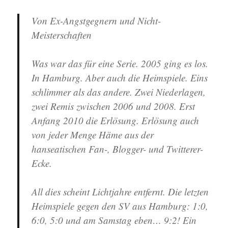
Von Ex-Angstgegnern und Nicht-
Meisterschaften
Was war das für eine Serie. 2005 ging es los.
In Hamburg. Aber auch die Heimspiele. Eins
schlimmer als das andere. Zwei Niederlagen,
zwei Remis zwischen 2006 und 2008. Erst
Anfang 2010 die Erlösung. Erlösung auch
von jeder Menge Häme aus der
hanseatischen Fan-, Blogger- und Twitterer-
Ecke.
All dies scheint Lichtjahre entfernt. Die letzten
Heimspiele gegen den SV aus Hamburg: 1:0,
6:0, 5:0 und am Samstag eben… 9:2! Ein