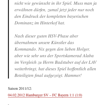
nicht wie gewünscht in ihr Spiel. Muss man ja
erwähnen dürfen, zumal jetzt jeder nur noch
den Eindruck der kompletten bayerischen
Dominanz im Hinterkof hat.
Nach dieser guten HSV-Phase aber
übernahmen unsere Künstler das
Kommando. Nix gegen den lieben Holger,
aber wie sehr uns der Sportskamerad Alaba
im Vergleich zu Herrn Badstuber auf der LAV
weiterbringt, hat dieses Spiel hoffentlich allen
Beteiligten final aufgezeigt. Hammer!
Saison 2011/12:
04.02.2012 Hamburger SV – FC Bayern 1:1 (1:0)