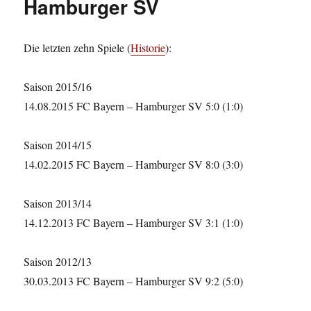
Hamburger SV
Die letzten zehn Spiele (
Historie
):
Saison 2015/16
14.08.2015 FC Bayern – Hamburger SV 5:0 (1:0)
Saison 2014/15
14.02.2015 FC Bayern – Hamburger SV 8:0 (3:0)
Saison 2013/14
14.12.2013 FC Bayern – Hamburger SV 3:1 (1:0)
Saison 2012/13
30.03.2013 FC Bayern – Hamburger SV 9:2 (5:0)