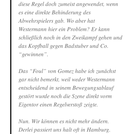
diese Regel doch zumeist angewendet, wenn
es eine direkte Behinderung des
Abwehrspielers gab. Wo aber hat
Westermann hier ein Problem? Er kann
schließlich noch in den Zweikampf gehen und
das Kopfball gegen Badstuber und Co.
“gewinnen”.
Das “Foul” von Gomez habe ich zunächst
gar nicht bemerkt, weil weder Westermann
entscheidend in seinem Bewegungsablauf
gestört wurde noch die Szene direkt vorm
Eigentor einen Regelverstoß zeigte.
Nun. Wir können es nicht mehr ändern.
Derlei passiert uns halt oft in Hamburg.