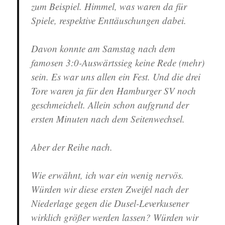
zum Beispiel. Himmel, was waren da für
Spiele, respektive Enttäuschungen dabei.
Davon konnte am Samstag nach dem
famosen 3:0-Auswärtssieg keine Rede (mehr)
sein. Es war uns allen ein Fest. Und die drei
Tore waren ja für den Hamburger SV noch
geschmeichelt. Allein schon aufgrund der
ersten Minuten nach dem Seitenwechsel.
Aber der Reihe nach.
Wie erwähnt, ich war ein wenig nervös.
Würden wir diese ersten Zweifel nach der
Niederlage gegen die Dusel-Leverkusener
wirklich größer werden lassen? Würden wir