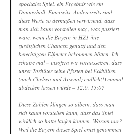
epochales Spiel, ein Ergebnis wie ein
Donnerhall. Einerseits. Andererseits sind
diese Werte so dermaßen verwirrend, dass
man sich kaum vorstellen mag, was passiert
wäre, wenn die Bayern in HZ1 ihre
zusätzlichen Chancen genutzt und den
berechtigten Elfmeter bekommen hätten. Ich
schätze mal – insofern wir voraussetzen, dass
unser Torhüter seine Pfosten bei Eckbällen
(nach Chelsea und Arsenal) endlich(!) einmal
abdecken lassen würde – 12:0, 15:0?
Diese Zahlen klingen so albern, dass man
sich kaum vorstellen kann, dass das Spiel
wirklich so hätte laufen können. Warum nur?
Weil die Bayern dieses Spiel ernst genommen