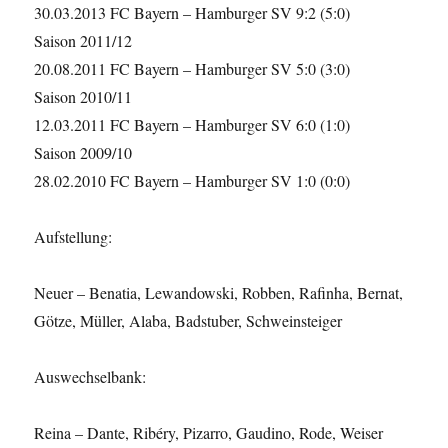
30.03.2013 FC Bayern – Hamburger SV 9:2 (5:0)
Saison 2011/12
20.08.2011 FC Bayern – Hamburger SV 5:0 (3:0)
Saison 2010/11
12.03.2011 FC Bayern – Hamburger SV 6:0 (1:0)
Saison 2009/10
28.02.2010 FC Bayern – Hamburger SV 1:0 (0:0)
Aufstellung:
Neuer – Benatia, Lewandowski, Robben, Rafinha, Bernat,
Götze, Müller, Alaba, Badstuber, Schweinsteiger
Auswechselbank:
Reina – Dante, Ribéry, Pizarro, Gaudino, Rode, Weiser