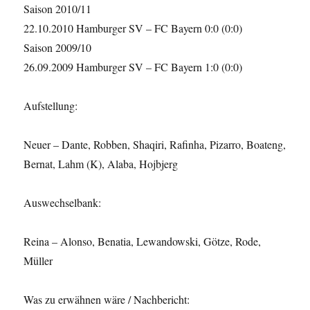
Saison 2010/11
22.10.2010 Hamburger SV – FC Bayern 0:0 (0:0)
Saison 2009/10
26.09.2009 Hamburger SV – FC Bayern 1:0 (0:0)
Aufstellung:
Neuer – Dante, Robben, Shaqiri, Rafinha, Pizarro, Boateng,
Bernat, Lahm (K), Alaba, Hojbjerg
Auswechselbank:
Reina – Alonso, Benatia, Lewandowski, Götze, Rode,
Müller
Was zu erwähnen wäre / Nachbericht: