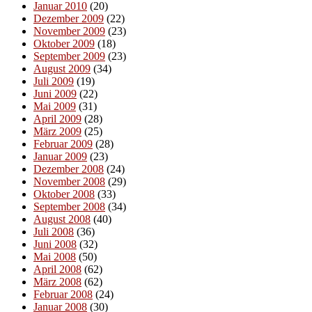
Januar 2010
(20)
Dezember 2009
(22)
November 2009
(23)
Oktober 2009
(18)
September 2009
(23)
August 2009
(34)
Juli 2009
(19)
Juni 2009
(22)
Mai 2009
(31)
April 2009
(28)
März 2009
(25)
Februar 2009
(28)
Januar 2009
(23)
Dezember 2008
(24)
November 2008
(29)
Oktober 2008
(33)
September 2008
(34)
August 2008
(40)
Juli 2008
(36)
Juni 2008
(32)
Mai 2008
(50)
April 2008
(62)
März 2008
(62)
Februar 2008
(24)
Januar 2008
(30)