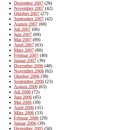
Dezember 2007
(28)
November 2007
(42)
Oktober 2007
(27)
September 2007
(42)
August 2007
(60)
Juli 2007
(66)
Juni 2007
(69)
Mai 2007
(89)
April 2007
(63)
März 2007
(60)
Februar 2007
(40)
Januar 2007
(39)
Dezember 2006
(48)
November 2006
(62)
Oktober 2006
(38)
September 2006
(23)
August 2006
(63)
Juli 2006
(72)
Juni 2006
(45)
Mai 2006
(39)
April 2006
(31)
März 2006
(33)
Februar 2006
(29)
Januar 2006
(39)
Dezember 2005
(50)