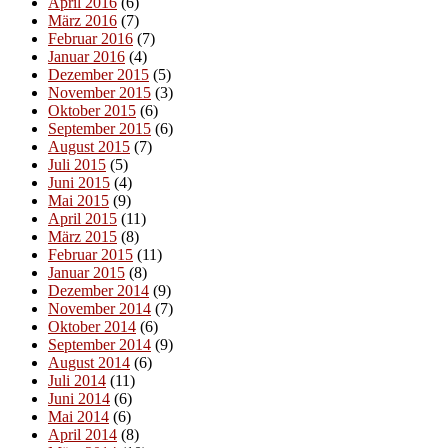
April 2016
(6)
März 2016
(7)
Februar 2016
(7)
Januar 2016
(4)
Dezember 2015
(5)
November 2015
(3)
Oktober 2015
(6)
September 2015
(6)
August 2015
(7)
Juli 2015
(5)
Juni 2015
(4)
Mai 2015
(9)
April 2015
(11)
März 2015
(8)
Februar 2015
(11)
Januar 2015
(8)
Dezember 2014
(9)
November 2014
(7)
Oktober 2014
(6)
September 2014
(9)
August 2014
(6)
Juli 2014
(11)
Juni 2014
(6)
Mai 2014
(6)
April 2014
(8)