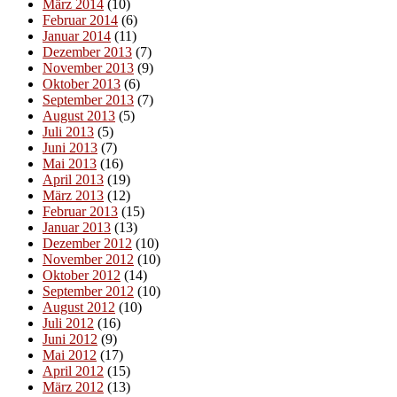
März 2014
(10)
Februar 2014
(6)
Januar 2014
(11)
Dezember 2013
(7)
November 2013
(9)
Oktober 2013
(6)
September 2013
(7)
August 2013
(5)
Juli 2013
(5)
Juni 2013
(7)
Mai 2013
(16)
April 2013
(19)
März 2013
(12)
Februar 2013
(15)
Januar 2013
(13)
Dezember 2012
(10)
November 2012
(10)
Oktober 2012
(14)
September 2012
(10)
August 2012
(10)
Juli 2012
(16)
Juni 2012
(9)
Mai 2012
(17)
April 2012
(15)
März 2012
(13)