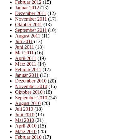
Februar 2012
(15)
Januar 2012
(13)
Dezember 2011
(12)
November 2011
(17)
Oktober 2011
(13)
September 2011
(10)
August 2011
(11)
Juli 2011
(13)
Juni 2011
(18)
Mai 2011
(16)
April 2011
(19)
März 2011
(14)
Februar 2011
(17)
Januar 2011
(13)
Dezember 2010
(20)
November 2010
(16)
Oktober 2010
(18)
September 2010
(24)
August 2010
(20)
Juli 2010
(18)
Juni 2010
(13)
Mai 2010
(21)
April 2010
(15)
März 2010
(20)
Februar 2010
(17)