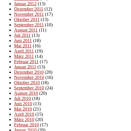
Januar 2012
(13)
Dezember 2011
(12)
November 2011
(17)
Oktober 2011
(13)
September 2011
(10)
August 2011
(11)
Juli 2011
(13)
Juni 2011
(18)
Mai 2011
(16)
April 2011
(19)
März 2011
(14)
Februar 2011
(17)
Januar 2011
(13)
Dezember 2010
(20)
November 2010
(16)
Oktober 2010
(18)
September 2010
(24)
August 2010
(20)
Juli 2010
(18)
Juni 2010
(13)
Mai 2010
(21)
April 2010
(15)
März 2010
(20)
Februar 2010
(17)
Januar 2010
(20)