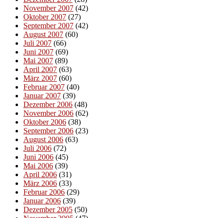
November 2007
(42)
Oktober 2007
(27)
September 2007
(42)
August 2007
(60)
Juli 2007
(66)
Juni 2007
(69)
Mai 2007
(89)
April 2007
(63)
März 2007
(60)
Februar 2007
(40)
Januar 2007
(39)
Dezember 2006
(48)
November 2006
(62)
Oktober 2006
(38)
September 2006
(23)
August 2006
(63)
Juli 2006
(72)
Juni 2006
(45)
Mai 2006
(39)
April 2006
(31)
März 2006
(33)
Februar 2006
(29)
Januar 2006
(39)
Dezember 2005
(50)