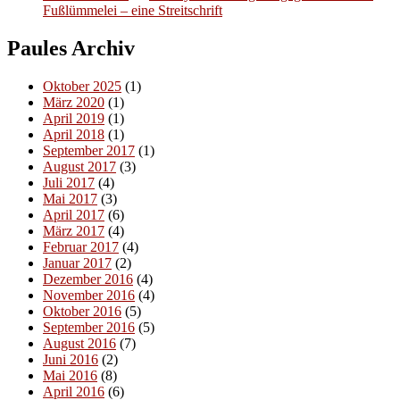
Fußlümmelei – eine Streitschrift
Paules Archiv
Oktober 2025
(1)
März 2020
(1)
April 2019
(1)
April 2018
(1)
September 2017
(1)
August 2017
(3)
Juli 2017
(4)
Mai 2017
(3)
April 2017
(6)
März 2017
(4)
Februar 2017
(4)
Januar 2017
(2)
Dezember 2016
(4)
November 2016
(4)
Oktober 2016
(5)
September 2016
(5)
August 2016
(7)
Juni 2016
(2)
Mai 2016
(8)
April 2016
(6)