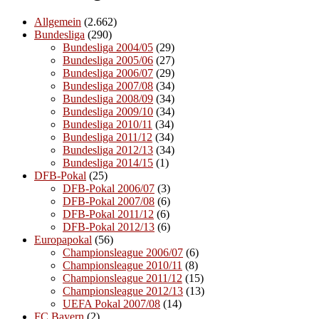
Allgemein
(2.662)
Bundesliga
(290)
Bundesliga 2004/05
(29)
Bundesliga 2005/06
(27)
Bundesliga 2006/07
(29)
Bundesliga 2007/08
(34)
Bundesliga 2008/09
(34)
Bundesliga 2009/10
(34)
Bundesliga 2010/11
(34)
Bundesliga 2011/12
(34)
Bundesliga 2012/13
(34)
Bundesliga 2014/15
(1)
DFB-Pokal
(25)
DFB-Pokal 2006/07
(3)
DFB-Pokal 2007/08
(6)
DFB-Pokal 2011/12
(6)
DFB-Pokal 2012/13
(6)
Europapokal
(56)
Championsleague 2006/07
(6)
Championsleague 2010/11
(8)
Championsleague 2011/12
(15)
Championsleague 2012/13
(13)
UEFA Pokal 2007/08
(14)
FC Bayern
(2)