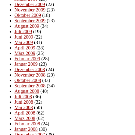
Dezember 2009
(22)
November 2009
(23)
Oktober 2009
(18)
September 2009
(23)
August 2009
(34)
Juli 2009
(19)
Juni 2009
(22)
Mai 2009
(31)
April 2009
(28)
März 2009
(25)
Februar 2009
(28)
Januar 2009
(23)
Dezember 2008
(24)
November 2008
(29)
Oktober 2008
(33)
September 2008
(34)
August 2008
(40)
Juli 2008
(36)
Juni 2008
(32)
Mai 2008
(50)
April 2008
(62)
März 2008
(62)
Februar 2008
(24)
Januar 2008
(30)
Dezember 2007
(28)