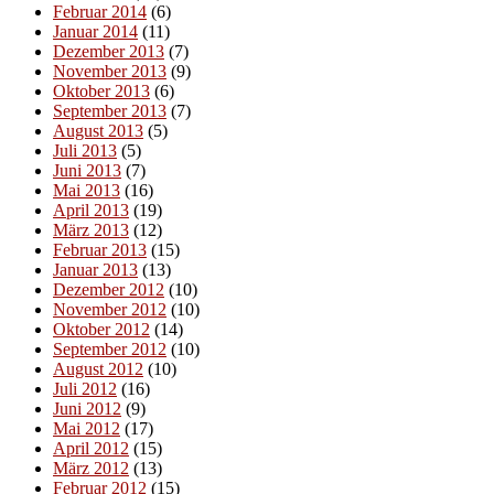
Februar 2014
(6)
Januar 2014
(11)
Dezember 2013
(7)
November 2013
(9)
Oktober 2013
(6)
September 2013
(7)
August 2013
(5)
Juli 2013
(5)
Juni 2013
(7)
Mai 2013
(16)
April 2013
(19)
März 2013
(12)
Februar 2013
(15)
Januar 2013
(13)
Dezember 2012
(10)
November 2012
(10)
Oktober 2012
(14)
September 2012
(10)
August 2012
(10)
Juli 2012
(16)
Juni 2012
(9)
Mai 2012
(17)
April 2012
(15)
März 2012
(13)
Februar 2012
(15)