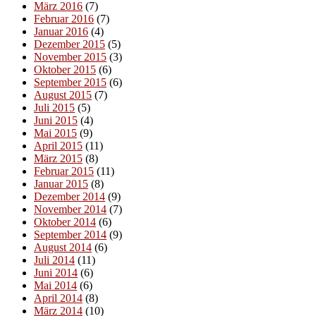
März 2016
(7)
Februar 2016
(7)
Januar 2016
(4)
Dezember 2015
(5)
November 2015
(3)
Oktober 2015
(6)
September 2015
(6)
August 2015
(7)
Juli 2015
(5)
Juni 2015
(4)
Mai 2015
(9)
April 2015
(11)
März 2015
(8)
Februar 2015
(11)
Januar 2015
(8)
Dezember 2014
(9)
November 2014
(7)
Oktober 2014
(6)
September 2014
(9)
August 2014
(6)
Juli 2014
(11)
Juni 2014
(6)
Mai 2014
(6)
April 2014
(8)
März 2014
(10)