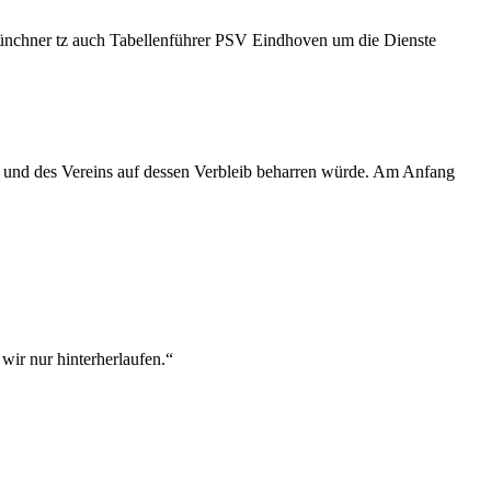
ünchner tz auch Tabellenführer PSV Eindhoven um die Dienste
 und des Vereins auf dessen Verbleib beharren würde. Am Anfang
wir nur hinterherlaufen.“