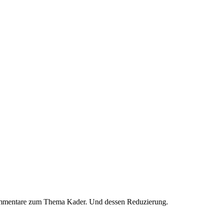
Kommentare zum Thema Kader. Und dessen Reduzierung.