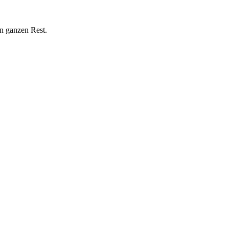
n ganzen Rest.