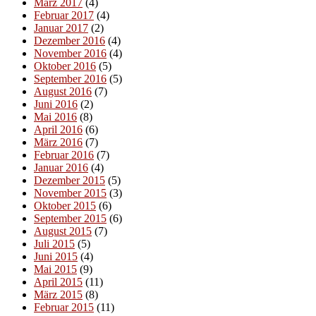
März 2017
(4)
Februar 2017
(4)
Januar 2017
(2)
Dezember 2016
(4)
November 2016
(4)
Oktober 2016
(5)
September 2016
(5)
August 2016
(7)
Juni 2016
(2)
Mai 2016
(8)
April 2016
(6)
März 2016
(7)
Februar 2016
(7)
Januar 2016
(4)
Dezember 2015
(5)
November 2015
(3)
Oktober 2015
(6)
September 2015
(6)
August 2015
(7)
Juli 2015
(5)
Juni 2015
(4)
Mai 2015
(9)
April 2015
(11)
März 2015
(8)
Februar 2015
(11)