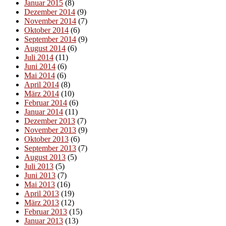
Januar 2015
(8)
Dezember 2014
(9)
November 2014
(7)
Oktober 2014
(6)
September 2014
(9)
August 2014
(6)
Juli 2014
(11)
Juni 2014
(6)
Mai 2014
(6)
April 2014
(8)
März 2014
(10)
Februar 2014
(6)
Januar 2014
(11)
Dezember 2013
(7)
November 2013
(9)
Oktober 2013
(6)
September 2013
(7)
August 2013
(5)
Juli 2013
(5)
Juni 2013
(7)
Mai 2013
(16)
April 2013
(19)
März 2013
(12)
Februar 2013
(15)
Januar 2013
(13)