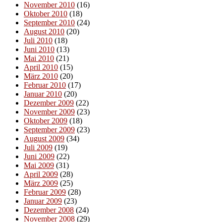
November 2010
(16)
Oktober 2010
(18)
September 2010
(24)
August 2010
(20)
Juli 2010
(18)
Juni 2010
(13)
Mai 2010
(21)
April 2010
(15)
März 2010
(20)
Februar 2010
(17)
Januar 2010
(20)
Dezember 2009
(22)
November 2009
(23)
Oktober 2009
(18)
September 2009
(23)
August 2009
(34)
Juli 2009
(19)
Juni 2009
(22)
Mai 2009
(31)
April 2009
(28)
März 2009
(25)
Februar 2009
(28)
Januar 2009
(23)
Dezember 2008
(24)
November 2008
(29)