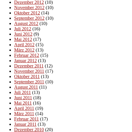
Dezember 2012
(10)
November 2012
(10)
Oktober 2012
(14)
September 2012
(10)
August 2012
(10)
Juli 2012
(16)
Juni 2012
(9)
Mai 2012
(17)
April 2012
(15)
März 2012
(13)
Februar 2012
(15)
Januar 2012
(13)
Dezember 2011
(12)
November 2011
(17)
Oktober 2011
(13)
September 2011
(10)
August 2011
(11)
Juli 2011
(13)
Juni 2011
(18)
Mai 2011
(16)
April 2011
(19)
März 2011
(14)
Februar 2011
(17)
Januar 2011
(13)
Dezember 2010
(20)