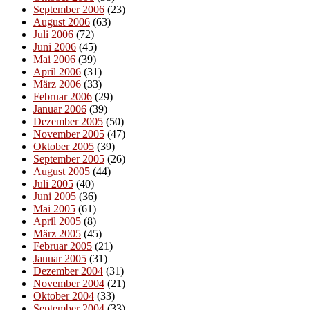
September 2006
(23)
August 2006
(63)
Juli 2006
(72)
Juni 2006
(45)
Mai 2006
(39)
April 2006
(31)
März 2006
(33)
Februar 2006
(29)
Januar 2006
(39)
Dezember 2005
(50)
November 2005
(47)
Oktober 2005
(39)
September 2005
(26)
August 2005
(44)
Juli 2005
(40)
Juni 2005
(36)
Mai 2005
(61)
April 2005
(8)
März 2005
(45)
Februar 2005
(21)
Januar 2005
(31)
Dezember 2004
(31)
November 2004
(21)
Oktober 2004
(33)
September 2004
(33)