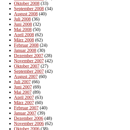
Oktober 2008
(33)
September 2008
(34)
August 2008
(40)
Juli 2008
(36)
Juni 2008
(32)
Mai 2008
(50)
April 2008
(62)
März 2008
(62)
Februar 2008
(24)
Januar 2008
(30)
Dezember 2007
(28)
November 2007
(42)
Oktober 2007
(27)
September 2007
(42)
August 2007
(60)
Juli 2007
(66)
Juni 2007
(69)
Mai 2007
(89)
April 2007
(63)
März 2007
(60)
Februar 2007
(40)
Januar 2007
(39)
Dezember 2006
(48)
November 2006
(62)
Oktober 2006
(38)