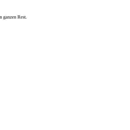
n ganzen Rest.