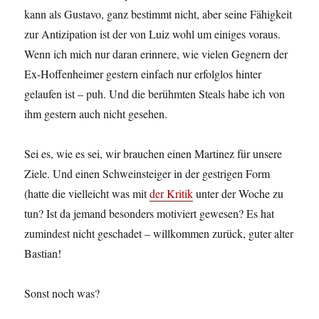
kann als Gustavo, ganz bestimmt nicht, aber seine Fähigkeit
zur Antizipation ist der von Luiz wohl um einiges voraus.
Wenn ich mich nur daran erinnere, wie vielen Gegnern der
Ex-Hoffenheimer gestern einfach nur erfolglos hinter
gelaufen ist – puh. Und die berühmten Steals habe ich von
ihm gestern auch nicht gesehen.
Sei es, wie es sei, wir brauchen einen Martinez für unsere
Ziele. Und einen Schweinsteiger in der gestrigen Form
(hatte die vielleicht was mit
der Kritik
unter der Woche zu
tun? Ist da jemand besonders motiviert gewesen? Es hat
zumindest nicht geschadet – willkommen zurück, guter alter
Bastian!
Sonst noch was?