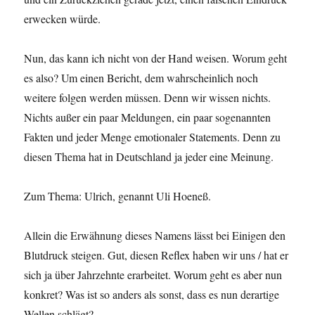
erwecken würde.
Nun, das kann ich nicht von der Hand weisen. Worum geht
es also? Um einen Bericht, dem wahrscheinlich noch
weitere folgen werden müssen. Denn wir wissen nichts.
Nichts außer ein paar Meldungen, ein paar sogenannten
Fakten und jeder Menge emotionaler Statements. Denn zu
diesen Thema hat in Deutschland ja jeder eine Meinung.
Zum Thema: Ulrich, genannt Uli Hoeneß.
Allein die Erwähnung dieses Namens lässt bei Einigen den
Blutdruck steigen. Gut, diesen Reflex haben wir uns / hat er
sich ja über Jahrzehnte erarbeitet. Worum geht es aber nun
konkret? Was ist so anders als sonst, dass es nun derartige
Wellen schlägt?