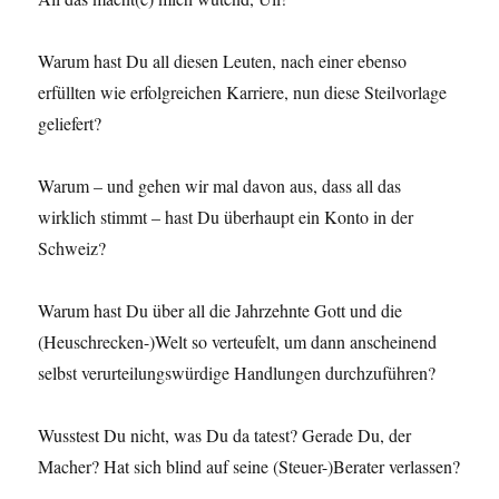
Warum hast Du all diesen Leuten, nach einer ebenso
erfüllten wie erfolgreichen Karriere, nun diese Steilvorlage
geliefert?
Warum – und gehen wir mal davon aus, dass all das
wirklich stimmt – hast Du überhaupt ein Konto in der
Schweiz?
Warum hast Du über all die Jahrzehnte Gott und die
(Heuschrecken-)Welt so verteufelt, um dann anscheinend
selbst verurteilungswürdige Handlungen durchzuführen?
Wusstest Du nicht, was Du da tatest? Gerade Du, der
Macher? Hat sich blind auf seine (Steuer-)Berater verlassen?