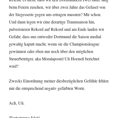
beim Feiern zusehen, wir über zwei Jahre das Gefasel von
der Siegesserie gegen uns ertragen mussten? Mir schon.
Und dann legen wir eine derartige Traumsaison hin,
pulverisieren Rekord auf Rekord und am Ende laufen wir
Gefahr, dass uns entweder Dortmund die Saison medial
gewaltig kaputt macht, wenn sie die Championsleague
gewännen oder eben nur noch über den möglichen
Steuerbetrüger, aka Moralapostel Uli Hoeneß berichtet
wird?
Zwecks Einordnung meiner diesbezüglichen Gefühle fehlen
mir die entsprechend negativ gefärbten Worte.
Ach, Uli.
[Fortsetzung folgt]