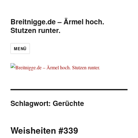
Breitnigge.de – Ärmel hoch.
Stutzen runter.
MENÜ
Schlagwort:
Gerüchte
Weisheiten #339