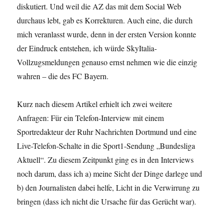
diskutiert. Und weil die AZ das mit dem Social Web
durchaus lebt, gab es Korrekturen. Auch eine, die durch
mich veranlasst wurde, denn in der ersten Version konnte
der Eindruck entstehen, ich würde SkyItalia-
Vollzugsmeldungen genauso ernst nehmen wie die einzig
wahren – die des FC Bayern.
Kurz nach diesem Artikel erhielt ich zwei weitere
Anfragen: Für ein Telefon-Interview mit einem
Sportredakteur der Ruhr Nachrichten Dortmund und eine
Live-Telefon-Schalte in die Sport1-Sendung „Bundesliga
Aktuell“. Zu diesem Zeitpunkt ging es in den Interviews
noch darum, dass ich a) meine Sicht der Dinge darlege und
b) den Journalisten dabei helfe, Licht in die Verwirrung zu
bringen (dass ich nicht die Ursache für das Gerücht war).