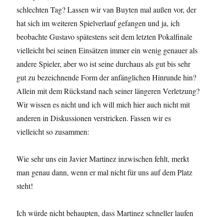
schlechten Tag? Lassen wir van Buyten mal außen vor, der
hat sich im weiteren Spielverlauf gefangen und ja, ich
beobachte Gustavo spätestens seit dem letzten Pokalfinale
vielleicht bei seinen Einsätzen immer ein wenig genauer als
andere Spieler, aber wo ist seine durchaus als gut bis sehr
gut zu bezeichnende Form der anfänglichen Hinrunde hin?
Allein mit dem Rückstand nach seiner längeren Verletzung?
Wir wissen es nicht und ich will mich hier auch nicht mit
anderen in Diskussionen verstricken. Fassen wir es
vielleicht so zusammen:
Wie sehr uns ein Javier Martinez inzwischen fehlt, merkt
man genau dann, wenn er mal nicht für uns auf dem Platz
steht!
Ich würde nicht behaupten, dass Martinez schneller laufen