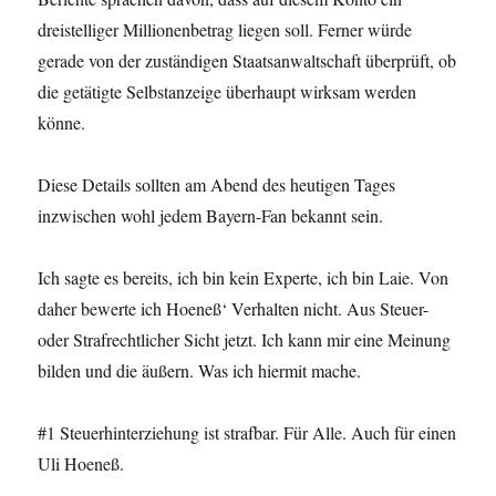
dreistelliger Millionenbetrag liegen soll. Ferner würde
gerade von der zuständigen Staatsanwaltschaft überprüft, ob
die getätigte Selbstanzeige überhaupt wirksam werden
könne.
Diese Details sollten am Abend des heutigen Tages
inzwischen wohl jedem Bayern-Fan bekannt sein.
Ich sagte es bereits, ich bin kein Experte, ich bin Laie. Von
daher bewerte ich Hoeneß‘ Verhalten nicht. Aus Steuer-
oder Strafrechtlicher Sicht jetzt. Ich kann mir eine Meinung
bilden und die äußern. Was ich hiermit mache.
#1 Steuerhinterziehung ist strafbar. Für Alle. Auch für einen
Uli Hoeneß.