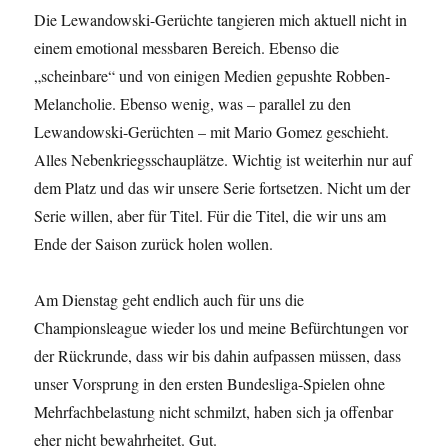
Die Lewandowski-Gerüchte tangieren mich aktuell nicht in
einem emotional messbaren Bereich. Ebenso die
„scheinbare“ und von einigen Medien gepushte Robben-
Melancholie. Ebenso wenig, was – parallel zu den
Lewandowski-Gerüchten – mit Mario Gomez geschieht.
Alles Nebenkriegsschauplätze. Wichtig ist weiterhin nur auf
dem Platz und das wir unsere Serie fortsetzen. Nicht um der
Serie willen, aber für Titel. Für die Titel, die wir uns am
Ende der Saison zurück holen wollen.
Am Dienstag geht endlich auch für uns die
Championsleague wieder los und meine Befürchtungen vor
der Rückrunde, dass wir bis dahin aufpassen müssen, dass
unser Vorsprung in den ersten Bundesliga-Spielen ohne
Mehrfachbelastung nicht schmilzt, haben sich ja offenbar
eher nicht bewahrheitet. Gut.