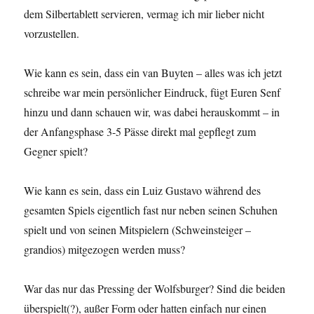
dem Silbertablett servieren, vermag ich mir lieber nicht
vorzustellen.
Wie kann es sein, dass ein van Buyten – alles was ich jetzt
schreibe war mein persönlicher Eindruck, fügt Euren Senf
hinzu und dann schauen wir, was dabei herauskommt – in
der Anfangsphase 3-5 Pässe direkt mal gepflegt zum
Gegner spielt?
Wie kann es sein, dass ein Luiz Gustavo während des
gesamten Spiels eigentlich fast nur neben seinen Schuhen
spielt und von seinen Mitspielern (Schweinsteiger –
grandios) mitgezogen werden muss?
War das nur das Pressing der Wolfsburger? Sind die beiden
überspielt(?), außer Form oder hatten einfach nur einen