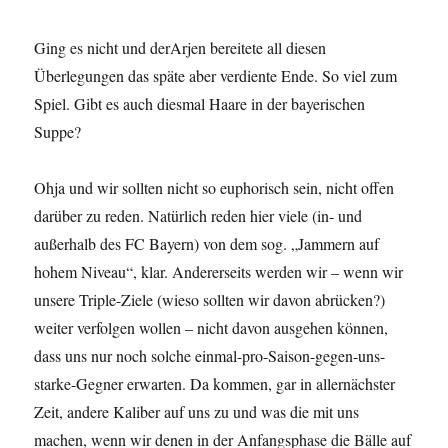
Ging es nicht und derArjen bereitete all diesen
Überlegungen das späte aber verdiente Ende. So viel zum
Spiel. Gibt es auch diesmal Haare in der bayerischen
Suppe?
Ohja und wir sollten nicht so euphorisch sein, nicht offen
darüber zu reden. Natürlich reden hier viele (in- und
außerhalb des FC Bayern) von dem sog. „Jammern auf
hohem Niveau“, klar. Andererseits werden wir – wenn wir
unsere Triple-Ziele (wieso sollten wir davon abrücken?)
weiter verfolgen wollen – nicht davon ausgehen können,
dass uns nur noch solche einmal-pro-Saison-gegen-uns-
starke-Gegner erwarten. Da kommen, gar in allernächster
Zeit, andere Kaliber auf uns zu und was die mit uns
machen, wenn wir denen in der Anfangsphase die Bälle auf