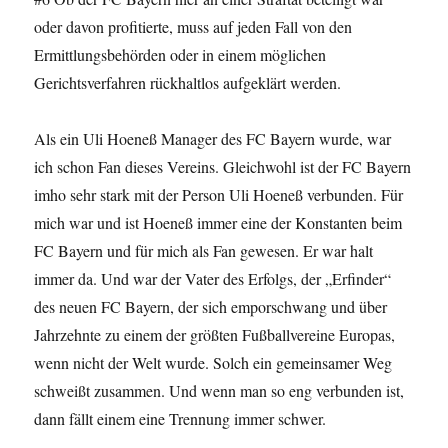
oder davon profitierte, muss auf jeden Fall von den
Ermittlungsbehörden oder in einem möglichen
Gerichtsverfahren rückhaltlos aufgeklärt werden.
Als ein Uli Hoeneß Manager des FC Bayern wurde, war
ich schon Fan dieses Vereins. Gleichwohl ist der FC Bayern
imho sehr stark mit der Person Uli Hoeneß verbunden. Für
mich war und ist Hoeneß immer eine der Konstanten beim
FC Bayern und für mich als Fan gewesen. Er war halt
immer da. Und war der Vater des Erfolgs, der „Erfinder“
des neuen FC Bayern, der sich emporschwang und über
Jahrzehnte zu einem der größten Fußballvereine Europas,
wenn nicht der Welt wurde. Solch ein gemeinsamer Weg
schweißt zusammen. Und wenn man so eng verbunden ist,
dann fällt einem eine Trennung immer schwer.