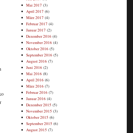
Mai 2017
(3)
April 2017
(6)
März 2017
(4)
Februar 2017
(4)
Januar 2017
(2)
Dezember 2016
(4)
November 2016
(4)
Oktober 2016
(5)
September 2016
(5)
August 2016
(7)
Juni 2016
(2)
h
Mai 2016
(8)
April 2016
(6)
März 2016
(7)
Februar 2016
(7)
ko
Januar 2016
(4)
r
Dezember 2015
(5)
November 2015
(3)
Oktober 2015
(6)
September 2015
(6)
August 2015
(7)