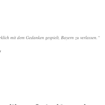
rklich mit dem Gedanken gespielt, Bayern zu verlassen.“
u