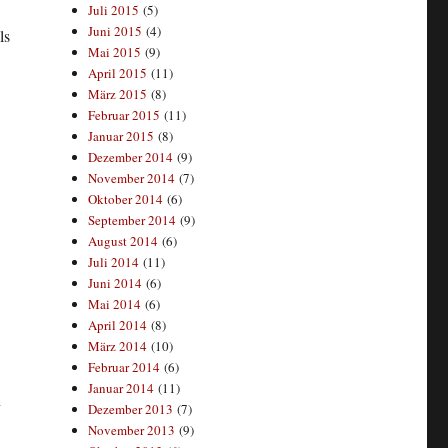
Juli 2015
(5)
Juni 2015
(4)
ls
Mai 2015
(9)
April 2015
(11)
März 2015
(8)
Februar 2015
(11)
Januar 2015
(8)
Dezember 2014
(9)
November 2014
(7)
Oktober 2014
(6)
September 2014
(9)
August 2014
(6)
Juli 2014
(11)
Juni 2014
(6)
Mai 2014
(6)
April 2014
(8)
März 2014
(10)
Februar 2014
(6)
Januar 2014
(11)
n
Dezember 2013
(7)
November 2013
(9)