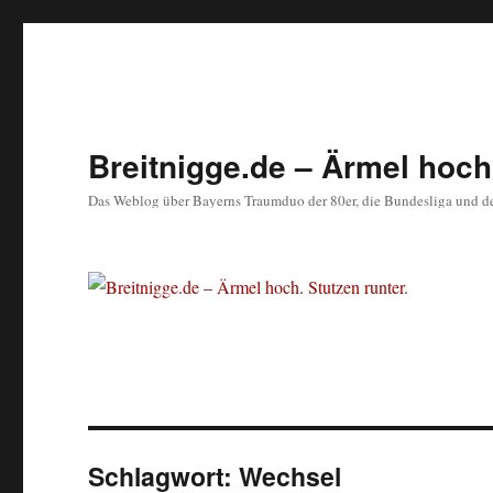
Breitnigge.de – Ärmel hoch.
Das Weblog über Bayerns Traumduo der 80er, die Bundesliga und d
Schlagwort:
Wechsel