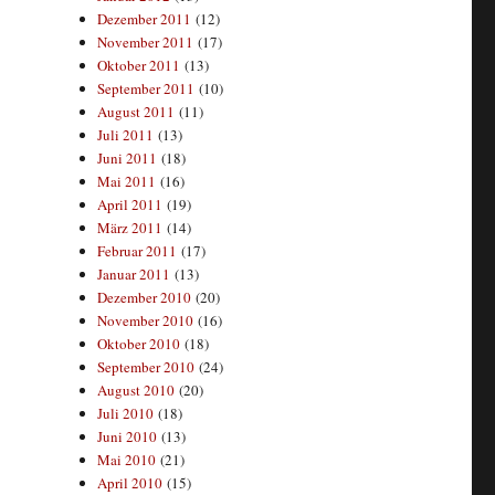
Dezember 2011
(12)
November 2011
(17)
Oktober 2011
(13)
September 2011
(10)
August 2011
(11)
Juli 2011
(13)
Juni 2011
(18)
Mai 2011
(16)
April 2011
(19)
März 2011
(14)
Februar 2011
(17)
Januar 2011
(13)
Dezember 2010
(20)
November 2010
(16)
Oktober 2010
(18)
September 2010
(24)
August 2010
(20)
Juli 2010
(18)
Juni 2010
(13)
Mai 2010
(21)
April 2010
(15)