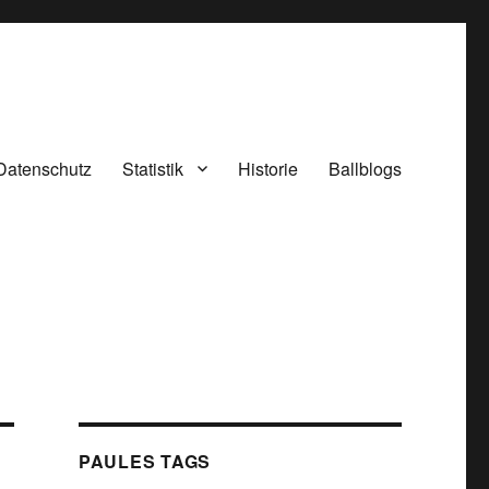
Datenschutz
Statistik
Historie
Ballblogs
PAULES TAGS