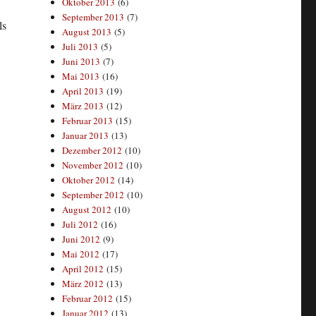
Oktober 2013
(6)
September 2013
(7)
ls
August 2013
(5)
Juli 2013
(5)
Juni 2013
(7)
Mai 2013
(16)
April 2013
(19)
März 2013
(12)
Februar 2013
(15)
Januar 2013
(13)
Dezember 2012
(10)
November 2012
(10)
Oktober 2012
(14)
September 2012
(10)
August 2012
(10)
Juli 2012
(16)
Juni 2012
(9)
Mai 2012
(17)
April 2012
(15)
März 2012
(13)
Februar 2012
(15)
Januar 2012
(13)