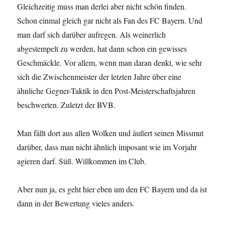
Gleichzeitig muss man derlei aber nicht schön finden.
Schon einmal gleich gar nicht als Fan des FC Bayern. Und
man darf sich darüber aufregen. Als weinerlich
abgestempelt zu werden, hat dann schon ein gewisses
Geschmäckle. Vor allem, wenn man daran denkt, wie sehr
sich die Zwischenmeister der letzten Jahre über eine
ähnliche Gegner-Taktik in den Post-Meisterschaftsjahren
beschwerten. Zuletzt der BVB.
Man fällt dort aus allen Wolken und äußert seinen Missmut
darüber, dass man nicht ähnlich imposant wie im Vorjahr
agieren darf. Süß. Willkommen im Club.
Aber nun ja, es geht hier eben um den FC Bayern und da ist
dann in der Bewertung vieles anders.