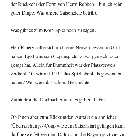
der Rückkehr der Form von Herrn Robben – bin ich sehr
guter Dinge. Was unsere Saisonziele betrifft.
Was gibt es zum Köln-Spiel noch zu sagen?
Herr Ribéry sollte sich und seine Nerven besser im Griff
haben. Egal was sein Gegenspieler zuvor gemacht oder
gesagt hat. Allein für Dummheit war der Platzverweis
verdient. Ob wir mit 11:11 das Spiel ebenfalls gewonnen
hätten? Wer weiß das schon. Geschichte.
Zumindest die Gladbacher wird es gefreut haben.
Ob ihnen aber zum Rückrunden-Auftakt ein ähnlicher
(Überraschungs-)Coup wie zum Saisonstart gelingen kann
darf bezweifelt werden. Dafür sind die Bayern jetzt viel zu