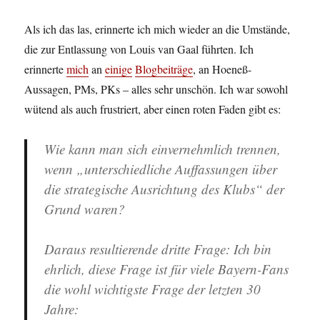
Als ich das las, erinnerte ich mich wieder an die Umstände,
die zur Entlassung von Louis van Gaal führten. Ich
erinnerte
mich
an
einige
Blogbeiträge
, an Hoeneß-
Aussagen, PMs, PKs – alles sehr unschön. Ich war sowohl
wütend als auch frustriert, aber einen roten Faden gibt es:
Wie kann man sich einvernehmlich trennen,
wenn „unterschiedliche Auffassungen über
die strategische Ausrichtung des Klubs“ der
Grund waren?
Daraus resultierende dritte Frage: Ich bin
ehrlich, diese Frage ist für viele Bayern-Fans
die wohl wichtigste Frage der letzten 30
Jahre: