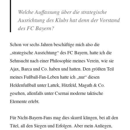
Welche Auffassung über die strategische
Ausrichtung des Klubs hat denn der Vorstand
des FC Bayern?
Schon vor sechs Jahren beschäftige mich also die
„strategische Ausrichtung“ des FC Bayern, hatte ich die
Sehnsucht nach einer Philosophie meines Verein, wie sie
Ajax, Barca und Co. haben und hatten. Den größten Teil
meines Fußball-Fan-Leben hatte ich „nur“ diesen
Heldenfußball unter Lattek, Hitzfeld, Magath & Co.
gesehen, allenfalls unter Csernai moderne taktische
Elemente erlebt.
Für Nicht-Bayern-Fans mag dies skurril klingen, bei all den
Titel, all den Siegen und Erfolgen. Aber mein Anliegen,