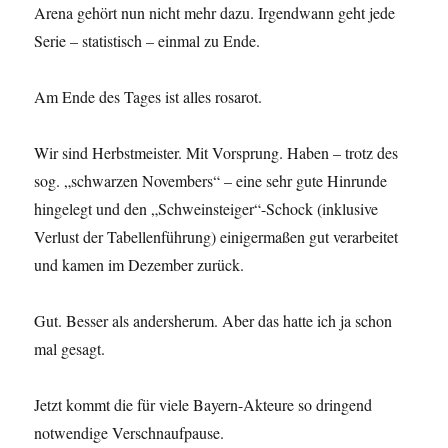
Arena gehört nun nicht mehr dazu. Irgendwann geht jede
Serie – statistisch – einmal zu Ende.
Am Ende des Tages ist alles rosarot.
Wir sind Herbstmeister. Mit Vorsprung. Haben – trotz des
sog. „schwarzen Novembers“ – eine sehr gute Hinrunde
hingelegt und den „Schweinsteiger“-Schock (inklusive
Verlust der Tabellenführung) einigermaßen gut verarbeitet
und kamen im Dezember zurück.
Gut. Besser als andersherum. Aber das hatte ich ja schon
mal gesagt.
Jetzt kommt die für viele Bayern-Akteure so dringend
notwendige Verschnaufpause.