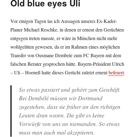
Old blue eyes Uli
Vor einigen Tagen las ich Aussagen unseres Ex-Kader-
Planer Michael Reschke, in denen er erneut den Gerüchten
entgegen treten musste, er wäre in München nicht mehr
wohlgelitten gewesen, da er im Rahmen eines möglichen
Transfer von Ousmane Dembele zum FC Bayern mit dem
falschen Berater gesprochen hätte. Bayern-Präsident Ulrich
– Uli – Hoeneß hatte dieses Gerücht zuletzt erneut
befeuert
.
So etwas passiert und gehört zum Geschäft.
Bei Dembélé müssen wir Dortmund
zugestehen, dass sie früher an den richtigen
Leuten dran waren. Da gibt es keine
Vorwürfe von uns an niemanden. So etwas
muss man auch mal akzeptieren.