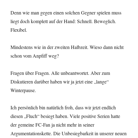
Denn wie man gegen einen solchen Gegner spielen muss
liegt doch komplett auf der Hand: Schnell. Beweglich.
Flexibel.
Mindestens wie in der zweiten Halbzeit. Wieso dann nicht
schon vom Anpfiff weg?
Fragen über Fragen. Alle unbeantwortet. Aber zum
Diskutieren darüber haben wir ja jetzt eine „lange“
Winterpause.
Ich persönlich bin natürlich froh, dass wir jetzt endlich
diesen „Fluch“ besiegt haben. Viele positive Serien hatte
der gemeine FC-Fan ja nicht mehr in seiner
Argumentationskette. Die Unbesiegbarkeit in unserer neuen