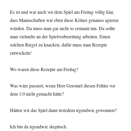
Es ist und war auch vor dem Spiel am Freitag völlig klar,
dass Mannschaften wie eben diese Kölner genauso agieren
würden. Da muss man gar nicht so erstaunt tun. Da sollte
man vielmehr an der Spielvorbereitung arbeiten. Einen
solchen Riegel zu knacken, dafür muss man Rezepte
entwickeln!
Wo waren diese Rezepte am Freitag?
Was wäre passiert, wenn Herr Geromel diesen Fehler vor
dem 1:0 nicht gemacht hätte?
Hätten wir das Spiel dann trotzdem irgendwie gewonnen?
Ich bin da irgendwie skeptisch.