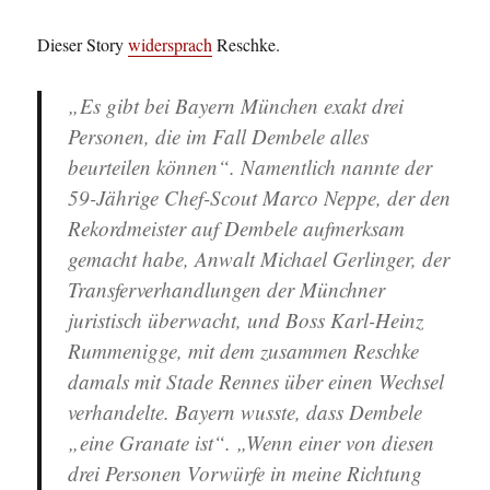
Dieser Story
widersprach
Reschke.
„Es gibt bei Bayern München exakt drei
Personen, die im Fall Dembele alles
beurteilen können“. Namentlich nannte der
59-Jährige Chef-Scout Marco Neppe, der den
Rekordmeister auf Dembele aufmerksam
gemacht habe, Anwalt Michael Gerlinger, der
Transferverhandlungen der Münchner
juristisch überwacht, und Boss Karl-Heinz
Rummenigge, mit dem zusammen Reschke
damals mit Stade Rennes über einen Wechsel
verhandelte. Bayern wusste, dass Dembele
„eine Granate ist“. „Wenn einer von diesen
drei Personen Vorwürfe in meine Richtung