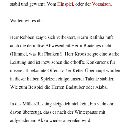
stabil und gewarnt. Vom
Hinspiel
, oder der
Vorsaison
.
Warten wir es ab.
Herr Robben zeigte sich verbessert, Herrn Rafinha hilft
auch die definitive Abwesenheit Herrn Boatengs nicht
(Himmel, was für Flanken!). Herr Kroos zeigte eine starke
Leistung und ist inzwischen die erhoffte Konkurrenz für
unsere alt-bekannte Offensiv-4er-Kette. Überhaupt wurden
in dieser halben Spielzeit einige unserer Talente stabiler.
Wie zum Beispiel die Herren Badstuber oder Alaba.
In das Müller-Bashing steige ich nicht ein, bin vielmehr
davon überzeugt, dass er nach der Winterpause mit
aufgeladenem Akku wieder angreifen wird.