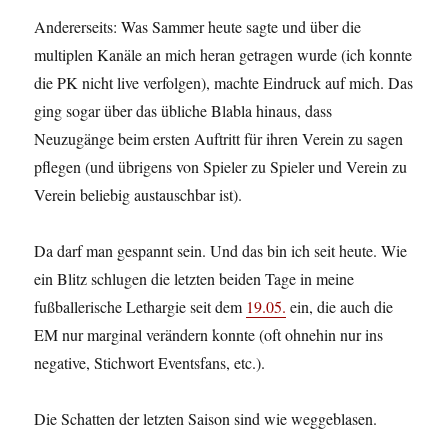
Andererseits: Was Sammer heute sagte und über die
multiplen Kanäle an mich heran getragen wurde (ich konnte
die PK nicht live verfolgen), machte Eindruck auf mich. Das
ging sogar über das übliche Blabla hinaus, dass
Neuzugänge beim ersten Auftritt für ihren Verein zu sagen
pflegen (und übrigens von Spieler zu Spieler und Verein zu
Verein beliebig austauschbar ist).
Da darf man gespannt sein. Und das bin ich seit heute. Wie
ein Blitz schlugen die letzten beiden Tage in meine
fußballerische Lethargie seit dem
19.05.
ein, die auch die
EM nur marginal verändern konnte (oft ohnehin nur ins
negative, Stichwort Eventsfans, etc.).
Die Schatten der letzten Saison sind wie weggeblasen.