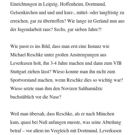
Einrichtungen in Leipzig, Hoffenheim, Dortmund,
Gelsenkirchen und und und kurz-, mittel- oder langfristig zu
erreichen, gar zu übertreffen? Wie lange ist Gerland nun aus
der Jugendarbeit raus? Sechs, gar sieben Jahre?!
Wie passt es ins Bild, dass man erst eine Instanz wie
Michael Reschke unter großen Anstrengungen aus
Leverkusen holt, ihn 3-4 Jahre machen und dann zum VfB
Stuttgart ziehen lässt? Wieso konnte man ihn nicht zum
Sportvorstand machen, wenn Reschke dies so wichtig war?
Wieso setzte man ihm den Novizen Salihamidzic
buchstäblich vor die Nase?
Weil man übersah, dass Reschke, als er nach München
kam, quasi bei Null anfangen musste, was seine Abteilung
betraf – vor allem im Vergleich mit Dortmund, Leverkusen