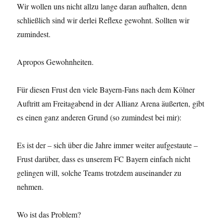
Wir wollen uns nicht allzu lange daran aufhalten, denn
schließlich sind wir derlei Reflexe gewohnt. Sollten wir
zumindest.
Apropos Gewohnheiten.
Für diesen Frust den viele Bayern-Fans nach dem Kölner
Auftritt am Freitagabend in der Allianz Arena äußerten, gibt
es einen ganz anderen Grund (so zumindest bei mir):
Es ist der – sich über die Jahre immer weiter aufgestaute –
Frust darüber, dass es unserem FC Bayern einfach nicht
gelingen will, solche Teams trotzdem auseinander zu
nehmen.
Wo ist das Problem?