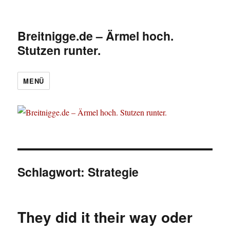
Breitnigge.de – Ärmel hoch.
Stutzen runter.
MENÜ
Schlagwort:
Strategie
They did it their way oder