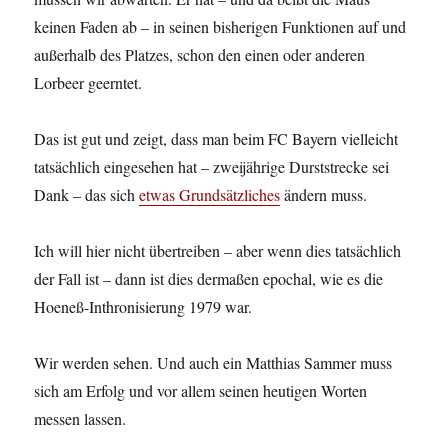
keinen Faden ab – in seinen bisherigen Funktionen auf und
außerhalb des Platzes, schon den einen oder anderen
Lorbeer geerntet.
Das ist gut und zeigt, dass man beim FC Bayern vielleicht
tatsächlich eingesehen hat – zweijährige Durststrecke sei
Dank – das sich
etwas Grundsätzliches
ändern muss.
Ich will hier nicht übertreiben – aber wenn dies tatsächlich
der Fall ist – dann ist dies dermaßen epochal, wie es die
Hoeneß-Inthronisierung 1979 war.
Wir werden sehen. Und auch ein Matthias Sammer muss
sich am Erfolg und vor allem seinen heutigen Worten
messen lassen.