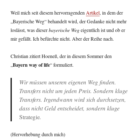
Weil mich seit diesem hervorragenden
Artikel
, in dem der
„Bayerische Weg“ behandelt wird, der Gedanke nicht mehr
loslässt, was dieser
bayerische Weg
eigentlich ist und ob er
mir gefällt. Ich befürchte nicht. Aber der Reihe nach.
Christian zitiert Hoeneß, der in diesem Sommer den
Bayern way of life
„
“ formuliert.
Wir müssen unseren eigenen Weg finden.
Transfers nicht um jeden Preis. Sondern kluge
Transfers. Irgendwann wird sich durchsetzen,
dass nicht Geld entscheidet, sondern kluge
Strategie
.
(Hervorhebung durch mich)