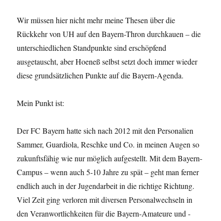
Wir müssen hier nicht mehr meine Thesen über die
Rückkehr von UH auf den Bayern-Thron durchkauen – die
unterschiedlichen Standpunkte sind erschöpfend
ausgetauscht, aber Hoeneß selbst setzt doch immer wieder
diese grundsätzlichen Punkte auf die Bayern-Agenda.
Mein Punkt ist:
Der FC Bayern hatte sich nach 2012 mit den Personalien
Sammer, Guardiola, Reschke und Co. in meinen Augen so
zukunftsfähig wie nur möglich aufgestellt. Mit dem Bayern-
Campus – wenn auch 5-10 Jahre zu spät – geht man ferner
endlich auch in der Jugendarbeit in die richtige Richtung.
Viel Zeit ging verloren mit diversen Personalwechseln in
den Veranwortlichkeiten für die Bayern-Amateure und -