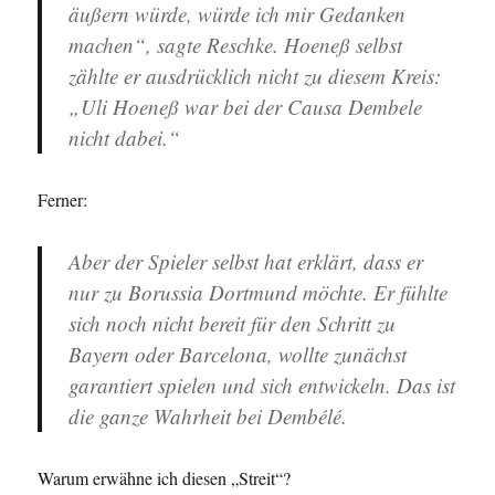
äußern würde, würde ich mir Gedanken
machen“, sagte Reschke. Hoeneß selbst
zählte er ausdrücklich nicht zu diesem Kreis:
„Uli Hoeneß war bei der Causa Dembele
nicht dabei.“
Ferner:
Aber der Spieler selbst hat erklärt, dass er
nur zu Borussia Dortmund möchte. Er fühlte
sich noch nicht bereit für den Schritt zu
Bayern oder Barcelona, wollte zunächst
garantiert spielen und sich entwickeln. Das ist
die ganze Wahrheit bei Dembélé.
Warum erwähne ich diesen „Streit“?