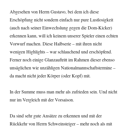
Abgesehen von Herrn Gustavo, bei dem ich diese
Erschöpfung nicht sondern einfach nur pure Lustlosigkeit
(auch nach seiner Einwechslung gegen die Dom-Kicker)
erkennen kann, will ich keinem unserer Spieler einen echten
Vorwurf machen. Diese Halbserie – mit ihren nicht
wenigen Highlights – war schlauchend und erschöpfend.
Ferner noch einige Glanzauftritt im Rahmen dieser ebenso
unsäglichen wie unzähligen Nationalmannschaftstermine –
da macht nicht jeder Körper (oder Kopf) mit.
In der Summe muss man mehr als zufrieden sein. Und nicht
nur im Vergleich mit der Vorsaison.
Da sind sehr gute Ansätze zu erkennen und mit der
Rückkehr von Herrn Schweinsteiger – mehr noch als mit