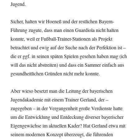
Jugend.
Sicher, halten wir Hoeneß und der restlichen Bayern-
Führung zugute, dass man einen Guardiola nicht halten
konnte, weil er Fußball-Trainer-Stationen als Projekt
betrachtet und ewig auf der Suche nach der Perfektion ist –
die er ggf. in seinen späten Spielen gesehen haben mag (ich
will das nicht abstreiten) und dass ein Sammer einfach aus
gesundheitlichen Gründen nicht mehr konnte.
Aber wieso besetzt man die Leitung der bayerischen
Jugendakademie mit einem Trainer Gerland, der –
zugegeben – in der Vergangenheit große Verdienste hatte
um die Entwicklung und Entdeckung diverser bayerischer
Eigengewächse im aktuellen Kader? Hat Gerland etwa mit
seinem modernen Konzept überzeugt, die führenden