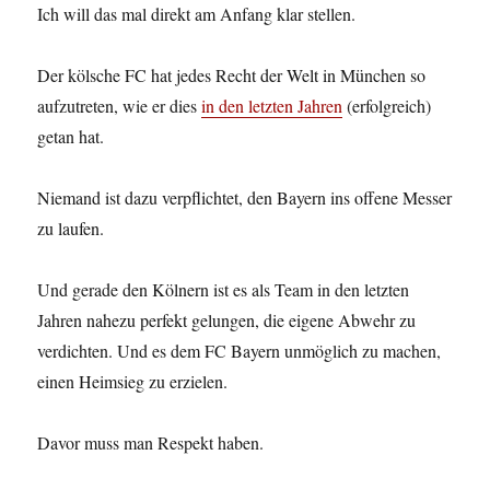
Ich will das mal direkt am Anfang klar stellen.
Der kölsche FC hat jedes Recht der Welt in München so
aufzutreten, wie er dies
in den letzten Jahren
(erfolgreich)
getan hat.
Niemand ist dazu verpflichtet, den Bayern ins offene Messer
zu laufen.
Und gerade den Kölnern ist es als Team in den letzten
Jahren nahezu perfekt gelungen, die eigene Abwehr zu
verdichten. Und es dem FC Bayern unmöglich zu machen,
einen Heimsieg zu erzielen.
Davor muss man Respekt haben.