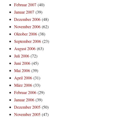
Februar 2007
(40)
Januar 2007
(39)
Dezember 2006
(48)
November 2006
(62)
Oktober 2006
(38)
September 2006
(23)
August 2006
(63)
Juli 2006
(72)
Juni 2006
(45)
Mai 2006
(39)
April 2006
(31)
März 2006
(33)
Februar 2006
(29)
Januar 2006
(39)
Dezember 2005
(50)
November 2005
(47)