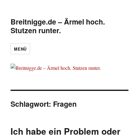
Breitnigge.de – Ärmel hoch.
Stutzen runter.
MENÜ
Schlagwort:
Fragen
Ich habe ein Problem oder