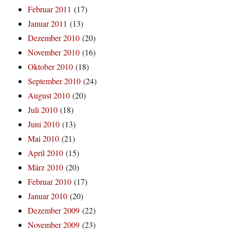
Februar 2011
(17)
Januar 2011
(13)
Dezember 2010
(20)
November 2010
(16)
Oktober 2010
(18)
September 2010
(24)
August 2010
(20)
Juli 2010
(18)
Juni 2010
(13)
Mai 2010
(21)
April 2010
(15)
März 2010
(20)
Februar 2010
(17)
Januar 2010
(20)
Dezember 2009
(22)
November 2009
(23)