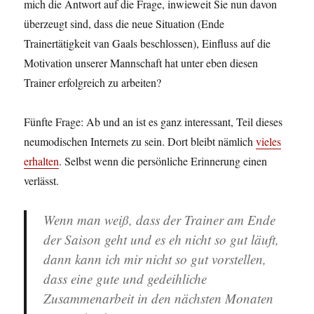
mich die Antwort auf die Frage, inwieweit Sie nun davon
überzeugt sind, dass die neue Situation (Ende
Trainertätigkeit van Gaals beschlossen), Einfluss auf die
Motivation unserer Mannschaft hat unter eben diesen
Trainer erfolgreich zu arbeiten?
Fünfte Frage: Ab und an ist es ganz interessant, Teil dieses
neumodischen Internets zu sein. Dort bleibt nämlich
vieles
erhalten
. Selbst wenn die persönliche Erinnerung einen
verlässt.
Wenn man weiß, dass der Trainer am Ende
der Saison geht und es eh nicht so gut läuft,
dann kann ich mir nicht so gut vorstellen,
dass eine gute und gedeihliche
Zusammenarbeit in den nächsten Monaten