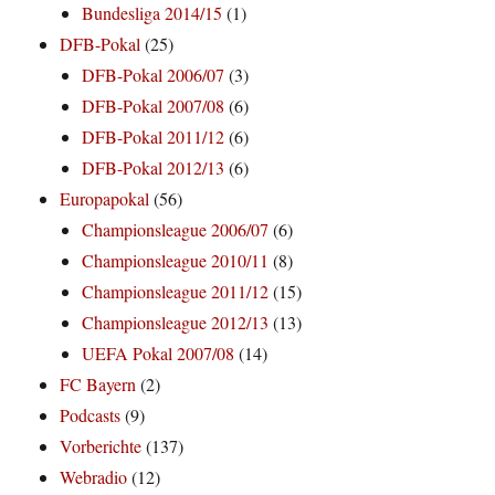
Bundesliga 2014/15
(1)
DFB-Pokal
(25)
DFB-Pokal 2006/07
(3)
DFB-Pokal 2007/08
(6)
DFB-Pokal 2011/12
(6)
DFB-Pokal 2012/13
(6)
Europapokal
(56)
Championsleague 2006/07
(6)
Championsleague 2010/11
(8)
Championsleague 2011/12
(15)
Championsleague 2012/13
(13)
UEFA Pokal 2007/08
(14)
FC Bayern
(2)
Podcasts
(9)
Vorberichte
(137)
Webradio
(12)