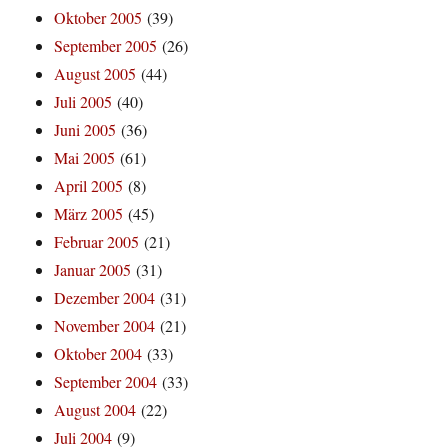
Oktober 2005
(39)
September 2005
(26)
August 2005
(44)
Juli 2005
(40)
Juni 2005
(36)
Mai 2005
(61)
April 2005
(8)
März 2005
(45)
Februar 2005
(21)
Januar 2005
(31)
Dezember 2004
(31)
November 2004
(21)
Oktober 2004
(33)
September 2004
(33)
August 2004
(22)
Juli 2004
(9)