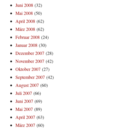
Juni 2008
(32)
Mai 2008
(50)
April 2008
(62)
März 2008
(62)
Februar 2008
(24)
Januar 2008
(30)
Dezember 2007
(28)
November 2007
(42)
Oktober 2007
(27)
September 2007
(42)
August 2007
(60)
Juli 2007
(66)
Juni 2007
(69)
Mai 2007
(89)
April 2007
(63)
März 2007
(60)