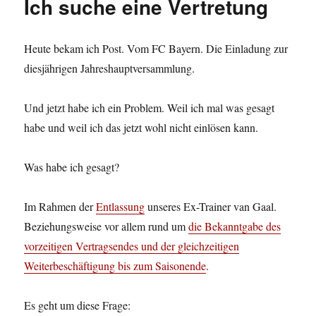
Ich suche eine Vertretung
Heute bekam ich Post. Vom FC Bayern. Die Einladung zur
diesjährigen Jahreshauptversammlung.
Und jetzt habe ich ein Problem. Weil ich mal was gesagt
habe und weil ich das jetzt wohl nicht einlösen kann.
Was habe ich gesagt?
Im Rahmen der
Entlassung
unseres Ex-Trainer van Gaal.
Beziehungsweise vor allem rund um
die Bekanntgabe des
vorzeitigen Vertragsendes und der gleichzeitigen
Weiterbeschäftigung bis zum Saisonende
.
Es geht um diese Frage: