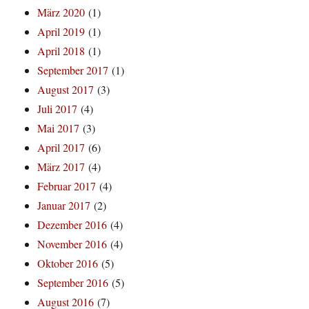
März 2020
(1)
April 2019
(1)
April 2018
(1)
September 2017
(1)
August 2017
(3)
Juli 2017
(4)
Mai 2017
(3)
April 2017
(6)
März 2017
(4)
Februar 2017
(4)
Januar 2017
(2)
Dezember 2016
(4)
November 2016
(4)
Oktober 2016
(5)
September 2016
(5)
August 2016
(7)