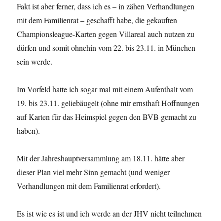
Fakt ist aber ferner, dass ich es – in zähen Verhandlungen
mit dem Familienrat – geschafft habe, die gekauften
Championsleague-Karten gegen Villareal auch nutzen zu
dürfen und somit ohnehin vom 22. bis 23.11. in München
sein werde.
Im Vorfeld hatte ich sogar mal mit einem Aufenthalt vom
19. bis 23.11. geliebäugelt (ohne mir ernsthaft Hoffnungen
auf Karten für das Heimspiel gegen den BVB gemacht zu
haben).
Mit der Jahreshauptversammlung am 18.11. hätte aber
dieser Plan viel mehr Sinn gemacht (und weniger
Verhandlungen mit dem Familienrat erfordert).
Es ist wie es ist und ich werde an der JHV nicht teilnehmen