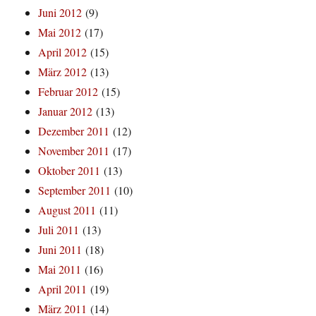
Juni 2012
(9)
Mai 2012
(17)
April 2012
(15)
März 2012
(13)
Februar 2012
(15)
Januar 2012
(13)
Dezember 2011
(12)
November 2011
(17)
Oktober 2011
(13)
September 2011
(10)
August 2011
(11)
Juli 2011
(13)
Juni 2011
(18)
Mai 2011
(16)
April 2011
(19)
März 2011
(14)