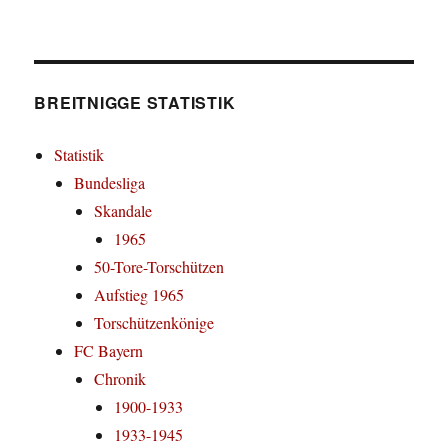
BREITNIGGE STATISTIK
Statistik
Bundesliga
Skandale
1965
50-Tore-Torschützen
Aufstieg 1965
Torschützenkönige
FC Bayern
Chronik
1900-1933
1933-1945