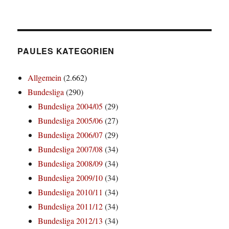
PAULES KATEGORIEN
Allgemein
(2.662)
Bundesliga
(290)
Bundesliga 2004/05
(29)
Bundesliga 2005/06
(27)
Bundesliga 2006/07
(29)
Bundesliga 2007/08
(34)
Bundesliga 2008/09
(34)
Bundesliga 2009/10
(34)
Bundesliga 2010/11
(34)
Bundesliga 2011/12
(34)
Bundesliga 2012/13
(34)