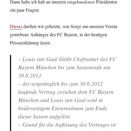
Dann habe ich halt an unseren
eingebundenen
Präsidenten
ein paar Fragen:
Dieses
durften wir gehetzte, von Sorge um unseren Verein
getriebene Anhänger des FC Bayern, in der heutigen
Presseerklärung lesen:
– Louis van Gaal bleibt Cheftrainer des FC
Bayern München bis zum Saisonende am
30.6.2011.
– der ursprünglich bis zum 30.6.2012
laufende Vertrag zwischen dem FC Bayern
München und Louis van Gaal wird in
beiderseitigem Einvernehmen zum Ende
dieser Saison aufgelöst.
– Grund für die Auflösung des Vertrages ist