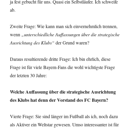
ja fest gebucht für uns. Quasi ein Selbstläufer. Ich schweife
ab.
Zweite Frage: Wie kann man sich einvernehmlich trennen,
wenn
„unterschiedliche Auffassungen über die strategische
Ausrichtung des Klubs“
der Grund waren?
Daraus resultierende dritte Frage: Ich bin ehrlich, diese
Frage ist für viele Bayern-Fans die wohl wichtigste Frage
der letzten 30 Jahre:
Welche Auffassung über die strategische Ausrichtung
des Klubs hat denn der Vorstand des FC Bayern?
Vierte Frage: Sie sind länger im Fußball als ich, noch dazu
als Aktiver ein Weltstar gewesen. Umso interessanter ist für