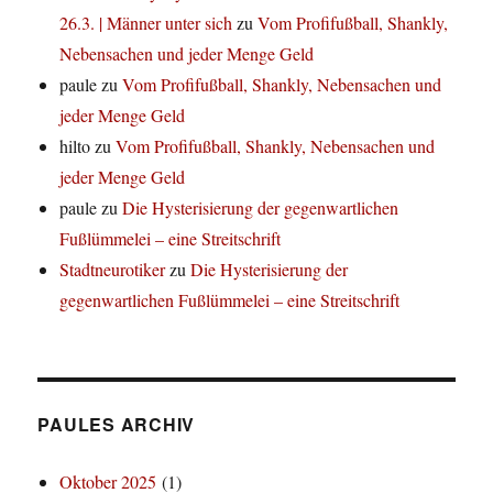
26.3. | Männer unter sich
zu
Vom Profifußball, Shankly,
Nebensachen und jeder Menge Geld
paule
zu
Vom Profifußball, Shankly, Nebensachen und
jeder Menge Geld
hilto
zu
Vom Profifußball, Shankly, Nebensachen und
jeder Menge Geld
paule
zu
Die Hysterisierung der gegenwartlichen
Fußlümmelei – eine Streitschrift
Stadtneurotiker
zu
Die Hysterisierung der
gegenwartlichen Fußlümmelei – eine Streitschrift
PAULES ARCHIV
Oktober 2025
(1)