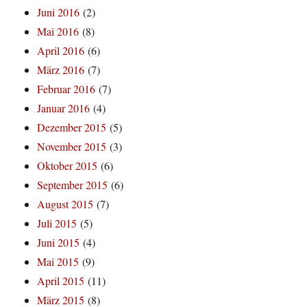
Juni 2016
(2)
Mai 2016
(8)
April 2016
(6)
März 2016
(7)
Februar 2016
(7)
Januar 2016
(4)
Dezember 2015
(5)
November 2015
(3)
Oktober 2015
(6)
September 2015
(6)
August 2015
(7)
Juli 2015
(5)
Juni 2015
(4)
Mai 2015
(9)
April 2015
(11)
März 2015
(8)