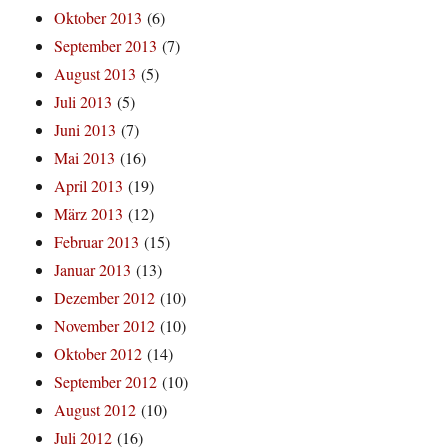
Oktober 2013
(6)
September 2013
(7)
August 2013
(5)
Juli 2013
(5)
Juni 2013
(7)
Mai 2013
(16)
April 2013
(19)
März 2013
(12)
Februar 2013
(15)
Januar 2013
(13)
Dezember 2012
(10)
November 2012
(10)
Oktober 2012
(14)
September 2012
(10)
August 2012
(10)
Juli 2012
(16)