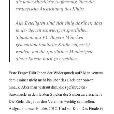
die unterschiedliche Auffassung über die
strategische Ausrichtung des Klubs.
Alle Beteiligten sind sich einig darüber, dass
in der derzeit schwierigen sportlichen
Situation des FC Bayern München
gemeinsam sämtliche Kräfte eingesetzt
werden, um die sportlichen Mindestziele
dieser Saison noch zu erreichen.
Erste Frage: Fällt Ihnen der Widerspruch auf? Man vertraut
dem Trainer nicht mehr bis über das Ende der Saison
hinaus. Aber man vertraut ihm, die (gefährdeten)
Saisonziele in den letzten Spielen der Saison zu erreichen?
Die Ziele, die ja für den Verein so wichtig sein sollen.
Aufgrund dieses Finales 2012. Und so. Klar. Das Finale ist