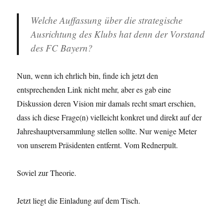
Welche Auffassung über die strategische
Ausrichtung des Klubs hat denn der Vorstand
des FC Bayern?
Nun, wenn ich ehrlich bin, finde ich jetzt den
entsprechenden Link nicht mehr, aber es gab eine
Diskussion deren Vision mir damals recht smart erschien,
dass ich diese Frage(n) vielleicht konkret und direkt auf der
Jahreshauptversammlung stellen sollte. Nur wenige Meter
von unserem Präsidenten entfernt. Vom Rednerpult.
Soviel zur Theorie.
Jetzt liegt die Einladung auf dem Tisch.