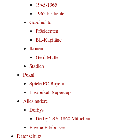
1945-1965
1965 bis heute
Geschichte
Präsidenten
BL-Kapitäne
Ikonen
Gerd Müller
Stadien
Pokal
Spiele FC Bayern
Ligapokal, Supercup
Alles andere
Derbys
Derby TSV 1860 München
Eigene Erlebnisse
Datenschutz