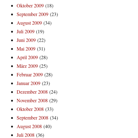
Oktober 2009
(18)
September 2009
(23)
August 2009
(34)
Juli 2009
(19)
Juni 2009
(22)
Mai 2009
(31)
April 2009
(28)
März 2009
(25)
Februar 2009
(28)
Januar 2009
(23)
Dezember 2008
(24)
November 2008
(29)
Oktober 2008
(33)
September 2008
(34)
August 2008
(40)
Juli 2008
(36)