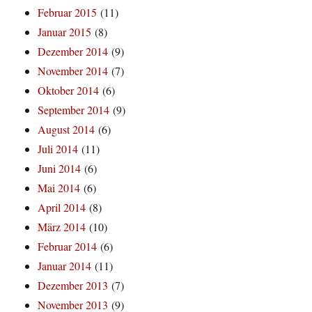
Februar 2015
(11)
Januar 2015
(8)
Dezember 2014
(9)
November 2014
(7)
Oktober 2014
(6)
September 2014
(9)
August 2014
(6)
Juli 2014
(11)
Juni 2014
(6)
Mai 2014
(6)
April 2014
(8)
März 2014
(10)
Februar 2014
(6)
Januar 2014
(11)
Dezember 2013
(7)
November 2013
(9)