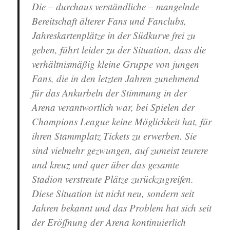
Die – durchaus verständliche – mangelnde
Bereitschaft älterer Fans und Fanclubs,
Jahreskartenplätze in der Südkurve frei zu
geben, führt leider zu der Situation, dass die
verhältnismäßig kleine Gruppe von jungen
Fans, die in den letzten Jahren zunehmend
für das Ankurbeln der Stimmung in der
Arena verantwortlich war, bei Spielen der
Champions League keine Möglichkeit hat, für
ihren Stammplatz Tickets zu erwerben. Sie
sind vielmehr gezwungen, auf zumeist teurere
und kreuz und quer über das gesamte
Stadion verstreute Plätze zurückzugreifen.
Diese Situation ist nicht neu, sondern seit
Jahren bekannt und das Problem hat sich seit
der Eröffnung der Arena kontinuierlich