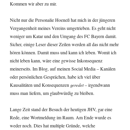
Kommen wir aber zu mir.
Nicht nur die Personalie Hoeneß hat mich in der jüngeren
Vergangenheit meines Vereins umgetrieben. Es geht nicht
weniger um Katar und den Umgang des FC Bayern damit.
Sicher, einige Leser dieser Zeilen werden all das nicht mehr
hören können. Damit muss und kann ich leben. Womit ich
nicht leben kann, wäre eine gewisse Inkonsequenz
meinerseits. Im Blog, auf meinen Social Media – Kanälen
oder persönlichen Gesprächen, habe ich viel über
Kausalitäten und Konsequenzen
geredet
– irgendwann
muss man liefern, um glaubwürdig zu bleiben.
Lange Zeit stand der Besuch der heutigen JHV, gar eine
Rede, eine Wortmeldung im Raum. Am Ende wurde es
weder noch. Dies hat multiple Gründe, welche