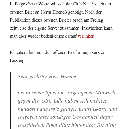
In Folge
dieser
Worte sah sich der Club Nr.12 zu einem
offenen Brief an Herrn Hoeneß genötigt. Nach der
Publikation dieses offenen Briefes brach am Freitag
zeitweise der eigene Server zusammen. Inzwischen kann
man aber wieder bedenkenlos darauf
verlinken
.
Ich zitiere hier nun den offenen Brief in ungekürzter
Fassung:
Sehr geehrter Herr Hoeneß,
bei unserem Spiel am vergangenen Mittwoch
gegen den OSC Lille haben sich mehrere
hundert Fans trotz gültiger Eintrittskarte und
entgegen ihrer sonstigen Gewohnheit dafür
entschieden, ihren Platz hinter dem Tor nicht