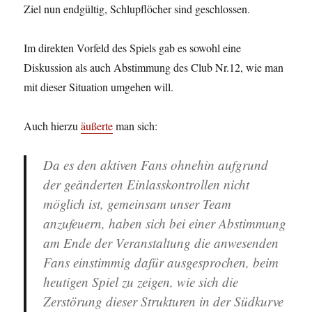
Ziel nun endgültig, Schlupflöcher sind geschlossen.
Im direkten Vorfeld des Spiels gab es sowohl eine
Diskussion als auch Abstimmung des Club Nr.12, wie man
mit dieser Situation umgehen will.
Auch hierzu
äußerte
man sich:
Da es den aktiven Fans ohnehin aufgrund
der geänderten Einlasskontrollen nicht
möglich ist, gemeinsam unser Team
anzufeuern, haben sich bei einer Abstimmung
am Ende der Veranstaltung die anwesenden
Fans einstimmig dafür ausgesprochen, beim
heutigen Spiel zu zeigen, wie sich die
Zerstörung dieser Strukturen in der Südkurve