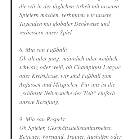
die wir in der täglichen Arbeit mit unseren
Spielern machen, verbinden wir unsere
Tugenden mit globaler Denkweise und
verbessern unser Spiel.
8. Mia san Fußball
:
Ob alt oder jung, männlich oder weiblich,
schwarz oder weiß, ob Champions League
oder Kreisklasse, wir sind Fußball zum
Anfassen und Mitspielen. Für uns ist die
„schönste Nebensache der Welt“ einfach
unsere Berufung.
9. Mia san Respekt
:
Ob Spieler, Geschäftsstellenmitarbeiter,
Betreuer, Vorstand, Trainer, Aushilfen oder