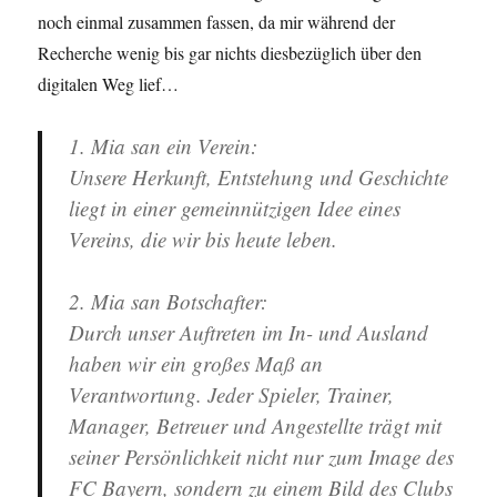
noch einmal zusammen fassen, da mir während der
Recherche wenig bis gar nichts diesbezüglich über den
digitalen Weg lief…
1. Mia san ein Verein
:
Unsere Herkunft, Entstehung und Geschichte
liegt in einer gemeinnützigen Idee eines
Vereins, die wir bis heute leben.
2. Mia san Botschafter
:
Durch unser Auftreten im In- und Ausland
haben wir ein großes Maß an
Verantwortung. Jeder Spieler, Trainer,
Manager, Betreuer und Angestellte trägt mit
seiner Persönlichkeit nicht nur zum Image des
FC Bayern, sondern zu einem Bild des Clubs