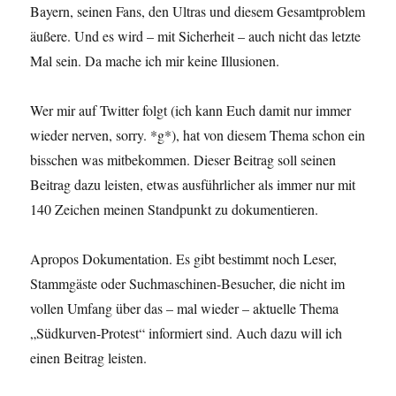
Bayern, seinen Fans, den Ultras und diesem Gesamtproblem
äußere. Und es wird – mit Sicherheit – auch nicht das letzte
Mal sein. Da mache ich mir keine Illusionen.
Wer mir auf Twitter folgt (ich kann Euch damit nur immer
wieder nerven, sorry. *g*), hat von diesem Thema schon ein
bisschen was mitbekommen. Dieser Beitrag soll seinen
Beitrag dazu leisten, etwas ausführlicher als immer nur mit
140 Zeichen meinen Standpunkt zu dokumentieren.
Apropos Dokumentation. Es gibt bestimmt noch Leser,
Stammgäste oder Suchmaschinen-Besucher, die nicht im
vollen Umfang über das – mal wieder – aktuelle Thema
„Südkurven-Protest“ informiert sind. Auch dazu will ich
einen Beitrag leisten.