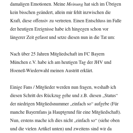
damaligen Emotionen. Meine
Meinung
hat sich im Übrigen
kein bisschen geändert, allein mir fehlt inzwischen die
Kraft, diese offensiv zu vertreten. Einen Entschluss im Falle
der heutigen Ereignisse habe ich hingegen schon vor
längerer Zeit gefasst und setze diesen nun in die Tat um:
Nach über 25 Jahren Mitgliedschaft im FC Bayern
München e.V. habe ich am heutigen Tag der JHV und
Hoeneß-Wiederwahl meinen Austritt erklärt.
Einige Fans / Mitglieder werden nun fragen, weshalb ich
diesen Schritt des Rückzug gehe und z.B. diesen „Status“
der niedrigen Mitgliedsnummer „einfach so“ aufgebe (Für
manche Bayernfans ja Hauptgrund für eine Mitgliedschaft).
Nun, erstens mache ich dies nicht „einfach so“ (siehe oben
und die vielen Artikel unten) und zweitens sind wir da