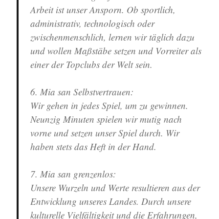
Arbeit ist unser Ansporn. Ob sportlich,
administrativ, technologisch oder
zwischenmenschlich, lernen wir täglich dazu
und wollen Maßstäbe setzen und Vorreiter als
einer der Topclubs der Welt sein.
6. Mia san Selbstvertrauen
:
Wir gehen in jedes Spiel, um zu gewinnen.
Neunzig Minuten spielen wir mutig nach
vorne und setzen unser Spiel durch. Wir
haben stets das Heft in der Hand.
7. Mia san grenzenlos
:
Unsere Wurzeln und Werte resultieren aus der
Entwicklung unseres Landes. Durch unsere
kulturelle Vielfältigkeit und die Erfahrungen,