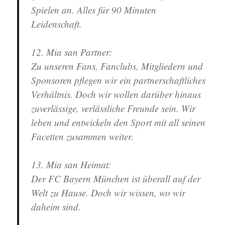
Spielen an. Alles für 90 Minuten
Leidenschaft.
12. Mia san Partner
:
Zu unseren Fans, Fanclubs, Mitgliedern und
Sponsoren pflegen wir ein partnerschaftliches
Verhältnis. Doch wir wollen darüber hinaus
zuverlässige, verlässliche Freunde sein. Wir
leben und entwickeln den Sport mit all seinen
Facetten zusammen weiter.
13. Mia san Heimat
:
Der FC Bayern München ist überall auf der
Welt zu Hause. Doch wir wissen, wo wir
daheim sind.