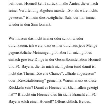
befinden. Hoeneß kehrt zurück in alle Ämter, die er nach
seiner Verurteilung abgeben musste. „So, als wäre nichts
gewesen.“ ist mein diesbezüglicher Satz, der mir immer
wieder in den Sinn kommt.
Wir müssen das nicht immer oder schon wieder
durchkauen, ich weiß, dass es hier durchaus jede Menge
gegensätzliche Meinungen gibt, aber für mich gibt es
einfach gewisse Dinge in der Gesamtkonstellation Hoeneß
und FC Bayern, die für mich nicht gehen (und damit ist
nicht das Thema „Zweite Chance“, „Strafe abgesessen“
oder „Resozialisierung“ gemeint). Warum muss es diese
Rückkehr sein? Damit es Hoeneß wirklich „allen gezeigt
hat“? Braucht ein Hoeneß dies für sich? Braucht ein FC
Bayern solch einen Hoeneß? Offensichtlich. Beides.