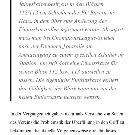
Jahreskartenbesitzern in den Blöcken
112/113 ein Schreiben des FC Bayern ins
Haus, in dem über eine Änderung der
Einlasskontrollen informiert wurde. Ab sofort
muss man bei ChampionsLeague-Spielen
nach der Drehkreuzkontrolle am
Arenaeingang zu einem speziellen Schalter im
Stadion, um sich dort eine Einlasskarte für
seinen Block 112 bzw. 113 ausstellen zu
lassen. Die eigentliche Eintrittskarte verliert
ihre Gültigkeit, der Block kann nur mit der
neuen Einlasskarte betreten werden.
In der Vergangenheit gab es mehrmals Versuche von Seiten
des Vereins die Problematik der Überfüllung in den Griff zu
bekommen, die aktuelle Vorgehensweise erreicht dieses