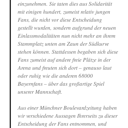
einzunehmen. Sie taten dies aus Solidarität
mit einigen hundert, zumeist relativ jungen
Fans, die nicht vor diese Entscheidung
gestellt wurden, sondern aufgrund der neuen
Einlassmodalitäten nun nicht mehr an ihrem
Stammplatz unten am Zaun der Südkurve
stehen können. Stattdessen begaben sich diese
Fans zumeist auf andere freie Plätze in der
Arena und freuten sich dort – genauso laut
oder ruhig wie die anderen 68000
Bayernfans – über das großartige Spiel
unserer Mannschaft.
Aus einer Münchner Boulevardzeitung haben
wir verschiedene Aussagen Ihrerseits zu dieser
Entscheidung der Fans entnommen, und