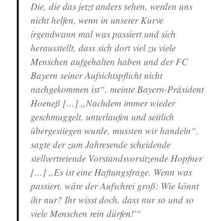
Die, die das jetzt anders sehen, werden uns
nicht helfen, wenn in unserer Kurve
irgendwann mal was passiert und sich
herausstellt, dass sich dort viel zu viele
Menschen aufgehalten haben und der FC
Bayern seiner Aufsichtspflicht nicht
nachgekommen ist“, meinte Bayern-Präsident
Hoeneß […] „Nachdem immer wieder
geschmuggelt, unterlaufen und seitlich
übergestiegen wurde, mussten wir handeln“,
sagte der zum Jahresende scheidende
stellvertretende Vorstandsvorsitzende Hopfner
[…] „Es ist eine Haftungsfrage. Wenn was
passiert, wäre der Aufschrei groß: Wie könnt
ihr nur? Ihr wisst doch, dass nur so und so
viele Menschen rein dürfen!'“