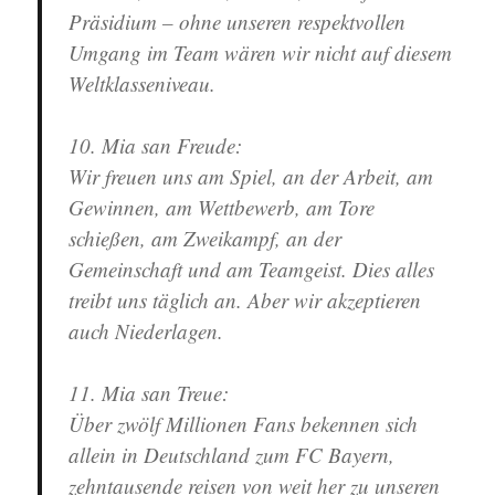
Präsidium – ohne unseren respektvollen
Umgang im Team wären wir nicht auf diesem
Weltklasseniveau.
10. Mia san Freude
:
Wir freuen uns am Spiel, an der Arbeit, am
Gewinnen, am Wettbewerb, am Tore
schießen, am Zweikampf, an der
Gemeinschaft und am Teamgeist. Dies alles
treibt uns täglich an. Aber wir akzeptieren
auch Niederlagen.
11. Mia san Treue
:
Über zwölf Millionen Fans bekennen sich
allein in Deutschland zum FC Bayern,
zehntausende reisen von weit her zu unseren