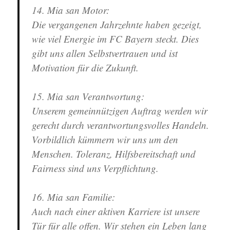
14. Mia san Motor
:
Die vergangenen Jahrzehnte haben gezeigt,
wie viel Energie im FC Bayern steckt. Dies
gibt uns allen Selbstvertrauen und ist
Motivation für die Zukunft.
15. Mia san Verantwortung
:
Unserem gemeinnützigen Auftrag werden wir
gerecht durch verantwortungsvolles Handeln.
Vorbildlich kümmern wir uns um den
Menschen. Toleranz, Hilfsbereitschaft und
Fairness sind uns Verpflichtung.
16. Mia san Familie
:
Auch nach einer aktiven Karriere ist unsere
Tür für alle offen. Wir stehen ein Leben lang