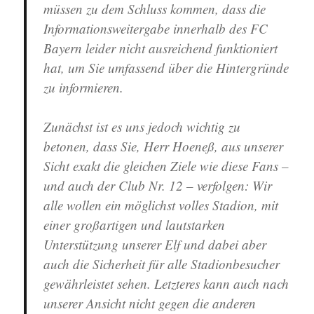
müssen zu dem Schluss kommen, dass die
Informationsweitergabe innerhalb des FC
Bayern leider nicht ausreichend funktioniert
hat, um Sie umfassend über die Hintergründe
zu informieren.
Zunächst ist es uns jedoch wichtig zu
betonen, dass Sie, Herr Hoeneß, aus unserer
Sicht exakt die gleichen Ziele wie diese Fans –
und auch der Club Nr. 12 – verfolgen: Wir
alle wollen ein möglichst volles Stadion, mit
einer großartigen und lautstarken
Unterstützung unserer Elf und dabei aber
auch die Sicherheit für alle Stadionbesucher
gewährleistet sehen. Letzteres kann auch nach
unserer Ansicht nicht gegen die anderen