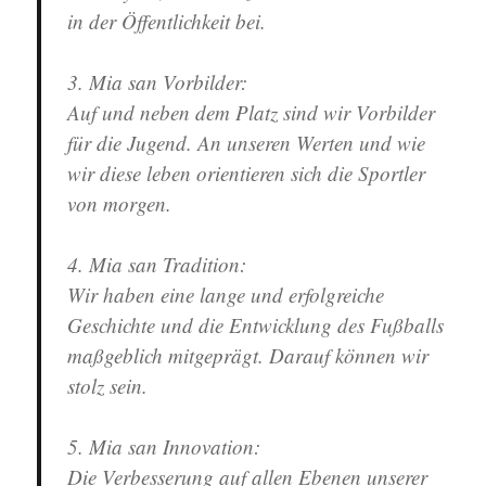
in der Öffentlichkeit bei.
3. Mia san Vorbilder
:
Auf und neben dem Platz sind wir Vorbilder
für die Jugend. An unseren Werten und wie
wir diese leben orientieren sich die Sportler
von morgen.
4. Mia san Tradition
:
Wir haben eine lange und erfolgreiche
Geschichte und die Entwicklung des Fußballs
maßgeblich mitgeprägt. Darauf können wir
stolz sein.
5. Mia san Innovation
:
Die Verbesserung auf allen Ebenen unserer