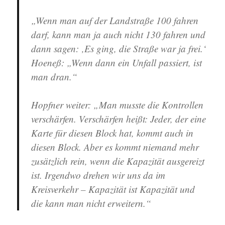
„Wenn man auf der Landstraße 100 fahren
darf, kann man ja auch nicht 130 fahren und
dann sagen: ‚Es ging, die Straße war ja frei.‘
Hoeneß: „Wenn dann ein Unfall passiert, ist
man dran.“
Hopfner weiter: „Man musste die Kontrollen
verschärfen. Verschärfen heißt: Jeder, der eine
Karte für diesen Block hat, kommt auch in
diesen Block. Aber es kommt niemand mehr
zusätzlich rein, wenn die Kapazität ausgereizt
ist. Irgendwo drehen wir uns da im
Kreisverkehr – Kapazität ist Kapazität und
die kann man nicht erweitern.“