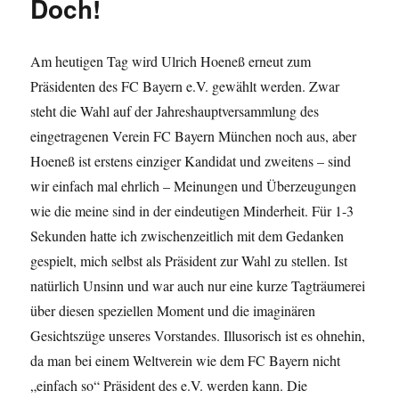
Doch!
Am heutigen Tag wird Ulrich Hoeneß erneut zum
Präsidenten des FC Bayern e.V. gewählt werden. Zwar
steht die Wahl auf der Jahreshauptversammlung des
eingetragenen Verein FC Bayern München noch aus, aber
Hoeneß ist erstens einziger Kandidat und zweitens – sind
wir einfach mal ehrlich – Meinungen und Überzeugungen
wie die meine sind in der eindeutigen Minderheit. Für 1-3
Sekunden hatte ich zwischenzeitlich mit dem Gedanken
gespielt, mich selbst als Präsident zur Wahl zu stellen. Ist
natürlich Unsinn und war auch nur eine kurze Tagträumerei
über diesen speziellen Moment und die imaginären
Gesichtszüge unseres Vorstandes. Illusorisch ist es ohnehin,
da man bei einem Weltverein wie dem FC Bayern nicht
„einfach so“ Präsident des e.V. werden kann. Die