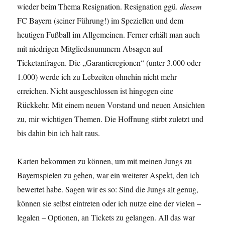
wieder beim Thema Resignation. Resignation ggü.
diesem
FC Bayern (seiner Führung!) im Speziellen und dem
heutigen Fußball im Allgemeinen. Ferner erhält man auch
mit niedrigen Mitgliedsnummern Absagen auf
Ticketanfragen. Die „Garantieregionen“ (unter 3.000 oder
1.000) werde ich zu Lebzeiten ohnehin nicht mehr
erreichen. Nicht ausgeschlossen ist hingegen eine
Rückkehr. Mit einem neuen Vorstand und neuen Ansichten
zu, mir wichtigen Themen. Die Hoffnung stirbt zuletzt und
bis dahin bin ich halt raus.
Karten bekommen zu können, um mit meinen Jungs zu
Bayernspielen zu gehen, war ein weiterer Aspekt, den ich
bewertet habe. Sagen wir es so: Sind die Jungs alt genug,
können sie selbst eintreten oder ich nutze eine der vielen –
legalen – Optionen, an Tickets zu gelangen. All das war