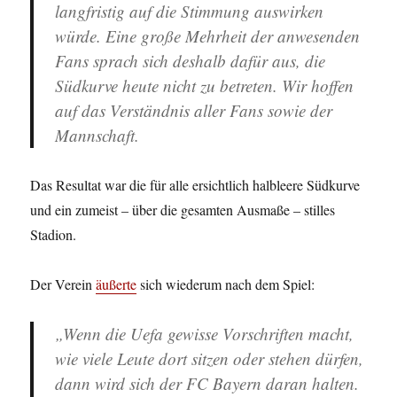
langfristig auf die Stimmung auswirken
würde. Eine große Mehrheit der anwesenden
Fans sprach sich deshalb dafür aus, die
Südkurve heute nicht zu betreten. Wir hoffen
auf das Verständnis aller Fans sowie der
Mannschaft.
Das Resultat war die für alle ersichtlich halbleere Südkurve
und ein zumeist – über die gesamten Ausmaße – stilles
Stadion.
Der Verein
äußerte
sich wiederum nach dem Spiel:
„Wenn die Uefa gewisse Vorschriften macht,
wie viele Leute dort sitzen oder stehen dürfen,
dann wird sich der FC Bayern daran halten.