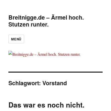
Breitnigge.de – Ärmel hoch.
Stutzen runter.
MENÜ
Schlagwort:
Vorstand
Das war es noch nicht.