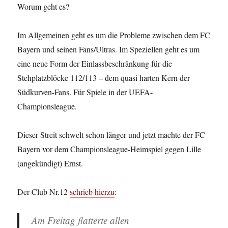
Worum geht es?
Im Allgemeinen geht es um die Probleme zwischen dem FC
Bayern und seinen Fans/Ultras. Im Speziellen geht es um
eine neue Form der Einlassbeschränkung für die
Stehplatzblöcke 112/113 – dem quasi harten Kern der
Südkurven-Fans. Für Spiele in der UEFA-
Championsleague.
Dieser Streit schwelt schon länger und jetzt machte der FC
Bayern vor dem Championsleague-Heimspiel gegen Lille
(angekündigt) Ernst.
Der Club Nr.12
schrieb hierzu
:
Am Freitag flatterte allen