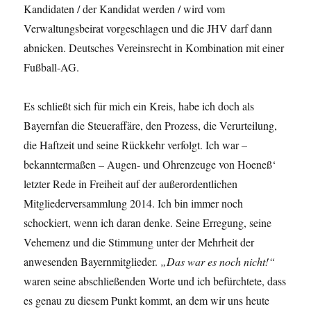
Kandidaten / der Kandidat werden / wird vom
Verwaltungsbeirat vorgeschlagen und die JHV darf dann
abnicken. Deutsches Vereinsrecht in Kombination mit einer
Fußball-AG.
Es schließt sich für mich ein Kreis, habe ich doch als
Bayernfan die Steueraffäre, den Prozess, die Verurteilung,
die Haftzeit und seine Rückkehr verfolgt. Ich war –
bekanntermaßen – Augen- und Ohrenzeuge von Hoeneß‘
letzter Rede in Freiheit auf der außerordentlichen
Mitgliederversammlung 2014. Ich bin immer noch
schockiert, wenn ich daran denke. Seine Erregung, seine
Vehemenz und die Stimmung unter der Mehrheit der
anwesenden Bayernmitglieder.
„Das war es noch nicht!“
waren seine abschließenden Worte und ich befürchtete, dass
es genau zu diesem Punkt kommt, an dem wir uns heute