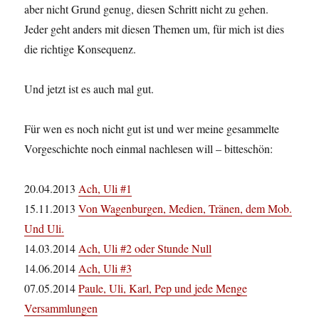
aber nicht Grund genug, diesen Schritt nicht zu gehen.
Jeder geht anders mit diesen Themen um, für mich ist dies
die richtige Konsequenz.
Und jetzt ist es auch mal gut.
Für wen es noch nicht gut ist und wer meine gesammelte
Vorgeschichte noch einmal nachlesen will – bitteschön:
20.04.2013
Ach, Uli #1
15.11.2013
Von Wagenburgen, Medien, Tränen, dem Mob.
Und Uli.
14.03.2014
Ach, Uli #2 oder Stunde Null
14.06.2014
Ach, Uli #3
07.05.2014
Paule, Uli, Karl, Pep und jede Menge
Versammlungen