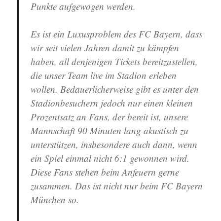
Punkte aufgewogen werden.
Es ist ein Luxusproblem des FC Bayern, dass
wir seit vielen Jahren damit zu kämpfen
haben, all denjenigen Tickets bereitzustellen,
die unser Team live im Stadion erleben
wollen. Bedauerlicherweise gibt es unter den
Stadionbesuchern jedoch nur einen kleinen
Prozentsatz an Fans, der bereit ist, unsere
Mannschaft 90 Minuten lang akustisch zu
unterstützen, insbesondere auch dann, wenn
ein Spiel einmal nicht 6:1 gewonnen wird.
Diese Fans stehen beim Anfeuern gerne
zusammen. Das ist nicht nur beim FC Bayern
München so.