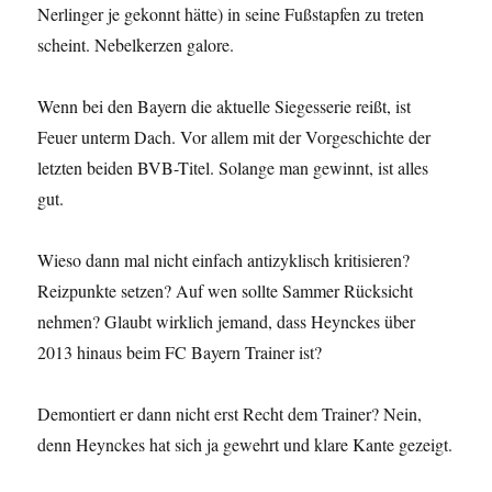
Nerlinger je gekonnt hätte) in seine Fußstapfen zu treten
scheint. Nebelkerzen galore.
Wenn bei den Bayern die aktuelle Siegesserie reißt, ist
Feuer unterm Dach. Vor allem mit der Vorgeschichte der
letzten beiden BVB-Titel. Solange man gewinnt, ist alles
gut.
Wieso dann mal nicht einfach antizyklisch kritisieren?
Reizpunkte setzen? Auf wen sollte Sammer Rücksicht
nehmen? Glaubt wirklich jemand, dass Heynckes über
2013 hinaus beim FC Bayern Trainer ist?
Demontiert er dann nicht erst Recht dem Trainer? Nein,
denn Heynckes hat sich ja gewehrt und klare Kante gezeigt.