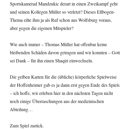
Sportskamerad Mandzukic derart in einen Zweikampf geht
und seinen Kollegen Müller so verletzt? Dieses Ellbogen-
Thema eilte ihm ja als Ruf schon aus Wolfsburg voraus,
aber gegen die eigenen Mitspieler?
Wie auch immer – Thomas Müller hat offenbar keine
bleibenden Schäden davon getragen und wir konnten – Gott
sei Dank – für ihn einen Shaqiri einwechseln.
Die gelben Karten für die (übliche) körperliche Spielweise
der Hoffenheimer gab es ja dann erst gegen Ende des Spiels
– ich hoffe, wir erleben hier in den nächsten Tagen nicht
noch einige Überraschungen aus der medizinischen
Abteilung…
Zum Spiel zurück.