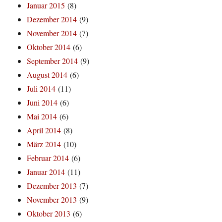
Januar 2015
(8)
Dezember 2014
(9)
November 2014
(7)
Oktober 2014
(6)
September 2014
(9)
August 2014
(6)
Juli 2014
(11)
Juni 2014
(6)
Mai 2014
(6)
April 2014
(8)
März 2014
(10)
Februar 2014
(6)
Januar 2014
(11)
Dezember 2013
(7)
November 2013
(9)
Oktober 2013
(6)