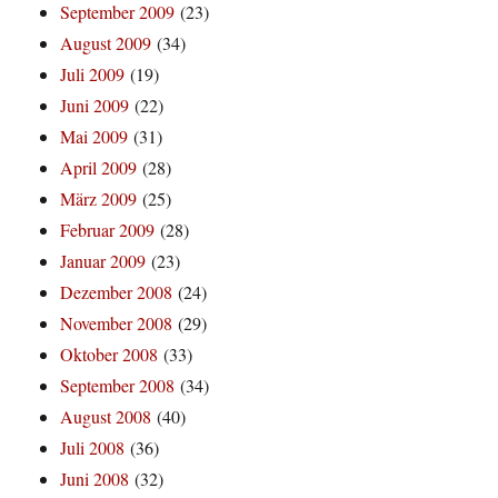
September 2009
(23)
August 2009
(34)
Juli 2009
(19)
Juni 2009
(22)
Mai 2009
(31)
April 2009
(28)
März 2009
(25)
Februar 2009
(28)
Januar 2009
(23)
Dezember 2008
(24)
November 2008
(29)
Oktober 2008
(33)
September 2008
(34)
August 2008
(40)
Juli 2008
(36)
Juni 2008
(32)