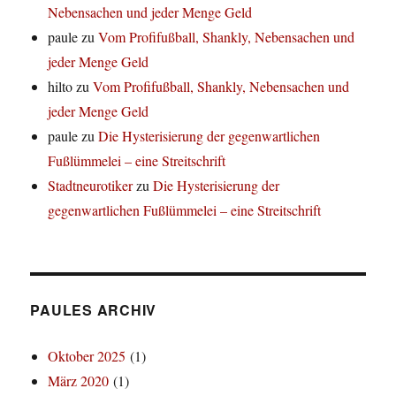
Nebensachen und jeder Menge Geld
paule
zu
Vom Profifußball, Shankly, Nebensachen und
jeder Menge Geld
hilto
zu
Vom Profifußball, Shankly, Nebensachen und
jeder Menge Geld
paule
zu
Die Hysterisierung der gegenwartlichen
Fußlümmelei – eine Streitschrift
Stadtneurotiker
zu
Die Hysterisierung der
gegenwartlichen Fußlümmelei – eine Streitschrift
PAULES ARCHIV
Oktober 2025
(1)
März 2020
(1)