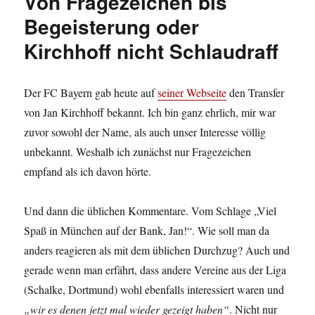
Von Fragezeichen bis
Begeisterung oder
Kirchhoff nicht Schlaudraff
Der FC Bayern gab heute auf
seiner Webseite
den Transfer
von Jan Kirchhoff bekannt. Ich bin ganz ehrlich, mir war
zuvor sowohl der Name, als auch unser Interesse völlig
unbekannt. Weshalb ich zunächst nur Fragezeichen
empfand als ich davon hörte.
Und dann die üblichen Kommentare. Vom Schlage „Viel
Spaß in München auf der Bank, Jan!“. Wie soll man da
anders reagieren als mit dem üblichen Durchzug? Auch und
gerade wenn man erfährt, dass andere Vereine aus der Liga
(Schalke, Dortmund) wohl ebenfalls interessiert waren und
„wir es denen jetzt mal wieder gezeigt haben“
. Nicht nur