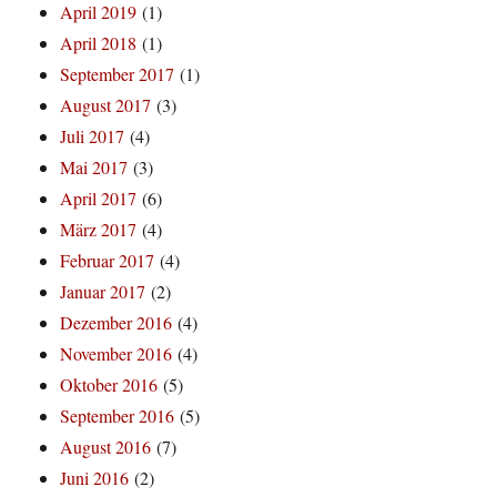
April 2019
(1)
April 2018
(1)
September 2017
(1)
August 2017
(3)
Juli 2017
(4)
Mai 2017
(3)
April 2017
(6)
März 2017
(4)
Februar 2017
(4)
Januar 2017
(2)
Dezember 2016
(4)
November 2016
(4)
Oktober 2016
(5)
September 2016
(5)
August 2016
(7)
Juni 2016
(2)