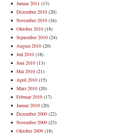
Januar 2011
(13)
Dezember 2010
(20)
November 2010
(16)
Oktober 2010
(18)
September 2010
(24)
August 2010
(20)
Juli 2010
(18)
Juni 2010
(13)
Mai 2010
(21)
April 2010
(15)
März 2010
(20)
Februar 2010
(17)
Januar 2010
(20)
Dezember 2009
(22)
November 2009
(23)
Oktober 2009
(18)