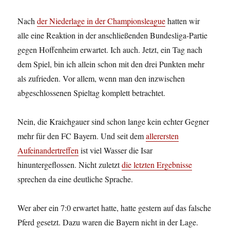
Nach
der Niederlage in der Championsleague
hatten wir
alle eine Reaktion in der anschließenden Bundesliga-Partie
gegen Hoffenheim erwartet. Ich auch. Jetzt, ein Tag nach
dem Spiel, bin ich allein schon mit den drei Punkten mehr
als zufrieden. Vor allem, wenn man den inzwischen
abgeschlossenen Spieltag komplett betrachtet.
Nein, die Kraichgauer sind schon lange kein echter Gegner
mehr für den FC Bayern. Und seit dem
allerersten
Aufeinandertreffen
ist viel Wasser die Isar
hinuntergeflossen. Nicht zuletzt
die letzten Ergebnisse
sprechen da eine deutliche Sprache.
Wer aber ein 7:0 erwartet hatte, hatte gestern auf das falsche
Pferd gesetzt. Dazu waren die Bayern nicht in der Lage.