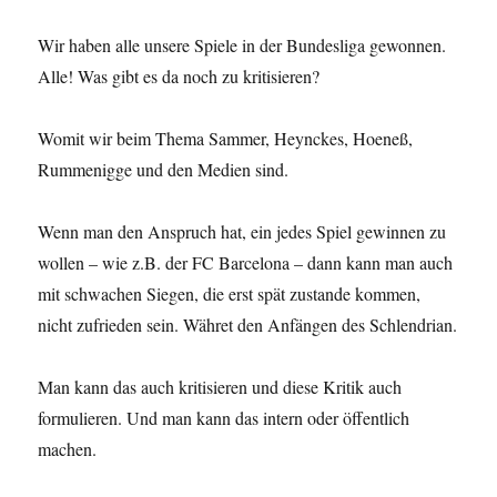
Wir haben alle unsere Spiele in der Bundesliga gewonnen.
Alle! Was gibt es da noch zu kritisieren?
Womit wir beim Thema Sammer, Heynckes, Hoeneß,
Rummenigge und den Medien sind.
Wenn man den Anspruch hat, ein jedes Spiel gewinnen zu
wollen – wie z.B. der FC Barcelona – dann kann man auch
mit schwachen Siegen, die erst spät zustande kommen,
nicht zufrieden sein. Währet den Anfängen des Schlendrian.
Man kann das auch kritisieren und diese Kritik auch
formulieren. Und man kann das intern oder öffentlich
machen.