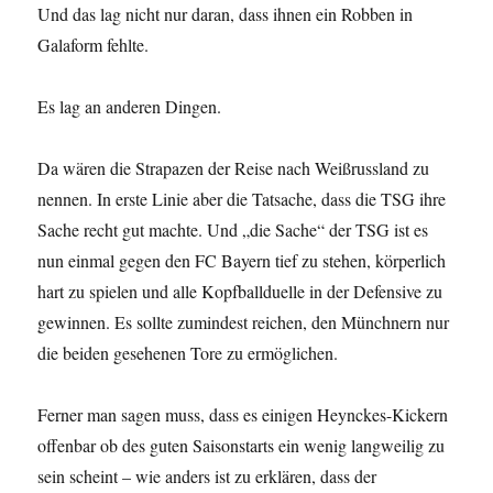
Und das lag nicht nur daran, dass ihnen ein Robben in
Galaform fehlte.
Es lag an anderen Dingen.
Da wären die Strapazen der Reise nach Weißrussland zu
nennen. In erste Linie aber die Tatsache, dass die TSG ihre
Sache recht gut machte. Und „die Sache“ der TSG ist es
nun einmal gegen den FC Bayern tief zu stehen, körperlich
hart zu spielen und alle Kopfballduelle in der Defensive zu
gewinnen. Es sollte zumindest reichen, den Münchnern nur
die beiden gesehenen Tore zu ermöglichen.
Ferner man sagen muss, dass es einigen Heynckes-Kickern
offenbar ob des guten Saisonstarts ein wenig langweilig zu
sein scheint – wie anders ist zu erklären, dass der