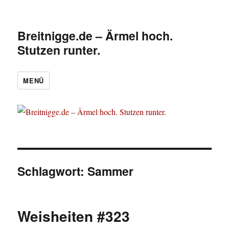
Breitnigge.de – Ärmel hoch.
Stutzen runter.
MENÜ
Schlagwort:
Sammer
Weisheiten #323