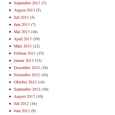
September 2013
(7)
August 2013
(5)
Juli 2013
(5)
Juni 2013
(7)
Mai 2013
(16)
April 2013
(19)
März 2013
(12)
Februar 2013
(15)
Januar 2013
(13)
Dezember 2012
(10)
November 2012
(10)
Oktober 2012
(14)
September 2012
(10)
August 2012
(10)
Juli 2012
(16)
Juni 2012
(9)