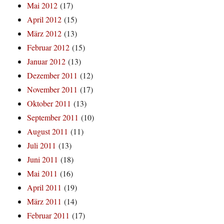
Mai 2012
(17)
April 2012
(15)
März 2012
(13)
Februar 2012
(15)
Januar 2012
(13)
Dezember 2011
(12)
November 2011
(17)
Oktober 2011
(13)
September 2011
(10)
August 2011
(11)
Juli 2011
(13)
Juni 2011
(18)
Mai 2011
(16)
April 2011
(19)
März 2011
(14)
Februar 2011
(17)