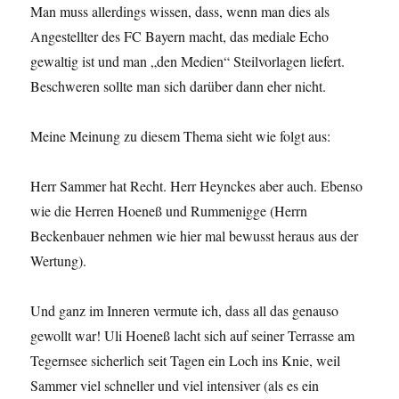
Man muss allerdings wissen, dass, wenn man dies als
Angestellter des FC Bayern macht, das mediale Echo
gewaltig ist und man „den Medien“ Steilvorlagen liefert.
Beschweren sollte man sich darüber dann eher nicht.
Meine Meinung zu diesem Thema sieht wie folgt aus:
Herr Sammer hat Recht. Herr Heynckes aber auch. Ebenso
wie die Herren Hoeneß und Rummenigge (Herrn
Beckenbauer nehmen wie hier mal bewusst heraus aus der
Wertung).
Und ganz im Inneren vermute ich, dass all das genauso
gewollt war! Uli Hoeneß lacht sich auf seiner Terrasse am
Tegernsee sicherlich seit Tagen ein Loch ins Knie, weil
Sammer viel schneller und viel intensiver (als es ein