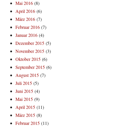
Mai 2016
(8)
April 2016
(6)
März 2016
(7)
Februar 2016
(7)
Januar 2016
(4)
Dezember 2015
(5)
November 2015
(3)
Oktober 2015
(6)
September 2015
(6)
August 2015
(7)
Juli 2015
(5)
Juni 2015
(4)
Mai 2015
(9)
April 2015
(11)
März 2015
(8)
Februar 2015
(11)