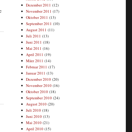
Dezember 2011
(12)
e
November 2011
(17)
Oktober 2011
(13)
September 2011
(10)
August 2011
(11)
Juli 2011
(13)
Juni 2011
(18)
Mai 2011
(16)
April 2011
(19)
März 2011
(14)
Februar 2011
(17)
Januar 2011
(13)
Dezember 2010
(20)
November 2010
(16)
Oktober 2010
(18)
September 2010
(24)
August 2010
(20)
Juli 2010
(18)
Juni 2010
(13)
Mai 2010
(21)
April 2010
(15)