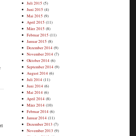
Juli 2015
(5)
Juni 2015
(4)
Mai 2015
(9)
April 2015
(11)
März 2015
(8)
Februar 2015
(11)
Januar 2015
(8)
Dezember 2014
(9)
November 2014
(7)
Oktober 2014
(6)
September 2014
(9)
e
August 2014
(6)
Juli 2014
(11)
Juni 2014
(6)
Mai 2014
(6)
April 2014
(8)
März 2014
(10)
Februar 2014
(6)
Januar 2014
(11)
Dezember 2013
(7)
zt
November 2013
(9)