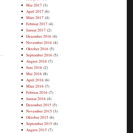
Mai 2017
(3)
April 2017
(6)
März 2017
(4)
Februar 2017
(4)
Januar 2017
(2)
Dezember 2016
(4)
November 2016
(4)
Oktober 2016
(5)
September 2016
(5)
August 2016
(7)
Juni 2016
(2)
Mai 2016
(8)
April 2016
(6)
März 2016
(7)
Februar 2016
(7)
Januar 2016
(4)
Dezember 2015
(5)
November 2015
(3)
Oktober 2015
(6)
September 2015
(6)
August 2015
(7)