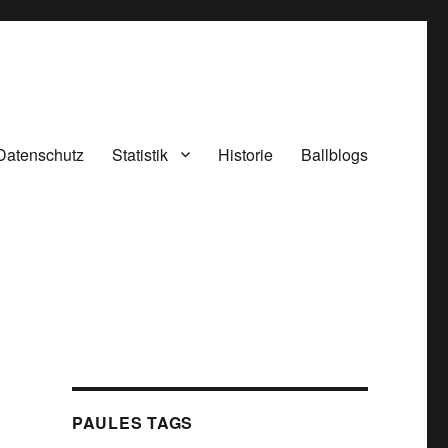
Datenschutz
Statistik
Historie
Ballblogs
PAULES TAGS