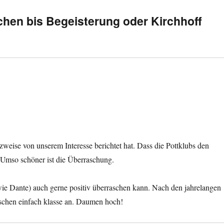
hen bis Begeisterung oder Kirchhoff
weise von unserem Interesse berichtet hat. Dass die Pottklubs den
 Umso schöner ist die Überraschung.
wie Dante) auch gerne positiv überraschen kann. Nach den jahrelangen
schen einfach klasse an. Daumen hoch!