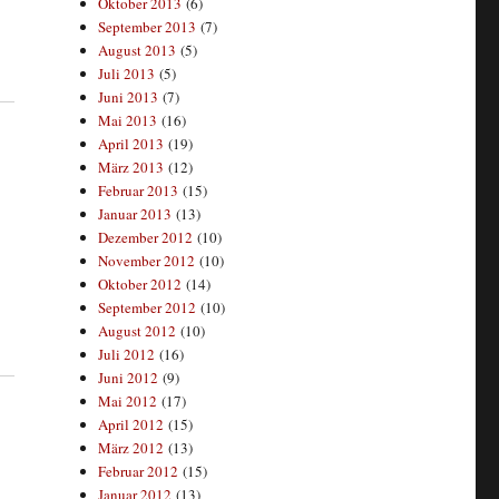
Oktober 2013
(6)
September 2013
(7)
August 2013
(5)
Juli 2013
(5)
Juni 2013
(7)
Mai 2013
(16)
April 2013
(19)
März 2013
(12)
Februar 2013
(15)
Januar 2013
(13)
Dezember 2012
(10)
November 2012
(10)
Oktober 2012
(14)
September 2012
(10)
August 2012
(10)
Juli 2012
(16)
Juni 2012
(9)
Mai 2012
(17)
April 2012
(15)
März 2012
(13)
Februar 2012
(15)
Januar 2012
(13)