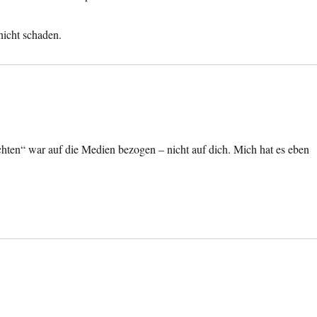
icht schaden.
chten“ war auf die Medien bezogen – nicht auf dich. Mich hat es eben