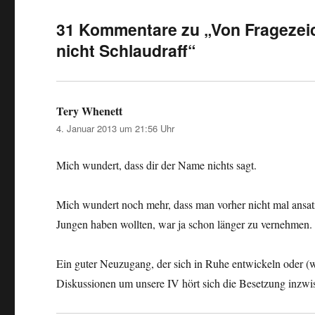
31 Kommentare zu „Von Fragezeic
nicht Schlaudraff“
Tery Whenett
sagt:
4. Januar 2013 um 21:56 Uhr
Mich wundert, dass dir der Name nichts sagt.
Mich wundert noch mehr, dass man vorher nicht mal ansatz
Jungen haben wollten, war ja schon länger zu vernehmen.
Ein guter Neuzugang, der sich in Ruhe entwickeln oder (
Diskussionen um unsere IV hört sich die Besetzung inzwi