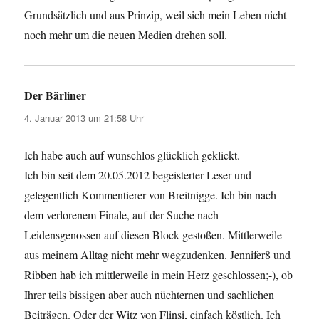
Grundsätzlich und aus Prinzip, weil sich mein Leben nicht
noch mehr um die neuen Medien drehen soll.
Der Bärliner
sagt:
4. Januar 2013 um 21:58 Uhr
Ich habe auch auf wunschlos glücklich geklickt.
Ich bin seit dem 20.05.2012 begeisterter Leser und
gelegentlich Kommentierer von Breitnigge. Ich bin nach
dem verlorenem Finale, auf der Suche nach
Leidensgenossen auf diesen Block gestoßen. Mittlerweile
aus meinem Alltag nicht mehr wegzudenken. Jennifer8 und
Ribben hab ich mittlerweile in mein Herz geschlossen;-), ob
Ihrer teils bissigen aber auch nüchternen und sachlichen
Beiträgen. Oder der Witz von Flinsi, einfach köstlich. Ich