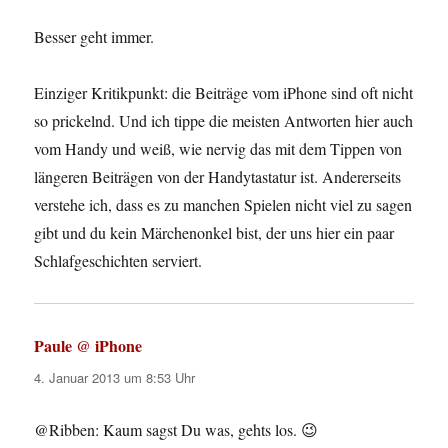
Besser geht immer.
Einziger Kritikpunkt: die Beiträge vom iPhone sind oft nicht
so prickelnd. Und ich tippe die meisten Antworten hier auch
vom Handy und weiß, wie nervig das mit dem Tippen von
längeren Beiträgen von der Handytastatur ist. Andererseits
verstehe ich, dass es zu manchen Spielen nicht viel zu sagen
gibt und du kein Märchenonkel bist, der uns hier ein paar
Schlafgeschichten serviert.
Paule @ iPhone
sagt:
4. Januar 2013 um 8:53 Uhr
@Ribben: Kaum sagst Du was, gehts los. 😉