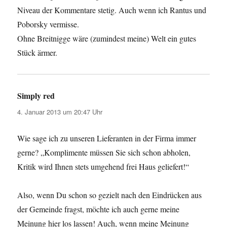
Niveau der Kommentare stetig. Auch wenn ich Rantus und
Poborsky vermisse.
Ohne Breitnigge wäre (zumindest meine) Welt ein gutes
Stück ärmer.
Simply red
sagt:
4. Januar 2013 um 20:47 Uhr
Wie sage ich zu unseren Lieferanten in der Firma immer
gerne? „Komplimente müssen Sie sich schon abholen,
Kritik wird Ihnen stets umgehend frei Haus geliefert!“
Also, wenn Du schon so gezielt nach den Eindrücken aus
der Gemeinde fragst, möchte ich auch gerne meine
Meinung hier los lassen! Auch, wenn meine Meinung