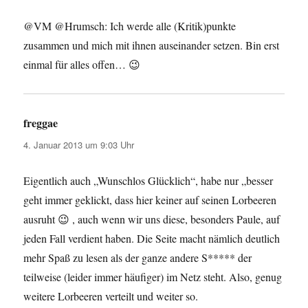
@VM @Hrumsch: Ich werde alle (Kritik)punkte
zusammen und mich mit ihnen auseinander setzen. Bin erst
einmal für alles offen… 😉
freggae
sagt:
4. Januar 2013 um 9:03 Uhr
Eigentlich auch „Wunschlos Glücklich“, habe nur „besser
geht immer geklickt, dass hier keiner auf seinen Lorbeeren
ausruht 😉 , auch wenn wir uns diese, besonders Paule, auf
jeden Fall verdient haben. Die Seite macht nämlich deutlich
mehr Spaß zu lesen als der ganze andere S***** der
teilweise (leider immer häufiger) im Netz steht. Also, genug
weitere Lorbeeren verteilt und weiter so.