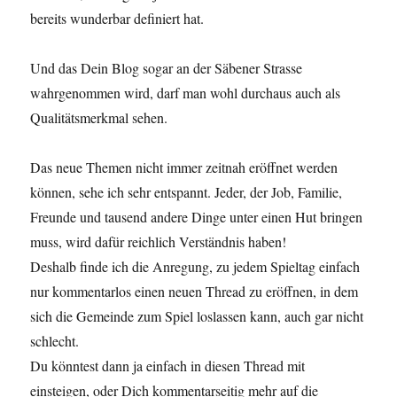
bereits wunderbar definiert hat.
Und das Dein Blog sogar an der Säbener Strasse
wahrgenommen wird, darf man wohl durchaus auch als
Qualitätsmerkmal sehen.
Das neue Themen nicht immer zeitnah eröffnet werden
können, sehe ich sehr entspannt. Jeder, der Job, Familie,
Freunde und tausend andere Dinge unter einen Hut bringen
muss, wird dafür reichlich Verständnis haben!
Deshalb finde ich die Anregung, zu jedem Spieltag einfach
nur kommentarlos einen neuen Thread zu eröffnen, in dem
sich die Gemeinde zum Spiel loslassen kann, auch gar nicht
schlecht.
Du könntest dann ja einfach in diesen Thread mit
einsteigen, oder Dich kommentarseitig mehr auf die