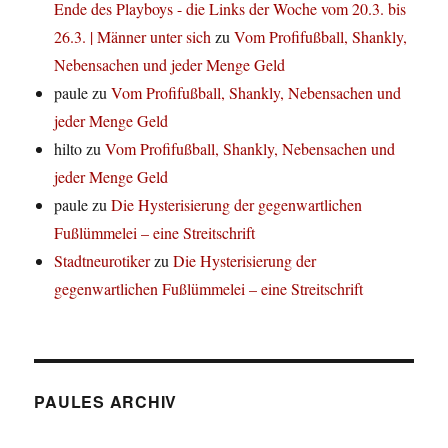
Ende des Playboys - die Links der Woche vom 20.3. bis
26.3. | Männer unter sich
zu
Vom Profifußball, Shankly,
Nebensachen und jeder Menge Geld
paule
zu
Vom Profifußball, Shankly, Nebensachen und
jeder Menge Geld
hilto
zu
Vom Profifußball, Shankly, Nebensachen und
jeder Menge Geld
paule
zu
Die Hysterisierung der gegenwartlichen
Fußlümmelei – eine Streitschrift
Stadtneurotiker
zu
Die Hysterisierung der
gegenwartlichen Fußlümmelei – eine Streitschrift
PAULES ARCHIV