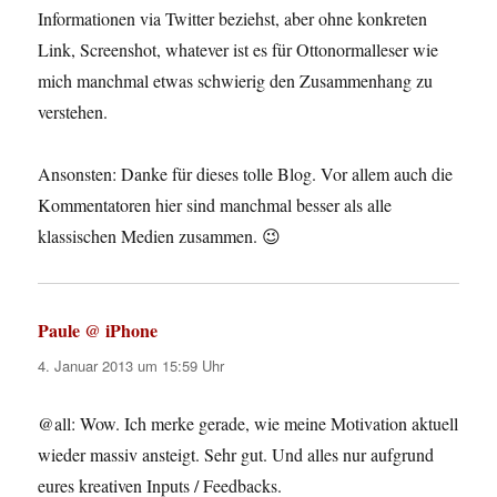
Informationen via Twitter beziehst, aber ohne konkreten
Link, Screenshot, whatever ist es für Ottonormalleser wie
mich manchmal etwas schwierig den Zusammenhang zu
verstehen.
Ansonsten: Danke für dieses tolle Blog. Vor allem auch die
Kommentatoren hier sind manchmal besser als alle
klassischen Medien zusammen. 😉
Paule @ iPhone
sagt:
4. Januar 2013 um 15:59 Uhr
@all: Wow. Ich merke gerade, wie meine Motivation aktuell
wieder massiv ansteigt. Sehr gut. Und alles nur aufgrund
eures kreativen Inputs / Feedbacks.