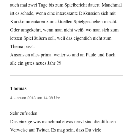
auch mal zwei Tage bis zum Spielbericht dauert. Manchmal
ist es schade, wenn eine interessante Diskussion sich mit
Kurzkommentaren zum aktuellen Spielgeschehen mischt.
Oder umgekehrt, wenn man nicht weiß, wo man sich zum
letzten Spiel äußern soll, weil das eigentlich nicht zum
Thema passt.
Ansonsten alles prima, weiter so und an Paule und Euch
alle ein gutes neues Jahr 😉
Thomas
sagt:
4. Januar 2013 um 14:38 Uhr
Sehr zufrieden.
Das einzige was manchmal etwas nervt sind die diffusen
Verweise auf Twitter. Es mag sein, dass Du viele