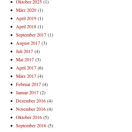
Oktober 2025
(1)
März 2020
(1)
April 2019
(1)
April 2018
(1)
September 2017
(1)
August 2017
(3)
Juli 2017
(4)
Mai 2017
(3)
April 2017
(6)
März 2017
(4)
Februar 2017
(4)
Januar 2017
(2)
Dezember 2016
(4)
November 2016
(4)
Oktober 2016
(5)
September 2016
(5)