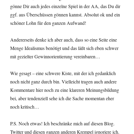
gönne Dir auch jedes einzelne Spiel in der AA, das Du dir
ggf. aus Überschüssen gönnen kannst. Absolut ok und ein
schöner Lohn für den ganzen Aufwand!
Andererseits denke ich aber auch, dass so eine Seite eine
Menge Idealismus benötigt und das läßt sich eben schwer
mit gezielter Gewinnorientierung vereinbaren…
Wie gesagt – eine schwere Kiste, mit der ich gedanklich
noch nicht ganz durch bin. Vielleicht tragen auch andere
Kommentare hier noch zu eine klareren Meinungsbildung
bei, aber tendenziell sehe ich die Sache momentan eher
noch kritisch…
P.S. Noch etwas! Ich beschränke mich auf diesen Blog.
Twitter und diesen ganzen anderen Krempel ignoriere ich.