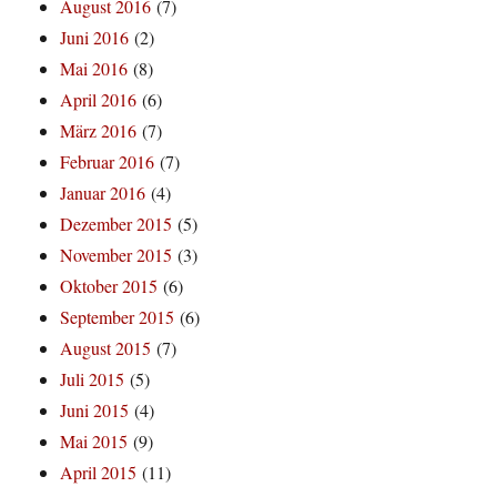
August 2016
(7)
Juni 2016
(2)
Mai 2016
(8)
April 2016
(6)
März 2016
(7)
Februar 2016
(7)
Januar 2016
(4)
Dezember 2015
(5)
November 2015
(3)
Oktober 2015
(6)
September 2015
(6)
August 2015
(7)
Juli 2015
(5)
Juni 2015
(4)
Mai 2015
(9)
April 2015
(11)