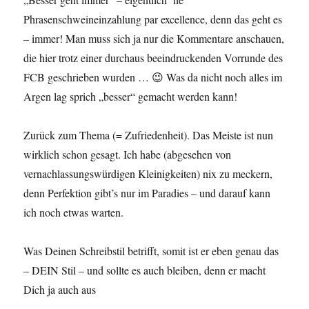
Phrasenschweineinzahlung par excellence, denn das geht es
– immer! Man muss sich ja nur die Kommentare anschauen,
die hier trotz einer durchaus beeindruckenden Vorrunde des
FCB geschrieben wurden … 😉 Was da nicht noch alles im
Argen lag sprich „besser“ gemacht werden kann!
Zurück zum Thema (= Zufriedenheit). Das Meiste ist nun
wirklich schon gesagt. Ich habe (abgesehen von
vernachlassungswürdigen Kleinigkeiten) nix zu meckern,
denn Perfektion gibt’s nur im Paradies – und darauf kann
ich noch etwas warten.
Was Deinen Schreibstil betrifft, somit ist er eben genau das
– DEIN Stil – und sollte es auch bleiben, denn er macht
Dich ja auch aus