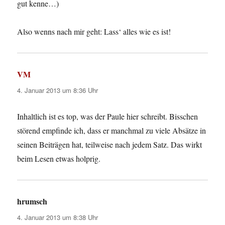
gut kenne…)
Also wenns nach mir geht: Lass‘ alles wie es ist!
VM
sagt:
4. Januar 2013 um 8:36 Uhr
Inhaltlich ist es top, was der Paule hier schreibt. Bisschen
störend empfinde ich, dass er manchmal zu viele Absätze in
seinen Beiträgen hat, teilweise nach jedem Satz. Das wirkt
beim Lesen etwas holprig.
hrumsch
sagt:
4. Januar 2013 um 8:38 Uhr