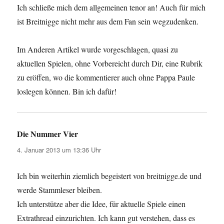
Ich schließe mich dem allgemeinen tenor an! Auch für mich
ist Breitnigge nicht mehr aus dem Fan sein wegzudenken.
Im Anderen Artikel wurde vorgeschlagen, quasi zu
aktuellen Spielen, ohne Vorbereicht durch Dir, eine Rubrik
zu eröffen, wo die kommentierer auch ohne Pappa Paule
loslegen können. Bin ich dafür!
Die Nummer Vier
sagt:
4. Januar 2013 um 13:36 Uhr
Ich bin weiterhin ziemlich begeistert von breitnigge.de und
werde Stammleser bleiben.
Ich unterstütze aber die Idee, für aktuelle Spiele einen
Extrathread einzurichten. Ich kann gut verstehen, dass es