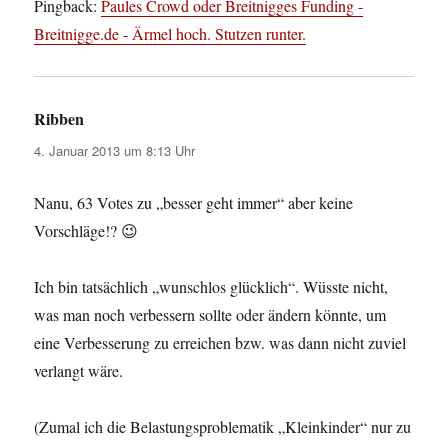
Pingback:
Paules Crowd oder Breitnigges Funding -
Breitnigge.de - Ärmel hoch. Stutzen runter.
Ribben
sagt:
4. Januar 2013 um 8:13 Uhr
Nanu, 63 Votes zu „besser geht immer“ aber keine
Vorschläge!? 😉
Ich bin tatsächlich „wunschlos glücklich“. Wüsste nicht,
was man noch verbessern sollte oder ändern könnte, um
eine Verbesserung zu erreichen bzw. was dann nicht zuviel
verlangt wäre.
(Zumal ich die Belastungsproblematik „Kleinkinder“ nur zu