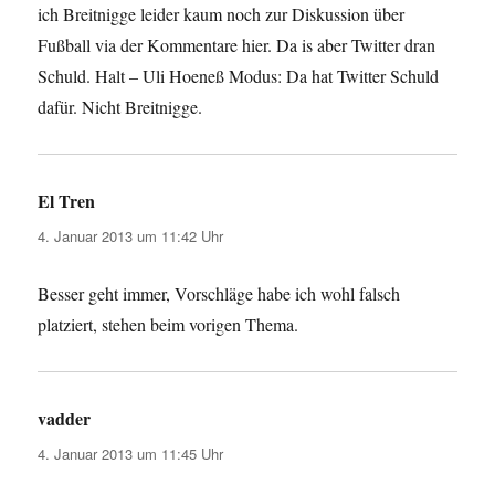
ich Breitnigge leider kaum noch zur Diskussion über
Fußball via der Kommentare hier. Da is aber Twitter dran
Schuld. Halt – Uli Hoeneß Modus: Da hat Twitter Schuld
dafür. Nicht Breitnigge.
El Tren
sagt:
4. Januar 2013 um 11:42 Uhr
Besser geht immer, Vorschläge habe ich wohl falsch
platziert, stehen beim vorigen Thema.
vadder
sagt:
4. Januar 2013 um 11:45 Uhr