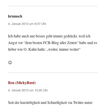
hrumsch
sagt:
4. Januar 2013 um 9:07 Uhr
Ich habe auch nur besser geht immer gedrückt, weil ich
Angst vor “dem besten FCB-Blog aller Zeiten“ habe und es
lieber wie O. Kahn halte: „weiter, immer weiter“
😉
Ben (MickyRust)
sagt:
4. Januar 2013 um 10:20 Uhr
Seit der kurzlebigkeit und Schnelligkeit via Twitter nutze