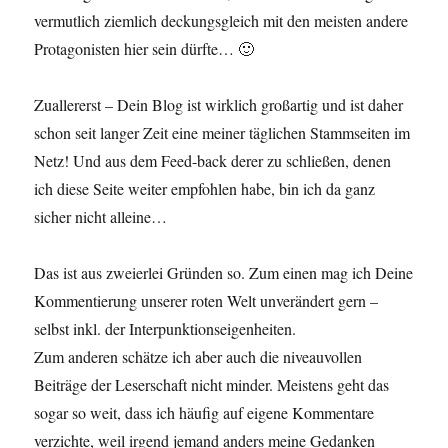
vermutlich ziemlich deckungsgleich mit den meisten andere
Protagonisten hier sein dürfte… 🙂
Zuallererst – Dein Blog ist wirklich großartig und ist daher
schon seit langer Zeit eine meiner täglichen Stammseiten im
Netz! Und aus dem Feed-back derer zu schließen, denen
ich diese Seite weiter empfohlen habe, bin ich da ganz
sicher nicht alleine…
Das ist aus zweierlei Gründen so. Zum einen mag ich Deine
Kommentierung unserer roten Welt unverändert gern –
selbst inkl. der Interpunktionseigenheiten.
Zum anderen schätze ich aber auch die niveauvollen
Beiträge der Leserschaft nicht minder. Meistens geht das
sogar so weit, dass ich häufig auf eigene Kommentare
verzichte, weil irgend jemand anders meine Gedanken