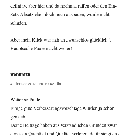
definitiv, aber hier und da nochmal raffen oder den Ein-
Satz-Absatz eben doch noch ausbauen, würde nicht
schaden.
Aber mein Klick war nah an „wunschlos glücklich“.
Hauptsache Paule macht weiter!
wohlfarth
sagt:
4. Januar 2013 um 19:42 Uhr
Weiter so Paule.
Einige gute Verbesserungsvorschläge wurden ja schon
gemacht.
Deine Beiträge haben aus verständlichen Gründen zwar
etwas an Quantität und Qualität verloren, dafür steigt das