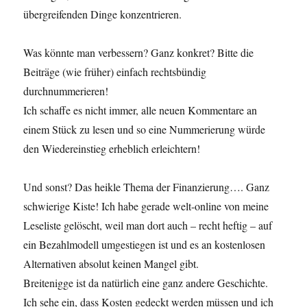
übergreifenden Dinge konzentrieren.
Was könnte man verbessern? Ganz konkret? Bitte die
Beiträge (wie früher) einfach rechtsbündig
durchnummerieren!
Ich schaffe es nicht immer, alle neuen Kommentare an
einem Stück zu lesen und so eine Nummerierung würde
den Wiedereinstieg erheblich erleichtern!
Und sonst? Das heikle Thema der Finanzierung…. Ganz
schwierige Kiste! Ich habe gerade welt-online von meine
Leseliste gelöscht, weil man dort auch – recht heftig – auf
ein Bezahlmodell umgestiegen ist und es an kostenlosen
Alternativen absolut keinen Mangel gibt.
Breitenigge ist da natürlich eine ganz andere Geschichte.
Ich sehe ein, dass Kosten gedeckt werden müssen und ich