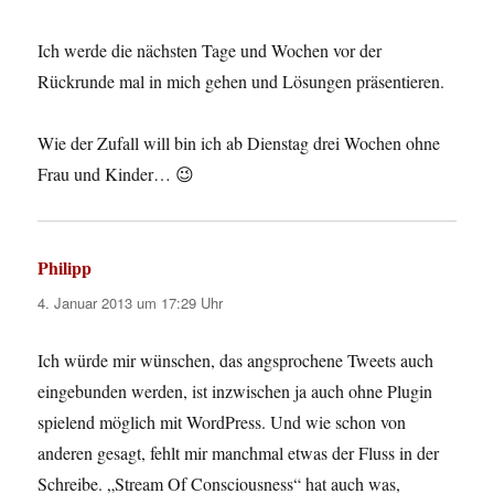
Ich werde die nächsten Tage und Wochen vor der
Rückrunde mal in mich gehen und Lösungen präsentieren.
Wie der Zufall will bin ich ab Dienstag drei Wochen ohne
Frau und Kinder… 😉
Philipp
sagt:
4. Januar 2013 um 17:29 Uhr
Ich würde mir wünschen, das angsprochene Tweets auch
eingebunden werden, ist inzwischen ja auch ohne Plugin
spielend möglich mit WordPress. Und wie schon von
anderen gesagt, fehlt mir manchmal etwas der Fluss in der
Schreibe. „Stream Of Consciousness“ hat auch was,