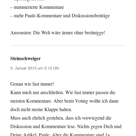
– nummerierte Kommentare
– mehr Paule-Kommentare und Diskussionsbeiträge
Ansonsten: Die Welt wäre ärmer ohne breitnigge!
Steinschweiger
sagt:
5. Januar 2013 um 0:12 Uhr
Genau wie fast immer!
Kann mich nur anschließen. Wie fast immer passen die
meisten Kommentare. Aber beim Voting wollte ich dann
doch nicht meine Klappe halten.
Muss auch ehrlich gestehen, dass ich vorwiegend die
Diskussion und Kommentare lese. Nichts gegen Dich und
Deine Artikel, Paule. Aber die Kommentare sind 1a.