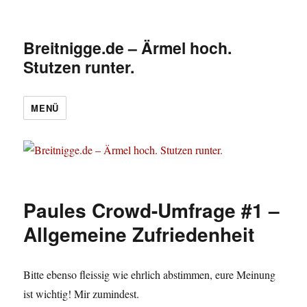
Breitnigge.de – Ärmel hoch.
Stutzen runter.
MENÜ
Paules Crowd-Umfrage #1 –
Allgemeine Zufriedenheit
Bitte ebenso fleissig wie ehrlich abstimmen, eure Meinung
ist wichtig! Mir zumindest.