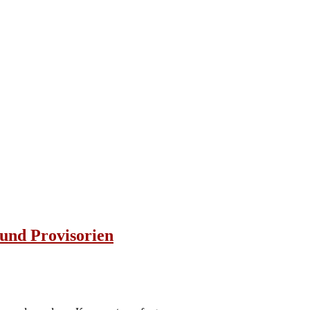
 und Provisorien