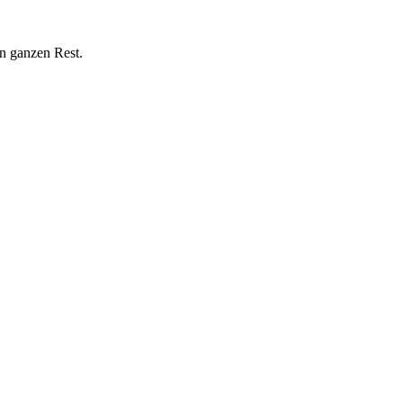
n ganzen Rest.