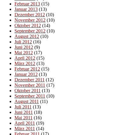
Februar 2013
(15)
Januar 2013
(13)
Dezember 2012
(10)
November 2012
(10)
Oktober 2012
(14)
September 2012
(10)
August 2012
(10)
Juli 2012
(16)
Juni 2012
(9)
Mai 2012
(17)
April 2012
(15)
März 2012
(13)
Februar 2012
(15)
Januar 2012
(13)
Dezember 2011
(12)
November 2011
(17)
Oktober 2011
(13)
September 2011
(10)
August 2011
(11)
Juli 2011
(13)
Juni 2011
(18)
Mai 2011
(16)
April 2011
(19)
März 2011
(14)
Februar 2011
(17)