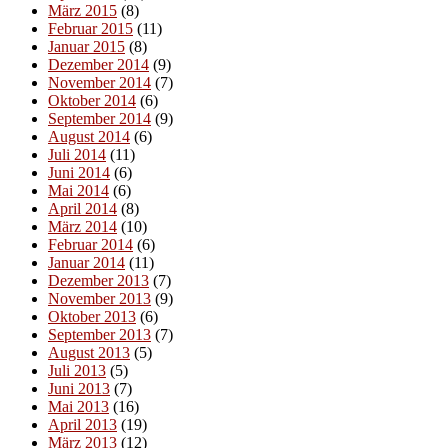
März 2015
(8)
Februar 2015
(11)
Januar 2015
(8)
Dezember 2014
(9)
November 2014
(7)
Oktober 2014
(6)
September 2014
(9)
August 2014
(6)
Juli 2014
(11)
Juni 2014
(6)
Mai 2014
(6)
April 2014
(8)
März 2014
(10)
Februar 2014
(6)
Januar 2014
(11)
Dezember 2013
(7)
November 2013
(9)
Oktober 2013
(6)
September 2013
(7)
August 2013
(5)
Juli 2013
(5)
Juni 2013
(7)
Mai 2013
(16)
April 2013
(19)
März 2013
(12)