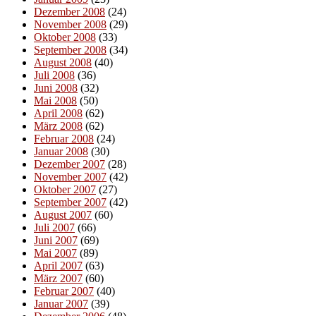
Dezember 2008
(24)
November 2008
(29)
Oktober 2008
(33)
September 2008
(34)
August 2008
(40)
Juli 2008
(36)
Juni 2008
(32)
Mai 2008
(50)
April 2008
(62)
März 2008
(62)
Februar 2008
(24)
Januar 2008
(30)
Dezember 2007
(28)
November 2007
(42)
Oktober 2007
(27)
September 2007
(42)
August 2007
(60)
Juli 2007
(66)
Juni 2007
(69)
Mai 2007
(89)
April 2007
(63)
März 2007
(60)
Februar 2007
(40)
Januar 2007
(39)