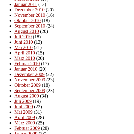
Januar 2011
(13)
Dezember 2010
(20)
November 2010
(16)
Oktober 2010
(18)
September 2010
(24)
August 2010
(20)
Juli 2010
(18)
Juni 2010
(13)
Mai 2010
(21)
April 2010
(15)
März 2010
(20)
Februar 2010
(17)
Januar 2010
(20)
Dezember 2009
(22)
November 2009
(23)
Oktober 2009
(18)
September 2009
(23)
August 2009
(34)
Juli 2009
(19)
Juni 2009
(22)
Mai 2009
(31)
April 2009
(28)
März 2009
(25)
Februar 2009
(28)
Januar 2009
(23)