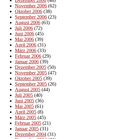
Dezember 2006
(48)
November 2006
(62)
Oktober 2006
(38)
September 2006
(23)
August 2006
(63)
Juli 2006
(72)
Juni 2006
(45)
Mai 2006
(39)
April 2006
(31)
März 2006
(33)
Februar 2006
(29)
Januar 2006
(39)
Dezember 2005
(50)
November 2005
(47)
Oktober 2005
(39)
September 2005
(26)
August 2005
(44)
Juli 2005
(40)
Juni 2005
(36)
Mai 2005
(61)
April 2005
(8)
März 2005
(45)
Februar 2005
(21)
Januar 2005
(31)
Dezember 2004
(31)