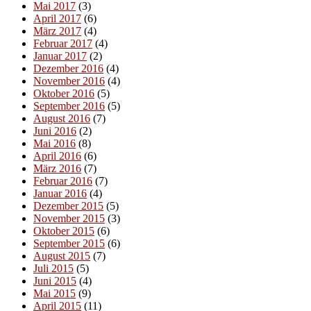
Mai 2017
(3)
April 2017
(6)
März 2017
(4)
Februar 2017
(4)
Januar 2017
(2)
Dezember 2016
(4)
November 2016
(4)
Oktober 2016
(5)
September 2016
(5)
August 2016
(7)
Juni 2016
(2)
Mai 2016
(8)
April 2016
(6)
März 2016
(7)
Februar 2016
(7)
Januar 2016
(4)
Dezember 2015
(5)
November 2015
(3)
Oktober 2015
(6)
September 2015
(6)
August 2015
(7)
Juli 2015
(5)
Juni 2015
(4)
Mai 2015
(9)
April 2015
(11)