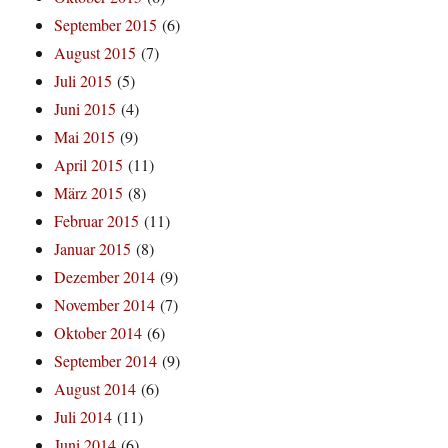
September 2015
(6)
August 2015
(7)
Juli 2015
(5)
Juni 2015
(4)
Mai 2015
(9)
April 2015
(11)
März 2015
(8)
Februar 2015
(11)
Januar 2015
(8)
Dezember 2014
(9)
November 2014
(7)
Oktober 2014
(6)
September 2014
(9)
August 2014
(6)
Juli 2014
(11)
Juni 2014
(6)