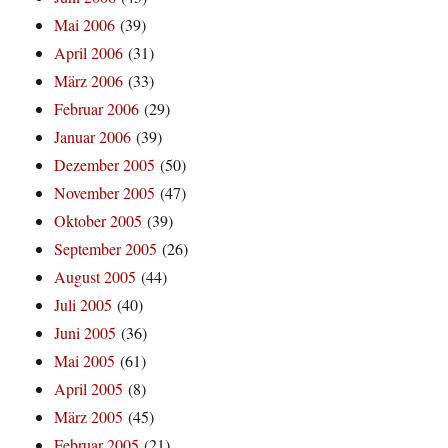
Mai 2006
(39)
April 2006
(31)
März 2006
(33)
Februar 2006
(29)
Januar 2006
(39)
Dezember 2005
(50)
November 2005
(47)
Oktober 2005
(39)
September 2005
(26)
August 2005
(44)
Juli 2005
(40)
Juni 2005
(36)
Mai 2005
(61)
April 2005
(8)
März 2005
(45)
Februar 2005
(21)