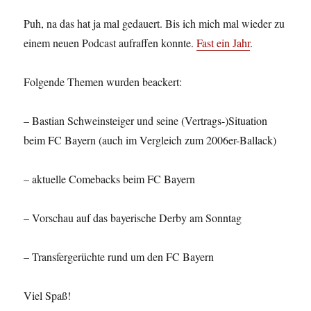
Puh, na das hat ja mal gedauert. Bis ich mich mal wieder zu
einem neuen Podcast aufraffen konnte.
Fast ein Jahr
.
Folgende Themen wurden beackert:
– Bastian Schweinsteiger und seine (Vertrags-)Situation
beim FC Bayern (auch im Vergleich zum 2006er-Ballack)
– aktuelle Comebacks beim FC Bayern
– Vorschau auf das bayerische Derby am Sonntag
– Transfergerüchte rund um den FC Bayern
Viel Spaß!