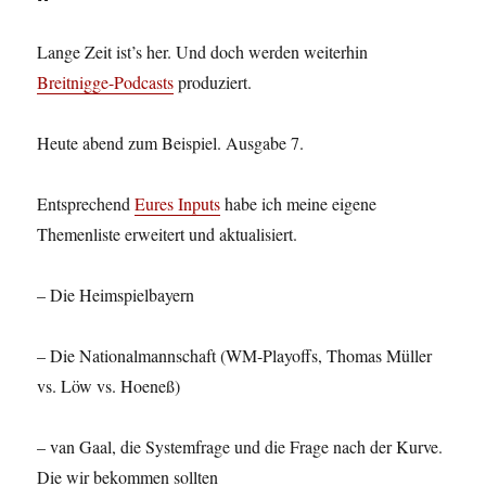
Lange Zeit ist’s her. Und doch werden weiterhin
Breitnigge-Podcasts
produziert.
Heute abend zum Beispiel. Ausgabe 7.
Entsprechend
Eures Inputs
habe ich meine eigene
Themenliste erweitert und aktualisiert.
– Die Heimspielbayern
– Die Nationalmannschaft (WM-Playoffs, Thomas Müller
vs. Löw vs. Hoeneß)
– van Gaal, die Systemfrage und die Frage nach der Kurve.
Die wir bekommen sollten