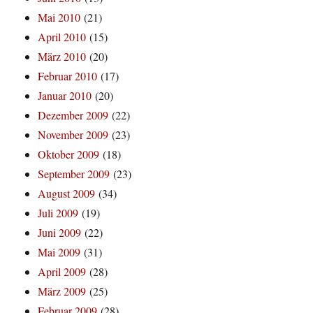
Mai 2010
(21)
April 2010
(15)
März 2010
(20)
Februar 2010
(17)
Januar 2010
(20)
Dezember 2009
(22)
November 2009
(23)
Oktober 2009
(18)
September 2009
(23)
August 2009
(34)
Juli 2009
(19)
Juni 2009
(22)
Mai 2009
(31)
April 2009
(28)
März 2009
(25)
Februar 2009
(28)