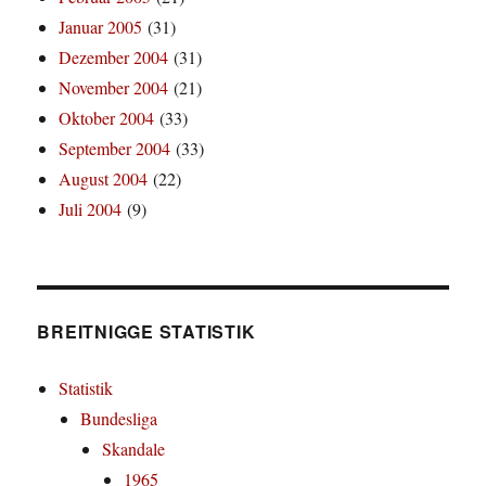
Januar 2005
(31)
Dezember 2004
(31)
November 2004
(21)
Oktober 2004
(33)
September 2004
(33)
August 2004
(22)
Juli 2004
(9)
BREITNIGGE STATISTIK
Statistik
Bundesliga
Skandale
1965