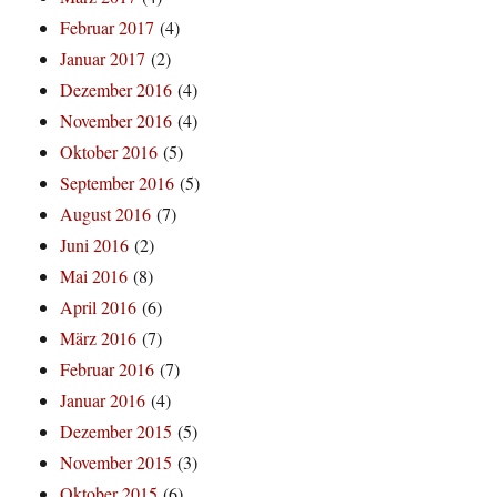
Februar 2017
(4)
Januar 2017
(2)
Dezember 2016
(4)
November 2016
(4)
Oktober 2016
(5)
September 2016
(5)
August 2016
(7)
Juni 2016
(2)
Mai 2016
(8)
April 2016
(6)
März 2016
(7)
Februar 2016
(7)
Januar 2016
(4)
Dezember 2015
(5)
November 2015
(3)
Oktober 2015
(6)