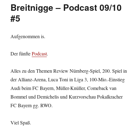
Breitnigge – Podcast 09/10
#5
Aufgenommen is.
Der fünfte
Podcast
.
Alles zu den Themen Review Nürnberg-Spiel, 200. Spiel in
der Allianz-Arena, Luca Toni in Liga 3, 100-Mio.-Einstieg
Audi beim FC Bayern, Müller-Knüller, Comeback van
Bommel und Demichelis und Kurzvorschau Pokalkracher
FC Bayern gg. RWO.
Viel Spaß.