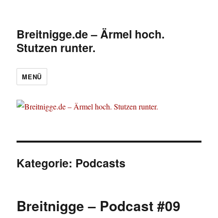
Breitnigge.de – Ärmel hoch.
Stutzen runter.
MENÜ
Kategorie:
Podcasts
Breitnigge – Podcast #09