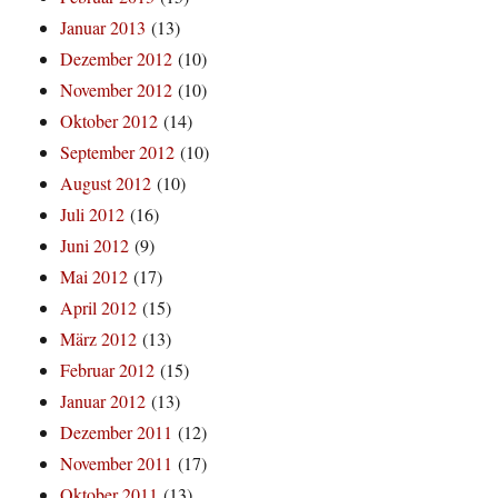
Januar 2013
(13)
Dezember 2012
(10)
November 2012
(10)
Oktober 2012
(14)
September 2012
(10)
August 2012
(10)
Juli 2012
(16)
Juni 2012
(9)
Mai 2012
(17)
April 2012
(15)
März 2012
(13)
Februar 2012
(15)
Januar 2012
(13)
Dezember 2011
(12)
November 2011
(17)
Oktober 2011
(13)