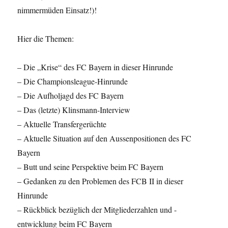
nimmermüden Einsatz!)!
Hier die Themen:
– Die „Krise“ des FC Bayern in dieser Hinrunde
– Die Championsleague-Hinrunde
– Die Aufholjagd des FC Bayern
– Das (letzte) Klinsmann-Interview
– Aktuelle Transfergerüchte
– Aktuelle Situation auf den Aussenpositionen des FC
Bayern
– Butt und seine Perspektive beim FC Bayern
– Gedanken zu den Problemen des FCB II in dieser
Hinrunde
– Rückblick bezüglich der Mitgliederzahlen und -
entwicklung beim FC Bayern