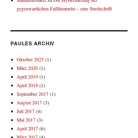
gegenwartlichen Fußlümmelei – eine Streitschrift
PAULES ARCHIV
Oktober 2025
(1)
März 2020
(1)
April 2019
(1)
April 2018
(1)
September 2017
(1)
August 2017
(3)
Juli 2017
(4)
Mai 2017
(3)
April 2017
(6)
März 2017
(4)