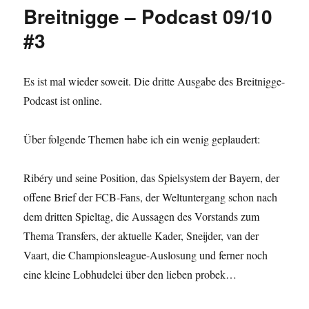
Breitnigge – Podcast 09/10
#3
Es ist mal wieder soweit. Die dritte Ausgabe des Breitnigge-
Podcast ist online.
Über folgende Themen habe ich ein wenig geplaudert:
Ribéry und seine Position, das Spielsystem der Bayern, der
offene Brief der FCB-Fans, der Weltuntergang schon nach
dem dritten Spieltag, die Aussagen des Vorstands zum
Thema Transfers, der aktuelle Kader, Sneijder, van der
Vaart, die Championsleague-Auslosung und ferner noch
eine kleine Lobhudelei über den lieben probek…