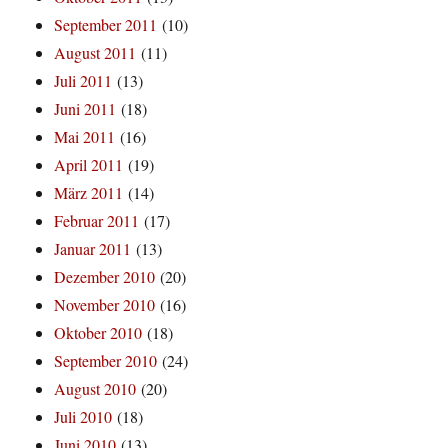
September 2011
(10)
August 2011
(11)
Juli 2011
(13)
Juni 2011
(18)
Mai 2011
(16)
April 2011
(19)
März 2011
(14)
Februar 2011
(17)
Januar 2011
(13)
Dezember 2010
(20)
November 2010
(16)
Oktober 2010
(18)
September 2010
(24)
August 2010
(20)
Juli 2010
(18)
Juni 2010
(13)