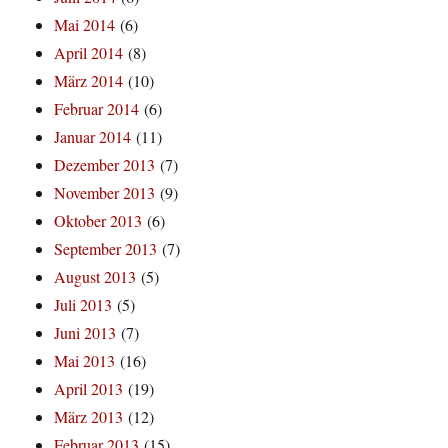
Mai 2014
(6)
April 2014
(8)
März 2014
(10)
Februar 2014
(6)
Januar 2014
(11)
Dezember 2013
(7)
November 2013
(9)
Oktober 2013
(6)
September 2013
(7)
August 2013
(5)
Juli 2013
(5)
Juni 2013
(7)
Mai 2013
(16)
April 2013
(19)
März 2013
(12)
Februar 2013
(15)