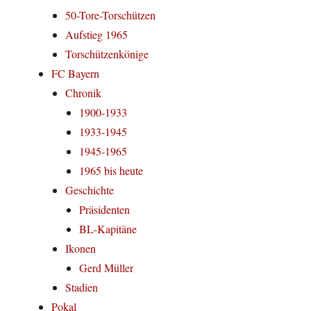
50-Tore-Torschützen
Aufstieg 1965
Torschützenkönige
FC Bayern
Chronik
1900-1933
1933-1945
1945-1965
1965 bis heute
Geschichte
Präsidenten
BL-Kapitäne
Ikonen
Gerd Müller
Stadien
Pokal