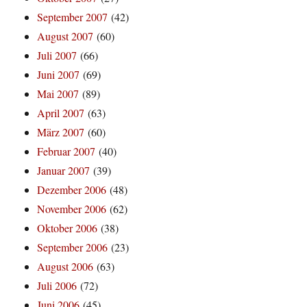
September 2007
(42)
August 2007
(60)
Juli 2007
(66)
Juni 2007
(69)
Mai 2007
(89)
April 2007
(63)
März 2007
(60)
Februar 2007
(40)
Januar 2007
(39)
Dezember 2006
(48)
November 2006
(62)
Oktober 2006
(38)
September 2006
(23)
August 2006
(63)
Juli 2006
(72)
Juni 2006
(45)