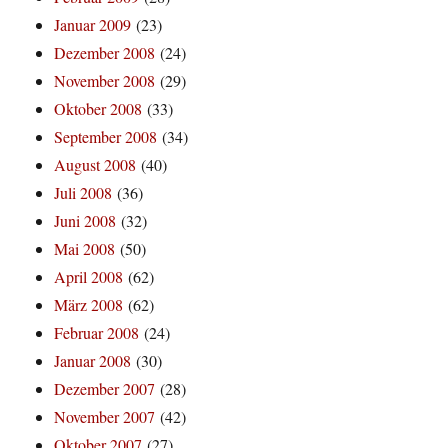
Januar 2009
(23)
Dezember 2008
(24)
November 2008
(29)
Oktober 2008
(33)
September 2008
(34)
August 2008
(40)
Juli 2008
(36)
Juni 2008
(32)
Mai 2008
(50)
April 2008
(62)
März 2008
(62)
Februar 2008
(24)
Januar 2008
(30)
Dezember 2007
(28)
November 2007
(42)
Oktober 2007
(27)