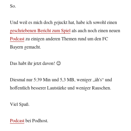
So.
Und weil es mich doch gejuckt hat, habe ich sowohl einen
geschriebenen Bericht zum Spiel
als auch noch einen neuen
Podcast
zu einigen anderen Themen rund um den FC
Bayern gemacht.
Das habt ihr jetzt davon! 😉
Diesmal nur 5:39 Min und 5,3 MB, weniger „äh’s“ und
hoffentlich besserer Lautstärke und weniger Rauschen.
Viel Spaß.
Podcast
bei Podhost.