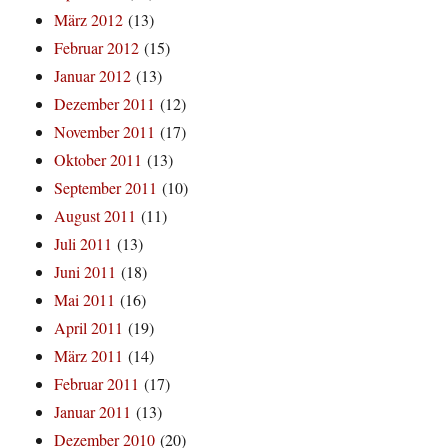
März 2012
(13)
Februar 2012
(15)
Januar 2012
(13)
Dezember 2011
(12)
November 2011
(17)
Oktober 2011
(13)
September 2011
(10)
August 2011
(11)
Juli 2011
(13)
Juni 2011
(18)
Mai 2011
(16)
April 2011
(19)
März 2011
(14)
Februar 2011
(17)
Januar 2011
(13)
Dezember 2010
(20)