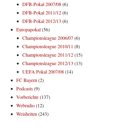
DFB-Pokal 2007/08
(6)
DFB-Pokal 2011/12
(6)
DFB-Pokal 2012/13
(6)
Europapokal
(56)
Championsleague 2006/07
(6)
Championsleague 2010/11
(8)
Championsleague 2011/12
(15)
Championsleague 2012/13
(13)
UEFA Pokal 2007/08
(14)
FC Bayern
(2)
Podcasts
(9)
Vorberichte
(137)
Webradio
(12)
Weisheiten
(243)