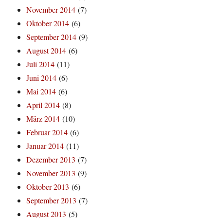
November 2014
(7)
Oktober 2014
(6)
September 2014
(9)
August 2014
(6)
Juli 2014
(11)
Juni 2014
(6)
Mai 2014
(6)
April 2014
(8)
März 2014
(10)
Februar 2014
(6)
Januar 2014
(11)
Dezember 2013
(7)
November 2013
(9)
Oktober 2013
(6)
September 2013
(7)
August 2013
(5)