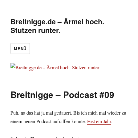
Breitnigge.de – Ärmel hoch.
Stutzen runter.
MENÜ
Breitnigge – Podcast #09
Puh, na das hat ja mal gedauert. Bis ich mich mal wieder zu
einem neuen Podcast aufraffen konnte.
Fast ein Jahr
.