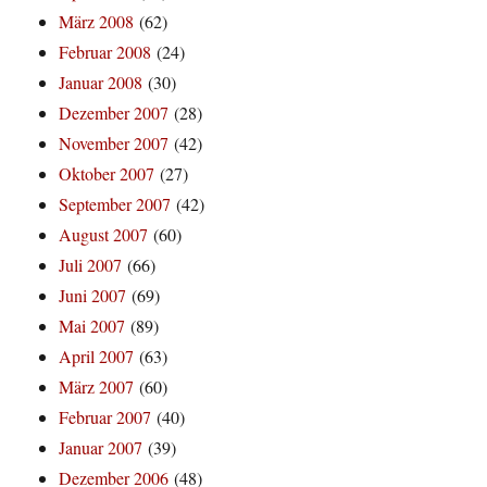
März 2008
(62)
Februar 2008
(24)
Januar 2008
(30)
Dezember 2007
(28)
November 2007
(42)
Oktober 2007
(27)
September 2007
(42)
August 2007
(60)
Juli 2007
(66)
Juni 2007
(69)
Mai 2007
(89)
April 2007
(63)
März 2007
(60)
Februar 2007
(40)
Januar 2007
(39)
Dezember 2006
(48)