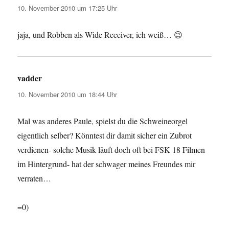
10. November 2010 um 17:25 Uhr
jaja, und Robben als Wide Receiver, ich weiß… 😉
vadder
sagt:
10. November 2010 um 18:44 Uhr
Mal was anderes Paule, spielst du die Schweineorgel
eigentlich selber? Könntest dir damit sicher ein Zubrot
verdienen- solche Musik läuft doch oft bei FSK 18 Filmen
im Hintergrund- hat der schwager meines Freundes mir
verraten…
=0)