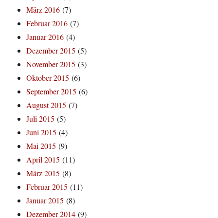
März 2016
(7)
Februar 2016
(7)
Januar 2016
(4)
Dezember 2015
(5)
November 2015
(3)
Oktober 2015
(6)
September 2015
(6)
August 2015
(7)
Juli 2015
(5)
Juni 2015
(4)
Mai 2015
(9)
April 2015
(11)
März 2015
(8)
Februar 2015
(11)
Januar 2015
(8)
Dezember 2014
(9)