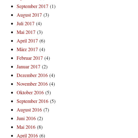
September 2017
(1)
August 2017
(3)
Juli 2017
(4)
Mai 2017
(3)
April 2017
(6)
März 2017
(4)
Februar 2017
(4)
Januar 2017
(2)
Dezember 2016
(4)
November 2016
(4)
Oktober 2016
(5)
September 2016
(5)
August 2016
(7)
Juni 2016
(2)
Mai 2016
(8)
April 2016
(6)