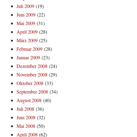
Juli 2009
(19)
Juni 2009
(22)
Mai 2009
(31)
April 2009
(28)
März 2009
(25)
Februar 2009
(28)
Januar 2009
(23)
Dezember 2008
(24)
November 2008
(29)
Oktober 2008
(33)
September 2008
(34)
August 2008
(40)
Juli 2008
(36)
Juni 2008
(32)
Mai 2008
(50)
April 2008
(62)