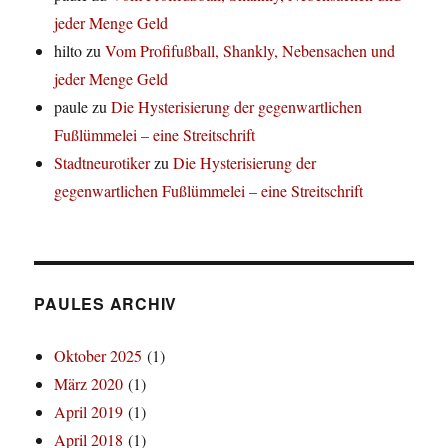
jeder Menge Geld
hilto
zu
Vom Profifußball, Shankly, Nebensachen und
jeder Menge Geld
paule
zu
Die Hysterisierung der gegenwartlichen
Fußlümmelei – eine Streitschrift
Stadtneurotiker
zu
Die Hysterisierung der
gegenwartlichen Fußlümmelei – eine Streitschrift
PAULES ARCHIV
Oktober 2025
(1)
März 2020
(1)
April 2019
(1)
April 2018
(1)