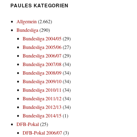
PAULES KATEGORIEN
Allgemein
(2.662)
Bundesliga
(290)
Bundesliga 2004/05
(29)
Bundesliga 2005/06
(27)
Bundesliga 2006/07
(29)
Bundesliga 2007/08
(34)
Bundesliga 2008/09
(34)
Bundesliga 2009/10
(34)
Bundesliga 2010/11
(34)
Bundesliga 2011/12
(34)
Bundesliga 2012/13
(34)
Bundesliga 2014/15
(1)
DFB-Pokal
(25)
DFB-Pokal 2006/07
(3)