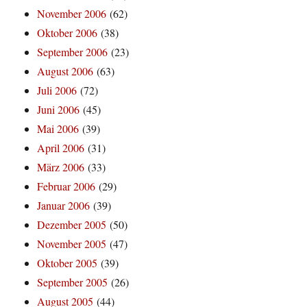
November 2006
(62)
Oktober 2006
(38)
September 2006
(23)
August 2006
(63)
Juli 2006
(72)
Juni 2006
(45)
Mai 2006
(39)
April 2006
(31)
März 2006
(33)
Februar 2006
(29)
Januar 2006
(39)
Dezember 2005
(50)
November 2005
(47)
Oktober 2005
(39)
September 2005
(26)
August 2005
(44)