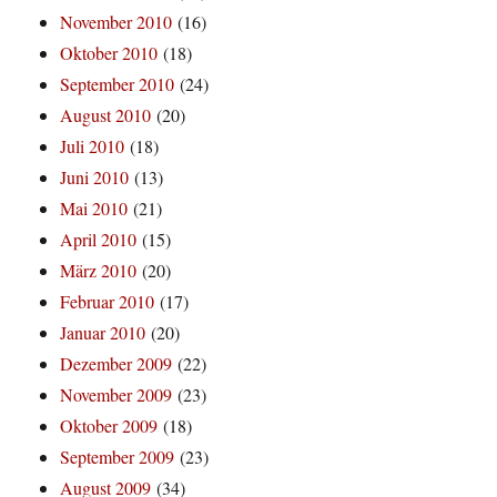
November 2010
(16)
Oktober 2010
(18)
September 2010
(24)
August 2010
(20)
Juli 2010
(18)
Juni 2010
(13)
Mai 2010
(21)
April 2010
(15)
März 2010
(20)
Februar 2010
(17)
Januar 2010
(20)
Dezember 2009
(22)
November 2009
(23)
Oktober 2009
(18)
September 2009
(23)
August 2009
(34)