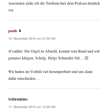
Ansonsten ziehe ich die Textform hier dem Podcast deutlich
vor.
paule
sagt:
10. November 2010 um 21:55 Uhr
@vadder: Die Orgel ist Absicht, kommt vom Band und soll
genauso klingen. Schräg. Helge Schneider Stil… 😉
Wir hatten im Vorfeld viel herumprobiert und uns dann
dafür entschieden…
Schirmkino
sagt:
11. November 2010 um 13:29 Uhr