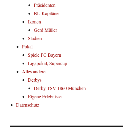
Präsidenten
BL-Kapitäne
Ikonen
Gerd Müller
Stadien
Pokal
Spiele FC Bayern
Ligapokal, Supercup
Alles andere
Derbys
Derby TSV 1860 München
Eigene Erlebnisse
Datenschutz