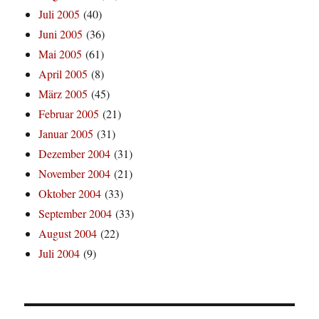
Juli 2005
(40)
Juni 2005
(36)
Mai 2005
(61)
April 2005
(8)
März 2005
(45)
Februar 2005
(21)
Januar 2005
(31)
Dezember 2004
(31)
November 2004
(21)
Oktober 2004
(33)
September 2004
(33)
August 2004
(22)
Juli 2004
(9)