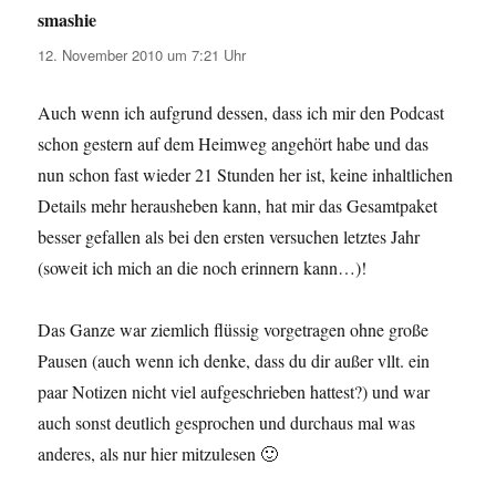
smashie
sagt:
12. November 2010 um 7:21 Uhr
Auch wenn ich aufgrund dessen, dass ich mir den Podcast
schon gestern auf dem Heimweg angehört habe und das
nun schon fast wieder 21 Stunden her ist, keine inhaltlichen
Details mehr herausheben kann, hat mir das Gesamtpaket
besser gefallen als bei den ersten versuchen letztes Jahr
(soweit ich mich an die noch erinnern kann…)!
Das Ganze war ziemlich flüssig vorgetragen ohne große
Pausen (auch wenn ich denke, dass du dir außer vllt. ein
paar Notizen nicht viel aufgeschrieben hattest?) und war
auch sonst deutlich gesprochen und durchaus mal was
anderes, als nur hier mitzulesen 🙂