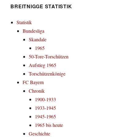
BREITNIGGE STATISTIK
Statistik
Bundesliga
Skandale
1965
50-Tore-Torschützen
Aufstieg 1965
Torschützenkönige
FC Bayern
Chronik
1900-1933
1933-1945
1945-1965
1965 bis heute
Geschichte