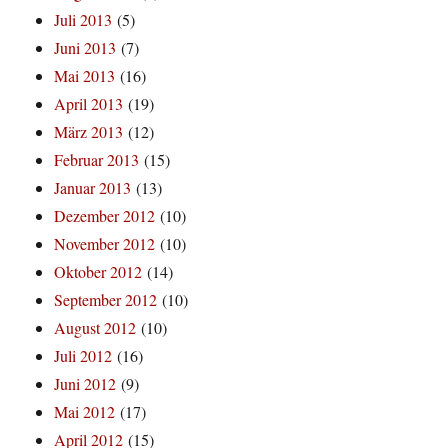
Juli 2013
(5)
Juni 2013
(7)
Mai 2013
(16)
April 2013
(19)
März 2013
(12)
Februar 2013
(15)
Januar 2013
(13)
Dezember 2012
(10)
November 2012
(10)
Oktober 2012
(14)
September 2012
(10)
August 2012
(10)
Juli 2012
(16)
Juni 2012
(9)
Mai 2012
(17)
April 2012
(15)