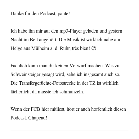
Danke für den Podcast, paule!
Ich habe ihn mir auf den mp3-Player geladen und gestern
Nacht im Bett angehört. Die Musik ist wirklich nahe am
Helge aus Mülheim a. d. Ruhr, très bien! 😉
Fachlich kann man dir keinen Vorwurf machen. Was zu
Schweinsteiger gesagt wird, sehe ich insgesamt auch so.
Die Transfergerüchte-Fotostrecke in der TZ ist wirklich
lächerlich, da musste ich schmunzeln.
Wenn der FCB hier mitliest, hört er auch hoffentlich diesen
Podcast. Chapeau!