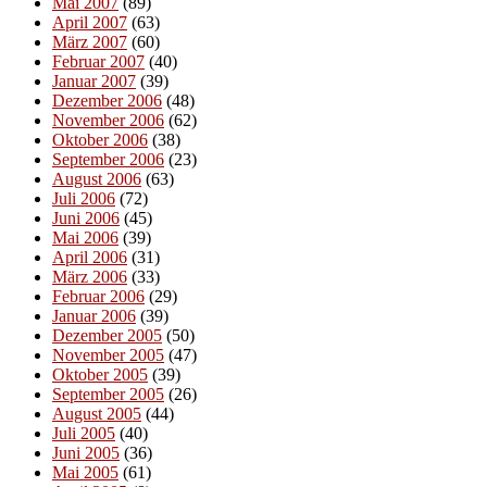
Mai 2007
(89)
April 2007
(63)
März 2007
(60)
Februar 2007
(40)
Januar 2007
(39)
Dezember 2006
(48)
November 2006
(62)
Oktober 2006
(38)
September 2006
(23)
August 2006
(63)
Juli 2006
(72)
Juni 2006
(45)
Mai 2006
(39)
April 2006
(31)
März 2006
(33)
Februar 2006
(29)
Januar 2006
(39)
Dezember 2005
(50)
November 2005
(47)
Oktober 2005
(39)
September 2005
(26)
August 2005
(44)
Juli 2005
(40)
Juni 2005
(36)
Mai 2005
(61)