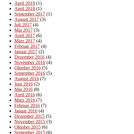
April 2019
(1)
April 2018
(1)
September 2017
(1)
August 2017
(3)
Juli 2017
(4)
Mai 2017
(3)
April 2017
(6)
März 2017
(4)
Februar 2017
(4)
Januar 2017
(2)
Dezember 2016
(4)
November 2016
(4)
Oktober 2016
(5)
September 2016
(5)
August 2016
(7)
Juni 2016
(2)
Mai 2016
(8)
April 2016
(6)
März 2016
(7)
Februar 2016
(7)
Januar 2016
(4)
Dezember 2015
(5)
November 2015
(3)
Oktober 2015
(6)
September 2015
(6)