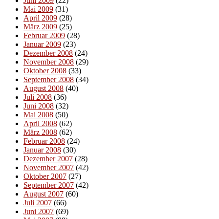
Juni 2009
(22)
Mai 2009
(31)
April 2009
(28)
März 2009
(25)
Februar 2009
(28)
Januar 2009
(23)
Dezember 2008
(24)
November 2008
(29)
Oktober 2008
(33)
September 2008
(34)
August 2008
(40)
Juli 2008
(36)
Juni 2008
(32)
Mai 2008
(50)
April 2008
(62)
März 2008
(62)
Februar 2008
(24)
Januar 2008
(30)
Dezember 2007
(28)
November 2007
(42)
Oktober 2007
(27)
September 2007
(42)
August 2007
(60)
Juli 2007
(66)
Juni 2007
(69)