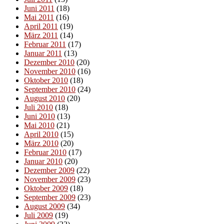
Juni 2011
(18)
Mai 2011
(16)
April 2011
(19)
März 2011
(14)
Februar 2011
(17)
Januar 2011
(13)
Dezember 2010
(20)
November 2010
(16)
Oktober 2010
(18)
September 2010
(24)
August 2010
(20)
Juli 2010
(18)
Juni 2010
(13)
Mai 2010
(21)
April 2010
(15)
März 2010
(20)
Februar 2010
(17)
Januar 2010
(20)
Dezember 2009
(22)
November 2009
(23)
Oktober 2009
(18)
September 2009
(23)
August 2009
(34)
Juli 2009
(19)