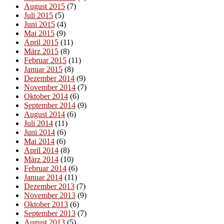
August 2015
(7)
Juli 2015
(5)
Juni 2015
(4)
Mai 2015
(9)
April 2015
(11)
März 2015
(8)
Februar 2015
(11)
Januar 2015
(8)
Dezember 2014
(9)
November 2014
(7)
Oktober 2014
(6)
September 2014
(9)
August 2014
(6)
Juli 2014
(11)
Juni 2014
(6)
Mai 2014
(6)
April 2014
(8)
März 2014
(10)
Februar 2014
(6)
Januar 2014
(11)
Dezember 2013
(7)
November 2013
(9)
Oktober 2013
(6)
September 2013
(7)
August 2013
(5)