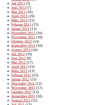
Juli 2013
(5)
Juni 2013
(7)
Mai 2013
(16)
April 2013
(19)
März 2013
(12)
Februar 2013
(15)
Januar 2013
(13)
Dezember 2012
(10)
November 2012
(10)
Oktober 2012
(14)
September 2012
(10)
August 2012
(10)
Juli 2012
(16)
Juni 2012
(9)
Mai 2012
(17)
April 2012
(15)
März 2012
(13)
Februar 2012
(15)
Januar 2012
(13)
Dezember 2011
(12)
November 2011
(17)
Oktober 2011
(13)
September 2011
(10)
August 2011
(11)
Juli 2011
(13)