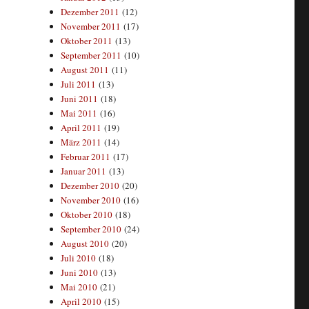
Dezember 2011
(12)
November 2011
(17)
Oktober 2011
(13)
September 2011
(10)
August 2011
(11)
Juli 2011
(13)
Juni 2011
(18)
Mai 2011
(16)
April 2011
(19)
März 2011
(14)
Februar 2011
(17)
Januar 2011
(13)
Dezember 2010
(20)
November 2010
(16)
Oktober 2010
(18)
September 2010
(24)
August 2010
(20)
Juli 2010
(18)
Juni 2010
(13)
Mai 2010
(21)
April 2010
(15)