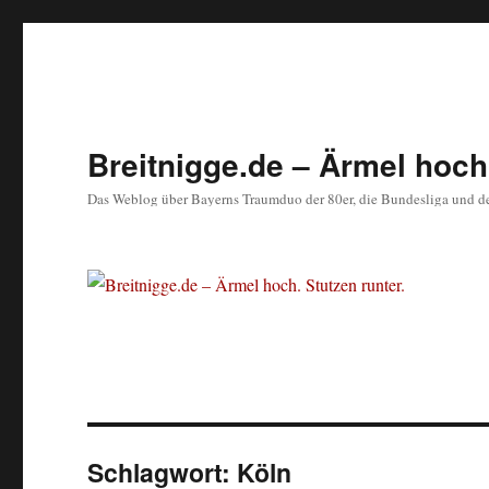
Breitnigge.de – Ärmel hoch.
Das Weblog über Bayerns Traumduo der 80er, die Bundesliga und d
Schlagwort:
Köln