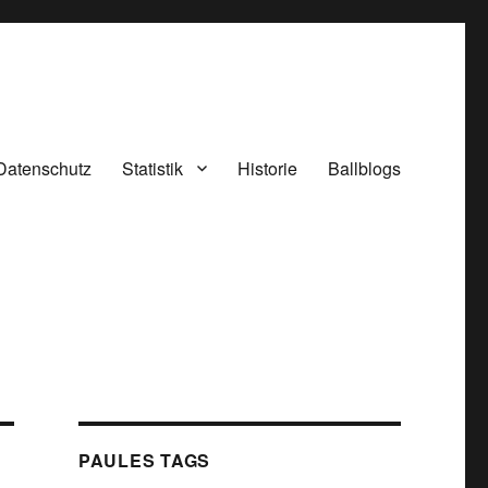
Datenschutz
Statistik
Historie
Ballblogs
PAULES TAGS