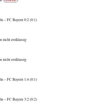
n – FC Bayern 0:2 (0:1)
 nicht erstklassig
 nicht erstklassig
n – FC Bayern 1:4 (0:1)
n – FC Bayern 3:2 (0:2)