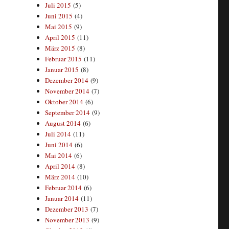
Juli 2015
(5)
Juni 2015
(4)
Mai 2015
(9)
April 2015
(11)
März 2015
(8)
Februar 2015
(11)
Januar 2015
(8)
Dezember 2014
(9)
November 2014
(7)
Oktober 2014
(6)
September 2014
(9)
August 2014
(6)
Juli 2014
(11)
Juni 2014
(6)
Mai 2014
(6)
April 2014
(8)
März 2014
(10)
Februar 2014
(6)
Januar 2014
(11)
Dezember 2013
(7)
November 2013
(9)