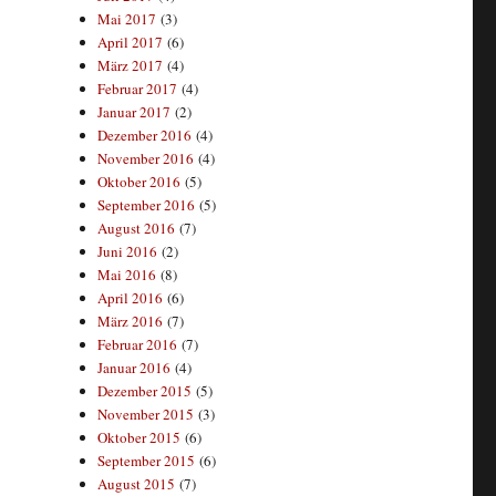
Mai 2017
(3)
April 2017
(6)
März 2017
(4)
Februar 2017
(4)
Januar 2017
(2)
Dezember 2016
(4)
November 2016
(4)
Oktober 2016
(5)
September 2016
(5)
August 2016
(7)
Juni 2016
(2)
Mai 2016
(8)
April 2016
(6)
März 2016
(7)
Februar 2016
(7)
Januar 2016
(4)
Dezember 2015
(5)
November 2015
(3)
Oktober 2015
(6)
September 2015
(6)
August 2015
(7)