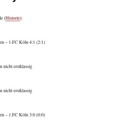
le (
Historie
):
n – 1.FC Köln 4:1 (2:1)
 nicht erstklassig
 nicht erstklassig
n – 1.FC Köln 3:0 (0:0)