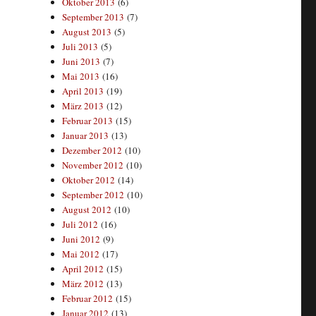
Oktober 2013
(6)
September 2013
(7)
August 2013
(5)
Juli 2013
(5)
Juni 2013
(7)
Mai 2013
(16)
April 2013
(19)
März 2013
(12)
Februar 2013
(15)
Januar 2013
(13)
Dezember 2012
(10)
November 2012
(10)
Oktober 2012
(14)
September 2012
(10)
August 2012
(10)
Juli 2012
(16)
Juni 2012
(9)
Mai 2012
(17)
April 2012
(15)
März 2012
(13)
Februar 2012
(15)
Januar 2012
(13)