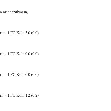
 nicht erstklassig
n – 1.FC Köln 3:0 (0:0)
n – 1.FC Köln 0:0 (0:0)
n – 1.FC Köln 0:0 (0:0)
n – 1.FC Köln 1:2 (0:2)