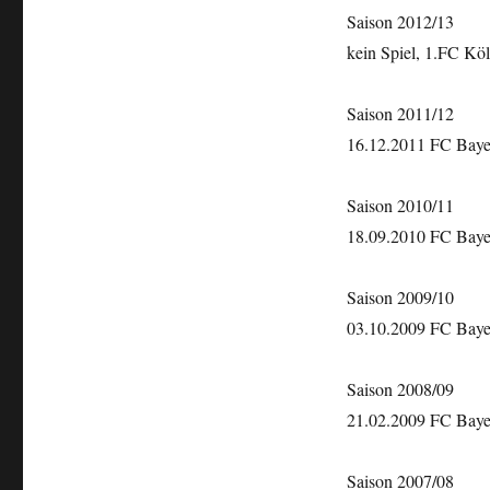
FC
Saison 2012/13
Köln
kein Spiel, 1.FC Köln
Saison 2011/12
16.12.2011 FC Bayer
Saison 2010/11
18.09.2010 FC Bayer
Saison 2009/10
03.10.2009 FC Bayer
Saison 2008/09
21.02.2009 FC Bayer
Saison 2007/08