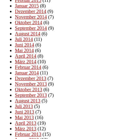
Februar 2015
(11)
Januar 2015
(8)
Dezember 2014
(9)
November 2014
(7)
Oktober 2014
(6)
September 2014
(9)
August 2014
(6)
Juli 2014
(11)
Juni 2014
(6)
Mai 2014
(6)
April 2014
(8)
März 2014
(10)
Februar 2014
(6)
Januar 2014
(11)
Dezember 2013
(7)
November 2013
(9)
Oktober 2013
(6)
September 2013
(7)
August 2013
(5)
Juli 2013
(5)
Juni 2013
(7)
Mai 2013
(16)
April 2013
(19)
März 2013
(12)
Februar 2013
(15)