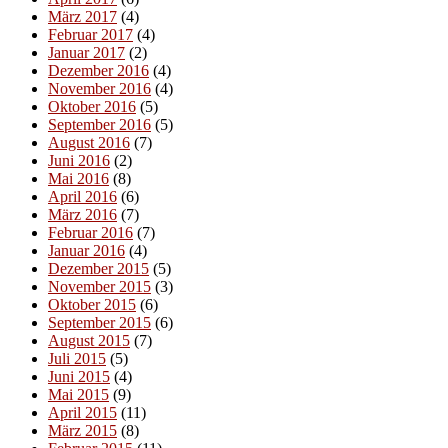
März 2017
(4)
Februar 2017
(4)
Januar 2017
(2)
Dezember 2016
(4)
November 2016
(4)
Oktober 2016
(5)
September 2016
(5)
August 2016
(7)
Juni 2016
(2)
Mai 2016
(8)
April 2016
(6)
März 2016
(7)
Februar 2016
(7)
Januar 2016
(4)
Dezember 2015
(5)
November 2015
(3)
Oktober 2015
(6)
September 2015
(6)
August 2015
(7)
Juli 2015
(5)
Juni 2015
(4)
Mai 2015
(9)
April 2015
(11)
März 2015
(8)