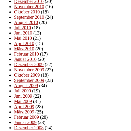
Dezember 2010
(20)
November 2010
(16)
Oktober 2010
(18)
September 2010
(24)
August 2010
(20)
Juli 2010
(18)
Juni 2010
(13)
Mai 2010
(21)
April 2010
(15)
März 2010
(20)
Februar 2010
(17)
Januar 2010
(20)
Dezember 2009
(22)
November 2009
(23)
Oktober 2009
(18)
September 2009
(23)
August 2009
(34)
Juli 2009
(19)
Juni 2009
(22)
Mai 2009
(31)
April 2009
(28)
März 2009
(25)
Februar 2009
(28)
Januar 2009
(23)
Dezember 2008
(24)