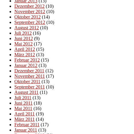
Januar 2013
(13)
Dezember 2012
(10)
November 2012
(10)
Oktober 2012
(14)
September 2012
(10)
August 2012
(10)
Juli 2012
(16)
Juni 2012
(9)
Mai 2012
(17)
April 2012
(15)
März 2012
(13)
Februar 2012
(15)
Januar 2012
(13)
Dezember 2011
(12)
November 2011
(17)
Oktober 2011
(13)
September 2011
(10)
August 2011
(11)
Juli 2011
(13)
Juni 2011
(18)
Mai 2011
(16)
April 2011
(19)
März 2011
(14)
Februar 2011
(17)
Januar 2011
(13)