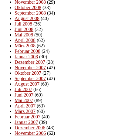
November 2008
(29)
Oktober 2008
(33)
September 2008
(34)
August 2008
(40)
Juli 2008
(36)
Juni 2008
(32)
Mai 2008
(50)
April 2008
(62)
März 2008
(62)
Februar 2008
(24)
Januar 2008
(30)
Dezember 2007
(28)
November 2007
(42)
Oktober 2007
(27)
September 2007
(42)
August 2007
(60)
Juli 2007
(66)
Juni 2007
(69)
Mai 2007
(89)
April 2007
(63)
März 2007
(60)
Februar 2007
(40)
Januar 2007
(39)
Dezember 2006
(48)
November 2006
(62)