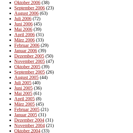
Oktober 2006
(38)
September 2006
(23)
August 2006
(63)
Juli 2006
(72)
Juni 2006
(45)
Mai 2006
(39)
April 2006
(31)
März 2006
(33)
Februar 2006
(29)
Januar 2006
(39)
Dezember 2005
(50)
November 2005
(47)
Oktober 2005
(39)
September 2005
(26)
August 2005
(44)
Juli 2005
(40)
Juni 2005
(36)
Mai 2005
(61)
April 2005
(8)
März 2005
(45)
Februar 2005
(21)
Januar 2005
(31)
Dezember 2004
(31)
November 2004
(21)
Oktober 2004
(33)