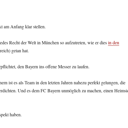
kt am Anfang klar stellen.
edes Recht der Welt in München so aufzutreten, wie er dies
in den
reich) getan hat.
pflichtet, den Bayern ins offene Messer zu laufen.
rn ist es als Team in den letzten Jahren nahezu perfekt gelungen, die
erdichten. Und es dem FC Bayern unmöglich zu machen, einen Heimsi
pekt haben.