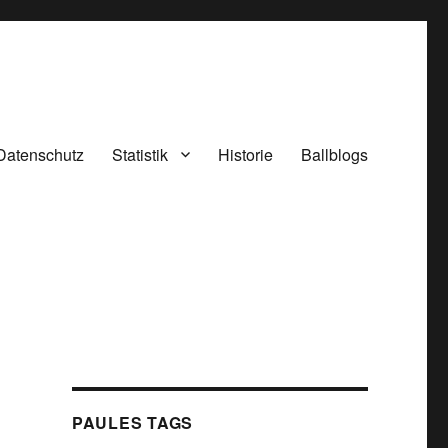
Datenschutz
Statistik
Historie
Ballblogs
PAULES TAGS