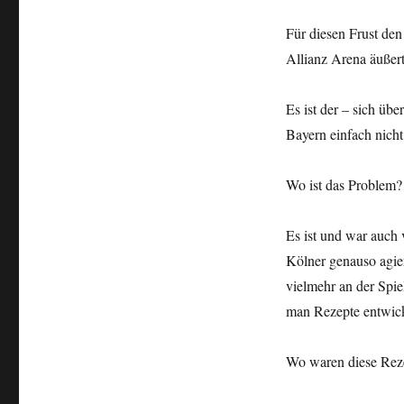
Für diesen Frust den
Allianz Arena äußert
Es ist der – sich üb
Bayern einfach nicht
Wo ist das Problem?
Es ist und war auch 
Kölner genauso agie
vielmehr an der Spie
man Rezepte entwic
Wo waren diese Reze