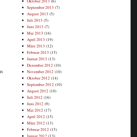
Oktober 2013
(6)
September 2013
(7)
August 2013
(5)
Juli 2013
(5)
Juni 2013
(7)
Mai 2013
(16)
April 2013
(19)
März 2013
(12)
Februar 2013
(15)
Januar 2013
(13)
Dezember 2012
(10)
as
November 2012
(10)
Oktober 2012
(14)
September 2012
(10)
August 2012
(10)
Juli 2012
(16)
Juni 2012
(9)
Mai 2012
(17)
April 2012
(15)
März 2012
(13)
Februar 2012
(15)
Januar 2012
(13)