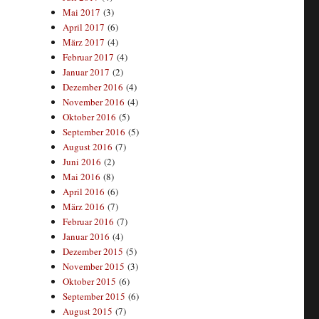
Mai 2017
(3)
April 2017
(6)
März 2017
(4)
Februar 2017
(4)
Januar 2017
(2)
Dezember 2016
(4)
November 2016
(4)
Oktober 2016
(5)
September 2016
(5)
August 2016
(7)
Juni 2016
(2)
Mai 2016
(8)
April 2016
(6)
März 2016
(7)
Februar 2016
(7)
Januar 2016
(4)
Dezember 2015
(5)
November 2015
(3)
Oktober 2015
(6)
September 2015
(6)
August 2015
(7)