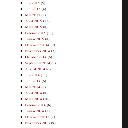
Juli 2015
(5)
Juni 2015
(4)
Mai 2015
(9)
April 2015
(11)
März 2015
(8)
Februar 2015
(11)
Januar 2015
(8)
Dezember 2014
(9)
November 2014
(7)
Oktober 2014
(6)
September 2014
(9)
August 2014
(6)
Juli 2014
(11)
Juni 2014
(6)
Mai 2014
(6)
April 2014
(8)
März 2014
(10)
Februar 2014
(6)
Januar 2014
(11)
Dezember 2013
(7)
November 2013
(9)