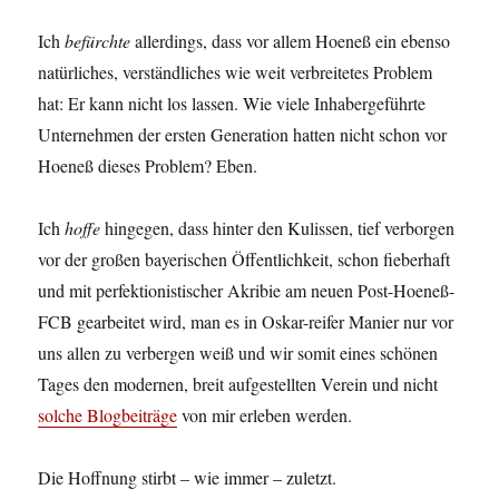
Ich
befürchte
allerdings, dass vor allem Hoeneß ein ebenso
natürliches, verständliches wie weit verbreitetes Problem
hat: Er kann nicht los lassen. Wie viele Inhabergeführte
Unternehmen der ersten Generation hatten nicht schon vor
Hoeneß dieses Problem? Eben.
Ich
hoffe
hingegen, dass hinter den Kulissen, tief verborgen
vor der großen bayerischen Öffentlichkeit, schon fieberhaft
und mit perfektionistischer Akribie am neuen Post-Hoeneß-
FCB gearbeitet wird, man es in Oskar-reifer Manier nur vor
uns allen zu verbergen weiß und wir somit eines schönen
Tages den modernen, breit aufgestellten Verein und nicht
solche Blogbeiträge
von mir erleben werden.
Die Hoffnung stirbt – wie immer – zuletzt.