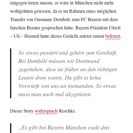
entgegen treten musste, er wäre in München nicht mehr
wohlgelitten gewesen, da er im Rahmen eines möglichen
Transfer von Ousmane Dembele zum FC Bayern mit dem
falschen Berater gesprochen hätte. Bayern-Präsident Ulrich
– Uli – Hoeneß hatte dieses Gerücht zuletzt erneut
befeuert
.
So etwas passiert und gehört zum Geschäft.
Bei Dembélé müssen wir Dortmund
zugestehen, dass sie früher an den richtigen
Leuten dran waren. Da gibt es keine
Vorwürfe von uns an niemanden. So etwas
muss man auch mal akzeptieren.
Dieser Story
widersprach
Reschke.
„Es gibt bei Bayern München exakt drei