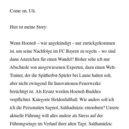
Come on, Uli.
Hier ist meine Story:
Wenn Hoeneß – wie angekündigt – nur zurückgekommen
ist, um seine Nachfolge im FC Bayern zu regeln – wo sind
dann Anzeichen für einen Wandel? Bisher sehe ich nur
Abschiede von ausgewiesenen Experten, dazu einen Welt-
Trainer, der die Spätherbst-Spieler bei Laune halten soll,
aber nicht zwingend für Innovationen-Feuerwerke
berüchtigt ist. Als Ersatz werden Hoeneß-Buddies
verpflichtet. Kategorie Heldenfußball. Wie anders soll ich
ich die Personalien Sagnol, Salihadmizic einordnen? Unsere
aktuelle Führung will alles andere als Stress auf der
Führungsetage im Verlauf ihrer alten Tage. Salihamidzic