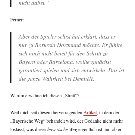
nicht dabei.“
Ferner:
Aber der Spieler selbst hat erklärt, dass er
nur zu Borussia Dortmund möchte. Er fühlte
sich noch nicht bereit für den Schritt zu
Bayern oder Barcelona, wollte zunächst
garantiert spielen und sich entwickeln. Das ist
die ganze Wahrheit bei Dembélé.
Warum erwähne ich diesen „Streit“?
Weil mich seit diesem hervorragenden
Artikel
, in dem der
„Bayerische Weg“ behandelt wird, der Gedanke nicht mehr
loslässt, was dieser
bayerische Weg
eigentlich ist und ob er