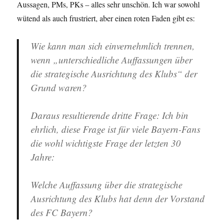
Aussagen, PMs, PKs – alles sehr unschön. Ich war sowohl
wütend als auch frustriert, aber einen roten Faden gibt es:
Wie kann man sich einvernehmlich trennen,
wenn „unterschiedliche Auffassungen über
die strategische Ausrichtung des Klubs“ der
Grund waren?
Daraus resultierende dritte Frage: Ich bin
ehrlich, diese Frage ist für viele Bayern-Fans
die wohl wichtigste Frage der letzten 30
Jahre:
Welche Auffassung über die strategische
Ausrichtung des Klubs hat denn der Vorstand
des FC Bayern?