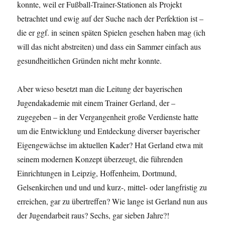
konnte, weil er Fußball-Trainer-Stationen als Projekt
betrachtet und ewig auf der Suche nach der Perfektion ist –
die er ggf. in seinen späten Spielen gesehen haben mag (ich
will das nicht abstreiten) und dass ein Sammer einfach aus
gesundheitlichen Gründen nicht mehr konnte.
Aber wieso besetzt man die Leitung der bayerischen
Jugendakademie mit einem Trainer Gerland, der –
zugegeben – in der Vergangenheit große Verdienste hatte
um die Entwicklung und Entdeckung diverser bayerischer
Eigengewächse im aktuellen Kader? Hat Gerland etwa mit
seinem modernen Konzept überzeugt, die führenden
Einrichtungen in Leipzig, Hoffenheim, Dortmund,
Gelsenkirchen und und und kurz-, mittel- oder langfristig zu
erreichen, gar zu übertreffen? Wie lange ist Gerland nun aus
der Jugendarbeit raus? Sechs, gar sieben Jahre?!