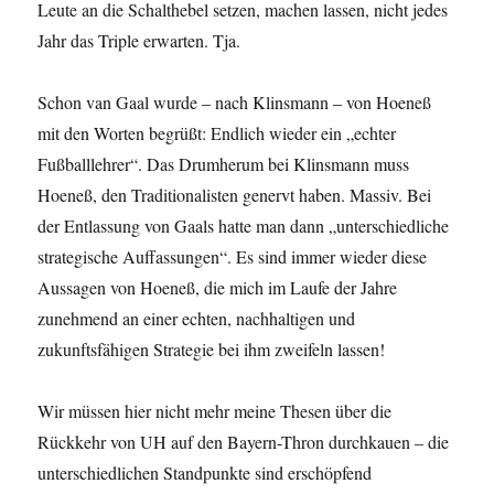
Leute an die Schalthebel setzen, machen lassen, nicht jedes
Jahr das Triple erwarten. Tja.
Schon van Gaal wurde – nach Klinsmann – von Hoeneß
mit den Worten begrüßt: Endlich wieder ein „echter
Fußballlehrer“. Das Drumherum bei Klinsmann muss
Hoeneß, den Traditionalisten genervt haben. Massiv. Bei
der Entlassung von Gaals hatte man dann „unterschiedliche
strategische Auffassungen“. Es sind immer wieder diese
Aussagen von Hoeneß, die mich im Laufe der Jahre
zunehmend an einer echten, nachhaltigen und
zukunftsfähigen Strategie bei ihm zweifeln lassen!
Wir müssen hier nicht mehr meine Thesen über die
Rückkehr von UH auf den Bayern-Thron durchkauen – die
unterschiedlichen Standpunkte sind erschöpfend