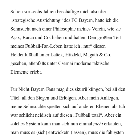
Schon vor sechs Jahren beschäftige mich also die
„strategische Ausrichtung“ des FC Bayern, hatte ich die
Sehnsucht nach einer Philosophie meines Verein, wie sie
Ajax, Barca und Co. haben und hatten. Den größten Teil
meines Fußball-Fan-Leben hatte ich „nur“ diesen
Heldenfußball unter Lattek, Hitzfeld, Magath & Co.
gesehen, allenfalls unter Csernai moderne taktische
Elemente erlebt.
Für Nicht-Bayern-Fans mag dies skurril klingen, bei all den
Titel, all den Siegen und Erfolgen. Aber mein Anliegen,
meine Sehnsüchte spielten sich auf anderen Ebenen ab. Ich
war schlicht neidisch auf diesen „Fußball total“. Aber ein
solches System kann man sich nun einmal
nicht
erkaufen,
man muss es (sich) entwickeln (lassen), muss die fähigsten