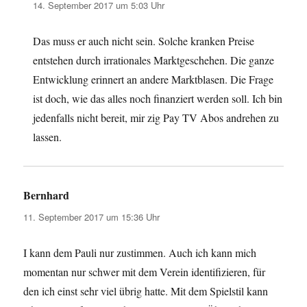
14. September 2017 um 5:03 Uhr
Das muss er auch nicht sein. Solche kranken Preise
entstehen durch irrationales Marktgeschehen. Die ganze
Entwicklung erinnert an andere Marktblasen. Die Frage
ist doch, wie das alles noch finanziert werden soll. Ich bin
jedenfalls nicht bereit, mir zig Pay TV Abos andrehen zu
lassen.
Bernhard
sagt:
11. September 2017 um 15:36 Uhr
I kann dem Pauli nur zustimmen. Auch ich kann mich
momentan nur schwer mit dem Verein identifizieren, für
den ich einst sehr viel übrig hatte. Mit dem Spielstil kann