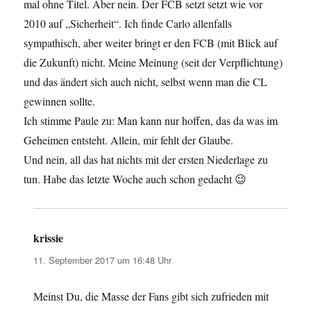
mal ohne Titel. Aber nein. Der FCB setzt setzt wie vor
2010 auf „Sicherheit“. Ich finde Carlo allenfalls
sympathisch, aber weiter bringt er den FCB (mit Blick auf
die Zukunft) nicht. Meine Meinung (seit der Verpflichtung)
und das ändert sich auch nicht, selbst wenn man die CL
gewinnen sollte.
Ich stimme Paule zu: Man kann nur hoffen, das da was im
Geheimen entsteht. Allein, mir fehlt der Glaube.
Und nein, all das hat nichts mit der ersten Niederlage zu
tun. Habe das letzte Woche auch schon gedacht 😉
krissie
sagt:
11. September 2017 um 16:48 Uhr
Meinst Du, die Masse der Fans gibt sich zufrieden mit