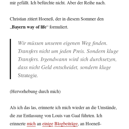
mir gefällt. Ich befürchte nicht. Aber der Reihe nach.
Christian zitiert Hoeneß, der in diesem Sommer den
Bayern way of life
„
“ formuliert.
Wir müssen unseren eigenen Weg finden.
Transfers nicht um jeden Preis. Sondern kluge
Transfers. Irgendwann wird sich durchsetzen,
dass nicht Geld entscheidet, sondern kluge
Strategie
.
(Hervorhebung durch mich)
Als ich das las, erinnerte ich mich wieder an die Umstände,
die zur Entlassung von Louis van Gaal führten. Ich
erinnerte
mich
an
einige
Blogbeiträge
, an Hoeneß-