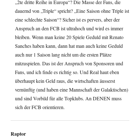
„2te dritte Reihe in Europa“? Die Masse der Fans, die
dauernd von „Triple“ spricht? „Eine Saison ohne Triple ist
eine schlechte Saison“? Sicher ist es pervers, aber der
Anspruch an den FCB ist ultrahoch und wird es immer
bleiben. Wenn man keine 20 Spiele Geduld mit Renato
Sanches haben kann, dann hat man auch keine Geduld
auch nur 1 Saison lang nicht um die ersten Plätze
mitzuspielen. Das ist der Anspruch von Sponsoren und
Fans, und ich finde es richtig so. Und Real haut eben
überhaupt kein Geld raus, die wirtschaften äusserst
vernünftig (und haben eine Mannschaft der Galaktischen)
und sind Vorbild für alle Topklubs. An DENEN muss
sich der FCB orientieren.
Raptor
sagt: