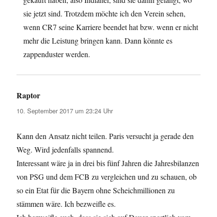
sie jetzt sind. Trotzdem möchte ich den Verein sehen,
wenn CR7 seine Karriere beendet hat bzw. wenn er nicht
mehr die Leistung bringen kann. Dann könnte es
zappenduster werden.
Raptor
sagt:
10. September 2017 um 23:24 Uhr
Kann den Ansatz nicht teilen. Paris versucht ja gerade den
Weg. Wird jedenfalls spannend.
Interessant wäre ja in drei bis fünf Jahren die Jahresbilanzen
von PSG und dem FCB zu vergleichen und zu schauen, ob
so ein Etat für die Bayern ohne Scheichmillionen zu
stämmen wäre. Ich bezweifle es.