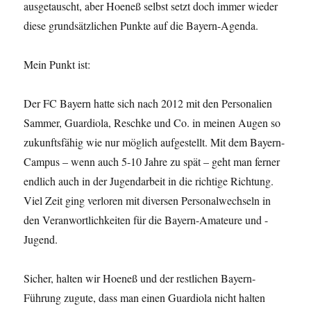
ausgetauscht, aber Hoeneß selbst setzt doch immer wieder
diese grundsätzlichen Punkte auf die Bayern-Agenda.
Mein Punkt ist:
Der FC Bayern hatte sich nach 2012 mit den Personalien
Sammer, Guardiola, Reschke und Co. in meinen Augen so
zukunftsfähig wie nur möglich aufgestellt. Mit dem Bayern-
Campus – wenn auch 5-10 Jahre zu spät – geht man ferner
endlich auch in der Jugendarbeit in die richtige Richtung.
Viel Zeit ging verloren mit diversen Personalwechseln in
den Veranwortlichkeiten für die Bayern-Amateure und -
Jugend.
Sicher, halten wir Hoeneß und der restlichen Bayern-
Führung zugute, dass man einen Guardiola nicht halten