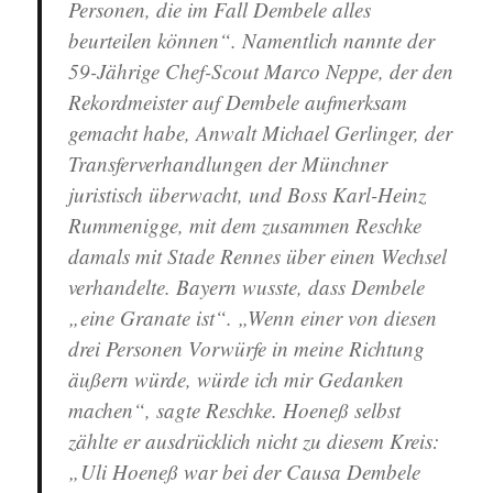
Personen, die im Fall Dembele alles
beurteilen können“. Namentlich nannte der
59-Jährige Chef-Scout Marco Neppe, der den
Rekordmeister auf Dembele aufmerksam
gemacht habe, Anwalt Michael Gerlinger, der
Transferverhandlungen der Münchner
juristisch überwacht, und Boss Karl-Heinz
Rummenigge, mit dem zusammen Reschke
damals mit Stade Rennes über einen Wechsel
verhandelte. Bayern wusste, dass Dembele
„eine Granate ist“. „Wenn einer von diesen
drei Personen Vorwürfe in meine Richtung
äußern würde, würde ich mir Gedanken
machen“, sagte Reschke. Hoeneß selbst
zählte er ausdrücklich nicht zu diesem Kreis:
„Uli Hoeneß war bei der Causa Dembele