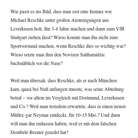
Wie passt es ins Bild, dass man erst eine Instanz wie
Michael Reschke unter großen Anstrengungen aus
Leverkusen holt, ihn 3-4 Jahre machen und dann zum VfB
Stuttgart ziehen lässt? Wieso konnte man ihn nicht zum
Sportvorstand machen, wenn Reschke dies so wichtig war?
Wieso setzte man ihm den Novizen Salihamidzic
buchstäblich vor die Nase?
Weil man übersah, dass Reschke, als er nach München
kam, quasi bei Null anfangen musste, was seine Abteilung
betraf – vor allem im Vergleich mit Dortmund, Leverkusen
und Co.? Weil man trotzdem erwartete, dass er einen neuen
Müller, gar Neymar entdeckt, für 10-15 Mio.? Und dann
will man ihn entlassen haben, weil er mit dem falschen
Dembélé-Berater geredet hat?