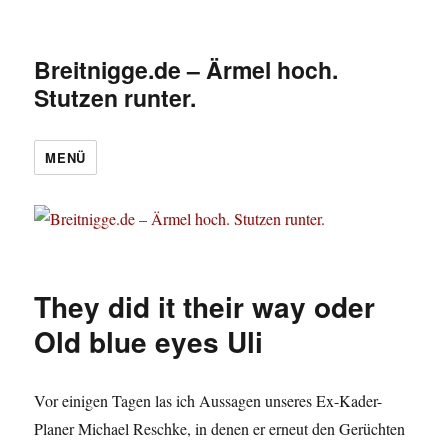
Breitnigge.de – Ärmel hoch.
Stutzen runter.
MENÜ
They did it their way oder
Old blue eyes Uli
Vor einigen Tagen las ich Aussagen unseres Ex-Kader-
Planer Michael Reschke, in denen er erneut den Gerüchten