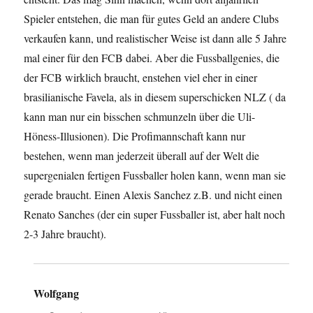
Spieler entstehen, die man für gutes Geld an andere Clubs
verkaufen kann, und realistischer Weise ist dann alle 5 Jahre
mal einer für den FCB dabei. Aber die Fussballgenies, die
der FCB wirklich braucht, enstehen viel eher in einer
brasilianische Favela, als in diesem superschicken NLZ ( da
kann man nur ein bisschen schmunzeln über die Uli-
Höness-Illusionen). Die Profimannschaft kann nur
bestehen, wenn man jederzeit überall auf der Welt die
supergenialen fertigen Fussballer holen kann, wenn man sie
gerade braucht. Einen Alexis Sanchez z.B. und nicht einen
Renato Sanches (der ein super Fussballer ist, aber halt noch
2-3 Jahre braucht).
Wolfgang
sagt: