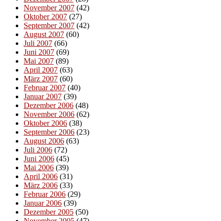
November 2007
(42)
Oktober 2007
(27)
September 2007
(42)
August 2007
(60)
Juli 2007
(66)
Juni 2007
(69)
Mai 2007
(89)
April 2007
(63)
März 2007
(60)
Februar 2007
(40)
Januar 2007
(39)
Dezember 2006
(48)
November 2006
(62)
Oktober 2006
(38)
September 2006
(23)
August 2006
(63)
Juli 2006
(72)
Juni 2006
(45)
Mai 2006
(39)
April 2006
(31)
März 2006
(33)
Februar 2006
(29)
Januar 2006
(39)
Dezember 2005
(50)
November 2005
(47)