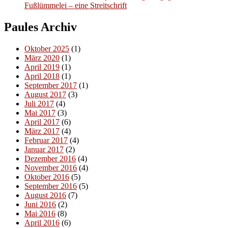
Fußlümmelei – eine Streitschrift
Paules Archiv
Oktober 2025
(1)
März 2020
(1)
April 2019
(1)
April 2018
(1)
September 2017
(1)
August 2017
(3)
Juli 2017
(4)
Mai 2017
(3)
April 2017
(6)
März 2017
(4)
Februar 2017
(4)
Januar 2017
(2)
Dezember 2016
(4)
November 2016
(4)
Oktober 2016
(5)
September 2016
(5)
August 2016
(7)
Juni 2016
(2)
Mai 2016
(8)
April 2016
(6)