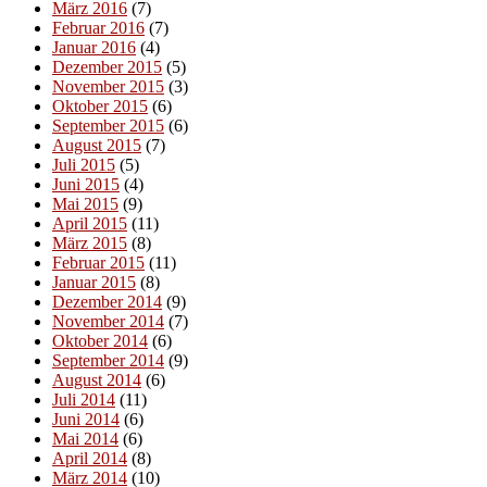
März 2016
(7)
Februar 2016
(7)
Januar 2016
(4)
Dezember 2015
(5)
November 2015
(3)
Oktober 2015
(6)
September 2015
(6)
August 2015
(7)
Juli 2015
(5)
Juni 2015
(4)
Mai 2015
(9)
April 2015
(11)
März 2015
(8)
Februar 2015
(11)
Januar 2015
(8)
Dezember 2014
(9)
November 2014
(7)
Oktober 2014
(6)
September 2014
(9)
August 2014
(6)
Juli 2014
(11)
Juni 2014
(6)
Mai 2014
(6)
April 2014
(8)
März 2014
(10)