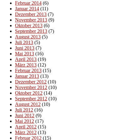
Februar 2014
(6)
Januar 2014
(11)
Dezember 2013
(7)
November 2013
(9)
Oktober 2013
(6)
September 2013
(7)
August 2013
(5)
Juli 2013
(5)
Juni 2013
(7)
Mai 2013
(16)
April 2013
(19)
März 2013
(12)
Februar 2013
(15)
Januar 2013
(13)
Dezember 2012
(10)
November 2012
(10)
Oktober 2012
(14)
September 2012
(10)
August 2012
(10)
Juli 2012
(16)
Juni 2012
(9)
Mai 2012
(17)
April 2012
(15)
März 2012
(13)
Februar 2012
(15)