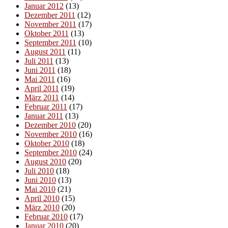
Januar 2012
(13)
Dezember 2011
(12)
November 2011
(17)
Oktober 2011
(13)
September 2011
(10)
August 2011
(11)
Juli 2011
(13)
Juni 2011
(18)
Mai 2011
(16)
April 2011
(19)
März 2011
(14)
Februar 2011
(17)
Januar 2011
(13)
Dezember 2010
(20)
November 2010
(16)
Oktober 2010
(18)
September 2010
(24)
August 2010
(20)
Juli 2010
(18)
Juni 2010
(13)
Mai 2010
(21)
April 2010
(15)
März 2010
(20)
Februar 2010
(17)
Januar 2010
(20)