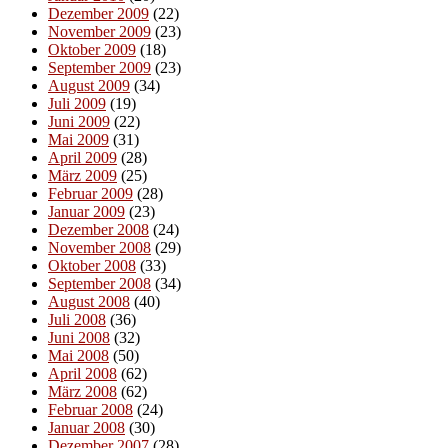
Dezember 2009
(22)
November 2009
(23)
Oktober 2009
(18)
September 2009
(23)
August 2009
(34)
Juli 2009
(19)
Juni 2009
(22)
Mai 2009
(31)
April 2009
(28)
März 2009
(25)
Februar 2009
(28)
Januar 2009
(23)
Dezember 2008
(24)
November 2008
(29)
Oktober 2008
(33)
September 2008
(34)
August 2008
(40)
Juli 2008
(36)
Juni 2008
(32)
Mai 2008
(50)
April 2008
(62)
März 2008
(62)
Februar 2008
(24)
Januar 2008
(30)
Dezember 2007
(28)