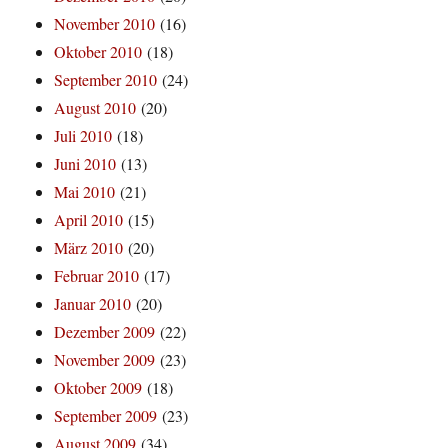
November 2010
(16)
Oktober 2010
(18)
September 2010
(24)
August 2010
(20)
Juli 2010
(18)
Juni 2010
(13)
Mai 2010
(21)
April 2010
(15)
März 2010
(20)
Februar 2010
(17)
Januar 2010
(20)
Dezember 2009
(22)
November 2009
(23)
Oktober 2009
(18)
September 2009
(23)
August 2009
(34)