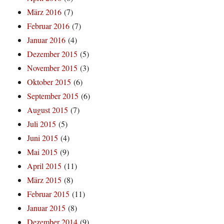
März 2016
(7)
Februar 2016
(7)
Januar 2016
(4)
Dezember 2015
(5)
November 2015
(3)
Oktober 2015
(6)
September 2015
(6)
August 2015
(7)
Juli 2015
(5)
Juni 2015
(4)
Mai 2015
(9)
April 2015
(11)
März 2015
(8)
Februar 2015
(11)
Januar 2015
(8)
Dezember 2014
(9)