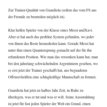
Zur Trainer-Qualität von Guardiola (sofern das vom FS aus
der Fremde zu beurteilen möglich ist).
Klar helfen Spieler von der Klasse eines Messi undXavi.
Aber er hat auch das perfekte System gefunden, wo jeder
von ihnen das Beste herausholen kann. Gerade Messi hat
unter ihm einen Quantensprung gemacht auf der für ihn
erfundenen Position. Wie man das versenken kann hat, man
bei den jahrelang schwächelnden Argentiniern gesehen, wo
es erst jetzt der Trainer geschafft hat, aus begnadeten
Offensivkräften eine schlagkräftige Mannschaft zu formen.
Guardiola hat jetzt en halbes Jahr Zeit, in Ruhe zu
überlegen, was er tut und was er will. Seine Ausstrahlung
ist jetzt für fast jeden Spieler der Welt ein Grund, einen