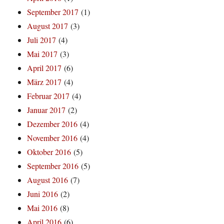
September 2017
(1)
August 2017
(3)
Juli 2017
(4)
Mai 2017
(3)
April 2017
(6)
März 2017
(4)
Februar 2017
(4)
Januar 2017
(2)
Dezember 2016
(4)
November 2016
(4)
Oktober 2016
(5)
September 2016
(5)
August 2016
(7)
Juni 2016
(2)
Mai 2016
(8)
April 2016
(6)