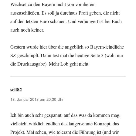
Wechsel zu den Bayern nicht von vornherein
auszuschließen. Es soll ja durchaus Profi geben, die nicht
auf den letzten Euro schauen. Und verhungert ist bei Euch
auch noch keiner.
Gestern wurde hier über die angeblich so Bayern-feindliche
SZ geschimpft. Dann lest mal die heutige Seite 3 (wohl nur
die Druckausgabe). Mehr Lob geht nicht.
seit82
sagt:
18. Januar 2013 um 20:30 Uhr
Ich bin auch sehr gespannt, auf das was da kommen mag,
vielleicht wirklich endlich das langersehnte Konzept, das
Projekt. Mal sehen, wie tolerant die Führung ist (und wir