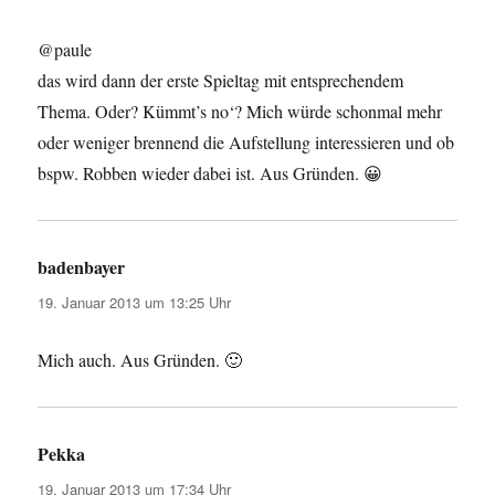
@paule
das wird dann der erste Spieltag mit entsprechendem
Thema. Oder? Kümmt’s no‘? Mich würde schonmal mehr
oder weniger brennend die Aufstellung interessieren und ob
bspw. Robben wieder dabei ist. Aus Gründen. 😀
badenbayer
sagt:
19. Januar 2013 um 13:25 Uhr
Mich auch. Aus Gründen. 🙂
Pekka
sagt:
19. Januar 2013 um 17:34 Uhr