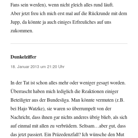
Fans sein werden), wenn nicht gleich alles rund läuft.
Aber jetzt freu ich mich erst mal auf die Rückrunde mit dem
Jupp, da könnte ja auch einiges Erfreuliches auf uns
zukommen.
Dunkelziffer
sagt:
18. Januar 2013 um 21:20 Uhr
In der Tat ist schon alles mehr oder weniger gesagt worden.
Überrascht haben mich lediglich die Reaktionen einiger
Beteiligter aus der Bundesliga. Man könnte vermuten (z.B.
bei Hajo Watzke), sie waren so überrumpelt von der
Nachricht, dass ihnen gar nichts anderes übrig blieb, als sich
auf einmal mit allen zu verbrüdern. Seltsam…aber gut, dass
das jetzt passiert. Ein Präzedenzfall? Ich wünsche den Mut