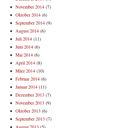
November 2014
(7)
Oktober 2014
(6)
September 2014
(9)
August 2014
(6)
Juli 2014
(11)
Juni 2014
(6)
Mai 2014
(6)
April 2014
(8)
März 2014
(10)
Februar 2014
(6)
Januar 2014
(11)
Dezember 2013
(7)
November 2013
(9)
Oktober 2013
(6)
September 2013
(7)
August 2013
(5)