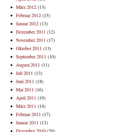
März 2012
(13)
Februar 2012
(15)
Januar 2012
(13)
Dezember 2011
(12)
November 2011
(17)
Oktober 2011
(13)
September 2011
(10)
August 2011
(11)
Juli 2011
(13)
Juni 2011
(18)
Mai 2011
(16)
April 2011
(19)
März 2011
(14)
Februar 2011
(17)
Januar 2011
(13)
Dezember 2010
(20)