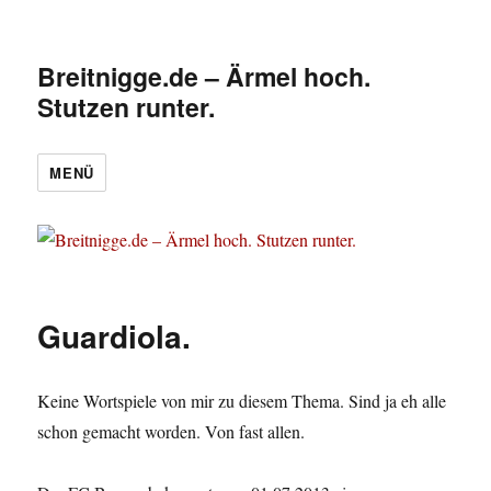
Breitnigge.de – Ärmel hoch.
Stutzen runter.
MENÜ
Guardiola.
Keine Wortspiele von mir zu diesem Thema. Sind ja eh alle
schon gemacht worden. Von fast allen.