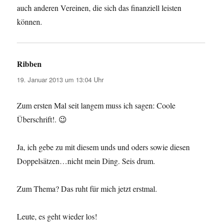
auch anderen Vereinen, die sich das finanziell leisten
können.
Ribben
sagt:
19. Januar 2013 um 13:04 Uhr
Zum ersten Mal seit langem muss ich sagen: Coole
Überschrift!. 😉
Ja, ich gebe zu mit diesem unds und oders sowie diesen
Doppelsätzen…nicht mein Ding. Seis drum.
Zum Thema? Das ruht für mich jetzt erstmal.
Leute, es geht wieder los!