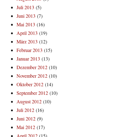
Juli 2013
(5)
Juni 2013
(7)
Mai 2013
(16)
April 2013
(19)
März 2013
(12)
Februar 2013
(15)
Januar 2013
(13)
Dezember 2012
(10)
November 2012
(10)
Oktober 2012
(14)
September 2012
(10)
August 2012
(10)
Juli 2012
(16)
Juni 2012
(9)
Mai 2012
(17)
April 2012
(15)