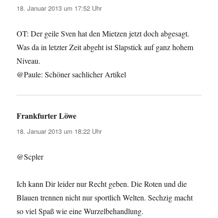
18. Januar 2013 um 17:52 Uhr
OT: Der geile Sven hat den Mietzen jetzt doch abgesagt.
Was da in letzter Zeit abgeht ist Slapstick auf ganz hohem
Niveau.
@Paule: Schöner sachlicher Artikel
Frankfurter Löwe
sagt:
18. Januar 2013 um 18:22 Uhr
@Scpler
Ich kann Dir leider nur Recht geben. Die Roten und die
Blauen trennen nicht nur sportlich Welten. Sechzig macht
so viel Spaß wie eine Wurzelbehandlung.