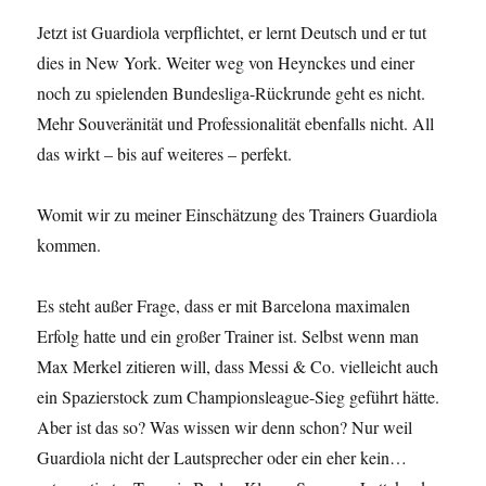
Jetzt ist Guardiola verpflichtet, er lernt Deutsch und er tut
dies in New York. Weiter weg von Heynckes und einer
noch zu spielenden Bundesliga-Rückrunde geht es nicht.
Mehr Souveränität und Professionalität ebenfalls nicht. All
das wirkt – bis auf weiteres – perfekt.
Womit wir zu meiner Einschätzung des Trainers Guardiola
kommen.
Es steht außer Frage, dass er mit Barcelona maximalen
Erfolg hatte und ein großer Trainer ist. Selbst wenn man
Max Merkel zitieren will, dass Messi & Co. vielleicht auch
ein Spazierstock zum Championsleague-Sieg geführt hätte.
Aber ist das so? Was wissen wir denn schon? Nur weil
Guardiola nicht der Lautsprecher oder ein eher kein…