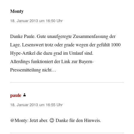
Monty
sagt:
18. Januar 2013 um 16:50 Uhr
Danke Paule. Gute unaufgeregte Zusammenfassung der
Lage. Lesenswert trotz oder grade wegen der gefühlt 1000
Hype-Artikel die dazu grad im Umlauf sind.
Allerdings funktioniert der Link zur Bayern-
Pressemitteilung nicht…
paule
sagt:
18. Januar 2013 um 16:55 Uhr
@Monty: Jetzt aber. 😉 Danke für den Hinweis.