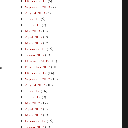
Oktober 2013
(6)
September 2013
(7)
August 2013
(5)
Juli 2013
(5)
Juni 2013
(7)
Mai 2013
(16)
April 2013
(19)
März 2013
(12)
Februar 2013
(15)
Januar 2013
(13)
Dezember 2012
(10)
November 2012
(10)
ht
Oktober 2012
(14)
September 2012
(10)
August 2012
(10)
Juli 2012
(16)
Juni 2012
(9)
Mai 2012
(17)
April 2012
(15)
März 2012
(13)
Februar 2012
(15)
Januar 2012
(13)