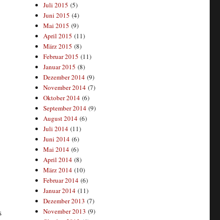
Juli 2015
(5)
Juni 2015
(4)
Mai 2015
(9)
April 2015
(11)
März 2015
(8)
Februar 2015
(11)
Januar 2015
(8)
Dezember 2014
(9)
November 2014
(7)
Oktober 2014
(6)
September 2014
(9)
August 2014
(6)
Juli 2014
(11)
Juni 2014
(6)
Mai 2014
(6)
April 2014
(8)
März 2014
(10)
Februar 2014
(6)
Januar 2014
(11)
Dezember 2013
(7)
November 2013
(9)
s