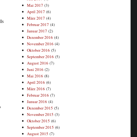
Mai 2017
(3)
April 2017
(6)
März 2017
(4)
ls
Februar 2017
(4)
Januar 2017
(2)
Dezember 2016
(4)
November 2016
(4)
Oktober 2016
(5)
September 2016
(5)
August 2016
(7)
Juni 2016
(2)
Mai 2016
(8)
April 2016
(6)
März 2016
(7)
Februar 2016
(7)
Januar 2016
(4)
b
Dezember 2015
(5)
November 2015
(3)
Oktober 2015
(6)
September 2015
(6)
August 2015
(7)