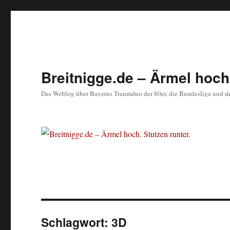
Breitnigge.de – Ärmel hoch.
Das Weblog über Bayerns Traumduo der 80er, die Bundesliga und d
Schlagwort:
3D