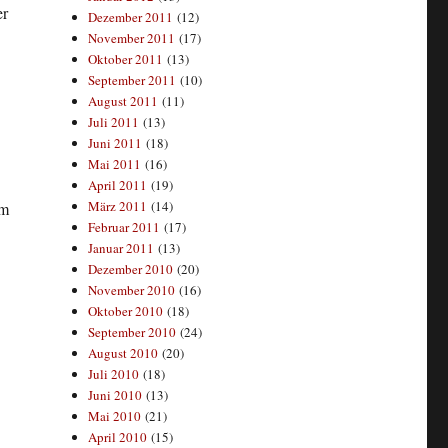
er
Dezember 2011
(12)
November 2011
(17)
Oktober 2011
(13)
September 2011
(10)
August 2011
(11)
Juli 2011
(13)
Juni 2011
(18)
Mai 2011
(16)
April 2011
(19)
März 2011
(14)
um
Februar 2011
(17)
Januar 2011
(13)
Dezember 2010
(20)
November 2010
(16)
Oktober 2010
(18)
September 2010
(24)
August 2010
(20)
Juli 2010
(18)
Juni 2010
(13)
Mai 2010
(21)
April 2010
(15)