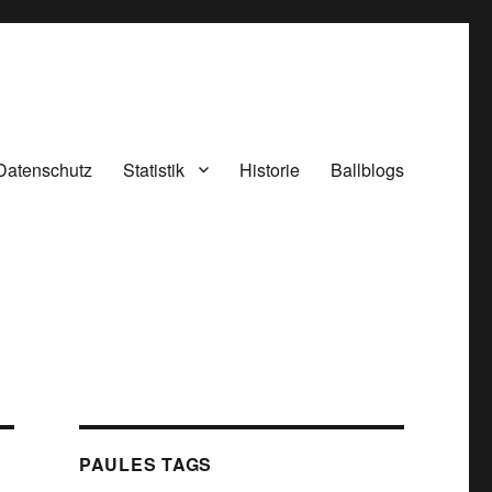
Datenschutz
Statistik
Historie
Ballblogs
PAULES TAGS