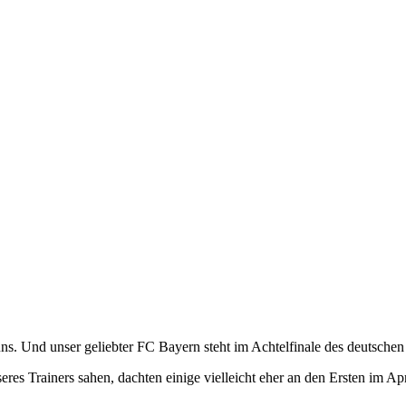
s. Und unser geliebter FC Bayern steht im Achtelfinale des deutschen
nseres Trainers sahen, dachten einige vielleicht eher an den Ersten im 