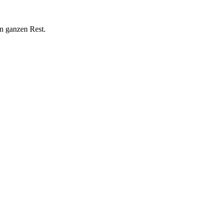
n ganzen Rest.