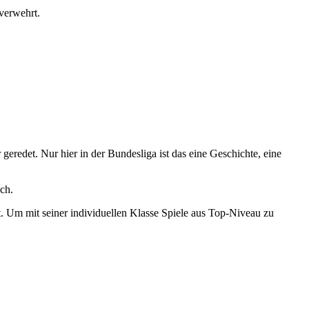
verwehrt.
geredet. Nur hier in der Bundesliga ist das eine Geschichte, eine
ch.
. Um mit seiner individuellen Klasse Spiele aus Top-Niveau zu