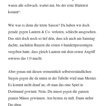
waren alle schwach, wartet nur, bis der erste Härtetest
kommt“.
Wie war es denn die letzte Saison? Da haben wir doch
gerade gegen Lautern & Co. verloren, schlecht ausgesehen.
Das sitzt doch noch so tief drin, dass ich auch am Samstag
dachte, nachdem Bayern die ersten 4 hundertprozentigen
vergeben hatte, dass gleich Lautern mit dem ersten Angriff
sowieso das 1:0 macht.
Aber genau mit diesen vermeintlich selbstverständlichen
Siegen gegen die da unten in der Tabelle wird man Meister.
Es kommt nicht drauf an, ob man das eine Spiel in
Dortmund gewinnt. Nein, Du musst gegen die ganzen
grauen Mäuse gewinnen. Am besten zu null. Dann stehst
Du oben.