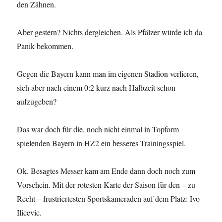
den Zähnen.
Aber gestern? Nichts dergleichen. Als Pfälzer würde ich da
Panik bekommen.
Gegen die Bayern kann man im eigenen Stadion verlieren,
sich aber nach einem 0:2 kurz nach Halbzeit schon
aufzugeben?
Das war doch für die, noch nicht einmal in Topform
spielenden Bayern in HZ2 ein besseres Trainingsspiel.
Ok. Besagtes Messer kam am Ende dann doch noch zum
Vorschein. Mit der rotesten Karte der Saison für den – zu
Recht – frustriertesten Sportskameraden auf dem Platz: Ivo
Ilicevic.