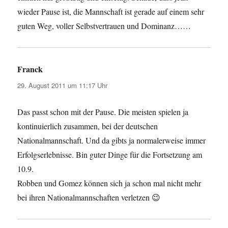
wieder Pause ist, die Mannschaft ist gerade auf einem sehr
guten Weg, voller Selbstvertrauen und Dominanz……
Franck
sagt:
29. August 2011 um 11:17 Uhr
Das passt schon mit der Pause. Die meisten spielen ja
kontinuierlich zusammen, bei der deutschen
Nationalmannschaft. Und da gibts ja normalerweise immer
Erfolgserlebnisse. Bin guter Dinge für die Fortsetzung am
10.9.
Robben und Gomez können sich ja schon mal nicht mehr
bei ihren Nationalmannschaften verletzen 😉