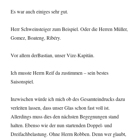
Es war auch einiges sehr gut.
Herr Schweinsteiger zum Beispiel. Oder die Herren Müller,
Gomez, Boateng, Ribéry.
Vor allem derBastian, unser Vize-Kapitän.
Ich musste Herrn Reif da zustimmen – sein bestes
Saisonspiel.
Inzwischen würde ich mich ob des Gesamteindrucks dazu
verleiten lassen, dass unser Glas schon fast voll ist.
Allerdings muss dies den nächsten Begegnungen stand
halten. Ebenso wie der nun startenden Doppel- und
Dreifachbelastung. Ohne Herrn Robben. Denn wer glaubt,