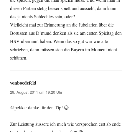
diesen Partien stetig besser spielt und aussieht, dann kann
das ja nichts Schlechtes sein, oder?
Vielleicht mal zur Erinnerung an die Jubelarien über die
Borussen aus D’mund denken als sie am ersten Spieltag den
HSV überrannt haben. Wenn das so gut war wie alle
schrieben, dann müssen sich die Bayern im Moment nicht
schämen.
vonboedefeld
sagt:
29. August 2011 um 19:20 Uhr
@pekka: danke für den Tip! 😉
Zur Leistung äussere ich mich wie versprochen erst ab ende