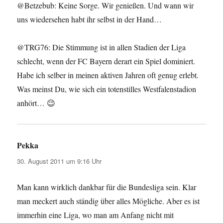
@Betzebub: Keine Sorge. Wir genießen. Und wann wir
uns wiedersehen habt ihr selbst in der Hand…
@TRG76: Die Stimmung ist in allen Stadien der Liga
schlecht, wenn der FC Bayern derart ein Spiel dominiert.
Habe ich selber in meinen aktiven Jahren oft genug erlebt.
Was meinst Du, wie sich ein totenstilles Westfalenstadion
anhört… 😉
Pekka
sagt:
30. August 2011 um 9:16 Uhr
Man kann wirklich dankbar für die Bundesliga sein. Klar
man meckert auch ständig über alles Mögliche. Aber es ist
immerhin eine Liga, wo man am Anfang nicht mit