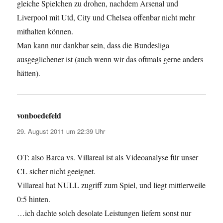
gleiche Spielchen zu drohen, nachdem Arsenal und
Liverpool mit Utd, City und Chelsea offenbar nicht mehr
mithalten können.
Man kann nur dankbar sein, dass die Bundesliga
ausgeglichener ist (auch wenn wir das oftmals gerne anders
hätten).
vonboedefeld
sagt:
29. August 2011 um 22:39 Uhr
OT: also Barca vs. Villareal ist als Videoanalyse für unser
CL sicher nicht geeignet.
Villareal hat NULL zugriff zum Spiel, und liegt mittlerweile
0:5 hinten.
…ich dachte solch desolate Leistungen liefern sonst nur