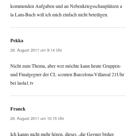
kommenden Aufgaben und an Nebenkriegsschauplätzen a
la Lam-Buch will ich mich einfach nicht beteiligen.
Pekka
sagt:
29. August 2011 um 9:14 Uhr
Nicht zum Thema, aber wer möchte kann heute Gruppen-
und Finalgegner der CL scouten Barcelona-Villareal 21Uhr
bei laola1.tv
Franck
sagt:
29. August 2011 um 10:15 Uhr
Ich kanns nicht mehr hören, dieses „die Gegner bisher