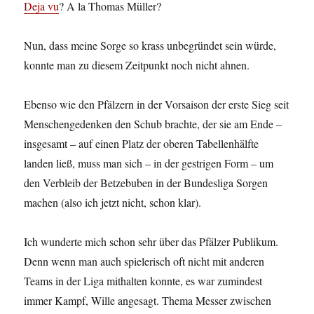
Deja vu
? A la Thomas Müller?
Nun, dass meine Sorge so krass unbegründet sein würde,
konnte man zu diesem Zeitpunkt noch nicht ahnen.
Ebenso wie den Pfälzern in der Vorsaison der erste Sieg seit
Menschengedenken den Schub brachte, der sie am Ende –
insgesamt – auf einen Platz der oberen Tabellenhälfte
landen ließ, muss man sich – in der gestrigen Form – um
den Verbleib der Betzebuben in der Bundesliga Sorgen
machen (also ich jetzt nicht, schon klar).
Ich wunderte mich schon sehr über das Pfälzer Publikum.
Denn wenn man auch spielerisch oft nicht mit anderen
Teams in der Liga mithalten konnte, es war zumindest
immer Kampf, Wille angesagt. Thema Messer zwischen