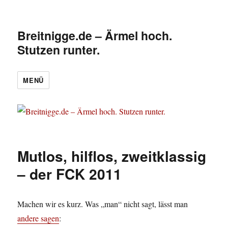
Breitnigge.de – Ärmel hoch.
Stutzen runter.
MENÜ
Mutlos, hilflos, zweitklassig
– der FCK 2011
Machen wir es kurz. Was „man“ nicht sagt, lässt man
andere sagen
: