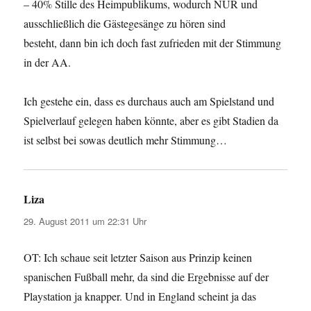
– 40% Stille des Heimpublikums, wodurch NUR und
ausschließlich die Gästegesänge zu hören sind
besteht, dann bin ich doch fast zufrieden mit der Stimmung
in der AA.
Ich gestehe ein, dass es durchaus auch am Spielstand und
Spielverlauf gelegen haben könnte, aber es gibt Stadien da
ist selbst bei sowas deutlich mehr Stimmung…
Liza
sagt:
29. August 2011 um 22:31 Uhr
OT: Ich schaue seit letzter Saison aus Prinzip keinen
spanischen Fußball mehr, da sind die Ergebnisse auf der
Playstation ja knapper. Und in England scheint ja das