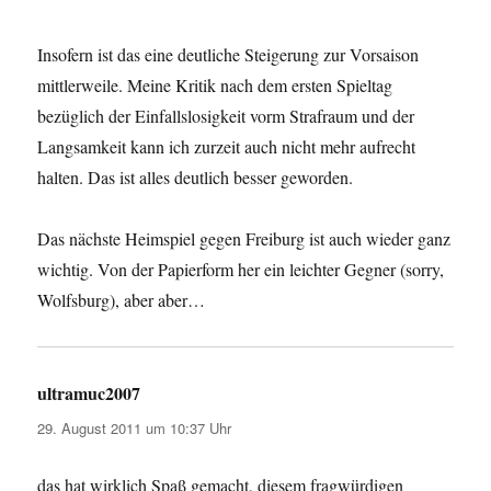
Insofern ist das eine deutliche Steigerung zur Vorsaison
mittlerweile. Meine Kritik nach dem ersten Spieltag
bezüglich der Einfallslosigkeit vorm Strafraum und der
Langsamkeit kann ich zurzeit auch nicht mehr aufrecht
halten. Das ist alles deutlich besser geworden.
Das nächste Heimspiel gegen Freiburg ist auch wieder ganz
wichtig. Von der Papierform her ein leichter Gegner (sorry,
Wolfsburg), aber aber…
ultramuc2007
sagt:
29. August 2011 um 10:37 Uhr
das hat wirklich Spaß gemacht, diesem fragwürdigen