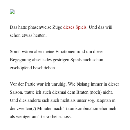
Das hatte phasenweise Züge
dieses Spiels
. Und das will
schon etwas heißen.
Somit wären aber meine Emotionen rund um diese
Begegnung abseits des gestrigen Spiels auch schon
erschöpfend beschrieben.
Vor der Partie war ich unruhig. Wie bislang immer in dieser
Saison, traute ich auch diesmal dem Braten (noch) nicht.
Und dies änderte sich auch nicht als unser sog. Kapitän in
der zweiten(?) Minuten nach Traumkombination eher mehr
als weniger am Tor vorbei schoss.