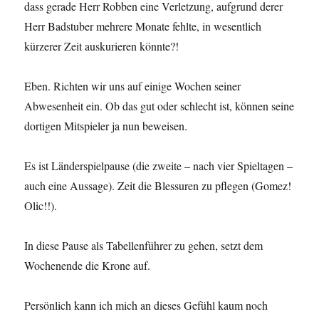
dass gerade Herr Robben eine Verletzung, aufgrund derer
Herr Badstuber mehrere Monate fehlte, in wesentlich
kürzerer Zeit auskurieren könnte?!
Eben. Richten wir uns auf einige Wochen seiner
Abwesenheit ein. Ob das gut oder schlecht ist, können seine
dortigen Mitspieler ja nun beweisen.
Es ist Länderspielpause (die zweite – nach vier Spieltagen –
auch eine Aussage). Zeit die Blessuren zu pflegen (Gomez!
Olic!!).
In diese Pause als Tabellenführer zu gehen, setzt dem
Wochenende die Krone auf.
Persönlich kann ich mich an dieses Gefühl kaum noch