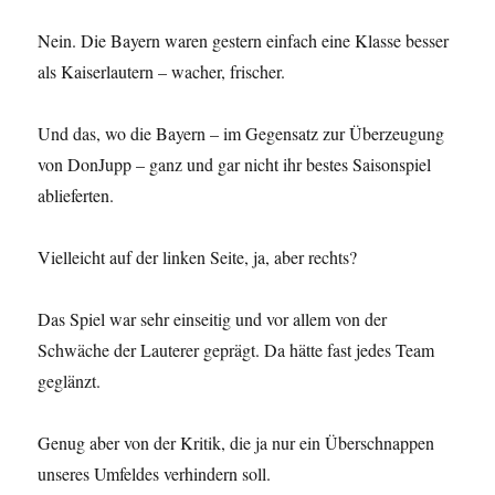
Nein. Die Bayern waren gestern einfach eine Klasse besser
als Kaiserlautern – wacher, frischer.
Und das, wo die Bayern – im Gegensatz zur Überzeugung
von DonJupp – ganz und gar nicht ihr bestes Saisonspiel
ablieferten.
Vielleicht auf der linken Seite, ja, aber rechts?
Das Spiel war sehr einseitig und vor allem von der
Schwäche der Lauterer geprägt. Da hätte fast jedes Team
geglänzt.
Genug aber von der Kritik, die ja nur ein Überschnappen
unseres Umfeldes verhindern soll.