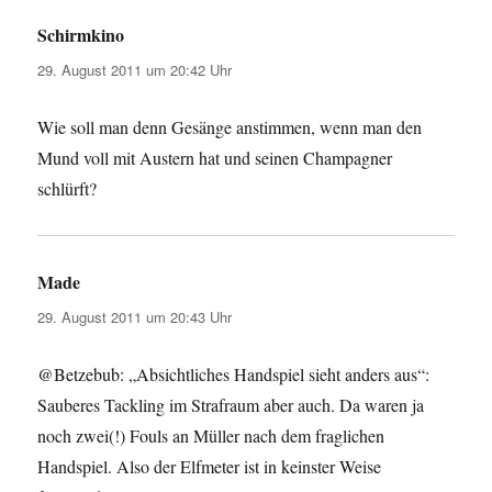
Schirmkino
sagt:
29. August 2011 um 20:42 Uhr
Wie soll man denn Gesänge anstimmen, wenn man den
Mund voll mit Austern hat und seinen Champagner
schlürft?
Made
sagt:
29. August 2011 um 20:43 Uhr
@Betzebub: „Absichtliches Handspiel sieht anders aus“:
Sauberes Tackling im Strafraum aber auch. Da waren ja
noch zwei(!) Fouls an Müller nach dem fraglichen
Handspiel. Also der Elfmeter ist in keinster Weise