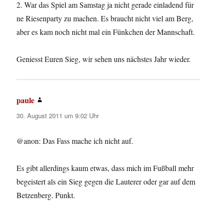
2. War das Spiel am Samstag ja nicht gerade einladend für
ne Riesenparty zu machen. Es braucht nicht viel am Berg,
aber es kam noch nicht mal ein Fünkchen der Mannschaft.
Geniesst Euren Sieg, wir sehen uns nächstes Jahr wieder.
paule
sagt:
30. August 2011 um 9:02 Uhr
@anon: Das Fass mache ich nicht auf.
Es gibt allerdings kaum etwas, dass mich im Fußball mehr
begeistert als ein Sieg gegen die Lauterer oder gar auf dem
Betzenberg. Punkt.