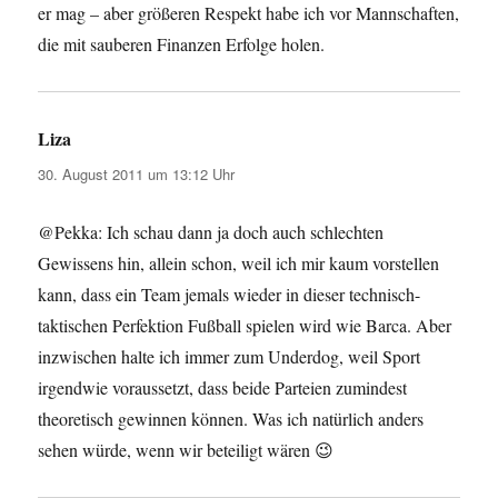
er mag – aber größeren Respekt habe ich vor Mannschaften,
die mit sauberen Finanzen Erfolge holen.
Liza
sagt:
30. August 2011 um 13:12 Uhr
@Pekka: Ich schau dann ja doch auch schlechten
Gewissens hin, allein schon, weil ich mir kaum vorstellen
kann, dass ein Team jemals wieder in dieser technisch-
taktischen Perfektion Fußball spielen wird wie Barca. Aber
inzwischen halte ich immer zum Underdog, weil Sport
irgendwie voraussetzt, dass beide Parteien zumindest
theoretisch gewinnen können. Was ich natürlich anders
sehen würde, wenn wir beteiligt wären 😉