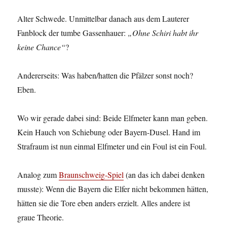
Alter Schwede. Unmittelbar danach aus dem Lauterer
Fanblock der tumbe Gassenhauer:
„Ohne Schiri habt ihr
keine Chance“
?
Andererseits: Was haben/hatten die Pfälzer sonst noch?
Eben.
Wo wir gerade dabei sind: Beide Elfmeter kann man geben.
Kein Hauch von Schiebung oder Bayern-Dusel. Hand im
Strafraum ist nun einmal Elfmeter und ein Foul ist ein Foul.
Analog zum
Braunschweig-Spiel
(an das ich dabei denken
musste): Wenn die Bayern die Elfer nicht bekommen hätten,
hätten sie die Tore eben anders erzielt. Alles andere ist
graue Theorie.