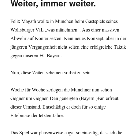
Weiter, immer weiter.
Felix Magath wollte in München beim Gastspiels seines
Wolfsburger VfL „was mitnehmen“. Aus einer massiven
Abwehr auf Konter setzen. Kein neues Konzept, aber in der
jüngeren Vergangenheit nicht selten eine erfolgreiche Taktik
gegen unseren FC Bayern.
Nun, diese Zeiten scheinen vorbei zu sein.
Woche für Woche zerlegen die Münchner nun schon
Gegner um Gegner. Den geneigten (Bayern-)Fan erfreut
dieser Umstand. Entschädigt er doch für so einige
Erlebnisse der letzten Jahre.
Das Spiel war phasenweise sogar so einseitig, dass ich die