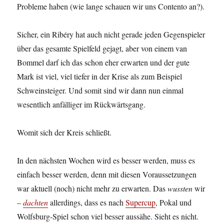
Probleme haben (wie lange schauen wir uns Contento an?).
Sicher, ein Ribéry hat auch nicht gerade jeden Gegenspieler
über das gesamte Spielfeld gejagt, aber von einem van
Bommel darf ich das schon eher erwarten und der gute
Mark ist viel, viel tiefer in der Krise als zum Beispiel
Schweinsteiger. Und somit sind wir dann nun einmal
wesentlich anfälliger im Rückwärtsgang.
Womit sich der Kreis schließt.
In den nächsten Wochen wird es besser werden, muss es
einfach besser werden, denn mit diesen Voraussetzungen
war aktuell (noch) nicht mehr zu erwarten. Das
wussten
wir
–
dachten
allerdings, dass es nach
Supercup
, Pokal und
Wolfsburg-Spiel schon viel besser aussähe. Sieht es nicht.