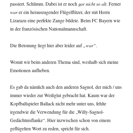
passiert. Schlimm. Dabei ist er noch
gar nicht so alt
. Ferner
war
er ein herausragender Flügelflitzer, der mit Herrn
Lizarazu eine perfekte Zange bildete. Beim FC Bayern wie
in der französischen Nationalmannschaft.
Die Betonung liegt hier aber leider auf
„war“
.
Womit wir beim anderen Thema sind, weshalb sich meine
Emotionen aufheben.
Es gab da nämlich auch den anderen Sagnol, der mich / uns
immer wieder zur Weißglut gebracht hat. Kaum war der
Kopfballspieler Ballack nicht mehr unter uns, fehlte
irgendwie die Verwendung für die „Willy-Sagnol-
Gedächtnisflanke“. Hier inzwischen schon von einem
geflügelten Wort zu reden, spricht für sich.