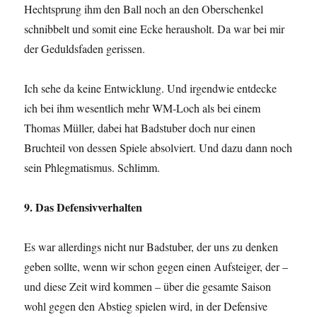
Hechtsprung ihm den Ball noch an den Oberschenkel
schnibbelt und somit eine Ecke herausholt. Da war bei mir
der Geduldsfaden gerissen.
Ich sehe da keine Entwicklung. Und irgendwie entdecke
ich bei ihm wesentlich mehr WM-Loch als bei einem
Thomas Müller, dabei hat Badstuber doch nur einen
Bruchteil von dessen Spiele absolviert. Und dazu dann noch
sein Phlegmatismus. Schlimm.
9. Das Defensivverhalten
Es war allerdings nicht nur Badstuber, der uns zu denken
geben sollte, wenn wir schon gegen einen Aufsteiger, der –
und diese Zeit wird kommen – über die gesamte Saison
wohl gegen den Abstieg spielen wird, in der Defensive