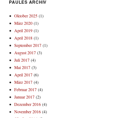
PAULES ARCHIV
Oktober 2025
(1)
März 2020
(1)
April 2019
(1)
April 2018
(1)
September 2017
(1)
August 2017
(3)
Juli 2017
(4)
Mai 2017
(3)
April 2017
(6)
März 2017
(4)
Februar 2017
(4)
Januar 2017
(2)
Dezember 2016
(4)
November 2016
(4)