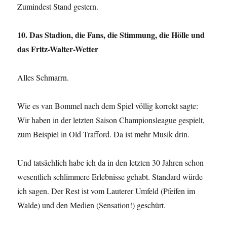
Zumindest Stand gestern.
10. Das Stadion, die Fans, die Stimmung, die Hölle und
das Fritz-Walter-Wetter
Alles Schmarrn.
Wie es van Bommel nach dem Spiel völlig korrekt sagte:
Wir haben in der letzten Saison Championsleague gespielt,
zum Beispiel in Old Trafford. Da ist mehr Musik drin.
Und tatsächlich habe ich da in den letzten 30 Jahren schon
wesentlich schlimmere Erlebnisse gehabt. Standard würde
ich sagen. Der Rest ist vom Lauterer Umfeld (Pfeifen im
Walde) und den Medien (Sensation!) geschürt.