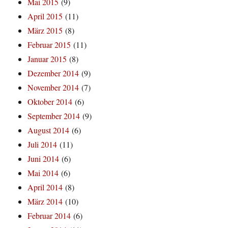
Mai 2015
(9)
April 2015
(11)
März 2015
(8)
Februar 2015
(11)
Januar 2015
(8)
Dezember 2014
(9)
November 2014
(7)
Oktober 2014
(6)
September 2014
(9)
August 2014
(6)
Juli 2014
(11)
Juni 2014
(6)
Mai 2014
(6)
April 2014
(8)
März 2014
(10)
Februar 2014
(6)