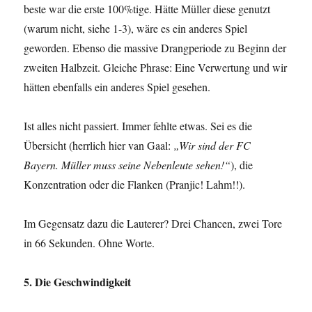
beste war die erste 100%tige. Hätte Müller diese genutzt
(warum nicht, siehe 1-3), wäre es ein anderes Spiel
geworden. Ebenso die massive Drangperiode zu Beginn der
zweiten Halbzeit. Gleiche Phrase: Eine Verwertung und wir
hätten ebenfalls ein anderes Spiel gesehen.
Ist alles nicht passiert. Immer fehlte etwas. Sei es die
Übersicht (herrlich hier van Gaal:
„Wir sind der FC
Bayern. Müller muss seine Nebenleute sehen!“
), die
Konzentration oder die Flanken (Pranjic! Lahm!!).
Im Gegensatz dazu die Lauterer? Drei Chancen, zwei Tore
in 66 Sekunden. Ohne Worte.
5. Die Geschwindigkeit