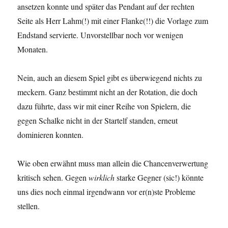
ansetzen konnte und später das Pendant auf der rechten
Seite als Herr Lahm(!) mit einer Flanke(!!) die Vorlage zum
Endstand servierte. Unvorstellbar noch vor wenigen
Monaten.
Nein, auch an diesem Spiel gibt es überwiegend nichts zu
meckern. Ganz bestimmt nicht an der Rotation, die doch
dazu führte, dass wir mit einer Reihe von Spielern, die
gegen Schalke nicht in der Startelf standen, erneut
dominieren konnten.
Wie oben erwähnt muss man allein die Chancenverwertung
kritisch sehen. Gegen
wirklich
starke Gegner (sic!) könnte
uns dies noch einmal irgendwann vor er(n)ste Probleme
stellen.