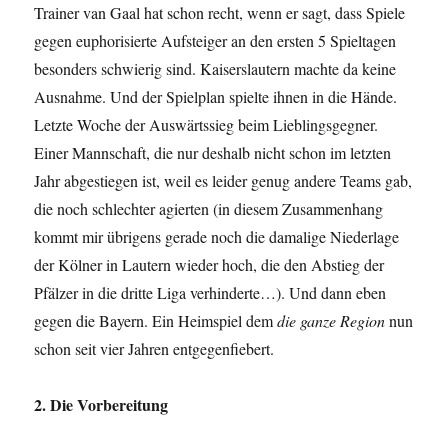
Trainer van Gaal hat schon recht, wenn er sagt, dass Spiele
gegen euphorisierte Aufsteiger an den ersten 5 Spieltagen
besonders schwierig sind. Kaiserslautern machte da keine
Ausnahme. Und der Spielplan spielte ihnen in die Hände.
Letzte Woche der Auswärtssieg beim Lieblingsgegner.
Einer Mannschaft, die nur deshalb nicht schon im letzten
Jahr abgestiegen ist, weil es leider genug andere Teams gab,
die noch schlechter agierten (in diesem Zusammenhang
kommt mir übrigens gerade noch die damalige Niederlage
der Kölner in Lautern wieder hoch, die den Abstieg der
Pfälzer in die dritte Liga verhinderte…). Und dann eben
gegen die Bayern. Ein Heimspiel dem
die ganze Region
nun
schon seit vier Jahren entgegenfiebert.
2. Die Vorbereitung