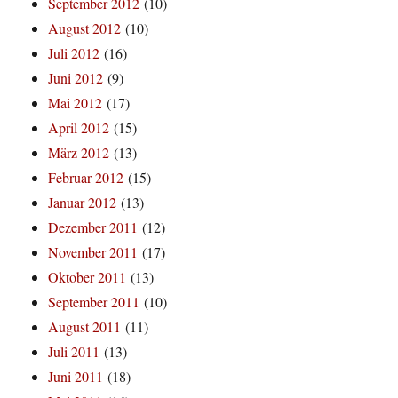
September 2012
(10)
August 2012
(10)
Juli 2012
(16)
Juni 2012
(9)
Mai 2012
(17)
April 2012
(15)
März 2012
(13)
Februar 2012
(15)
Januar 2012
(13)
Dezember 2011
(12)
November 2011
(17)
Oktober 2011
(13)
September 2011
(10)
August 2011
(11)
Juli 2011
(13)
Juni 2011
(18)