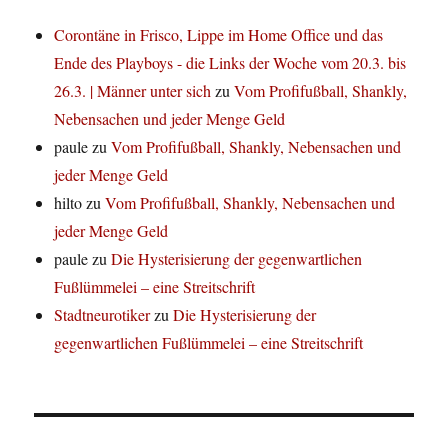
Corontäne in Frisco, Lippe im Home Office und das
Ende des Playboys - die Links der Woche vom 20.3. bis
26.3. | Männer unter sich
zu
Vom Profifußball, Shankly,
Nebensachen und jeder Menge Geld
paule
zu
Vom Profifußball, Shankly, Nebensachen und
jeder Menge Geld
hilto
zu
Vom Profifußball, Shankly, Nebensachen und
jeder Menge Geld
paule
zu
Die Hysterisierung der gegenwartlichen
Fußlümmelei – eine Streitschrift
Stadtneurotiker
zu
Die Hysterisierung der
gegenwartlichen Fußlümmelei – eine Streitschrift