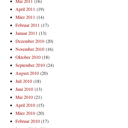
Mai 2011
(16)
April 2011
(19)
März 2011
(14)
Februar 2011
(17)
Januar 2011
(13)
Dezember 2010
(20)
November 2010
(16)
Oktober 2010
(18)
September 2010
(24)
August 2010
(20)
Juli 2010
(18)
Juni 2010
(13)
Mai 2010
(21)
April 2010
(15)
März 2010
(20)
Februar 2010
(17)