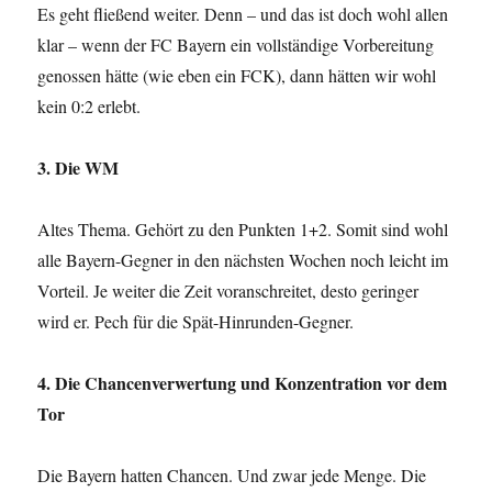
Es geht fließend weiter. Denn – und das ist doch wohl allen
klar – wenn der FC Bayern ein vollständige Vorbereitung
genossen hätte (wie eben ein FCK), dann hätten wir wohl
kein 0:2 erlebt.
3. Die WM
Altes Thema. Gehört zu den Punkten 1+2. Somit sind wohl
alle Bayern-Gegner in den nächsten Wochen noch leicht im
Vorteil. Je weiter die Zeit voranschreitet, desto geringer
wird er. Pech für die Spät-Hinrunden-Gegner.
4. Die Chancenverwertung und Konzentration vor dem
Tor
Die Bayern hatten Chancen. Und zwar jede Menge. Die