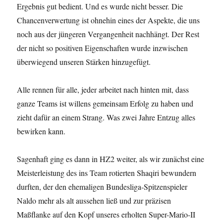
Ergebnis gut bedient. Und es wurde nicht besser. Die
Chancenverwertung ist ohnehin eines der Aspekte, die uns
noch aus der jüngeren Vergangenheit nachhängt. Der Rest
der nicht so positiven Eigenschaften wurde inzwischen
überwiegend unseren Stärken hinzugefügt.
Alle rennen für alle, jeder arbeitet nach hinten mit, dass
ganze Teams ist willens gemeinsam Erfolg zu haben und
zieht dafür an einem Strang. Was zwei Jahre Entzug alles
bewirken kann.
Sagenhaft ging es dann in HZ2 weiter, als wir zunächst eine
Meisterleistung des ins Team rotierten Shaqiri bewundern
durften, der den ehemaligen Bundesliga-Spitzenspieler
Naldo mehr als alt aussehen ließ und zur präzisen
Maßflanke auf den Kopf unseres erholten Super-Mario-II