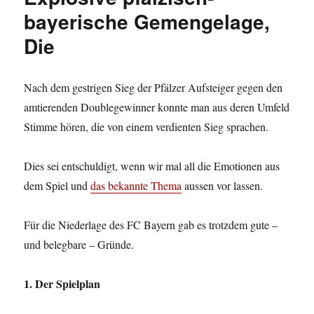
Weiter,
bayerische Gemengelage,
immer
Die
weiter.
Nach dem gestrigen Sieg der Pfälzer Aufsteiger gegen den
amtierenden Doublegewinner konnte man aus deren Umfeld
Stimme hören, die von einem verdienten Sieg sprachen.
Dies sei entschuldigt, wenn wir mal all die Emotionen aus
dem Spiel und
das bekannte Thema
aussen vor lassen.
Für die Niederlage des FC Bayern gab es trotzdem gute –
und belegbare – Gründe.
1. Der Spielplan