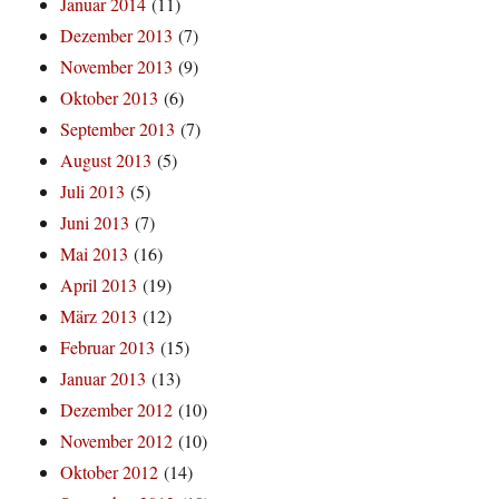
Januar 2014
(11)
Dezember 2013
(7)
November 2013
(9)
Oktober 2013
(6)
September 2013
(7)
August 2013
(5)
Juli 2013
(5)
Juni 2013
(7)
Mai 2013
(16)
April 2013
(19)
März 2013
(12)
Februar 2013
(15)
Januar 2013
(13)
Dezember 2012
(10)
November 2012
(10)
Oktober 2012
(14)