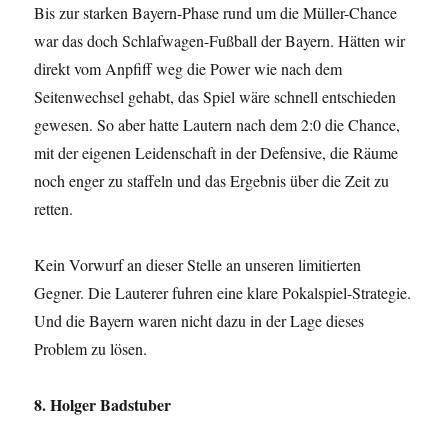
Bis zur starken Bayern-Phase rund um die Müller-Chance
war das doch Schlafwagen-Fußball der Bayern. Hätten wir
direkt vom Anpfiff weg die Power wie nach dem
Seitenwechsel gehabt, das Spiel wäre schnell entschieden
gewesen. So aber hatte Lautern nach dem 2:0 die Chance,
mit der eigenen Leidenschaft in der Defensive, die Räume
noch enger zu staffeln und das Ergebnis über die Zeit zu
retten.
Kein Vorwurf an dieser Stelle an unseren limitierten
Gegner. Die Lauterer fuhren eine klare Pokalspiel-Strategie.
Und die Bayern waren nicht dazu in der Lage dieses
Problem zu lösen.
8. Holger Badstuber