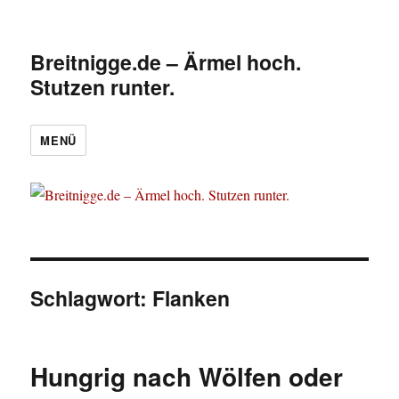
Breitnigge.de – Ärmel hoch.
Stutzen runter.
MENÜ
Schlagwort:
Flanken
Hungrig nach Wölfen oder