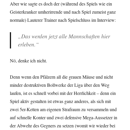
Aber wie sagte es doch der (während des Spiels wie ein
Geisterkranker umherirrende und nach Spiel zumeist ganz
normale) Lauterer Trainer nach Spielschluss im Interview:
„Das werden jetzt alle Mannschaften hier
erleben.“
Nö, denke ich nicht.
Denn wenn den Pfälzern all die grauen Mäuse und nicht
minder destruktiven Bollwerke der Liga über den Weg
laufen, ist es schnell vorbei mit der Herrlichkeit – denn ein
Spiel aktiv gestalten ist etwas ganz anderes, als sich mit
zwei 5er-Ketten am eigenen Strafraum zu versammeln und
auf schnelle Konter und zwei defensive Mega-Aussetzer in
der Abwehr des Gegners zu setzen (womit wir wieder bei