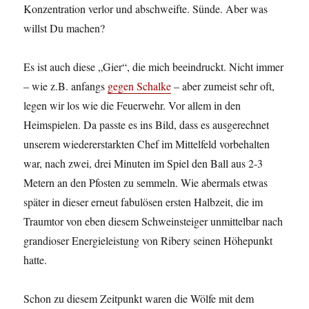
Konzentration verlor und abschweifte. Sünde. Aber was
willst Du machen?
Es ist auch diese „Gier“, die mich beeindruckt. Nicht immer
– wie z.B. anfangs
gegen Schalke
– aber zumeist sehr oft,
legen wir los wie die Feuerwehr. Vor allem in den
Heimspielen. Da passte es ins Bild, dass es ausgerechnet
unserem wiedererstarkten Chef im Mittelfeld vorbehalten
war, nach zwei, drei Minuten im Spiel den Ball aus 2-3
Metern an den Pfosten zu semmeln. Wie abermals etwas
später in dieser erneut fabulösen ersten Halbzeit, die im
Traumtor von eben diesem Schweinsteiger unmittelbar nach
grandioser Energieleistung von Ribery seinen Höhepunkt
hatte.
Schon zu diesem Zeitpunkt waren die Wölfe mit dem