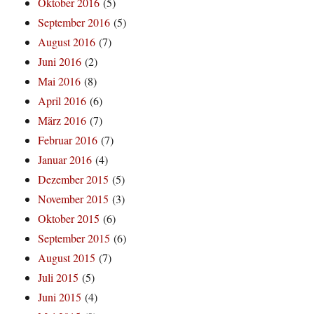
Oktober 2016
(5)
September 2016
(5)
August 2016
(7)
Juni 2016
(2)
Mai 2016
(8)
April 2016
(6)
März 2016
(7)
Februar 2016
(7)
Januar 2016
(4)
Dezember 2015
(5)
November 2015
(3)
Oktober 2015
(6)
September 2015
(6)
August 2015
(7)
Juli 2015
(5)
Juni 2015
(4)