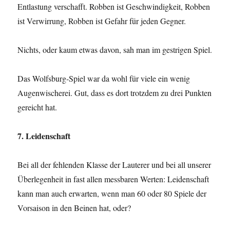
Entlastung verschafft. Robben ist Geschwindigkeit, Robben
ist Verwirrung, Robben ist Gefahr für jeden Gegner.
Nichts, oder kaum etwas davon, sah man im gestrigen Spiel.
Das Wolfsburg-Spiel war da wohl für viele ein wenig
Augenwischerei. Gut, dass es dort trotzdem zu drei Punkten
gereicht hat.
7. Leidenschaft
Bei all der fehlenden Klasse der Lauterer und bei all unserer
Überlegenheit in fast allen messbaren Werten: Leidenschaft
kann man auch erwarten, wenn man 60 oder 80 Spiele der
Vorsaison in den Beinen hat, oder?