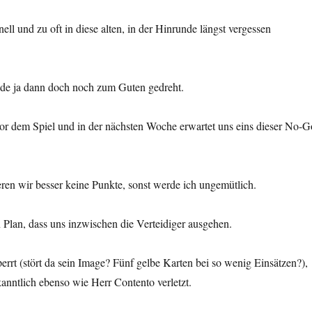
nell und zu oft in diese alten, in der Hinrunde längst vergessen
de ja dann doch noch zum Guten gedreht.
vor dem Spiel und in der nächsten Woche erwartet uns eins dieser No-G
ieren wir besser keine Punkte, sonst werde ich ungemütlich.
 Plan, dass uns inzwischen die Verteidiger ausgehen.
perrt (stört da sein Image? Fünf gelbe Karten bei so wenig Einsätzen?),
nntlich ebenso wie Herr Contento verletzt.