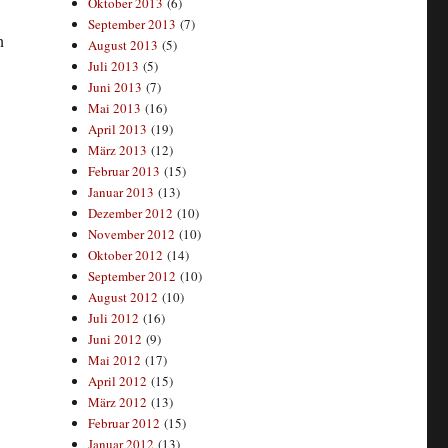
Oktober 2013
(6)
September 2013
(7)
n
August 2013
(5)
Juli 2013
(5)
Juni 2013
(7)
Mai 2013
(16)
April 2013
(19)
März 2013
(12)
Februar 2013
(15)
Januar 2013
(13)
Dezember 2012
(10)
November 2012
(10)
Oktober 2012
(14)
September 2012
(10)
August 2012
(10)
Juli 2012
(16)
Juni 2012
(9)
Mai 2012
(17)
April 2012
(15)
März 2012
(13)
Februar 2012
(15)
Januar 2012
(13)