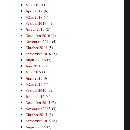
Mai 2017
(3)
April 2017
(6)
März 2017
(4)
Februar 2017
(4)
Januar 2017
(2)
Dezember 2016
(4)
November 2016
(4)
Oktober 2016
(5)
September 2016
(5)
August 2016
(7)
Juni 2016
(2)
Mai 2016
(8)
April 2016
(6)
März 2016
(7)
Februar 2016
(7)
Januar 2016
(4)
Dezember 2015
(5)
November 2015
(3)
Oktober 2015
(6)
September 2015
(6)
August 2015
(7)