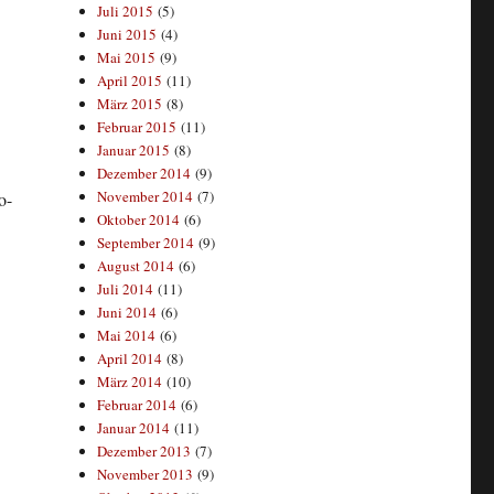
Juli 2015
(5)
Juni 2015
(4)
Mai 2015
(9)
April 2015
(11)
März 2015
(8)
Februar 2015
(11)
Januar 2015
(8)
Dezember 2014
(9)
November 2014
(7)
o-
Oktober 2014
(6)
September 2014
(9)
August 2014
(6)
Juli 2014
(11)
Juni 2014
(6)
Mai 2014
(6)
April 2014
(8)
März 2014
(10)
Februar 2014
(6)
Januar 2014
(11)
Dezember 2013
(7)
November 2013
(9)