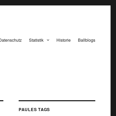
Datenschutz
Statistik
Historie
Ballblogs
PAULES TAGS