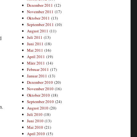
Dezember 2011
(12)
November 2011
(17)
Oktober 2011
(13)
September 2011
(10)
August 2011
(11)
Juli 2011
(13)
d
Juni 2011
(18)
Mai 2011
(16)
April 2011
(19)
März 2011
(14)
Februar 2011
(17)
Januar 2011
(13)
Dezember 2010
(20)
November 2010
(16)
Oktober 2010
(18)
September 2010
(24)
n.
August 2010
(20)
Juli 2010
(18)
Juni 2010
(13)
Mai 2010
(21)
April 2010
(15)