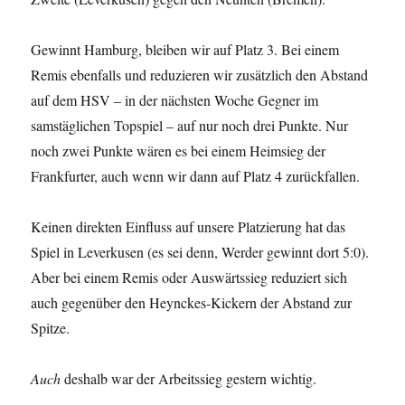
Gewinnt Hamburg, bleiben wir auf Platz 3. Bei einem
Remis ebenfalls und reduzieren wir zusätzlich den Abstand
auf dem HSV – in der nächsten Woche Gegner im
samstäglichen Topspiel – auf nur noch drei Punkte. Nur
noch zwei Punkte wären es bei einem Heimsieg der
Frankfurter, auch wenn wir dann auf Platz 4 zurückfallen.
Keinen direkten Einfluss auf unsere Platzierung hat das
Spiel in Leverkusen (es sei denn, Werder gewinnt dort 5:0).
Aber bei einem Remis oder Auswärtssieg reduziert sich
auch gegenüber den Heynckes-Kickern der Abstand zur
Spitze.
Auch
deshalb war der Arbeitssieg gestern wichtig.