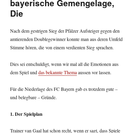
bayerische Gemengelage,
Die
Nach dem gestrigen Sieg der Pfälzer Aufsteiger gegen den
amtierenden Doublegewinner konnte man aus deren Umfeld
Stimme hören, die von einem verdienten Sieg sprachen.
Dies sei entschuldigt, wenn wir mal all die Emotionen aus
dem Spiel und
das bekannte Thema
aussen vor lassen.
Für die Niederlage des FC Bayern gab es trotzdem gute –
und belegbare – Gründe.
1. Der Spielplan
Trainer van Gaal hat schon recht, wenn er sagt, dass Spiele