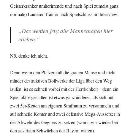
Geisterkranker umherirrende und nach Spiel zumeist ganz
normale) Lauterer Trainer nach Spielschluss im Interview:
„Das werden jetzt alle Mannschaften hier
erleben.“
Nö, denke ich nicht.
Denn wenn den Pfälzern all die grauen Mäuse und nicht
minder destruktiven Bollwerke der Liga über den Weg
laufen, ist es schnell vorbei mit der Herrlichkeit – denn ein
Spiel aktiv gestalten ist etwas ganz anderes, als sich mit
zwei 5er-Ketten am eigenen Strafraum zu versammeln und
auf schnelle Konter und zwei defensive Mega-Aussetzer in
der Abwehr des Gegners zu setzen (womit wir wieder bei
den gestrigen Schwächen der Bayern wären).