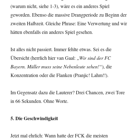
(warum nicht, siehe 1-3), wäre es ein anderes Spiel
geworden. Ebenso die massive Drangperiode zu Beginn der
zweiten Halbzeit. Gleiche Phrase: Eine Verwertung und wir
hätten ebenfalls ein anderes Spiel gesehen.
Ist alles nicht passiert. Immer fehlte etwas. Sei es die
Übersicht (herrlich hier van Gaal:
„Wir sind der FC
Bayern. Müller muss seine Nebenleute sehen!“
), die
Konzentration oder die Flanken (Pranjic! Lahm!!).
Im Gegensatz dazu die Lauterer? Drei Chancen, zwei Tore
in 66 Sekunden. Ohne Worte.
5. Die Geschwindigkeit
Jetzt mal ehrlich: Wann hatte der FCK die meisten