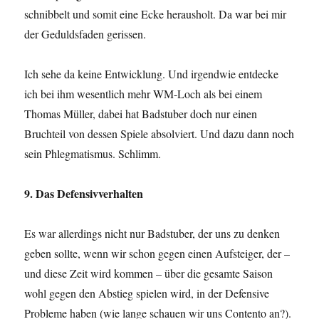
schnibbelt und somit eine Ecke herausholt. Da war bei mir
der Geduldsfaden gerissen.
Ich sehe da keine Entwicklung. Und irgendwie entdecke
ich bei ihm wesentlich mehr WM-Loch als bei einem
Thomas Müller, dabei hat Badstuber doch nur einen
Bruchteil von dessen Spiele absolviert. Und dazu dann noch
sein Phlegmatismus. Schlimm.
9. Das Defensivverhalten
Es war allerdings nicht nur Badstuber, der uns zu denken
geben sollte, wenn wir schon gegen einen Aufsteiger, der –
und diese Zeit wird kommen – über die gesamte Saison
wohl gegen den Abstieg spielen wird, in der Defensive
Probleme haben (wie lange schauen wir uns Contento an?).