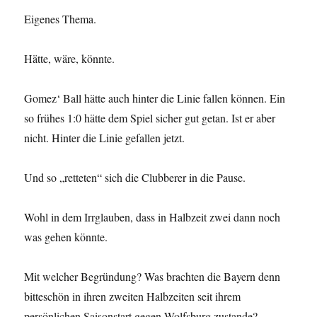
Eigenes Thema.
Hätte, wäre, könnte.
Gomez‘ Ball hätte auch hinter die Linie fallen können. Ein
so frühes 1:0 hätte dem Spiel sicher gut getan. Ist er aber
nicht. Hinter die Linie gefallen jetzt.
Und so „retteten“ sich die Clubberer in die Pause.
Wohl in dem Irrglauben, dass in Halbzeit zwei dann noch
was gehen könnte.
Mit welcher Begründung? Was brachten die Bayern denn
bitteschön in ihren zweiten Halbzeiten seit ihrem
persönlichen Saisonstart gegen Wolfsburg zustande?