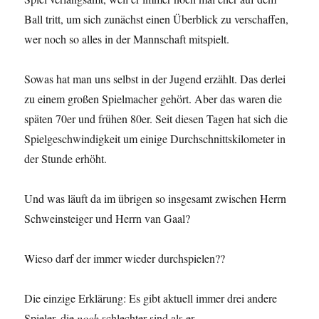
Ball tritt, um sich zunächst einen Überblick zu verschaffen,
wer noch so alles in der Mannschaft mitspielt.
Sowas hat man uns selbst in der Jugend erzählt. Das derlei
zu einem großen Spielmacher gehört. Aber das waren die
späten 70er und frühen 80er. Seit diesen Tagen hat sich die
Spielgeschwindigkeit um einige Durchschnittskilometer in
der Stunde erhöht.
Und was läuft da im übrigen so insgesamt zwischen Herrn
Schweinsteiger und Herrn van Gaal?
Wieso darf der immer wieder durchspielen??
Die einzige Erklärung: Es gibt aktuell immer drei andere
Spieler, die
noch
schlechter sind als er.