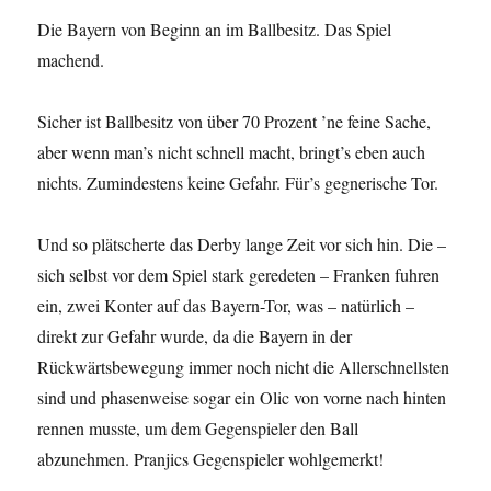
Die Bayern von Beginn an im Ballbesitz. Das Spiel
machend.
Sicher ist Ballbesitz von über 70 Prozent ’ne feine Sache,
aber wenn man’s nicht schnell macht, bringt’s eben auch
nichts. Zumindestens keine Gefahr. Für’s gegnerische Tor.
Und so plätscherte das Derby lange Zeit vor sich hin. Die –
sich selbst vor dem Spiel stark geredeten – Franken fuhren
ein, zwei Konter auf das Bayern-Tor, was – natürlich –
direkt zur Gefahr wurde, da die Bayern in der
Rückwärtsbewegung immer noch nicht die Allerschnellsten
sind und phasenweise sogar ein Olic von vorne nach hinten
rennen musste, um dem Gegenspieler den Ball
abzunehmen. Pranjics Gegenspieler wohlgemerkt!