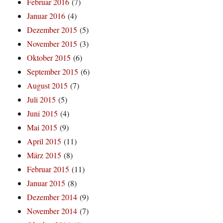
Februar 2016
(7)
Januar 2016
(4)
Dezember 2015
(5)
November 2015
(3)
Oktober 2015
(6)
September 2015
(6)
August 2015
(7)
Juli 2015
(5)
Juni 2015
(4)
Mai 2015
(9)
April 2015
(11)
März 2015
(8)
Februar 2015
(11)
Januar 2015
(8)
Dezember 2014
(9)
November 2014
(7)