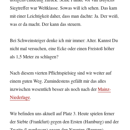
Siegtreffer war Weltklasse. Sowas will ich sehen. Das kam
mit einer Leichtigkeit daher, dass man dachte: Ja. Der weiß,
was er da macht. Der kann das steuern.
Bei Schweinsteiger denke ich mir immer: Alter. Kannst Du
nicht mal versuchen, eine Ecke oder einen Freistoß höher
als 1,5 Meter zu schlagen?
Nach diesem vierten Pflichtspielsieg sind wir weiter auf
einem guten Weg. Zumindestens gefällt mir das alles
inzwischen wesentlich besser als noch nach der
Mainz-
Niederlage
.
Wir befinden uns aktuell auf Platz 3. Heute spielen ferner
der Siebte (Frankfurt) gegen den Ersten (Hamburg) und der
Zweite (Leverkusen) gegen den Neunten (Bremen).