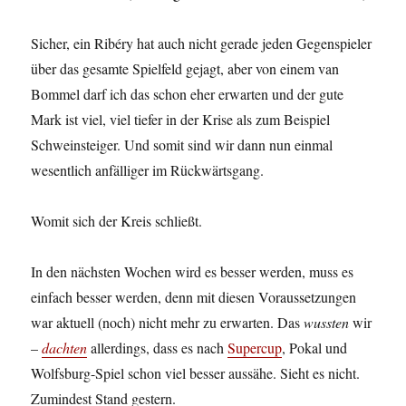
Sicher, ein Ribéry hat auch nicht gerade jeden Gegenspieler
über das gesamte Spielfeld gejagt, aber von einem van
Bommel darf ich das schon eher erwarten und der gute
Mark ist viel, viel tiefer in der Krise als zum Beispiel
Schweinsteiger. Und somit sind wir dann nun einmal
wesentlich anfälliger im Rückwärtsgang.
Womit sich der Kreis schließt.
In den nächsten Wochen wird es besser werden, muss es
einfach besser werden, denn mit diesen Voraussetzungen
war aktuell (noch) nicht mehr zu erwarten. Das
wussten
wir
–
dachten
allerdings, dass es nach
Supercup
, Pokal und
Wolfsburg-Spiel schon viel besser aussähe. Sieht es nicht.
Zumindest Stand gestern.