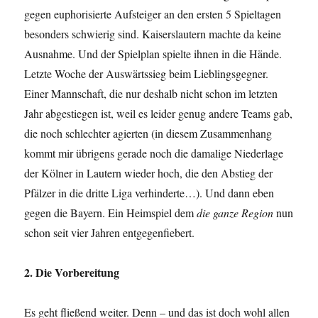
gegen euphorisierte Aufsteiger an den ersten 5 Spieltagen
besonders schwierig sind. Kaiserslautern machte da keine
Ausnahme. Und der Spielplan spielte ihnen in die Hände.
Letzte Woche der Auswärtssieg beim Lieblingsgegner.
Einer Mannschaft, die nur deshalb nicht schon im letzten
Jahr abgestiegen ist, weil es leider genug andere Teams gab,
die noch schlechter agierten (in diesem Zusammenhang
kommt mir übrigens gerade noch die damalige Niederlage
der Kölner in Lautern wieder hoch, die den Abstieg der
Pfälzer in die dritte Liga verhinderte…). Und dann eben
gegen die Bayern. Ein Heimspiel dem
die ganze Region
nun
schon seit vier Jahren entgegenfiebert.
2. Die Vorbereitung
Es geht fließend weiter. Denn – und das ist doch wohl allen