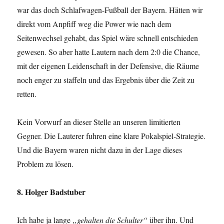
war das doch Schlafwagen-Fußball der Bayern. Hätten wir
direkt vom Anpfiff weg die Power wie nach dem
Seitenwechsel gehabt, das Spiel wäre schnell entschieden
gewesen. So aber hatte Lautern nach dem 2:0 die Chance,
mit der eigenen Leidenschaft in der Defensive, die Räume
noch enger zu staffeln und das Ergebnis über die Zeit zu
retten.
Kein Vorwurf an dieser Stelle an unseren limitierten
Gegner. Die Lauterer fuhren eine klare Pokalspiel-Strategie.
Und die Bayern waren nicht dazu in der Lage dieses
Problem zu lösen.
8. Holger Badstuber
Ich habe ja lange
„gehalten die Schulter“
über ihn. Und