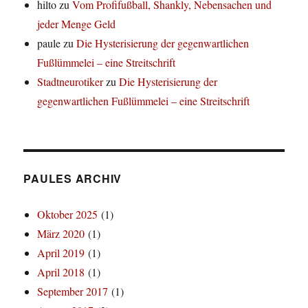
hilto
zu
Vom Profifußball, Shankly, Nebensachen und
jeder Menge Geld
paule
zu
Die Hysterisierung der gegenwartlichen
Fußlümmelei – eine Streitschrift
Stadtneurotiker
zu
Die Hysterisierung der
gegenwartlichen Fußlümmelei – eine Streitschrift
PAULES ARCHIV
Oktober 2025
(1)
März 2020
(1)
April 2019
(1)
April 2018
(1)
September 2017
(1)