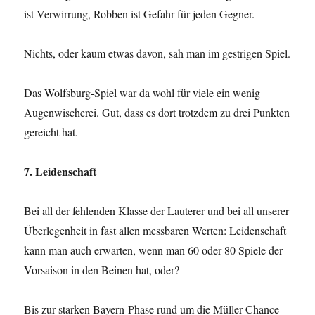
ist Verwirrung, Robben ist Gefahr für jeden Gegner.
Nichts, oder kaum etwas davon, sah man im gestrigen Spiel.
Das Wolfsburg-Spiel war da wohl für viele ein wenig
Augenwischerei. Gut, dass es dort trotzdem zu drei Punkten
gereicht hat.
7. Leidenschaft
Bei all der fehlenden Klasse der Lauterer und bei all unserer
Überlegenheit in fast allen messbaren Werten: Leidenschaft
kann man auch erwarten, wenn man 60 oder 80 Spiele der
Vorsaison in den Beinen hat, oder?
Bis zur starken Bayern-Phase rund um die Müller-Chance