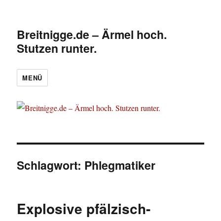
Breitnigge.de – Ärmel hoch.
Stutzen runter.
MENÜ
Schlagwort:
Phlegmatiker
Explosive pfälzisch-