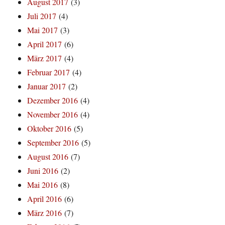
August 2017
(3)
Juli 2017
(4)
Mai 2017
(3)
April 2017
(6)
März 2017
(4)
Februar 2017
(4)
Januar 2017
(2)
Dezember 2016
(4)
November 2016
(4)
Oktober 2016
(5)
September 2016
(5)
August 2016
(7)
Juni 2016
(2)
Mai 2016
(8)
April 2016
(6)
März 2016
(7)