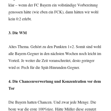
klar – wenn der FC Bayern ein vollständige Vorbereitung
genossen hätte (wie eben ein FCK), dann hätten wir wohl
kein 0:2 erlebt.
3. Die WM
Altes Thema. Gehört zu den Punkten 1+2. Somit sind wohl
alle Bayern-Gegner in den nächsten Wochen noch leicht im
Vorteil. Je weiter die Zeit voranschreitet, desto geringer
wird er. Pech für die Spät-Hinrunden-Gegner.
4. Die Chancenverwertung und Konzentration vor dem
Tor
Die Bayern hatten Chancen. Und zwar jede Menge. Die
beste war die erste 100%tige. Hätte Müller diese genutzt