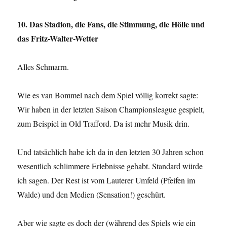
10. Das Stadion, die Fans, die Stimmung, die Hölle und
das Fritz-Walter-Wetter
Alles Schmarrn.
Wie es van Bommel nach dem Spiel völlig korrekt sagte:
Wir haben in der letzten Saison Championsleague gespielt,
zum Beispiel in Old Trafford. Da ist mehr Musik drin.
Und tatsächlich habe ich da in den letzten 30 Jahren schon
wesentlich schlimmere Erlebnisse gehabt. Standard würde
ich sagen. Der Rest ist vom Lauterer Umfeld (Pfeifen im
Walde) und den Medien (Sensation!) geschürt.
Aber wie sagte es doch der (während des Spiels wie ein