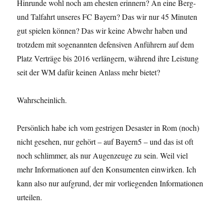
Hinrunde wohl noch am ehesten erinnern? An eine Berg-
und Talfahrt unseres FC Bayern? Das wir nur 45 Minuten
gut spielen können? Das wir keine Abwehr haben und
trotzdem mit sogenannten defensiven Anführern auf dem
Platz Verträge bis 2016 verlängern, während ihre Leistung
seit der WM dafür keinen Anlass mehr bietet?
Wahrscheinlich.
Persönlich habe ich vom gestrigen Desaster in Rom (noch)
nicht gesehen, nur gehört – auf Bayern5 – und das ist oft
noch schlimmer, als nur Augenzeuge zu sein. Weil viel
mehr Informationen auf den Konsumenten einwirken. Ich
kann also nur aufgrund, der mir vorliegenden Informationen
urteilen.