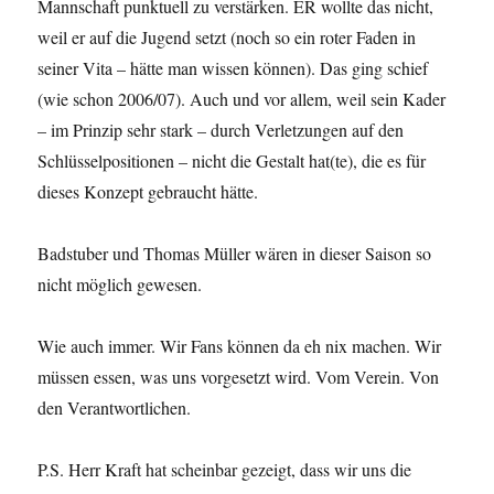
Mannschaft punktuell zu verstärken. ER wollte das nicht,
weil er auf die Jugend setzt (noch so ein roter Faden in
seiner Vita – hätte man wissen können). Das ging schief
(wie schon 2006/07). Auch und vor allem, weil sein Kader
– im Prinzip sehr stark – durch Verletzungen auf den
Schlüsselpositionen – nicht die Gestalt hat(te), die es für
dieses Konzept gebraucht hätte.
Badstuber und Thomas Müller wären in dieser Saison so
nicht möglich gewesen.
Wie auch immer. Wir Fans können da eh nix machen. Wir
müssen essen, was uns vorgesetzt wird. Vom Verein. Von
den Verantwortlichen.
P.S. Herr Kraft hat scheinbar gezeigt, dass wir uns die