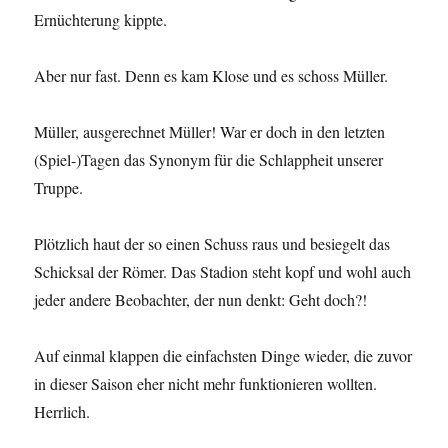
Ernüchterung kippte.
Aber nur fast. Denn es kam Klose und es schoss Müller.
Müller, ausgerechnet Müller! War er doch in den letzten
(Spiel-)Tagen das Synonym für die Schlappheit unserer
Truppe.
Plötzlich haut der so einen Schuss raus und besiegelt das
Schicksal der Römer. Das Stadion steht kopf und wohl auch
jeder andere Beobachter, der nun denkt: Geht doch?!
Auf einmal klappen die einfachsten Dinge wieder, die zuvor
in dieser Saison eher nicht mehr funktionieren wollten.
Herrlich.