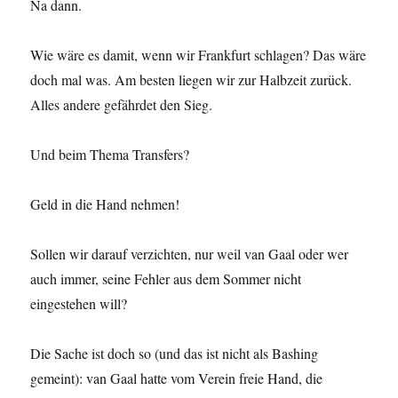
Na dann.
Wie wäre es damit, wenn wir Frankfurt schlagen? Das wäre
doch mal was. Am besten liegen wir zur Halbzeit zurück.
Alles andere gefährdet den Sieg.
Und beim Thema Transfers?
Geld in die Hand nehmen!
Sollen wir darauf verzichten, nur weil van Gaal oder wer
auch immer, seine Fehler aus dem Sommer nicht
eingestehen will?
Die Sache ist doch so (und das ist nicht als Bashing
gemeint): van Gaal hatte vom Verein freie Hand, die