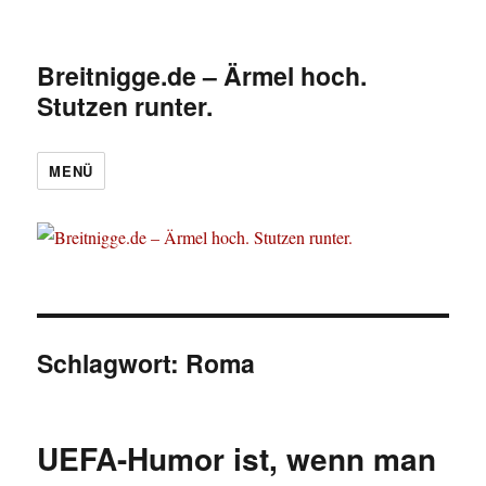
Breitnigge.de – Ärmel hoch.
Stutzen runter.
MENÜ
Schlagwort:
Roma
UEFA-Humor ist, wenn man