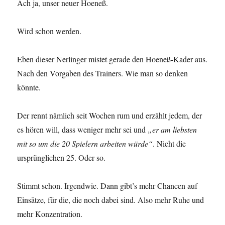
Ach ja, unser neuer Hoeneß.
Wird schon werden.
Eben dieser Nerlinger mistet gerade den Hoeneß-Kader aus.
Nach den Vorgaben des Trainers. Wie man so denken
könnte.
Der rennt nämlich seit Wochen rum und erzählt jedem, der
es hören will, dass weniger mehr sei und
„er am liebsten
mit so um die 20 Spielern arbeiten würde“
. Nicht die
ursprünglichen 25. Oder so.
Stimmt schon. Irgendwie. Dann gibt’s mehr Chancen auf
Einsätze, für die, die noch dabei sind. Also mehr Ruhe und
mehr Konzentration.