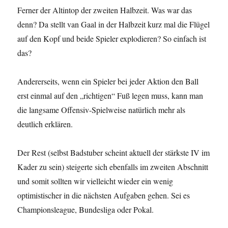
Ferner der Altintop der zweiten Halbzeit. Was war das
denn? Da stellt van Gaal in der Halbzeit kurz mal die Flügel
auf den Kopf und beide Spieler explodieren? So einfach ist
das?
Andererseits, wenn ein Spieler bei jeder Aktion den Ball
erst einmal auf den „richtigen“ Fuß legen muss, kann man
die langsame Offensiv-Spielweise natürlich mehr als
deutlich erklären.
Der Rest (selbst Badstuber scheint aktuell der stärkste IV im
Kader zu sein) steigerte sich ebenfalls im zweiten Abschnitt
und somit sollten wir vielleicht wieder ein wenig
optimistischer in die nächsten Aufgaben gehen. Sei es
Championsleague, Bundesliga oder Pokal.