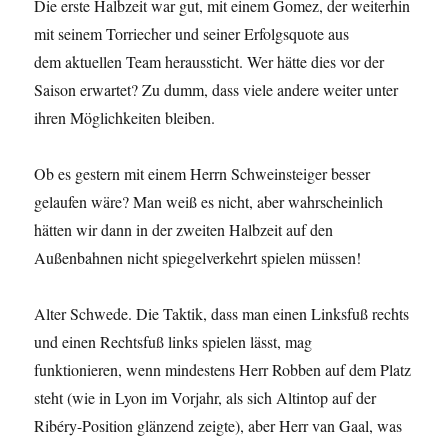
Die erste Halbzeit war gut, mit einem Gomez, der weiterhin
mit seinem Torriecher und seiner Erfolgsquote aus
dem aktuellen Team heraussticht. Wer hätte dies vor der
Saison erwartet? Zu dumm, dass viele andere weiter unter
ihren Möglichkeiten bleiben.
Ob es gestern mit einem Herrn Schweinsteiger besser
gelaufen wäre? Man weiß es nicht, aber wahrscheinlich
hätten wir dann in der zweiten Halbzeit auf den
Außenbahnen nicht spiegelverkehrt spielen müssen!
Alter Schwede. Die Taktik, dass man einen Linksfuß rechts
und einen Rechtsfuß links spielen lässt, mag
funktionieren, wenn mindestens Herr Robben auf dem Platz
steht (wie in Lyon im Vorjahr, als sich Altintop auf der
Ribéry-Position glänzend zeigte), aber Herr van Gaal, was