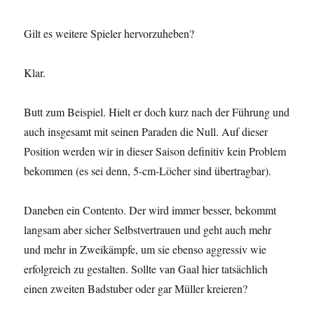
Gilt es weitere Spieler hervorzuheben?
Klar.
Butt zum Beispiel. Hielt er doch kurz nach der Führung und
auch insgesamt mit seinen Paraden die Null. Auf dieser
Position werden wir in dieser Saison definitiv kein Problem
bekommen (es sei denn, 5-cm-Löcher sind übertragbar).
Daneben ein Contento. Der wird immer besser, bekommt
langsam aber sicher Selbstvertrauen und geht auch mehr
und mehr in Zweikämpfe, um sie ebenso aggressiv wie
erfolgreich zu gestalten. Sollte van Gaal hier tatsächlich
einen zweiten Badstuber oder gar Müller kreieren?