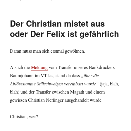
Der Christian mistet aus
oder Der Felix ist gefährlich
Daran muss man sich erstmal gewöhnen.
Als ich die
Meldung
vom Transfer unseres Bankdrückers
Baumjohann im VT las, stand da dass
„über die
Ablösesumme Stillschweigen vereinbart wurde“
(jaja, blah,
blah) und der Transfer zwischen Magath und einem
gewissen Christian Nerlinger ausgehandelt wurde.
Christian, wer?