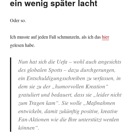
ein wenig später lacht
Oder so.
Ich musste auf jeden Fall schmunzeln, als ich das
hier
gelesen habe.
Nun hat sich die Uefa – wohl auch angesichts
des globalen Spotts – dazu durchgerungen,
ein Entschuldigungsschreiben zu verfassen, in
dem sie zu der „humorvollen Kreation“
gratuliert und bedauert, dass sie „leider nicht
zum Tragen kam“. Sie wolle „Maßnahmen
entwickeln, damit zukünftig positive, kreative
Fan-Aktionen wie die Ihre unterstützt werden
können“.