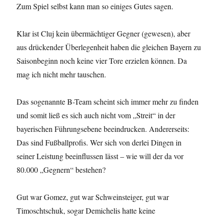
Zum Spiel selbst kann man so einiges Gutes sagen.
Klar ist Cluj kein übermächtiger Gegner (gewesen), aber
aus drückender Überlegenheit haben die gleichen Bayern zu
Saisonbeginn noch keine vier Tore erzielen können. Da
mag ich nicht mehr tauschen.
Das sogenannte B-Team scheint sich immer mehr zu finden
und somit ließ es sich auch nicht vom „Streit“ in der
bayerischen Führungsebene beeindrucken. Andererseits:
Das sind Fußballprofis. Wer sich von derlei Dingen in
seiner Leistung beeinflussen lässt – wie will der da vor
80.000 „Gegnern“ bestehen?
Gut war Gomez, gut war Schweinsteiger, gut war
Timoschtschuk, sogar Demichelis hatte keine