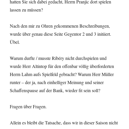
hatten Sie sich dabei gedacht, Herrn Pranjic dort spielen
lassen zu müssen?
Nach den mir zu Ohren gekommenen Beschreibungen,
wurde über genau diese Seite Gegentor 2 und 3 initiiert.
Übel.
Warum durfte / musste Ribéry nicht durchspielen und
wurde Herr Altintop für den offenbar völlig überforderten
Herrn Lahm aufs Spielfeld gebracht? Warum Herr Müller
runter – der ja, nach einhelliger Meinung und seiner
Schaffenspause auf der Bank, wieder fit sein soll?
Fragen über Fragen.
Allein es bleibt die Tatsache, dass wir in dieser Saison nicht