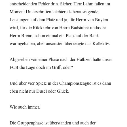
entscheidenden Fehler drin. Sicher, Herr Lahm fallen im
Moment Unterschriften leichter als herausragende
Leistungen auf dem Platz und ja, für Herrn van Buyten
wird, für die Rückkehr von Herrn Badstuber und/oder
Herrn Breno, schon einmal ein Platz auf der Bank
warmgehalten, aber ansonsten überzeugte das Kollektiv.
Abgesehen von einer Phase nach der Halbzeit hatte unser
FCB die Lage doch im Griff, oder?
Und über vier Spiele in der Championsleague ist es dann
eben nicht nur Dusel oder Glück.
Wie auch immer.
Die Gruppenphase ist überstanden und auch der