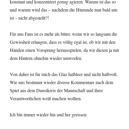
konstant und konzentriert genug agieren. Warum ist das so
und warum wird das – nachdem die Hinrunde nun bald um
ist – nicht abgestellt?!
Für uns Fans ist es mehr als bitter, wenn wir so langsam die
Gewissheit erlangen, dass es völlig egal ist, ob wir mit den
Händen einen Vorsprung herausspielen, da wir diesen ja mit
dem Hintern ohnehin wieder umwerfen.
Von daher ist für mich das Glas halbleer und nicht halbvoll.
Wie uns bestimmt wieder diverse Kommentare nach dem
Spiel aus dem Dunstkreis der Mannschaft und ihrer
Verantwortlichen weiß machen wollten.
Ich bin immer wieder hin und her gerissen.