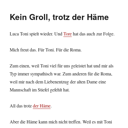
Kein Groll, trotz der Häme
Luca Toni spielt wieder. Und
Tore
hat das auch zur Folge.
Mich freut das. Für Toni. Für die Roma.
Zum einen, weil Toni viel für uns geleistet hat und mir als
Typ immer sympathisch war. Zum anderen für die Roma,
weil mir nach dem Liebenentzug der alten Dame eine
Mannschaft im Stiefel gefehlt hat.
All das trotz
der Häme
.
Aber die Häme kann mich nicht treffen. Weil es mit Toni