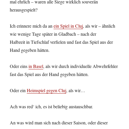
mal ehrlich – waren alle Siege wirklich souverän
herausgespielt?
Ich erinnere mich da an
ein Spiel in Cluj
, als wir – ähnlich
wie wenige Tage später in Gladbach – nach der
Halbzeit in Tiefschlaf verfielen und fast das Spiel aus der
Hand gegeben hätten.
Oder eins
in Basel
, als wir durch individuelle Abwehrfehler
fast das Spiel aus der Hand gegeben hätten.
Oder ein
Heimspiel gegen Cluj
, als wir…
Ach was red‘ ich, es ist beliebig austauschbar.
An was wird man sich nach dieser Saison, oder dieser