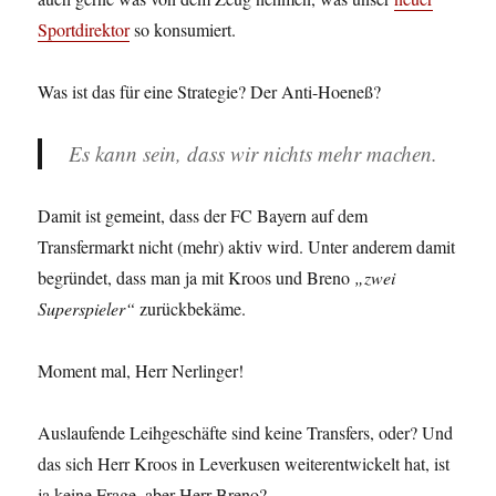
Sportdirektor
so konsumiert.
Was ist das für eine Strategie? Der Anti-Hoeneß?
Es kann sein, dass wir nichts mehr machen.
Damit ist gemeint, dass der FC Bayern auf dem
Transfermarkt nicht (mehr) aktiv wird. Unter anderem damit
begründet, dass man ja mit Kroos und Breno
„zwei
Superspieler“
zurückbekäme.
Moment mal, Herr Nerlinger!
Auslaufende Leihgeschäfte sind keine Transfers, oder? Und
das sich Herr Kroos in Leverkusen weiterentwickelt hat, ist
ja keine Frage, aber Herr Breno?