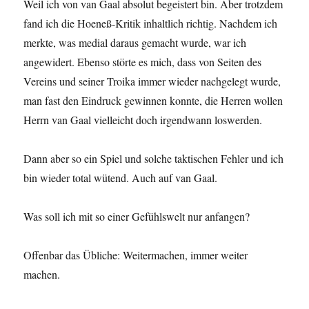
Weil ich von van Gaal absolut begeistert bin. Aber trotzdem
fand ich die Hoeneß-Kritik inhaltlich richtig. Nachdem ich
merkte, was medial daraus gemacht wurde, war ich
angewidert. Ebenso störte es mich, dass von Seiten des
Vereins und seiner Troika immer wieder nachgelegt wurde,
man fast den Eindruck gewinnen konnte, die Herren wollen
Herrn van Gaal vielleicht doch irgendwann loswerden.
Dann aber so ein Spiel und solche taktischen Fehler und ich
bin wieder total wütend. Auch auf van Gaal.
Was soll ich mit so einer Gefühlswelt nur anfangen?
Offenbar das Übliche: Weitermachen, immer weiter
machen.