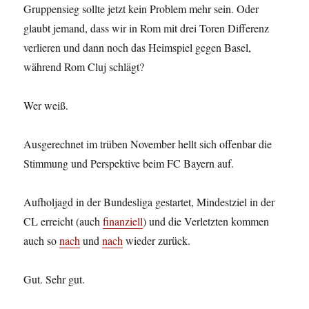
Gruppensieg sollte jetzt kein Problem mehr sein. Oder
glaubt jemand, dass wir in Rom mit drei Toren Differenz
verlieren und dann noch das Heimspiel gegen Basel,
während Rom Cluj schlägt?
Wer weiß.
Ausgerechnet im trüben November hellt sich offenbar die
Stimmung und Perspektive beim FC Bayern auf.
Aufholjagd in der Bundesliga gestartet, Mindestziel in der
CL erreicht (auch
finanziell
) und die Verletzten kommen
auch so
nach
und
nach
wieder zurück.
Gut. Sehr gut.