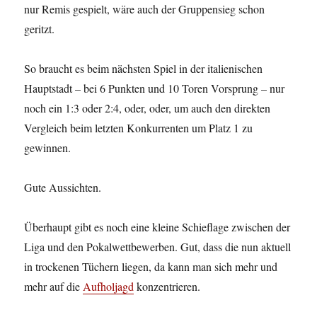
nur Remis gespielt, wäre auch der Gruppensieg schon
geritzt.
So braucht es beim nächsten Spiel in der italienischen
Hauptstadt – bei 6 Punkten und 10 Toren Vorsprung – nur
noch ein 1:3 oder 2:4, oder, oder, um auch den direkten
Vergleich beim letzten Konkurrenten um Platz 1 zu
gewinnen.
Gute Aussichten.
Überhaupt gibt es noch eine kleine Schieflage zwischen der
Liga und den Pokalwettbewerben. Gut, dass die nun aktuell
in trockenen Tüchern liegen, da kann man sich mehr und
mehr auf die
Aufholjagd
konzentrieren.