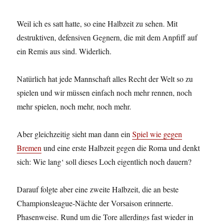
Weil ich es satt hatte, so eine Halbzeit zu sehen. Mit
destruktiven, defensiven Gegnern, die mit dem Anpfiff auf
ein Remis aus sind. Widerlich.
Natürlich hat jede Mannschaft alles Recht der Welt so zu
spielen und wir müssen einfach noch mehr rennen, noch
mehr spielen, noch mehr, noch mehr.
Aber gleichzeitig sieht man dann ein
Spiel wie gegen
Bremen
und eine erste Halbzeit gegen die Roma und denkt
sich: Wie lang‘ soll dieses Loch eigentlich noch dauern?
Darauf folgte aber eine zweite Halbzeit, die an beste
Championsleague-Nächte der Vorsaison erinnerte.
Phasenweise. Rund um die Tore allerdings fast wieder in