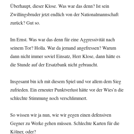
Überhaupt, dieser Klose. Was war das denn? Ist sein
Zwillingsbruder jetzt endlich von der Nationalmannschaft
zurück? Gut so.
Im Ernst. Was war das denn für eine Aggressivität nach
seinem Tor? Holla. War da jemand angefressen? Warum
dann nicht immer soviel Einsatz, Herr Klose, dann hätte es
die Stunde auf der Ersatzbank nicht gebraucht.
Insgesamt bin ich mit diesem Spiel und vor allem dem Sieg
zufrieden. Ein erneuter Punktverlust hätte vor der Wies’n die
schlechte Stimmung noch verschlimmert.
So wissen wir ja nun, wie wir gegen einen defensiven
Gegner zu Werke gehen müssen. Schlechte Karten für die
Kölner, oder?