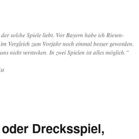
 der solche Spiele liebt. Vor Bayern habe ich Riesen-
d im Vergleich zum Vorjahr noch einmal besser geworden.
ns nicht verstecken. In zwei Spielen ist alles möglich.“
st
 oder Drecksspiel,