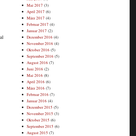
Mai 2017
(3)
April 2017
(6)
März 2017
(4)
Februar 2017
(4)
Januar 2017
(2)
al
Dezember 2016
(4)
November 2016
(4)
Oktober 2016
(5)
September 2016
(5)
August 2016
(7)
Juni 2016
(2)
Mai 2016
(8)
April 2016
(6)
März 2016
(7)
Februar 2016
(7)
Januar 2016
(4)
Dezember 2015
(5)
November 2015
(3)
Oktober 2015
(6)
September 2015
(6)
August 2015
(7)