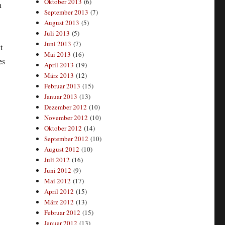
Oktober 2013
(6)
h
September 2013
(7)
August 2013
(5)
Juli 2013
(5)
Juni 2013
(7)
t
Mai 2013
(16)
es
April 2013
(19)
März 2013
(12)
Februar 2013
(15)
Januar 2013
(13)
Dezember 2012
(10)
November 2012
(10)
Oktober 2012
(14)
September 2012
(10)
August 2012
(10)
Juli 2012
(16)
Juni 2012
(9)
Mai 2012
(17)
April 2012
(15)
März 2012
(13)
Februar 2012
(15)
Januar 2012
(13)