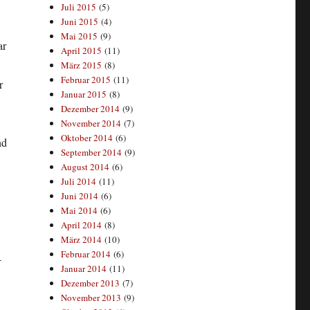
Juli 2015
(5)
Juni 2015
(4)
Mai 2015
(9)
ar
April 2015
(11)
März 2015
(8)
Februar 2015
(11)
r
Januar 2015
(8)
Dezember 2014
(9)
November 2014
(7)
Oktober 2014
(6)
nd
September 2014
(9)
August 2014
(6)
Juli 2014
(11)
Juni 2014
(6)
Mai 2014
(6)
April 2014
(8)
März 2014
(10)
Februar 2014
(6)
-
Januar 2014
(11)
Dezember 2013
(7)
November 2013
(9)