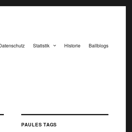
Datenschutz
Statistik
Historie
Ballblogs
PAULES TAGS