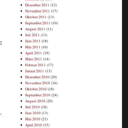
Dezember 2011
(12)
November 2011
(17)
Oktober 2011
(13)
September 2011
(10)
August 2011
(11)
Juli 2011
(13)
Juni 2011
(18)
Z2
Mai 2011
(16)
April 2011
(19)
März 2011
(14)
Februar 2011
(17)
Januar 2011
(13)
Dezember 2010
(20)
November 2010
(16)
Oktober 2010
(18)
September 2010
(24)
August 2010
(20)
Juli 2010
(18)
Juni 2010
(13)
“.
Mai 2010
(21)
April 2010
(15)