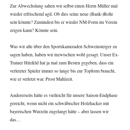
Zur Abwechslung sahen wir selbst einen Herrn Müller mal
wieder erfrischend agil. Ob dies seine neue (Bank-)Rolle
sein könnte? Zumindest bis er wieder NM-Form im Verein
zeigen kann? Könnte sein.
Was wir alle über den Sportskameraden Schweinsteiger zu
sagen haben, haben wir inzwischen wohl gesagt. Unser Ex-
Trainer Hitzfeld hat ja mal zum Besten gegeben, dass ein
verletzter Spieler immer so lange bis zur Topform braucht,
wie er verletzt war. Prost Mahlzeit.
Andererseits hätte es vielleicht für unsere Saison-Endphase
gereicht, wenn nicht ein schwäbischer Holzhacker mit
bayerischen Wurzeln zugelangt hätte – aber lassen wir
das…