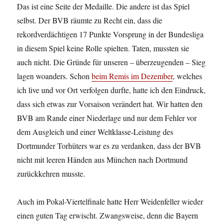
Das ist eine Seite der Medaille. Die andere ist das Spiel
selbst. Der BVB räumte zu Recht ein, dass die
rekordverdächtigen 17 Punkte Vorsprung in der Bundesliga
in diesem Spiel keine Rolle spielten. Taten, mussten sie
auch nicht. Die Gründe für unseren – überzeugenden – Sieg
lagen woanders. Schon
beim Remis im Dezember
, welches
ich live und vor Ort verfolgen durfte, hatte ich den Eindruck,
dass sich etwas zur Vorsaison verändert hat. Wir hatten den
BVB am Rande einer Niederlage und nur dem Fehler vor
dem Ausgleich und einer Weltklasse-Leistung des
Dortmunder Torhüters war es zu verdanken, dass der BVB
nicht mit leeren Händen aus München nach Dortmund
zurückkehren musste.
Auch im Pokal-Viertelfinale hatte Herr Weidenfeller wieder
einen guten Tag erwischt. Zwangsweise, denn die Bayern