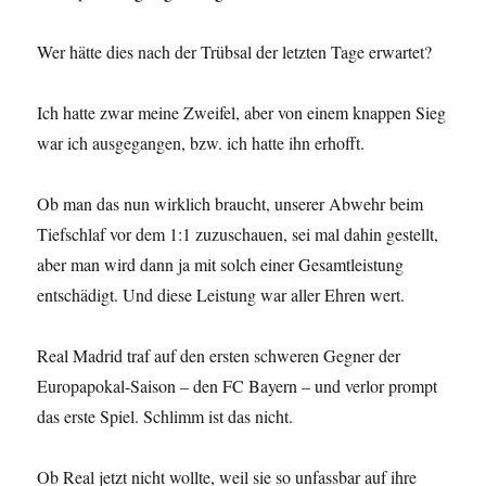
Wer hätte dies nach der Trübsal der letzten Tage erwartet?
Ich hatte zwar meine Zweifel, aber von einem knappen Sieg
war ich ausgegangen, bzw. ich hatte ihn erhofft.
Ob man das nun wirklich braucht, unserer Abwehr beim
Tiefschlaf vor dem 1:1 zuzuschauen, sei mal dahin gestellt,
aber man wird dann ja mit solch einer Gesamtleistung
entschädigt. Und diese Leistung war aller Ehren wert.
Real Madrid traf auf den ersten schweren Gegner der
Europapokal-Saison – den FC Bayern – und verlor prompt
das erste Spiel. Schlimm ist das nicht.
Ob Real jetzt nicht wollte, weil sie so unfassbar auf ihre