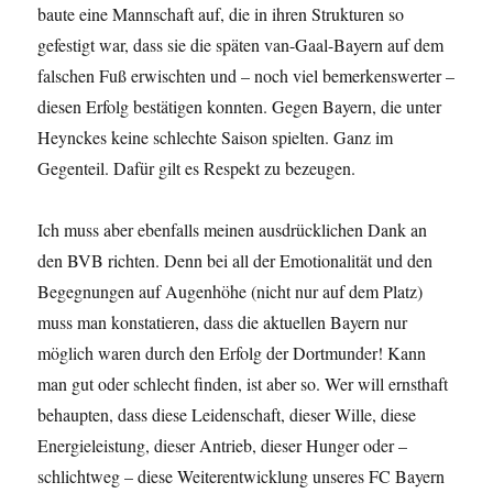
baute eine Mannschaft auf, die in ihren Strukturen so
gefestigt war, dass sie die späten van-Gaal-Bayern auf dem
falschen Fuß erwischten und – noch viel bemerkenswerter –
diesen Erfolg bestätigen konnten. Gegen Bayern, die unter
Heynckes keine schlechte Saison spielten. Ganz im
Gegenteil. Dafür gilt es Respekt zu bezeugen.
Ich muss aber ebenfalls meinen ausdrücklichen Dank an
den BVB richten. Denn bei all der Emotionalität und den
Begegnungen auf Augenhöhe (nicht nur auf dem Platz)
muss man konstatieren, dass die aktuellen Bayern nur
möglich waren durch den Erfolg der Dortmunder! Kann
man gut oder schlecht finden, ist aber so. Wer will ernsthaft
behaupten, dass diese Leidenschaft, dieser Wille, diese
Energieleistung, dieser Antrieb, dieser Hunger oder –
schlichtweg – diese Weiterentwicklung unseres FC Bayern