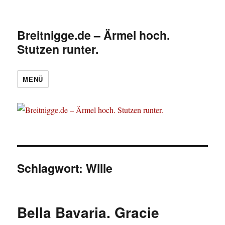
Breitnigge.de – Ärmel hoch.
Stutzen runter.
MENÜ
Schlagwort:
Wille
Bella Bavaria. Gracie