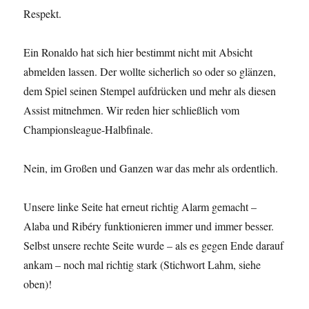
Respekt.
Ein Ronaldo hat sich hier bestimmt nicht mit Absicht
abmelden lassen. Der wollte sicherlich so oder so glänzen,
dem Spiel seinen Stempel aufdrücken und mehr als diesen
Assist mitnehmen. Wir reden hier schließlich vom
Championsleague-Halbfinale.
Nein, im Großen und Ganzen war das mehr als ordentlich.
Unsere linke Seite hat erneut richtig Alarm gemacht –
Alaba und Ribéry funktionieren immer und immer besser.
Selbst unsere rechte Seite wurde – als es gegen Ende darauf
ankam – noch mal richtig stark (Stichwort Lahm, siehe
oben)!