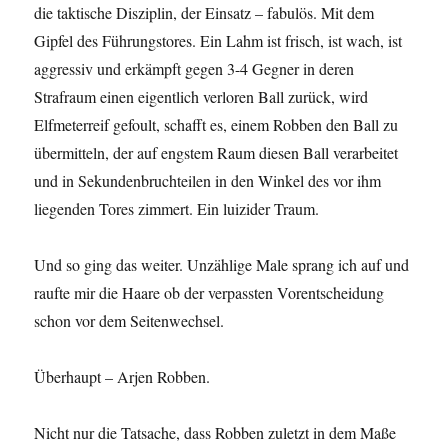
die taktische Disziplin, der Einsatz – fabulös. Mit dem
Gipfel des Führungstores. Ein Lahm ist frisch, ist wach, ist
aggressiv und erkämpft gegen 3-4 Gegner in deren
Strafraum einen eigentlich verloren Ball zurück, wird
Elfmeterreif gefoult, schafft es, einem Robben den Ball zu
übermitteln, der auf engstem Raum diesen Ball verarbeitet
und in Sekundenbruchteilen in den Winkel des vor ihm
liegenden Tores zimmert. Ein luizider Traum.
Und so ging das weiter. Unzählige Male sprang ich auf und
raufte mir die Haare ob der verpassten Vorentscheidung
schon vor dem Seitenwechsel.
Überhaupt – Arjen Robben.
Nicht nur die Tatsache, dass Robben zuletzt in dem Maße