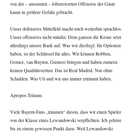
von der – ansonsten – lobenswerten Offensive der Gäste
kaum in größere Gefahr gebracht.
Unser defensives Mittelfeld macht mich weiterhin sprachlos.
Unser offensives nicht minder. Dem ganzen die Krone setzt
allerdings unsere Bank auf. Was wir diesbzgl. für Optionen
haben, ist der Schlüssel für alles. Wir können Robben,
Gomez, van Buyten, Gustavo bringen und haben zumeist
keinen Qualitätsverlust. Das ist Real Madrid. Nur ohne
Schulden. Was Uli und wir uns immer erträumt haben.
Apropos Träume.
Viele Bayern-Fans „träumen“ davon, dass wir einen Spieler
von der Klasse eines Lewandowski verpflichten. Ich gehöre
bis zu einem gewissen Punkt dazu. Weil Lewandowski