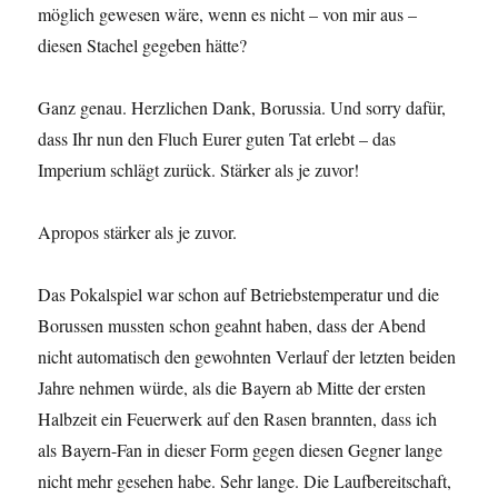
möglich gewesen wäre, wenn es nicht – von mir aus –
diesen Stachel gegeben hätte?
Ganz genau. Herzlichen Dank, Borussia. Und sorry dafür,
dass Ihr nun den Fluch Eurer guten Tat erlebt – das
Imperium schlägt zurück. Stärker als je zuvor!
Apropos stärker als je zuvor.
Das Pokalspiel war schon auf Betriebstemperatur und die
Borussen mussten schon geahnt haben, dass der Abend
nicht automatisch den gewohnten Verlauf der letzten beiden
Jahre nehmen würde, als die Bayern ab Mitte der ersten
Halbzeit ein Feuerwerk auf den Rasen brannten, dass ich
als Bayern-Fan in dieser Form gegen diesen Gegner lange
nicht mehr gesehen habe. Sehr lange. Die Laufbereitschaft,