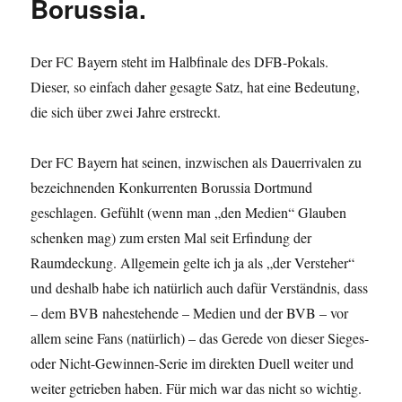
Borussia.
Der FC Bayern steht im Halbfinale des DFB-Pokals.
Dieser, so einfach daher gesagte Satz, hat eine Bedeutung,
die sich über zwei Jahre erstreckt.
Der FC Bayern hat seinen, inzwischen als Dauerrivalen zu
bezeichnenden Konkurrenten Borussia Dortmund
geschlagen. Gefühlt (wenn man „den Medien“ Glauben
schenken mag) zum ersten Mal seit Erfindung der
Raumdeckung. Allgemein gelte ich ja als „der Versteher“
und deshalb habe ich natürlich auch dafür Verständnis, dass
– dem BVB nahestehende – Medien und der BVB – vor
allem seine Fans (natürlich) – das Gerede von dieser Sieges-
oder Nicht-Gewinnen-Serie im direkten Duell weiter und
weiter getrieben haben. Für mich war das nicht so wichtig.