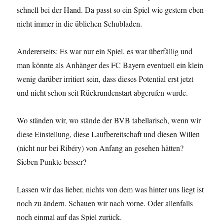
schnell bei der Hand. Da passt so ein Spiel wie gestern eben
nicht immer in die üblichen Schubladen.
Andererseits: Es war nur ein Spiel, es war überfällig und
man könnte als Anhänger des FC Bayern eventuell ein klein
wenig darüber irritiert sein, dass dieses Potential erst jetzt
und nicht schon seit Rückrundenstart abgerufen wurde.
Wo ständen wir, wo stände der BVB tabellarisch, wenn wir
diese Einstellung, diese Laufbereitschaft und diesen Willen
(nicht nur bei Ribéry) von Anfang an gesehen hätten?
Sieben Punkte besser?
Lassen wir das lieber, nichts von dem was hinter uns liegt ist
noch zu ändern. Schauen wir nach vorne. Oder allenfalls
noch einmal auf das Spiel zurück.