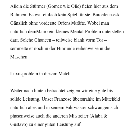
Allein die Stürmer (Gomez wie Olic) fielen hier aus dem
Rahmen. Es war einfach kein Spiel für sie. Barcelona-esk.
Gänzlich ohne vorderste Offensivkräfte. Wobei man
natürlich demMario ein kleines Mental-Problem unterstellen
darf. Solche Chancen – teilweise blank vorm Tor –
semmelte er noch in der Hinrunde reihenweise in die
Maschen.
Luxusproblem in diesem Match.
Weiter nach hinten betrachtet zeigten wir eine gute bis
solide Leistung. Unser Franzose überstrahlte im Mittelfeld
natürlich alles und in seinem Fahrwasser schwangen sich
phasenweise auch die anderen Mitstreiter (Alaba &
Gustavo) zu einer guten Leistung auf.