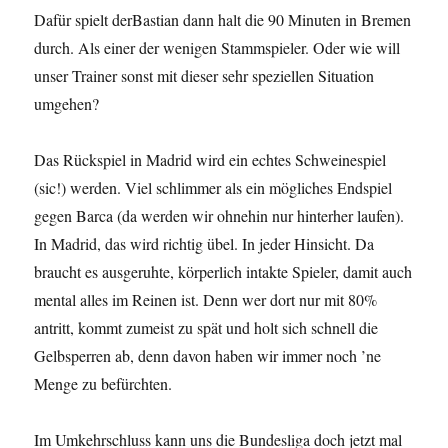
Dafür spielt derBastian dann halt die 90 Minuten in Bremen
durch. Als einer der wenigen Stammspieler. Oder wie will
unser Trainer sonst mit dieser sehr speziellen Situation
umgehen?
Das Rückspiel in Madrid wird ein echtes Schweinespiel
(sic!) werden. Viel schlimmer als ein mögliches Endspiel
gegen Barca (da werden wir ohnehin nur hinterher laufen).
In Madrid, das wird richtig übel. In jeder Hinsicht. Da
braucht es ausgeruhte, körperlich intakte Spieler, damit auch
mental alles im Reinen ist. Denn wer dort nur mit 80%
antritt, kommt zumeist zu spät und holt sich schnell die
Gelbsperren ab, denn davon haben wir immer noch ’ne
Menge zu befürchten.
Im Umkehrschluss kann uns die Bundesliga doch jetzt mal