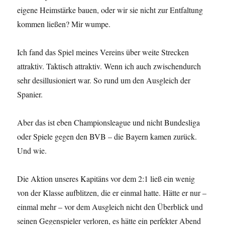
eigene Heimstärke bauen, oder wir sie nicht zur Entfaltung
kommen ließen? Mir wumpe.
Ich fand das Spiel meines Vereins über weite Strecken
attraktiv. Taktisch attraktiv. Wenn ich auch zwischendurch
sehr desillusioniert war. So rund um den Ausgleich der
Spanier.
Aber das ist eben Championsleague und nicht Bundesliga
oder Spiele gegen den BVB – die Bayern kamen zurück.
Und wie.
Die Aktion unseres Kapitäns vor dem 2:1 ließ ein wenig
von der Klasse aufblitzen, die er einmal hatte. Hätte er nur –
einmal mehr – vor dem Ausgleich nicht den Überblick und
seinen Gegenspieler verloren, es hätte ein perfekter Abend