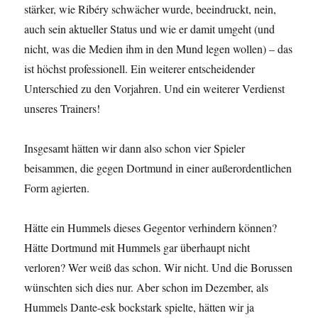
stärker, wie Ribéry schwächer wurde, beeindruckt, nein,
auch sein aktueller Status und wie er damit umgeht (und
nicht, was die Medien ihm in den Mund legen wollen) – das
ist höchst professionell. Ein weiterer entscheidender
Unterschied zu den Vorjahren. Und ein weiterer Verdienst
unseres Trainers!
Insgesamt hätten wir dann also schon vier Spieler
beisammen, die gegen Dortmund in einer außerordentlichen
Form agierten.
Hätte ein Hummels dieses Gegentor verhindern können?
Hätte Dortmund mit Hummels gar überhaupt nicht
verloren? Wer weiß das schon. Wir nicht. Und die Borussen
wünschten sich dies nur. Aber schon im Dezember, als
Hummels Dante-esk bockstark spielte, hätten wir ja