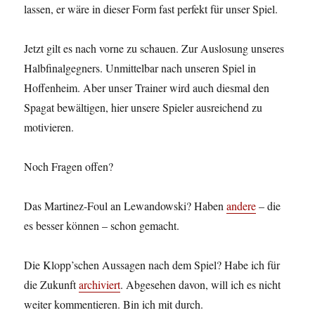
lassen, er wäre in dieser Form fast perfekt für unser Spiel.
Jetzt gilt es nach vorne zu schauen. Zur Auslosung unseres
Halbfinalgegners. Unmittelbar nach unseren Spiel in
Hoffenheim. Aber unser Trainer wird auch diesmal den
Spagat bewältigen, hier unsere Spieler ausreichend zu
motivieren.
Noch Fragen offen?
Das Martinez-Foul an Lewandowski? Haben
andere
– die
es besser können – schon gemacht.
Die Klopp’schen Aussagen nach dem Spiel? Habe ich für
die Zukunft
archiviert
. Abgesehen davon, will ich es nicht
weiter kommentieren. Bin ich mit durch.