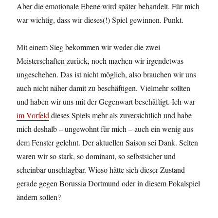
Aber die emotionale Ebene wird später behandelt. Für mich
war wichtig, dass wir dieses(!) Spiel gewinnen. Punkt.
Mit einem Sieg bekommen wir weder die zwei
Meisterschaften zurück, noch machen wir irgendetwas
ungeschehen. Das ist nicht möglich, also brauchen wir uns
auch nicht näher damit zu beschäftigen. Vielmehr sollten
und haben wir uns mit der Gegenwart beschäftigt. Ich war
im Vorfeld
dieses Spiels mehr als zuversichtlich und habe
mich deshalb – ungewohnt für mich – auch ein wenig aus
dem Fenster gelehnt. Der aktuellen Saison sei Dank. Selten
waren wir so stark, so dominant, so selbstsicher und
scheinbar unschlagbar. Wieso hätte sich dieser Zustand
gerade gegen Borussia Dortmund oder in diesem Pokalspiel
ändern sollen?