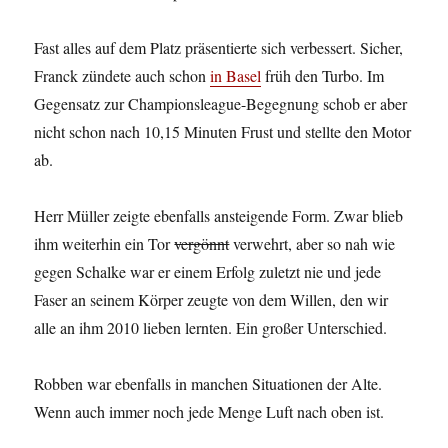
Fast alles auf dem Platz präsentierte sich verbessert. Sicher,
Franck zündete auch schon
in Basel
früh den Turbo. Im
Gegensatz zur Championsleague-Begegnung schob er aber
nicht schon nach 10,15 Minuten Frust und stellte den Motor
ab.
Herr Müller zeigte ebenfalls ansteigende Form. Zwar blieb
ihm weiterhin ein Tor
vergönnt
verwehrt, aber so nah wie
gegen Schalke war er einem Erfolg zuletzt nie und jede
Faser an seinem Körper zeugte von dem Willen, den wir
alle an ihm 2010 lieben lernten. Ein großer Unterschied.
Robben war ebenfalls in manchen Situationen der Alte.
Wenn auch immer noch jede Menge Luft nach oben ist.