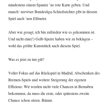
mindestens einem Spanier ’ne rote Karte geben. Und
manch‘ nervöser Bundesliga-Schiedsrichter gibt in diesem
Spiel auch ’nen Elfmeter.
Aber wie gesagt, ich bin zufrieden wie es gekommen ist.
Und nicht eine(!) Gelb-Sperre haben wir zu beklagen –
wohl das größte Kunststück nach diesem Spiel.
Was es jetzt zu tun gilt?
Voller Fokus auf das Rückspiel in Madrid, Abschenken des
Bremen-Spiels und weitere Steigerung der eigenen
Effizienz. Wir werden nicht viele Chancen in Bernabeu
bekommen, da muss die erste, oder spätestens zweite
Chance schon sitzen. Bämm.