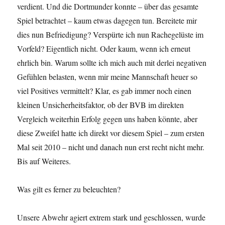
verdient. Und die Dortmunder konnte – über das gesamte
Spiel betrachtet – kaum etwas dagegen tun. Bereitete mir
dies nun Befriedigung? Verspürte ich nun Rachegelüste im
Vorfeld? Eigentlich nicht. Oder kaum, wenn ich erneut
ehrlich bin. Warum sollte ich mich auch mit derlei negativen
Gefühlen belasten, wenn mir meine Mannschaft heuer so
viel Positives vermittelt? Klar, es gab immer noch einen
kleinen Unsicherheitsfaktor, ob der BVB im direkten
Vergleich weiterhin Erfolg gegen uns haben könnte, aber
diese Zweifel hatte ich direkt vor diesem Spiel – zum ersten
Mal seit 2010 – nicht und danach nun erst recht nicht mehr.
Bis auf Weiteres.
Was gilt es ferner zu beleuchten?
Unsere Abwehr agiert extrem stark und geschlossen, wurde