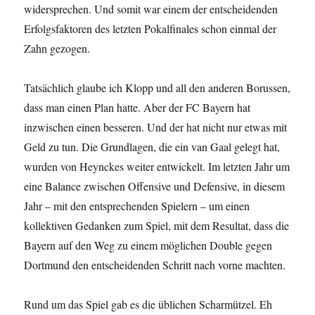
widersprechen. Und somit war einem der entscheidenden
Erfolgsfaktoren des letzten Pokalfinales schon einmal der
Zahn gezogen.
Tatsächlich glaube ich Klopp und all den anderen Borussen,
dass man einen Plan hatte. Aber der FC Bayern hat
inzwischen einen besseren. Und der hat nicht nur etwas mit
Geld zu tun. Die Grundlagen, die ein van Gaal gelegt hat,
wurden von Heynckes weiter entwickelt. Im letzten Jahr um
eine Balance zwischen Offensive und Defensive, in diesem
Jahr – mit den entsprechenden Spielern – um einen
kollektiven Gedanken zum Spiel, mit dem Resultat, dass die
Bayern auf den Weg zu einem möglichen Double gegen
Dortmund den entscheidenden Schritt nach vorne machten.
Rund um das Spiel gab es die üblichen Scharmützel. Eh