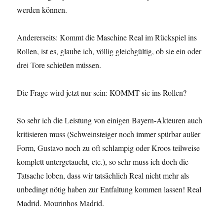
werden können.
Andererseits: Kommt die Maschine Real im Rückspiel ins
Rollen, ist es, glaube ich, völlig gleichgültig, ob sie ein oder
drei Tore schießen müssen.
Die Frage wird jetzt nur sein: KOMMT sie ins Rollen?
So sehr ich die Leistung von einigen Bayern-Akteuren auch
kritisieren muss (Schweinsteiger noch immer spürbar außer
Form, Gustavo noch zu oft schlampig oder Kroos teilweise
komplett untergetaucht, etc.), so sehr muss ich doch die
Tatsache loben, dass wir tatsächlich Real nicht mehr als
unbedingt nötig haben zur Entfaltung kommen lassen! Real
Madrid. Mourinhos Madrid.