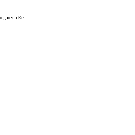
n ganzen Rest.