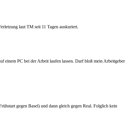
rletzung laut TM seit 11 Tagen auskuriert.
 einem PC bei der Arbeit laufen lassen. Darf bloß mein Arbeitgeber
rühstart gegen Basel) und dann gleich gegen Real. Folglich kein