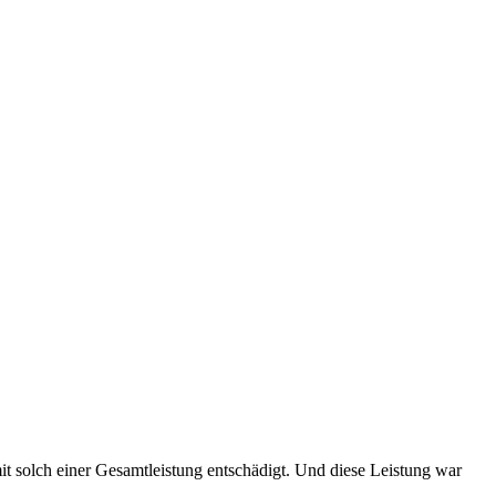
it solch einer Gesamtleistung entschädigt. Und diese Leistung war