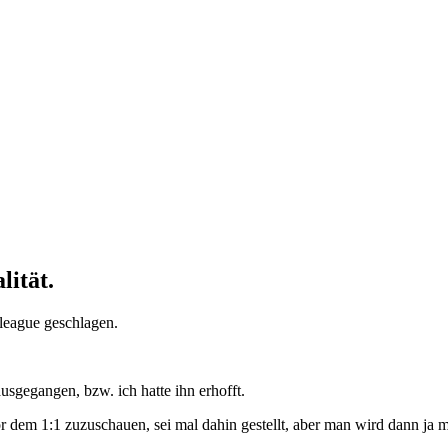
lität.
league geschlagen.
sgegangen, bzw. ich hatte ihn erhofft.
 dem 1:1 zuzuschauen, sei mal dahin gestellt, aber man wird dann ja m