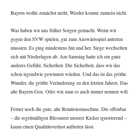
Bayern wollte zunächst nicht, Werder konnte zumeist nicht.
Was haben wir uns früher Sorgen gemacht. Wenn wir
gegen den SVW spielen, gar zum Auswärtsspiel antreten
mussten. Es ging mindestens hin und her. Siege wechselten
sich mit Niederlagen ab. Am Samstag hatte ich ein ganz
anderes Gefühl. Sicherheit. Die Sicherheit, dass wir das
schon irgendwie gewinnen würden. Und das ist das größte
Wunder, die größte Veränderung zu den letzten Jahren. Das
alte Bayern-Gen. Oder wie man es auch immer nennen will.
Ferner noch die gute, alte Rotationsmaschine. Die offenbar
– die regelmäßigen Blessuren unserer Kicker ignorierend –
kaum einen Qualitätsverlust auftreten lässt.