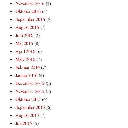
November 2016
(4)
Oktober 2016
(5)
September 2016
(5)
August 2016
(7)
Juni 2016
(2)
Mai 2016
(8)
April 2016
(6)
März 2016
(7)
Februar 2016
(7)
Januar 2016
(4)
Dezember 2015
(5)
November 2015
(3)
Oktober 2015
(6)
September 2015
(6)
August 2015
(7)
Juli 2015
(5)