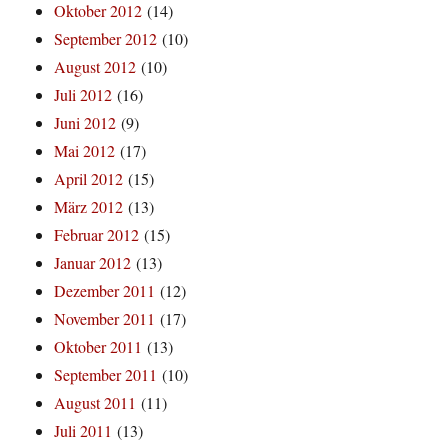
Oktober 2012
(14)
September 2012
(10)
August 2012
(10)
Juli 2012
(16)
Juni 2012
(9)
Mai 2012
(17)
April 2012
(15)
März 2012
(13)
Februar 2012
(15)
Januar 2012
(13)
Dezember 2011
(12)
November 2011
(17)
Oktober 2011
(13)
September 2011
(10)
August 2011
(11)
Juli 2011
(13)