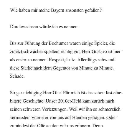
Wie haben mir meine Bayern ansonsten gefallen?
Durchwachsen würde ich es nennen.
Bis zur Führung der Bochumer waren einige Spieler, die
zuletzt schwächer spielten, richtig gut. Herr Gustavo ist hier
als erster zu nennen. Respekt, Luiz. Allerdings schwand
diese Stärke nach dem Gegentor von Minute zu Minute.
Schade.
So gar nicht ging Herr Olic. Für mich ist das schon fast eine
bittere Geschichte. Unser 2010er-Held kam zurück nach
seinen schweren Verletzungen. Weil wir ihn so schmerzlich
vermissten, wurde er von uns auf Händen getragen. Oder
zumindest der Olic an den wir uns erinnern. Denn