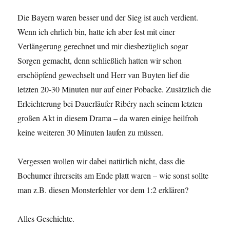
Die Bayern waren besser und der Sieg ist auch verdient.
Wenn ich ehrlich bin, hatte ich aber fest mit einer
Verlängerung gerechnet und mir diesbezüglich sogar
Sorgen gemacht, denn schließlich hatten wir schon
erschöpfend gewechselt und Herr van Buyten lief die
letzten 20-30 Minuten nur auf einer Pobacke. Zusätzlich die
Erleichterung bei Dauerläufer Ribéry nach seinem letzten
großen Akt in diesem Drama – da waren einige heilfroh
keine weiteren 30 Minuten laufen zu müssen.
Vergessen wollen wir dabei natürlich nicht, dass die
Bochumer ihrerseits am Ende platt waren – wie sonst sollte
man z.B. diesen Monsterfehler vor dem 1:2 erklären?
Alles Geschichte.