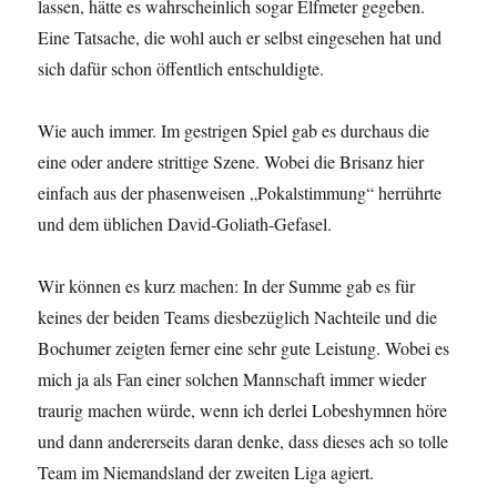
lassen, hätte es wahrscheinlich sogar Elfmeter gegeben.
Eine Tatsache, die wohl auch er selbst eingesehen hat und
sich dafür schon öffentlich entschuldigte.
Wie auch immer. Im gestrigen Spiel gab es durchaus die
eine oder andere strittige Szene. Wobei die Brisanz hier
einfach aus der phasenweisen „Pokalstimmung“ herrührte
und dem üblichen David-Goliath-Gefasel.
Wir können es kurz machen: In der Summe gab es für
keines der beiden Teams diesbezüglich Nachteile und die
Bochumer zeigten ferner eine sehr gute Leistung. Wobei es
mich ja als Fan einer solchen Mannschaft immer wieder
traurig machen würde, wenn ich derlei Lobeshymnen höre
und dann andererseits daran denke, dass dieses ach so tolle
Team im Niemandsland der zweiten Liga agiert.