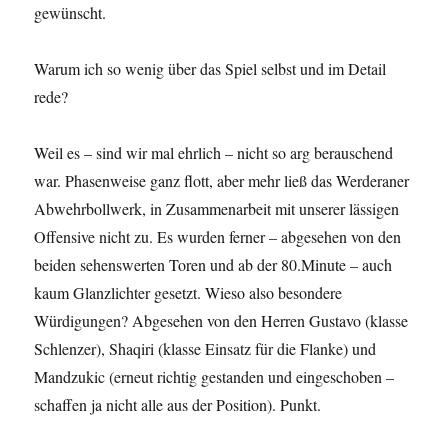
gewünscht.
Warum ich so wenig über das Spiel selbst und im Detail
rede?
Weil es – sind wir mal ehrlich – nicht so arg berauschend
war. Phasenweise ganz flott, aber mehr ließ das Werderaner
Abwehrbollwerk, in Zusammenarbeit mit unserer lässigen
Offensive nicht zu. Es wurden ferner – abgesehen von den
beiden sehenswerten Toren und ab der 80.Minute – auch
kaum Glanzlichter gesetzt. Wieso also besondere
Würdigungen? Abgesehen von den Herren Gustavo (klasse
Schlenzer), Shaqiri (klasse Einsatz für die Flanke) und
Mandzukic (erneut richtig gestanden und eingeschoben –
schaffen ja nicht alle aus der Position). Punkt.