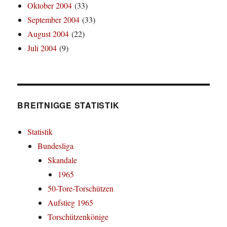
Oktober 2004
(33)
September 2004
(33)
August 2004
(22)
Juli 2004
(9)
BREITNIGGE STATISTIK
Statistik
Bundesliga
Skandale
1965
50-Tore-Torschützen
Aufstieg 1965
Torschützenkönige