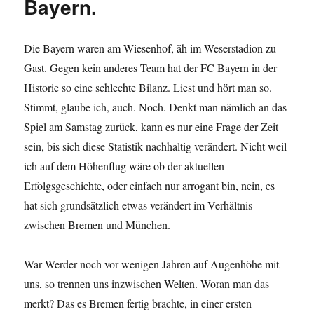
Bayern.
Die Bayern waren am Wiesenhof, äh im Weserstadion zu
Gast. Gegen kein anderes Team hat der FC Bayern in der
Historie so eine schlechte Bilanz. Liest und hört man so.
Stimmt, glaube ich, auch. Noch. Denkt man nämlich an das
Spiel am Samstag zurück, kann es nur eine Frage der Zeit
sein, bis sich diese Statistik nachhaltig verändert. Nicht weil
ich auf dem Höhenflug wäre ob der aktuellen
Erfolgsgeschichte, oder einfach nur arrogant bin, nein, es
hat sich grundsätzlich etwas verändert im Verhältnis
zwischen Bremen und München.
War Werder noch vor wenigen Jahren auf Augenhöhe mit
uns, so trennen uns inzwischen Welten. Woran man das
merkt? Das es Bremen fertig brachte, in einer ersten