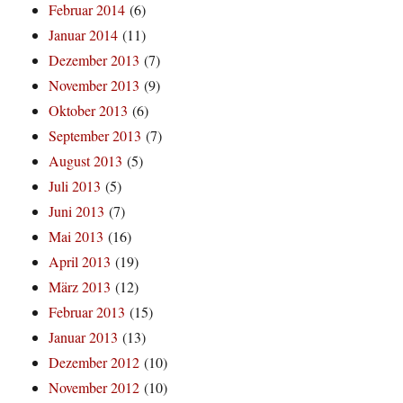
Februar 2014
(6)
Januar 2014
(11)
Dezember 2013
(7)
November 2013
(9)
Oktober 2013
(6)
September 2013
(7)
August 2013
(5)
Juli 2013
(5)
Juni 2013
(7)
Mai 2013
(16)
April 2013
(19)
März 2013
(12)
Februar 2013
(15)
Januar 2013
(13)
Dezember 2012
(10)
November 2012
(10)