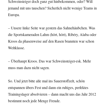
Schweinsteiger doch ganz gut hinbekommen, oder? Will
jemand mit uns tauschen? Sicherlich nicht wenige Teams in
Europa.
– Unsere linke Seite war gestern das Sahnehäubchen. Was
die Sportskameraden Lahm (hört, hört), Ribéry, Alaba oder
Kroos da phasenweise auf den Rasen brannten war schon
Weltklasse.
– Überhaupt Kroos. Das war Schweinsteiger-esk. Mehr
muss man dazu nicht sagen.
So. Und jetzt bitte alle mal ins Sauerstoffzelt, schön
entspannen übers Fest und dann ein ruhiges, perfektes
Trainingslager absolvieren – dann macht uns das Jahr 2012
bestimmt noch jede Menge Freude.