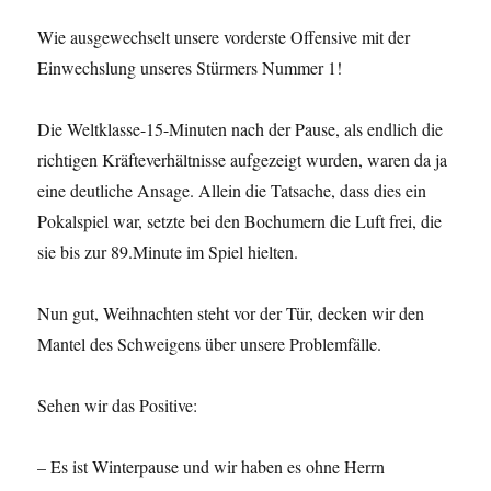
Wie ausgewechselt unsere vorderste Offensive mit der
Einwechslung unseres Stürmers Nummer 1!
Die Weltklasse-15-Minuten nach der Pause, als endlich die
richtigen Kräfteverhältnisse aufgezeigt wurden, waren da ja
eine deutliche Ansage. Allein die Tatsache, dass dies ein
Pokalspiel war, setzte bei den Bochumern die Luft frei, die
sie bis zur 89.Minute im Spiel hielten.
Nun gut, Weihnachten steht vor der Tür, decken wir den
Mantel des Schweigens über unsere Problemfälle.
Sehen wir das Positive:
– Es ist Winterpause und wir haben es ohne Herrn