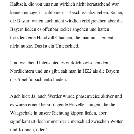
Halbzeit, die von uns nun wirklich nicht berauschend war,
keinen einzigen – zählbaren – Torschuss abzugeben. Sicher,
die Bayern waren auch nicht wirklich erfolgreicher, aber die
Bayern ließen es offenbar locker angehen und hatten
trotzdem eine Handvoll Chancen, die man nur – erneut –
nicht nutzte. Das ist ein Unterschied.
Und welchen Unterschied es wirklich zwischen den
Nordlichtern und uns gibt, sah man in HZ2 als die Bayern
das Spiel für sich entschieden.
Auch hier: Ja, auch Werder wurde phasenweise aktiver und
es waren erneut hervorragende Einzelleistungen, die die
Waagschale in unsere Richtung kippen ließen, aber
signifikant ist doch immer der Unterschied zwischen Wollen
und Können, oder?