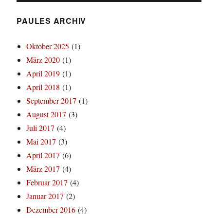
PAULES ARCHIV
Oktober 2025
(1)
März 2020
(1)
April 2019
(1)
April 2018
(1)
September 2017
(1)
August 2017
(3)
Juli 2017
(4)
Mai 2017
(3)
April 2017
(6)
März 2017
(4)
Februar 2017
(4)
Januar 2017
(2)
Dezember 2016
(4)