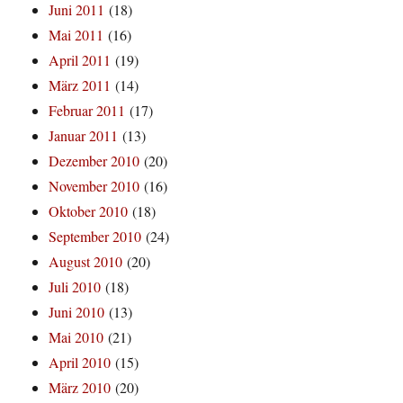
Juni 2011
(18)
Mai 2011
(16)
April 2011
(19)
März 2011
(14)
Februar 2011
(17)
Januar 2011
(13)
Dezember 2010
(20)
November 2010
(16)
Oktober 2010
(18)
September 2010
(24)
August 2010
(20)
Juli 2010
(18)
Juni 2010
(13)
Mai 2010
(21)
April 2010
(15)
März 2010
(20)