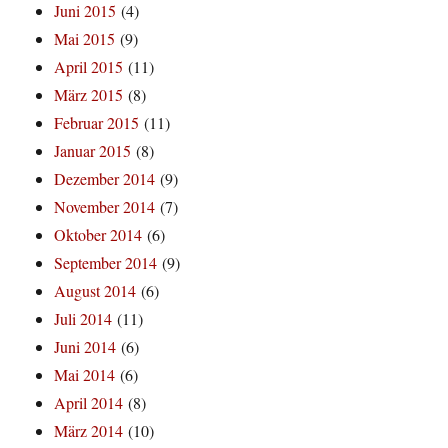
Juni 2015
(4)
Mai 2015
(9)
April 2015
(11)
März 2015
(8)
Februar 2015
(11)
Januar 2015
(8)
Dezember 2014
(9)
November 2014
(7)
Oktober 2014
(6)
September 2014
(9)
August 2014
(6)
Juli 2014
(11)
Juni 2014
(6)
Mai 2014
(6)
April 2014
(8)
März 2014
(10)