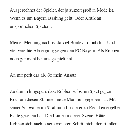
Ausgerechnet der Spieler, der ja zurzeit groß in Mode ist.
Wenn es um Bayern-Bashing geht. Oder Kritik an
unsportlichen Spielern.
Meiner Meinung nach ist da viel Boulevard mit drin. Und
viel vererbte Abneigung gegen den FC Bayern. Als Robben
noch gar nicht bei uns gespielt hat.
An mir perlt das ab. So mein Ansatz.
Zu dumm hingegen, dass Robben selbst im Spiel gegen
Bochum diesen Stimmen neue Munition gegeben hat. Mit
seiner Schwalbe im Strafraum für die er zu Recht eine gelbe
Karte gesehen hat. Die Ironie an dieser Szene: Hätte
Robben sich nach einem weiteren Schritt nicht derart fallen