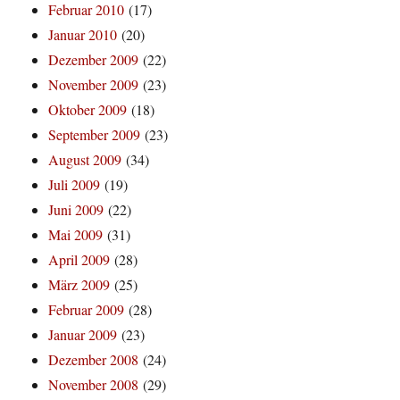
Februar 2010
(17)
Januar 2010
(20)
Dezember 2009
(22)
November 2009
(23)
Oktober 2009
(18)
September 2009
(23)
August 2009
(34)
Juli 2009
(19)
Juni 2009
(22)
Mai 2009
(31)
April 2009
(28)
März 2009
(25)
Februar 2009
(28)
Januar 2009
(23)
Dezember 2008
(24)
November 2008
(29)