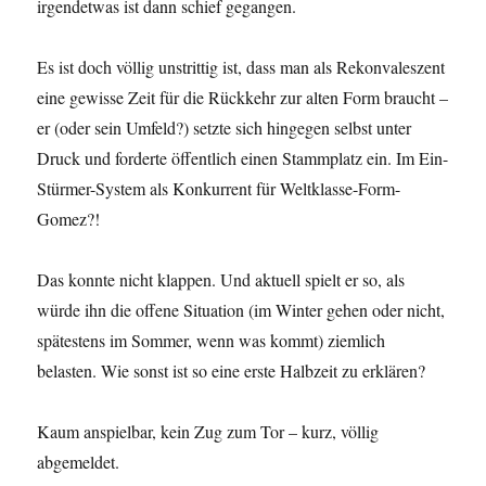
irgendetwas ist dann schief gegangen.
Es ist doch völlig unstrittig ist, dass man als Rekonvaleszent
eine gewisse Zeit für die Rückkehr zur alten Form braucht –
er (oder sein Umfeld?) setzte sich hingegen selbst unter
Druck und forderte öffentlich einen Stammplatz ein. Im Ein-
Stürmer-System als Konkurrent für Weltklasse-Form-
Gomez?!
Das konnte nicht klappen. Und aktuell spielt er so, als
würde ihn die offene Situation (im Winter gehen oder nicht,
spätestens im Sommer, wenn was kommt) ziemlich
belasten. Wie sonst ist so eine erste Halbzeit zu erklären?
Kaum anspielbar, kein Zug zum Tor – kurz, völlig
abgemeldet.