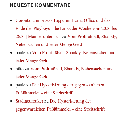
NEUESTE KOMMENTARE
Corontäne in Frisco, Lippe im Home Office und das
Ende des Playboys - die Links der Woche vom 20.3. bis
26.3. | Männer unter sich
zu
Vom Profifußball, Shankly,
Nebensachen und jeder Menge Geld
paule
zu
Vom Profifußball, Shankly, Nebensachen und
jeder Menge Geld
hilto
zu
Vom Profifußball, Shankly, Nebensachen und
jeder Menge Geld
paule
zu
Die Hysterisierung der gegenwartlichen
Fußlümmelei – eine Streitschrift
Stadtneurotiker
zu
Die Hysterisierung der
gegenwartlichen Fußlümmelei – eine Streitschrift