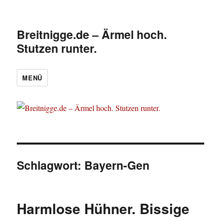
Breitnigge.de – Ärmel hoch.
Stutzen runter.
MENÜ
Schlagwort:
Bayern-Gen
Harmlose Hühner. Bissige