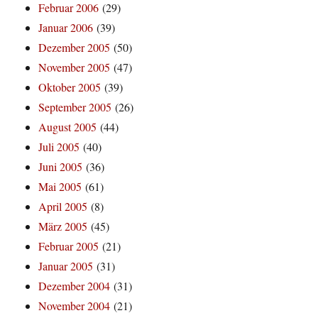
Februar 2006
(29)
Januar 2006
(39)
Dezember 2005
(50)
November 2005
(47)
Oktober 2005
(39)
September 2005
(26)
August 2005
(44)
Juli 2005
(40)
Juni 2005
(36)
Mai 2005
(61)
April 2005
(8)
März 2005
(45)
Februar 2005
(21)
Januar 2005
(31)
Dezember 2004
(31)
November 2004
(21)