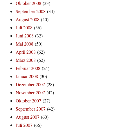
Oktober 2008
(33)
September 2008
(34)
August 2008
(40)
Juli 2008
(36)
Juni 2008
(32)
Mai 2008
(50)
April 2008
(62)
März 2008
(62)
Februar 2008
(24)
Januar 2008
(30)
Dezember 2007
(28)
November 2007
(42)
Oktober 2007
(27)
September 2007
(42)
August 2007
(60)
Juli 2007
(66)