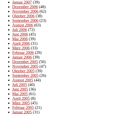
Januar 2007
(39)
Dezember 2006
(48)
November 2006
(62)
Oktober 2006
(38)
September 2006
(23)
August 2006
(63)
Juli 2006
(72)
Juni 2006
(45)
Mai 2006
(39)
April 2006
(31)
März 2006
(33)
Februar 2006
(29)
Januar 2006
(39)
Dezember 2005
(50)
November 2005
(47)
Oktober 2005
(39)
September 2005
(26)
August 2005
(44)
Juli 2005
(40)
Juni 2005
(36)
Mai 2005
(61)
April 2005
(8)
März 2005
(45)
Februar 2005
(21)
Januar 2005
(31)