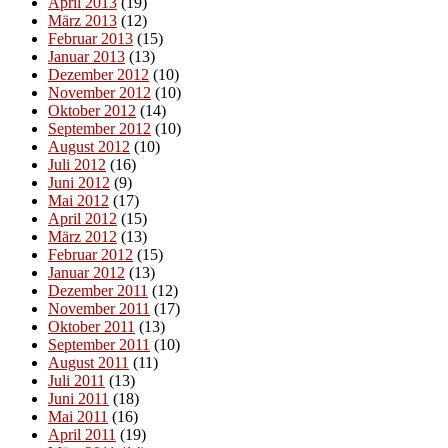
April 2013
(19)
März 2013
(12)
Februar 2013
(15)
Januar 2013
(13)
Dezember 2012
(10)
November 2012
(10)
Oktober 2012
(14)
September 2012
(10)
August 2012
(10)
Juli 2012
(16)
Juni 2012
(9)
Mai 2012
(17)
April 2012
(15)
März 2012
(13)
Februar 2012
(15)
Januar 2012
(13)
Dezember 2011
(12)
November 2011
(17)
Oktober 2011
(13)
September 2011
(10)
August 2011
(11)
Juli 2011
(13)
Juni 2011
(18)
Mai 2011
(16)
April 2011
(19)