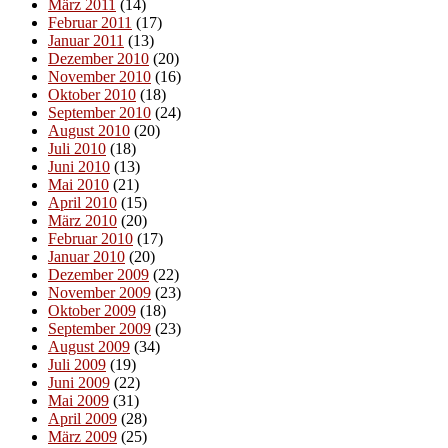
März 2011
(14)
Februar 2011
(17)
Januar 2011
(13)
Dezember 2010
(20)
November 2010
(16)
Oktober 2010
(18)
September 2010
(24)
August 2010
(20)
Juli 2010
(18)
Juni 2010
(13)
Mai 2010
(21)
April 2010
(15)
März 2010
(20)
Februar 2010
(17)
Januar 2010
(20)
Dezember 2009
(22)
November 2009
(23)
Oktober 2009
(18)
September 2009
(23)
August 2009
(34)
Juli 2009
(19)
Juni 2009
(22)
Mai 2009
(31)
April 2009
(28)
März 2009
(25)