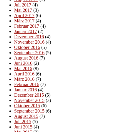
Juli 2017
(4)
Mai 2017
(3)
April 2017
(6)
März 2017
(4)
Februar 2017
(4)
Januar 2017
(2)
Dezember 2016
(4)
November 2016
(4)
Oktober 2016
(5)
September 2016
(5)
August 2016
(7)
Juni 2016
(2)
Mai 2016
(8)
April 2016
(6)
März 2016
(7)
Februar 2016
(7)
Januar 2016
(4)
Dezember 2015
(5)
November 2015
(3)
Oktober 2015
(6)
September 2015
(6)
August 2015
(7)
Juli 2015
(5)
Juni 2015
(4)