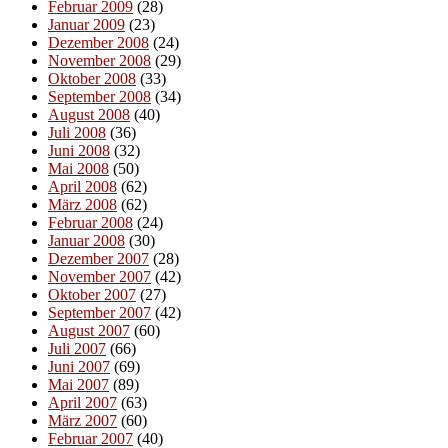
Februar 2009
(28)
Januar 2009
(23)
Dezember 2008
(24)
November 2008
(29)
Oktober 2008
(33)
September 2008
(34)
August 2008
(40)
Juli 2008
(36)
Juni 2008
(32)
Mai 2008
(50)
April 2008
(62)
März 2008
(62)
Februar 2008
(24)
Januar 2008
(30)
Dezember 2007
(28)
November 2007
(42)
Oktober 2007
(27)
September 2007
(42)
August 2007
(60)
Juli 2007
(66)
Juni 2007
(69)
Mai 2007
(89)
April 2007
(63)
März 2007
(60)
Februar 2007
(40)