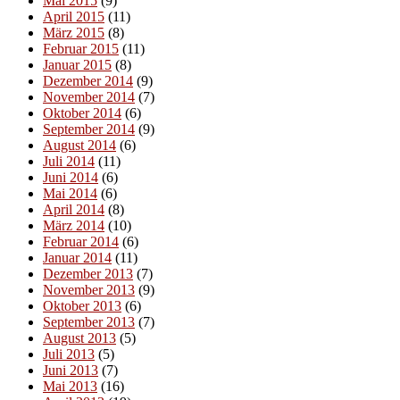
Mai 2015
(9)
April 2015
(11)
März 2015
(8)
Februar 2015
(11)
Januar 2015
(8)
Dezember 2014
(9)
November 2014
(7)
Oktober 2014
(6)
September 2014
(9)
August 2014
(6)
Juli 2014
(11)
Juni 2014
(6)
Mai 2014
(6)
April 2014
(8)
März 2014
(10)
Februar 2014
(6)
Januar 2014
(11)
Dezember 2013
(7)
November 2013
(9)
Oktober 2013
(6)
September 2013
(7)
August 2013
(5)
Juli 2013
(5)
Juni 2013
(7)
Mai 2013
(16)