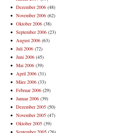
Dezember 2006
(48)
November 2006
(62)
Oktober 2006
(38)
September 2006
(23)
August 2006
(63)
Juli 2006
(72)
Juni 2006
(45)
Mai 2006
(39)
April 2006
(31)
März 2006
(33)
Februar 2006
(29)
Januar 2006
(39)
Dezember 2005
(50)
November 2005
(47)
Oktober 2005
(39)
September 2005
(26)