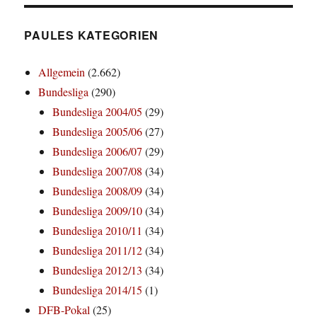
PAULES KATEGORIEN
Allgemein
(2.662)
Bundesliga
(290)
Bundesliga 2004/05
(29)
Bundesliga 2005/06
(27)
Bundesliga 2006/07
(29)
Bundesliga 2007/08
(34)
Bundesliga 2008/09
(34)
Bundesliga 2009/10
(34)
Bundesliga 2010/11
(34)
Bundesliga 2011/12
(34)
Bundesliga 2012/13
(34)
Bundesliga 2014/15
(1)
DFB-Pokal
(25)