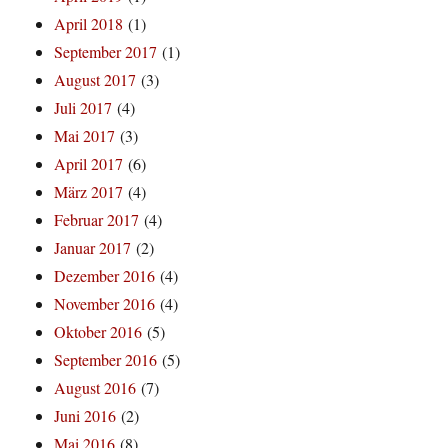
April 2018
(1)
September 2017
(1)
August 2017
(3)
Juli 2017
(4)
Mai 2017
(3)
April 2017
(6)
März 2017
(4)
Februar 2017
(4)
Januar 2017
(2)
Dezember 2016
(4)
November 2016
(4)
Oktober 2016
(5)
September 2016
(5)
August 2016
(7)
Juni 2016
(2)
Mai 2016
(8)