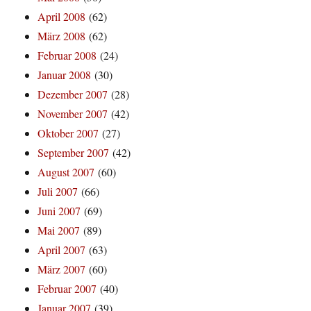
April 2008
(62)
März 2008
(62)
Februar 2008
(24)
Januar 2008
(30)
Dezember 2007
(28)
November 2007
(42)
Oktober 2007
(27)
September 2007
(42)
August 2007
(60)
Juli 2007
(66)
Juni 2007
(69)
Mai 2007
(89)
April 2007
(63)
März 2007
(60)
Februar 2007
(40)
Januar 2007
(39)