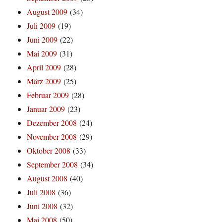
August 2009
(34)
Juli 2009
(19)
Juni 2009
(22)
Mai 2009
(31)
April 2009
(28)
März 2009
(25)
Februar 2009
(28)
Januar 2009
(23)
Dezember 2008
(24)
November 2008
(29)
Oktober 2008
(33)
September 2008
(34)
August 2008
(40)
Juli 2008
(36)
Juni 2008
(32)
Mai 2008
(50)