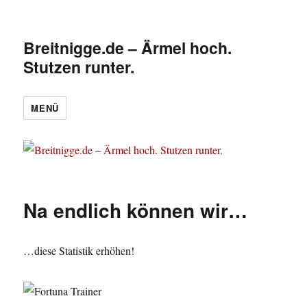
Breitnigge.de – Ärmel hoch.
Stutzen runter.
MENÜ
Na endlich können wir…
…diese Statistik erhöhen!