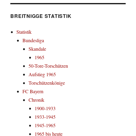
BREITNIGGE STATISTIK
Statistik
Bundesliga
Skandale
1965
50-Tore-Torschützen
Aufstieg 1965
Torschützenkönige
FC Bayern
Chronik
1900-1933
1933-1945
1945-1965
1965 bis heute