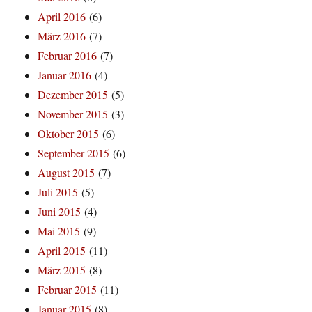
April 2016
(6)
März 2016
(7)
Februar 2016
(7)
Januar 2016
(4)
Dezember 2015
(5)
November 2015
(3)
Oktober 2015
(6)
September 2015
(6)
August 2015
(7)
Juli 2015
(5)
Juni 2015
(4)
Mai 2015
(9)
April 2015
(11)
März 2015
(8)
Februar 2015
(11)
Januar 2015
(8)