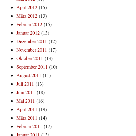
April 2012
(15)
März 2012
(13)
Februar 2012
(15)
Januar 2012
(13)
Dezember 2011
(12)
November 2011
(17)
Oktober 2011
(13)
September 2011
(10)
August 2011
(11)
Juli 2011
(13)
Juni 2011
(18)
Mai 2011
(16)
April 2011
(19)
März 2011
(14)
Februar 2011
(17)
Januar 2011
(13)