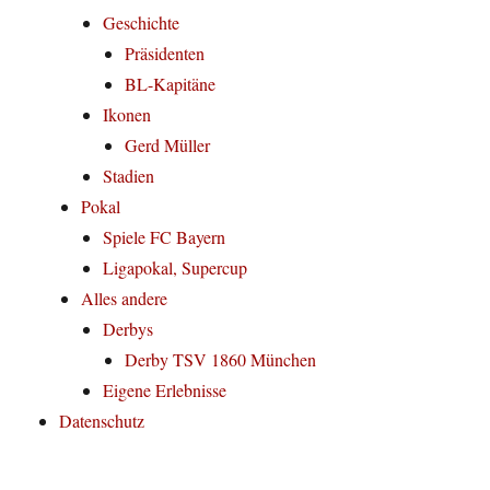
Geschichte
Präsidenten
BL-Kapitäne
Ikonen
Gerd Müller
Stadien
Pokal
Spiele FC Bayern
Ligapokal, Supercup
Alles andere
Derbys
Derby TSV 1860 München
Eigene Erlebnisse
Datenschutz