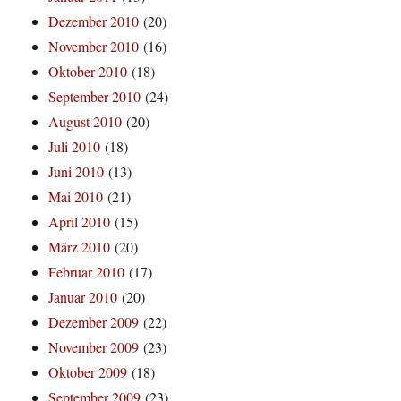
Dezember 2010
(20)
November 2010
(16)
Oktober 2010
(18)
September 2010
(24)
August 2010
(20)
Juli 2010
(18)
Juni 2010
(13)
Mai 2010
(21)
April 2010
(15)
März 2010
(20)
Februar 2010
(17)
Januar 2010
(20)
Dezember 2009
(22)
November 2009
(23)
Oktober 2009
(18)
September 2009
(23)