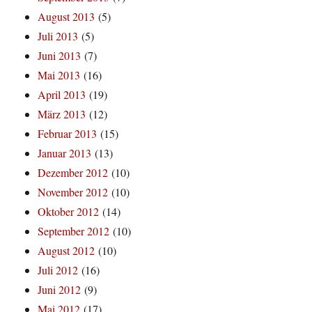
August 2013
(5)
Juli 2013
(5)
Juni 2013
(7)
Mai 2013
(16)
April 2013
(19)
März 2013
(12)
Februar 2013
(15)
Januar 2013
(13)
Dezember 2012
(10)
November 2012
(10)
Oktober 2012
(14)
September 2012
(10)
August 2012
(10)
Juli 2012
(16)
Juni 2012
(9)
Mai 2012
(17)