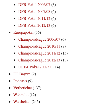
DFB-Pokal 2006/07
(3)
DFB-Pokal 2007/08
(6)
DFB-Pokal 2011/12
(6)
DFB-Pokal 2012/13
(6)
Europapokal
(56)
Championsleague 2006/07
(6)
Championsleague 2010/11
(8)
Championsleague 2011/12
(15)
Championsleague 2012/13
(13)
UEFA Pokal 2007/08
(14)
FC Bayern
(2)
Podcasts
(9)
Vorberichte
(137)
Webradio
(12)
Weisheiten
(243)