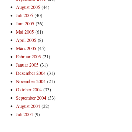
August 2005
(44)
Juli 2005
(40)
Juni 2005
(36)
Mai 2005
(61)
April 2005
(8)
März 2005
(45)
Februar 2005
(21)
Januar 2005
(31)
Dezember 2004
(31)
November 2004
(21)
Oktober 2004
(33)
September 2004
(33)
August 2004
(22)
Juli 2004
(9)