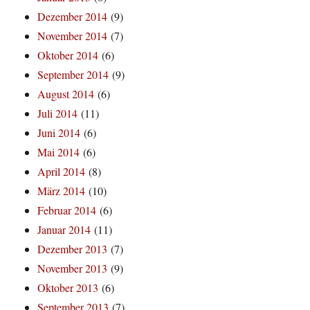
Dezember 2014
(9)
November 2014
(7)
Oktober 2014
(6)
September 2014
(9)
August 2014
(6)
Juli 2014
(11)
Juni 2014
(6)
Mai 2014
(6)
April 2014
(8)
März 2014
(10)
Februar 2014
(6)
Januar 2014
(11)
Dezember 2013
(7)
November 2013
(9)
Oktober 2013
(6)
September 2013
(7)