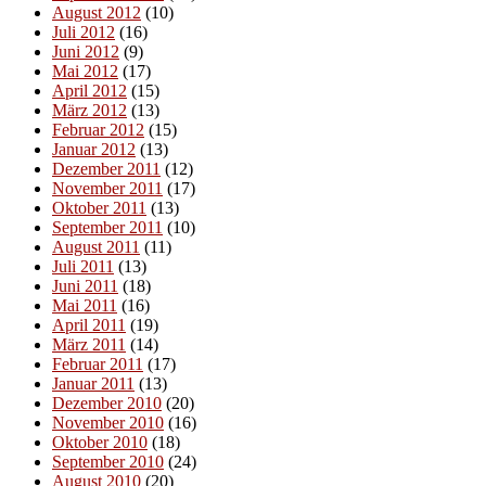
August 2012
(10)
Juli 2012
(16)
Juni 2012
(9)
Mai 2012
(17)
April 2012
(15)
März 2012
(13)
Februar 2012
(15)
Januar 2012
(13)
Dezember 2011
(12)
November 2011
(17)
Oktober 2011
(13)
September 2011
(10)
August 2011
(11)
Juli 2011
(13)
Juni 2011
(18)
Mai 2011
(16)
April 2011
(19)
März 2011
(14)
Februar 2011
(17)
Januar 2011
(13)
Dezember 2010
(20)
November 2010
(16)
Oktober 2010
(18)
September 2010
(24)
August 2010
(20)