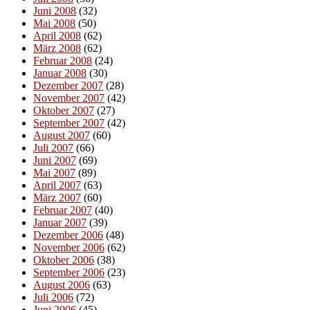
Juni 2008
(32)
Mai 2008
(50)
April 2008
(62)
März 2008
(62)
Februar 2008
(24)
Januar 2008
(30)
Dezember 2007
(28)
November 2007
(42)
Oktober 2007
(27)
September 2007
(42)
August 2007
(60)
Juli 2007
(66)
Juni 2007
(69)
Mai 2007
(89)
April 2007
(63)
März 2007
(60)
Februar 2007
(40)
Januar 2007
(39)
Dezember 2006
(48)
November 2006
(62)
Oktober 2006
(38)
September 2006
(23)
August 2006
(63)
Juli 2006
(72)
Juni 2006
(45)