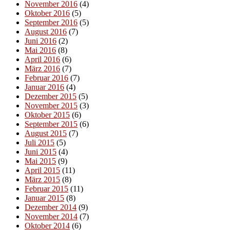
November 2016
(4)
Oktober 2016
(5)
September 2016
(5)
August 2016
(7)
Juni 2016
(2)
Mai 2016
(8)
April 2016
(6)
März 2016
(7)
Februar 2016
(7)
Januar 2016
(4)
Dezember 2015
(5)
November 2015
(3)
Oktober 2015
(6)
September 2015
(6)
August 2015
(7)
Juli 2015
(5)
Juni 2015
(4)
Mai 2015
(9)
April 2015
(11)
März 2015
(8)
Februar 2015
(11)
Januar 2015
(8)
Dezember 2014
(9)
November 2014
(7)
Oktober 2014
(6)