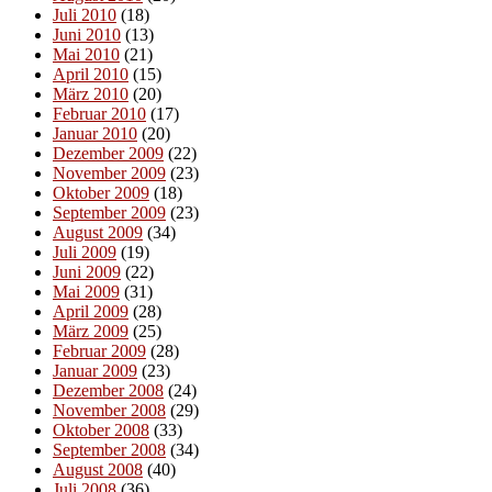
Juli 2010
(18)
Juni 2010
(13)
Mai 2010
(21)
April 2010
(15)
März 2010
(20)
Februar 2010
(17)
Januar 2010
(20)
Dezember 2009
(22)
November 2009
(23)
Oktober 2009
(18)
September 2009
(23)
August 2009
(34)
Juli 2009
(19)
Juni 2009
(22)
Mai 2009
(31)
April 2009
(28)
März 2009
(25)
Februar 2009
(28)
Januar 2009
(23)
Dezember 2008
(24)
November 2008
(29)
Oktober 2008
(33)
September 2008
(34)
August 2008
(40)
Juli 2008
(36)