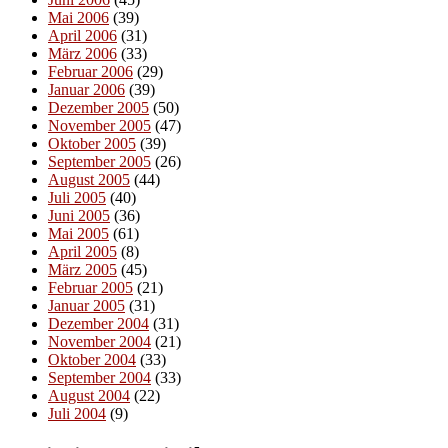
Mai 2006
(39)
April 2006
(31)
März 2006
(33)
Februar 2006
(29)
Januar 2006
(39)
Dezember 2005
(50)
November 2005
(47)
Oktober 2005
(39)
September 2005
(26)
August 2005
(44)
Juli 2005
(40)
Juni 2005
(36)
Mai 2005
(61)
April 2005
(8)
März 2005
(45)
Februar 2005
(21)
Januar 2005
(31)
Dezember 2004
(31)
November 2004
(21)
Oktober 2004
(33)
September 2004
(33)
August 2004
(22)
Juli 2004
(9)