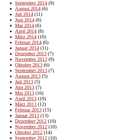
September 2014
(9)
August 2014
(6)
Juli 2014
(11)
Juni 2014
(6)
Mai 2014
(6)
April 2014
(8)
März 2014
(10)
Februar 2014
(6)
Januar 2014
(11)
Dezember 2013
(7)
November 2013
(9)
Oktober 2013
(6)
September 2013
(7)
August 2013
(5)
Juli 2013
(5)
Juni 2013
(7)
Mai 2013
(16)
April 2013
(19)
März 2013
(12)
Februar 2013
(15)
Januar 2013
(13)
Dezember 2012
(10)
November 2012
(10)
Oktober 2012
(14)
September 2012
(10)