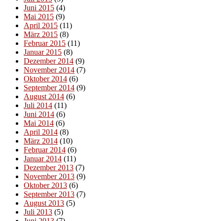
Juni 2015
(4)
Mai 2015
(9)
April 2015
(11)
März 2015
(8)
Februar 2015
(11)
Januar 2015
(8)
Dezember 2014
(9)
November 2014
(7)
Oktober 2014
(6)
September 2014
(9)
August 2014
(6)
Juli 2014
(11)
Juni 2014
(6)
Mai 2014
(6)
April 2014
(8)
März 2014
(10)
Februar 2014
(6)
Januar 2014
(11)
Dezember 2013
(7)
November 2013
(9)
Oktober 2013
(6)
September 2013
(7)
August 2013
(5)
Juli 2013
(5)
Juni 2013
(7)