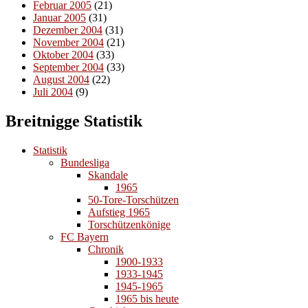
Februar 2005
(21)
Januar 2005
(31)
Dezember 2004
(31)
November 2004
(21)
Oktober 2004
(33)
September 2004
(33)
August 2004
(22)
Juli 2004
(9)
Breitnigge Statistik
Statistik
Bundesliga
Skandale
1965
50-Tore-Torschützen
Aufstieg 1965
Torschützenkönige
FC Bayern
Chronik
1900-1933
1933-1945
1945-1965
1965 bis heute