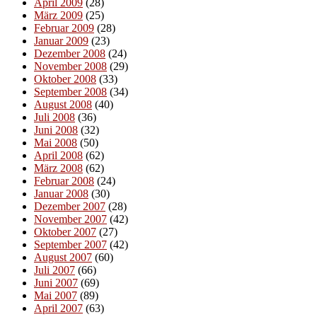
April 2009
(28)
März 2009
(25)
Februar 2009
(28)
Januar 2009
(23)
Dezember 2008
(24)
November 2008
(29)
Oktober 2008
(33)
September 2008
(34)
August 2008
(40)
Juli 2008
(36)
Juni 2008
(32)
Mai 2008
(50)
April 2008
(62)
März 2008
(62)
Februar 2008
(24)
Januar 2008
(30)
Dezember 2007
(28)
November 2007
(42)
Oktober 2007
(27)
September 2007
(42)
August 2007
(60)
Juli 2007
(66)
Juni 2007
(69)
Mai 2007
(89)
April 2007
(63)