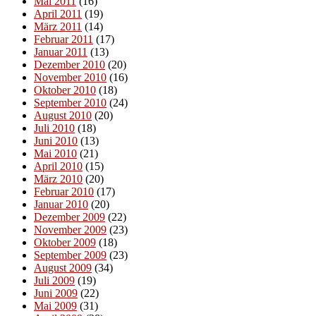
Mai 2011
(16)
April 2011
(19)
März 2011
(14)
Februar 2011
(17)
Januar 2011
(13)
Dezember 2010
(20)
November 2010
(16)
Oktober 2010
(18)
September 2010
(24)
August 2010
(20)
Juli 2010
(18)
Juni 2010
(13)
Mai 2010
(21)
April 2010
(15)
März 2010
(20)
Februar 2010
(17)
Januar 2010
(20)
Dezember 2009
(22)
November 2009
(23)
Oktober 2009
(18)
September 2009
(23)
August 2009
(34)
Juli 2009
(19)
Juni 2009
(22)
Mai 2009
(31)