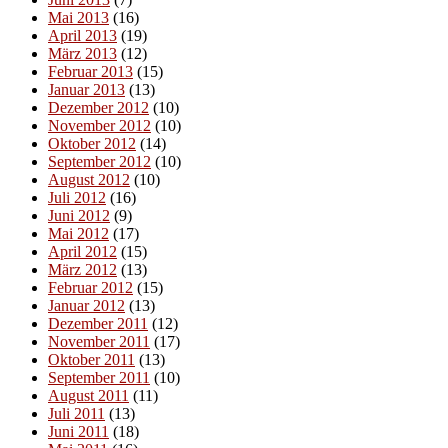
Mai 2013
(16)
April 2013
(19)
März 2013
(12)
Februar 2013
(15)
Januar 2013
(13)
Dezember 2012
(10)
November 2012
(10)
Oktober 2012
(14)
September 2012
(10)
August 2012
(10)
Juli 2012
(16)
Juni 2012
(9)
Mai 2012
(17)
April 2012
(15)
März 2012
(13)
Februar 2012
(15)
Januar 2012
(13)
Dezember 2011
(12)
November 2011
(17)
Oktober 2011
(13)
September 2011
(10)
August 2011
(11)
Juli 2011
(13)
Juni 2011
(18)