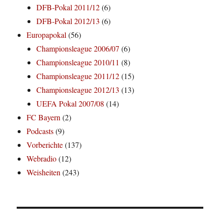
DFB-Pokal 2011/12
(6)
DFB-Pokal 2012/13
(6)
Europapokal
(56)
Championsleague 2006/07
(6)
Championsleague 2010/11
(8)
Championsleague 2011/12
(15)
Championsleague 2012/13
(13)
UEFA Pokal 2007/08
(14)
FC Bayern
(2)
Podcasts
(9)
Vorberichte
(137)
Webradio
(12)
Weisheiten
(243)