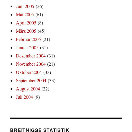
Juni 2005
(36)
Mai 2005
(61)
April 2005
(8)
März 2005
(45)
Februar 2005
(21)
Januar 2005
(31)
Dezember 2004
(31)
November 2004
(21)
Oktober 2004
(33)
September 2004
(33)
August 2004
(22)
Juli 2004
(9)
BREITNIGGE STATISTIK