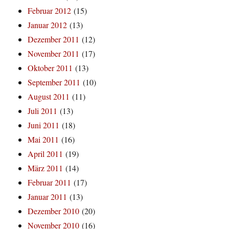
Februar 2012
(15)
Januar 2012
(13)
Dezember 2011
(12)
November 2011
(17)
Oktober 2011
(13)
September 2011
(10)
August 2011
(11)
Juli 2011
(13)
Juni 2011
(18)
Mai 2011
(16)
April 2011
(19)
März 2011
(14)
Februar 2011
(17)
Januar 2011
(13)
Dezember 2010
(20)
November 2010
(16)