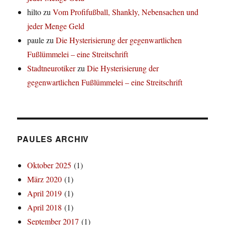
hilto
zu
Vom Profifußball, Shankly, Nebensachen und
jeder Menge Geld
paule
zu
Die Hysterisierung der gegenwartlichen
Fußlümmelei – eine Streitschrift
Stadtneurotiker
zu
Die Hysterisierung der
gegenwartlichen Fußlümmelei – eine Streitschrift
PAULES ARCHIV
Oktober 2025
(1)
März 2020
(1)
April 2019
(1)
April 2018
(1)
September 2017
(1)