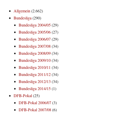
Allgemein
(2.662)
Bundesliga
(290)
Bundesliga 2004/05
(29)
Bundesliga 2005/06
(27)
Bundesliga 2006/07
(29)
Bundesliga 2007/08
(34)
Bundesliga 2008/09
(34)
Bundesliga 2009/10
(34)
Bundesliga 2010/11
(34)
Bundesliga 2011/12
(34)
Bundesliga 2012/13
(34)
Bundesliga 2014/15
(1)
DFB-Pokal
(25)
DFB-Pokal 2006/07
(3)
DFB-Pokal 2007/08
(6)