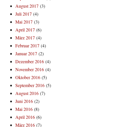
August 2017
(3)
Juli 2017
(4)
Mai 2017
(3)
April 2017
(6)
März 2017
(4)
Februar 2017
(4)
Januar 2017
(2)
Dezember 2016
(4)
November 2016
(4)
Oktober 2016
(5)
September 2016
(5)
August 2016
(7)
Juni 2016
(2)
Mai 2016
(8)
April 2016
(6)
März 2016
(7)