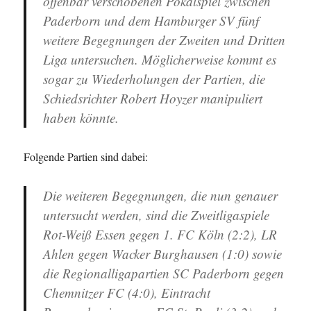
offenbar verschobenen Pokalspiel zwischen
Paderborn und dem Hamburger SV fünf
weitere Begegnungen der Zweiten und Dritten
Liga untersuchen. Möglicherweise kommt es
sogar zu Wiederholungen der Partien, die
Schiedsrichter Robert Hoyzer manipuliert
haben könnte.
Folgende Partien sind dabei:
Die weiteren Begegnungen, die nun genauer
untersucht werden, sind die Zweitligaspiele
Rot-Weiß Essen gegen 1. FC Köln (2:2), LR
Ahlen gegen Wacker Burghausen (1:0) sowie
die Regionalligapartien SC Paderborn gegen
Chemnitzer FC (4:0), Eintracht