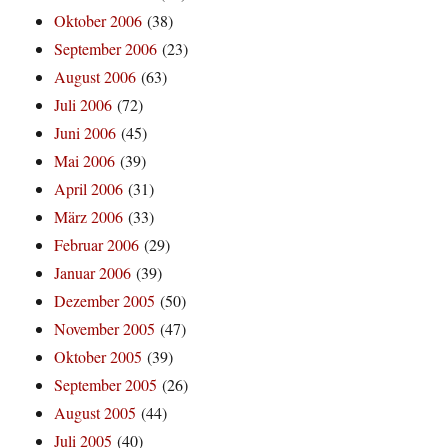
Oktober 2006
(38)
September 2006
(23)
August 2006
(63)
Juli 2006
(72)
Juni 2006
(45)
Mai 2006
(39)
April 2006
(31)
März 2006
(33)
Februar 2006
(29)
Januar 2006
(39)
Dezember 2005
(50)
November 2005
(47)
Oktober 2005
(39)
September 2005
(26)
August 2005
(44)
Juli 2005
(40)