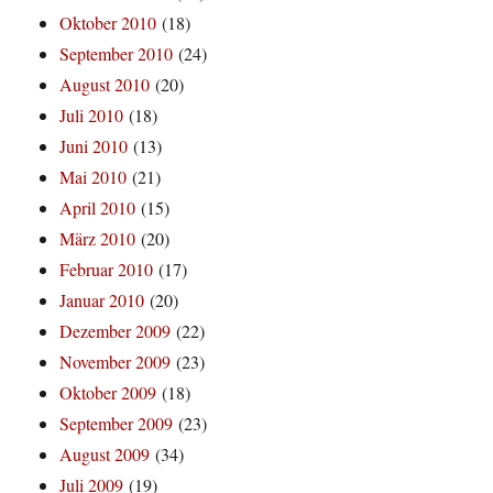
Oktober 2010
(18)
September 2010
(24)
August 2010
(20)
Juli 2010
(18)
Juni 2010
(13)
Mai 2010
(21)
April 2010
(15)
März 2010
(20)
Februar 2010
(17)
Januar 2010
(20)
Dezember 2009
(22)
November 2009
(23)
Oktober 2009
(18)
September 2009
(23)
August 2009
(34)
Juli 2009
(19)