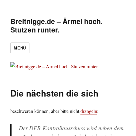
Breitnigge.de – Ärmel hoch.
Stutzen runter.
MENÜ
Die nächsten die sich
beschweren können, aber bitte nicht
drängeln
:
Der DFB-Kontrollausschuss wird neben dem