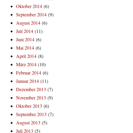
Oktober 2014
(6)
September 2014
(9)
August 2014
(6)
Juli 2014
(11)
Juni 2014
(6)
Mai 2014
(6)
April 2014
(8)
März 2014
(10)
Februar 2014
(6)
Januar 2014
(11)
Dezember 2013
(7)
November 2013
(9)
Oktober 2013
(6)
September 2013
(7)
August 2013
(5)
Juli 2013
(5)