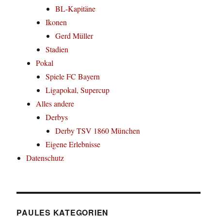
BL-Kapitäne
Ikonen
Gerd Müller
Stadien
Pokal
Spiele FC Bayern
Ligapokal, Supercup
Alles andere
Derbys
Derby TSV 1860 München
Eigene Erlebnisse
Datenschutz
PAULES KATEGORIEN