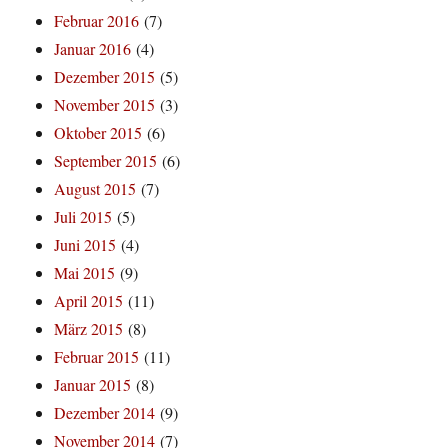
Februar 2016
(7)
Januar 2016
(4)
Dezember 2015
(5)
November 2015
(3)
Oktober 2015
(6)
September 2015
(6)
August 2015
(7)
Juli 2015
(5)
Juni 2015
(4)
Mai 2015
(9)
April 2015
(11)
März 2015
(8)
Februar 2015
(11)
Januar 2015
(8)
Dezember 2014
(9)
November 2014
(7)