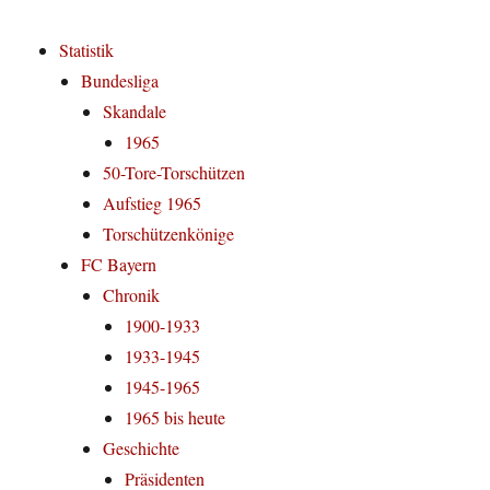
Statistik
Bundesliga
Skandale
1965
50-Tore-Torschützen
Aufstieg 1965
Torschützenkönige
FC Bayern
Chronik
1900-1933
1933-1945
1945-1965
1965 bis heute
Geschichte
Präsidenten