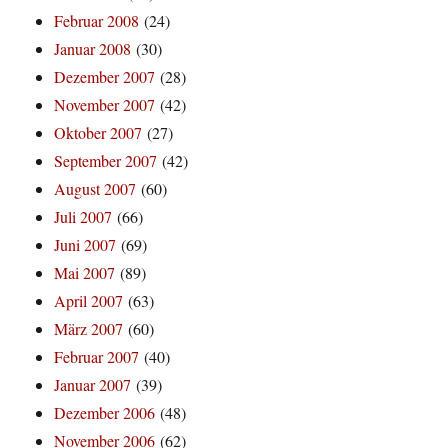
Februar 2008
(24)
Januar 2008
(30)
Dezember 2007
(28)
November 2007
(42)
Oktober 2007
(27)
September 2007
(42)
August 2007
(60)
Juli 2007
(66)
Juni 2007
(69)
Mai 2007
(89)
April 2007
(63)
März 2007
(60)
Februar 2007
(40)
Januar 2007
(39)
Dezember 2006
(48)
November 2006
(62)