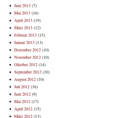
Juni 2013
(7)
Mai 2013
(16)
April 2013
(19)
März 2013
(12)
Februar 2013
(15)
Januar 2013
(13)
Dezember 2012
(10)
November 2012
(10)
Oktober 2012
(14)
September 2012
(10)
August 2012
(10)
Juli 2012
(16)
Juni 2012
(9)
Mai 2012
(17)
April 2012
(15)
März 2012
(13)