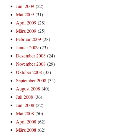
Juni 2009
(22)
Mai 2009
(31)
April 2009
(28)
März 2009
(25)
Februar 2009
(28)
Januar 2009
(23)
Dezember 2008
(24)
November 2008
(29)
Oktober 2008
(33)
September 2008
(34)
August 2008
(40)
Juli 2008
(36)
Juni 2008
(32)
Mai 2008
(50)
April 2008
(62)
März 2008
(62)