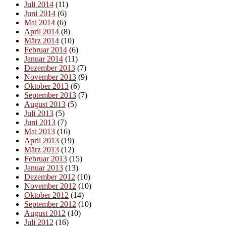
Juli 2014
(11)
Juni 2014
(6)
Mai 2014
(6)
April 2014
(8)
März 2014
(10)
Februar 2014
(6)
Januar 2014
(11)
Dezember 2013
(7)
November 2013
(9)
Oktober 2013
(6)
September 2013
(7)
August 2013
(5)
Juli 2013
(5)
Juni 2013
(7)
Mai 2013
(16)
April 2013
(19)
März 2013
(12)
Februar 2013
(15)
Januar 2013
(13)
Dezember 2012
(10)
November 2012
(10)
Oktober 2012
(14)
September 2012
(10)
August 2012
(10)
Juli 2012
(16)