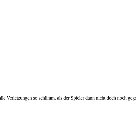
lle Verletzungen so schlimm, als der Spieler dann nicht doch noch ge