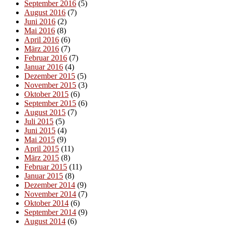
September 2016
(5)
August 2016
(7)
Juni 2016
(2)
Mai 2016
(8)
April 2016
(6)
März 2016
(7)
Februar 2016
(7)
Januar 2016
(4)
Dezember 2015
(5)
November 2015
(3)
Oktober 2015
(6)
September 2015
(6)
August 2015
(7)
Juli 2015
(5)
Juni 2015
(4)
Mai 2015
(9)
April 2015
(11)
März 2015
(8)
Februar 2015
(11)
Januar 2015
(8)
Dezember 2014
(9)
November 2014
(7)
Oktober 2014
(6)
September 2014
(9)
August 2014
(6)