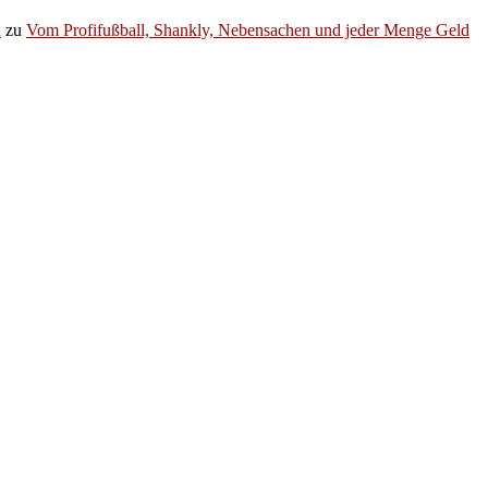
h
zu
Vom Profifußball, Shankly, Nebensachen und jeder Menge Geld