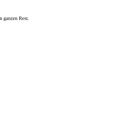
n ganzen Rest.