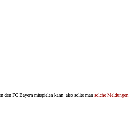
gen den FC Bayern mitspielen kann, also sollte man
solche Meldungen