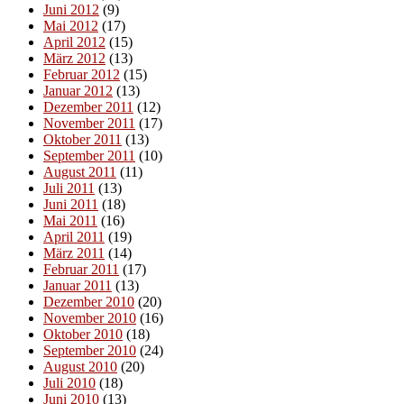
Juni 2012
(9)
Mai 2012
(17)
April 2012
(15)
März 2012
(13)
Februar 2012
(15)
Januar 2012
(13)
Dezember 2011
(12)
November 2011
(17)
Oktober 2011
(13)
September 2011
(10)
August 2011
(11)
Juli 2011
(13)
Juni 2011
(18)
Mai 2011
(16)
April 2011
(19)
März 2011
(14)
Februar 2011
(17)
Januar 2011
(13)
Dezember 2010
(20)
November 2010
(16)
Oktober 2010
(18)
September 2010
(24)
August 2010
(20)
Juli 2010
(18)
Juni 2010
(13)