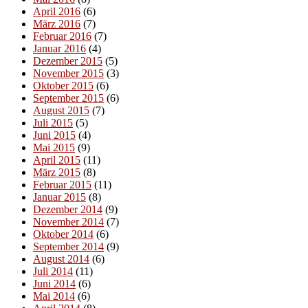
April 2016
(6)
März 2016
(7)
Februar 2016
(7)
Januar 2016
(4)
Dezember 2015
(5)
November 2015
(3)
Oktober 2015
(6)
September 2015
(6)
August 2015
(7)
Juli 2015
(5)
Juni 2015
(4)
Mai 2015
(9)
April 2015
(11)
März 2015
(8)
Februar 2015
(11)
Januar 2015
(8)
Dezember 2014
(9)
November 2014
(7)
Oktober 2014
(6)
September 2014
(9)
August 2014
(6)
Juli 2014
(11)
Juni 2014
(6)
Mai 2014
(6)