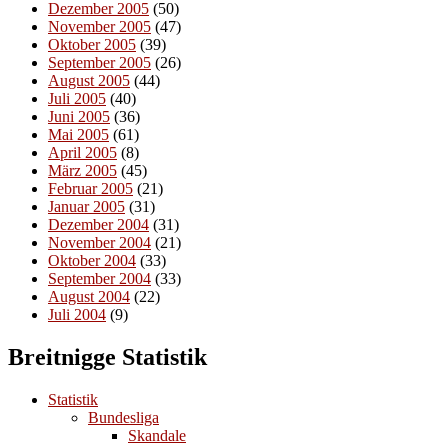
Dezember 2005
(50)
November 2005
(47)
Oktober 2005
(39)
September 2005
(26)
August 2005
(44)
Juli 2005
(40)
Juni 2005
(36)
Mai 2005
(61)
April 2005
(8)
März 2005
(45)
Februar 2005
(21)
Januar 2005
(31)
Dezember 2004
(31)
November 2004
(21)
Oktober 2004
(33)
September 2004
(33)
August 2004
(22)
Juli 2004
(9)
Breitnigge Statistik
Statistik
Bundesliga
Skandale