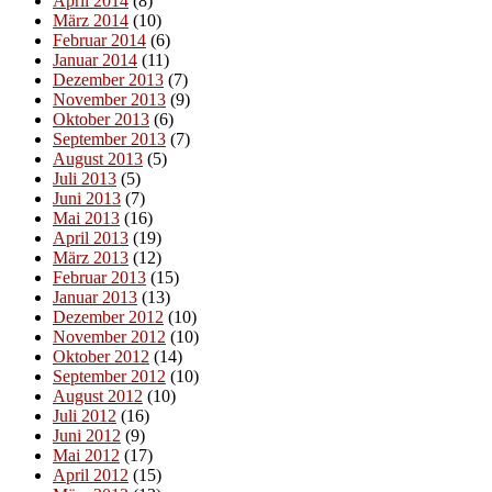
April 2014
(8)
März 2014
(10)
Februar 2014
(6)
Januar 2014
(11)
Dezember 2013
(7)
November 2013
(9)
Oktober 2013
(6)
September 2013
(7)
August 2013
(5)
Juli 2013
(5)
Juni 2013
(7)
Mai 2013
(16)
April 2013
(19)
März 2013
(12)
Februar 2013
(15)
Januar 2013
(13)
Dezember 2012
(10)
November 2012
(10)
Oktober 2012
(14)
September 2012
(10)
August 2012
(10)
Juli 2012
(16)
Juni 2012
(9)
Mai 2012
(17)
April 2012
(15)