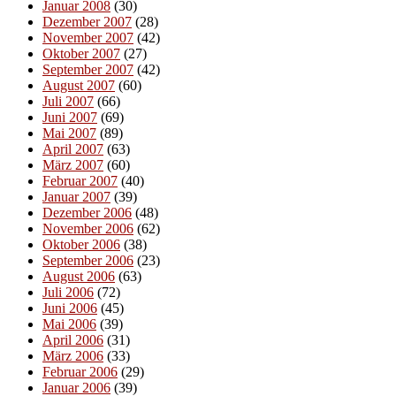
Januar 2008
(30)
Dezember 2007
(28)
November 2007
(42)
Oktober 2007
(27)
September 2007
(42)
August 2007
(60)
Juli 2007
(66)
Juni 2007
(69)
Mai 2007
(89)
April 2007
(63)
März 2007
(60)
Februar 2007
(40)
Januar 2007
(39)
Dezember 2006
(48)
November 2006
(62)
Oktober 2006
(38)
September 2006
(23)
August 2006
(63)
Juli 2006
(72)
Juni 2006
(45)
Mai 2006
(39)
April 2006
(31)
März 2006
(33)
Februar 2006
(29)
Januar 2006
(39)