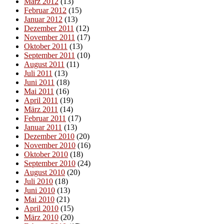
März 2012
(13)
Februar 2012
(15)
Januar 2012
(13)
Dezember 2011
(12)
November 2011
(17)
Oktober 2011
(13)
September 2011
(10)
August 2011
(11)
Juli 2011
(13)
Juni 2011
(18)
Mai 2011
(16)
April 2011
(19)
März 2011
(14)
Februar 2011
(17)
Januar 2011
(13)
Dezember 2010
(20)
November 2010
(16)
Oktober 2010
(18)
September 2010
(24)
August 2010
(20)
Juli 2010
(18)
Juni 2010
(13)
Mai 2010
(21)
April 2010
(15)
März 2010
(20)