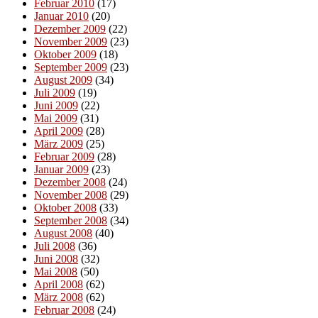
Februar 2010
(17)
Januar 2010
(20)
Dezember 2009
(22)
November 2009
(23)
Oktober 2009
(18)
September 2009
(23)
August 2009
(34)
Juli 2009
(19)
Juni 2009
(22)
Mai 2009
(31)
April 2009
(28)
März 2009
(25)
Februar 2009
(28)
Januar 2009
(23)
Dezember 2008
(24)
November 2008
(29)
Oktober 2008
(33)
September 2008
(34)
August 2008
(40)
Juli 2008
(36)
Juni 2008
(32)
Mai 2008
(50)
April 2008
(62)
März 2008
(62)
Februar 2008
(24)