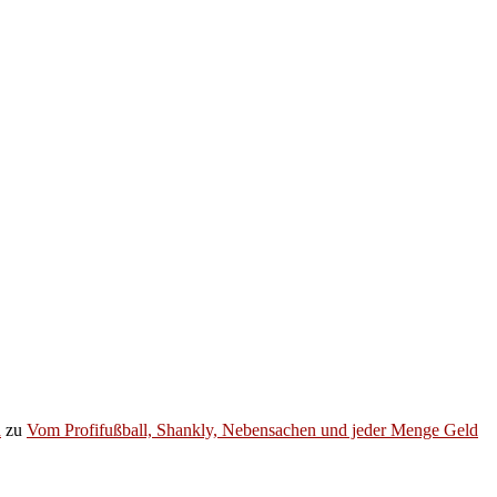
h
zu
Vom Profifußball, Shankly, Nebensachen und jeder Menge Geld