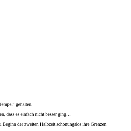
Tempel“ gehalten.
en, dass es einfach nicht besser ging…
u Beginn der zweiten Halbzeit schonungslos ihre Grenzen