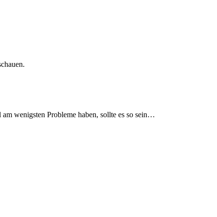
schauen.
ll am wenigsten Probleme haben, sollte es so sein…