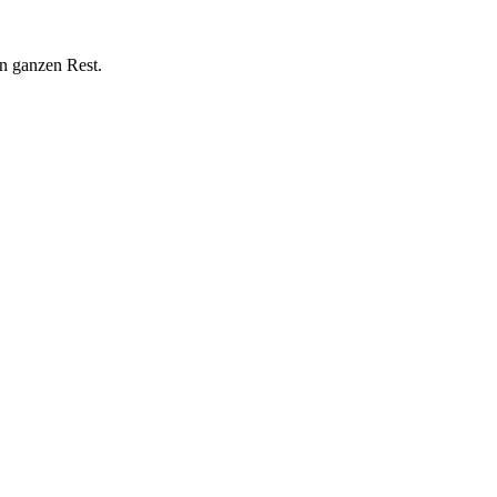
n ganzen Rest.