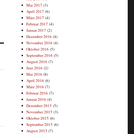
Mai 2017
(3)
April 2017
(6)
März 2017
(4)
Februar 2017
(4)
Januar 2017
(2)
Dezember 2016
(4)
November 2016
(4)
Oktober 2016
(5)
September 2016
(5)
August 2016
(7)
Juni 2016
(2)
Mai 2016
(8)
April 2016
(6)
März 2016
(7)
Februar 2016
(7)
Januar 2016
(4)
Dezember 2015
(5)
November 2015
(3)
Oktober 2015
(6)
September 2015
(6)
August 2015
(7)