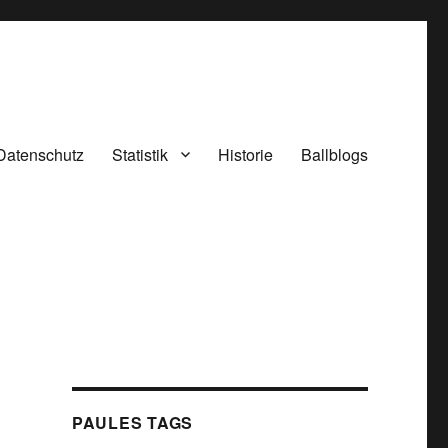
Datenschutz
Statistik
Historie
Ballblogs
PAULES TAGS