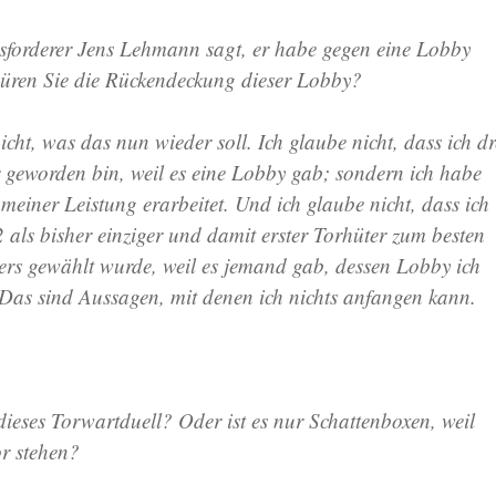
forderer Jens Lehmann sagt, er habe gegen eine Lobby
üren Sie die Rückendeckung dieser Lobby?
icht, was das nun wieder soll. Ich glaube nicht, dass ich dr
 geworden bin, weil es eine Lobby gab; sondern ich habe
 meiner Leistung erarbeitet. Und ich glaube nicht, dass ich
als bisher einziger und damit erster Torhüter zum besten
iers gewählt wurde, weil es jemand gab, dessen Lobby ich
 Das sind Aussagen, mit denen ich nichts anfangen kann.
dieses Torwartduell? Oder ist es nur Schattenboxen, weil
or stehen?