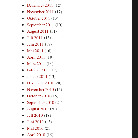
Dezember 2011
(12)
November 2011
(17)
Oktober 2011
(13)
September 2011
(10)
August 2011
(11)
Juli 2011
(13)
Juni 2011
(18)
Mai 2011
(16)
April 2011
(19)
März 2011
(14)
Februar 2011
(17)
Januar 2011
(13)
Dezember 2010
(20)
November 2010
(16)
Oktober 2010
(18)
September 2010
(24)
August 2010
(20)
Juli 2010
(18)
Juni 2010
(13)
Mai 2010
(21)
April 2010
(15)