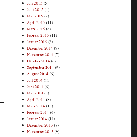
Juli 2015
(5)
Juni 2015
(4)
Mai 2015
(9)
April 2015
(11)
März 2015
(8)
Februar 2015
(11)
Januar 2015
(8)
Dezember 2014
(9)
November 2014
(7)
Oktober 2014
(6)
September 2014
(9)
August 2014
(6)
Juli 2014
(11)
Juni 2014
(6)
Mai 2014
(6)
April 2014
(8)
März 2014
(10)
Februar 2014
(6)
Januar 2014
(11)
Dezember 2013
(7)
November 2013
(9)