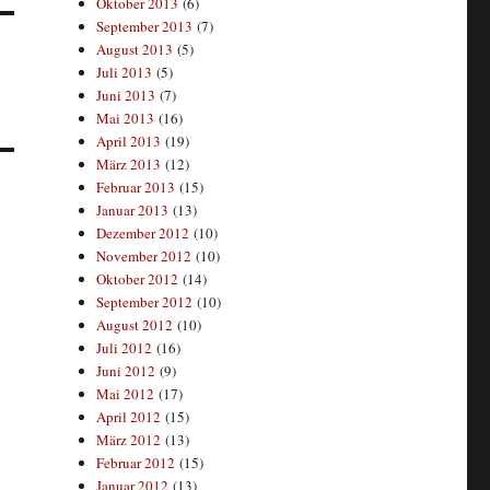
Oktober 2013
(6)
September 2013
(7)
August 2013
(5)
Juli 2013
(5)
Juni 2013
(7)
Mai 2013
(16)
April 2013
(19)
März 2013
(12)
Februar 2013
(15)
Januar 2013
(13)
Dezember 2012
(10)
November 2012
(10)
Oktober 2012
(14)
September 2012
(10)
August 2012
(10)
Juli 2012
(16)
Juni 2012
(9)
Mai 2012
(17)
April 2012
(15)
März 2012
(13)
Februar 2012
(15)
Januar 2012
(13)