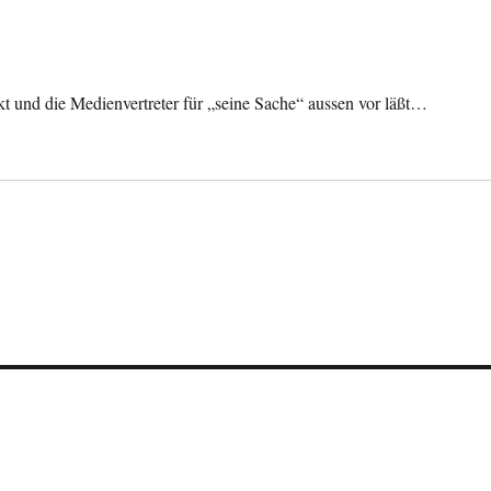
kt und die Medienvertreter für „seine Sache“ aussen vor läßt…